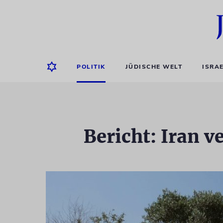
POLITIK
JÜDISCHE WELT
ISRA
Bericht: Iran v