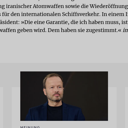
g iranischer Atomwaffen sowie die Wiederöffnung
für den internationalen Schiffsverkehr. In einem 
äsident: »Die eine Garantie, die ich haben muss, ist
waffen geben wird. Dem haben sie zugestimmt.«
i
MEINUNG