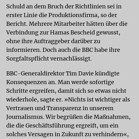
Schuld an dem Bruch der Richtlinien sei in
erster Linie die Produktionsfirma, so der
Bericht. Mehrere Mitarbeiter hätten über die
Verbindung zur Hamas Bescheid gewusst,
ohne ihre Auftraggeber darüber zu
informieren. Doch auch die BBC habe ihre
Sorgfaltspflicht vernachlässigt.
BBC-Generaldirektor Tim Davie kündigte
Konsequenzen an. Man werde sofortige
Schritte ergreifen, damit sich so etwas nicht
wiederhole, sagte er. »Nichts ist wichtiger als
Vertrauen und Transparenz in unserem
Journalismus. Wir begrüßen die Maßnahmen,
die die Geschäftsführung ergreift, um ein
solches Versagen in Zukunft zu verhindern«,