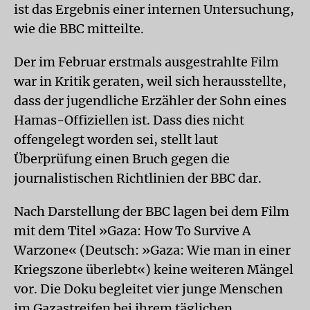
ist das Ergebnis einer internen Untersuchung,
wie die BBC mitteilte.
Der im Februar erstmals ausgestrahlte Film
war in Kritik geraten, weil sich herausstellte,
dass der jugendliche Erzähler der Sohn eines
Hamas-Offiziellen ist. Dass dies nicht
offengelegt worden sei, stellt laut
Überprüfung einen Bruch gegen die
journalistischen Richtlinien der BBC dar.
Nach Darstellung der BBC lagen bei dem Film
mit dem Titel »Gaza: How To Survive A
Warzone« (Deutsch: »Gaza: Wie man in einer
Kriegszone überlebt«) keine weiteren Mängel
vor. Die Doku begleitet vier junge Menschen
im Gazastreifen bei ihrem täglichen