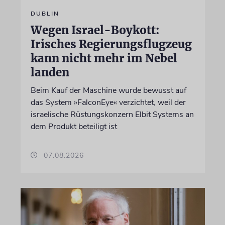
DUBLIN
Wegen Israel-Boykott:
Irisches Regierungsflugzeug
kann nicht mehr im Nebel
landen
Beim Kauf der Maschine wurde bewusst auf
das System »FalconEye« verzichtet, weil der
israelische Rüstungskonzern Elbit Systems an
dem Produkt beteiligt ist
07.08.2026