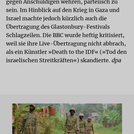
gegen Anschuldigen wehren, parteiisch zu
sein. Im Hinblick auf den Krieg in Gaza und
Israel machte jedoch kürzlich auch die
Übertragung des Glastonbury-Festivals
Schlagzeilen. Die BBC wurde heftig kritisiert,
weil sie ihre Live-Übertragung nicht abbrach,
als ein Künstler »Death to the IDF« (»Tod den
israelischen Streitkräften«) skandierte.
dpa