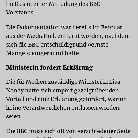
hieß es in einer Mitteilung des BBC-
Vorstands.
Die Dokumentation war bereits im Februar
aus der Mediathek entfernt worden, nachdem
sich die BBC entschuldigt und »ernste
Mängel« eingeräumt hatte.
Ministerin fordert Erklärung
Die für Medien zuständige Ministerin Lisa
Nandy hatte sich empört gezeigt über den
Vorfall und eine Erklärung gefordert, warum
keine Verantwortlichen entlassen worden
seien.
Die BBC muss sich oft von verschiedener Seite