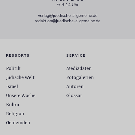
Fr 9-14 Uhr
verlag@juedische-allgemeine.de
redaktion@juedische-allgemeine.de
RESSORTS
SERVICE
Politik
Mediadaten
Jüdische Welt
Fotogalerien
Israel
Autoren
Unsere Woche
Glossar
Kultur
Religion
Gemeinden