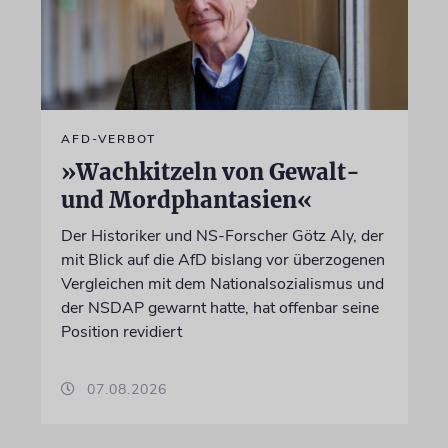
AFD-VERBOT
»Wachkitzeln von Gewalt-
und Mordphantasien«
Der Historiker und NS-Forscher Götz Aly, der
mit Blick auf die AfD bislang vor überzogenen
Vergleichen mit dem Nationalsozialismus und
der NSDAP gewarnt hatte, hat offenbar seine
Position revidiert
07.08.2026