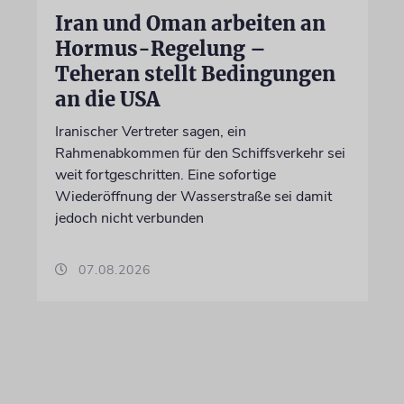
Iran und Oman arbeiten an
Hormus-Regelung –
Teheran stellt Bedingungen
an die USA
Iranischer Vertreter sagen, ein
Rahmenabkommen für den Schiffsverkehr sei
weit fortgeschritten. Eine sofortige
Wiederöffnung der Wasserstraße sei damit
jedoch nicht verbunden
07.08.2026