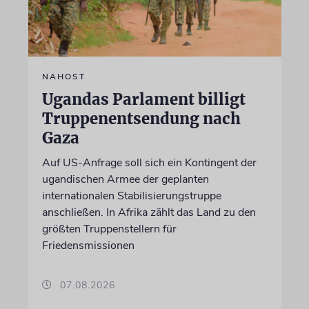
NAHOST
Ugandas Parlament billigt
Truppenentsendung nach
Gaza
Auf US-Anfrage soll sich ein Kontingent der
ugandischen Armee der geplanten
internationalen Stabilisierungstruppe
anschließen. In Afrika zählt das Land zu den
größten Truppenstellern für
Friedensmissionen
07.08.2026