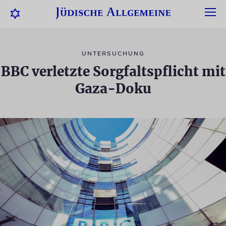
UNTERSUCHUNG
BBC verletzte Sorgfaltspflicht mit
Gaza-Doku