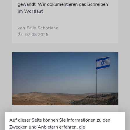
gewandt. Wir dokumentieren das Schreiben
im Wortlaut
von Felix Schotland
07.08.2026
JUSTIZ
Auf dieser Seite können Sie Informationen zu den
Israelischer Siedler wegen
Zwecken und Anbietern erfahren, die