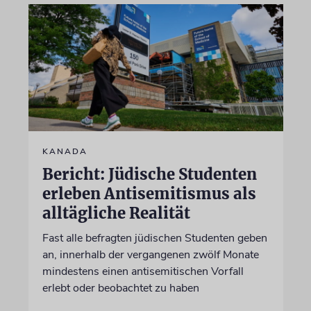
KANADA
Bericht: Jüdische Studenten
erleben Antisemitismus als
alltägliche Realität
Fast alle befragten jüdischen Studenten geben
an, innerhalb der vergangenen zwölf Monate
mindestens einen antisemitischen Vorfall
erlebt oder beobachtet zu haben