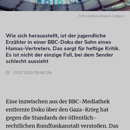
Foto: picture alliance / empics
Wie sich herausstellt, ist der jugendliche
Erzähler in einer BBC-Doku der Sohn eines
Hamas-Vertreters. Das sorgt für heftige Kritik.
Es ist nicht der einzige Fall, bei dem Sender
schlecht aussieht
15.07.2025 09:46 Uhr
Eine inzwischen aus der BBC-Mediathek
entfernte Doku über den Gaza-Krieg hat
gegen die Standards der öffentlich-
rechtlichen Rundfunkanstalt verstoßen. Das