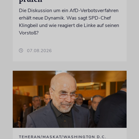
Die Diskussion um ein AfD-Verbotsverfahren
erhält neue Dynamik. Was sagt SPD-Chef
Klingbeil und wie reagiert die Linke auf seinen
Vorstoß?
07.08.2026
TEHERAN/MASKAT/WASHINGTON D.C.