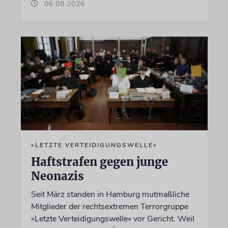
06.08.2026
»LETZTE VERTEIDIGUNGSWELLE«
Haftstrafen gegen junge
Neonazis
Seit März standen in Hamburg mutmaßliche
Mitglieder der rechtsextremen Terrorgruppe
»Letzte Verteidigungswelle« vor Gericht. Weil