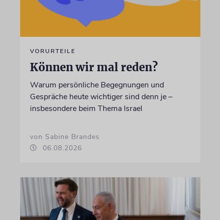
VORURTEILE
Können wir mal reden?
Warum persönliche Begegnungen und
Gespräche heute wichtiger sind denn je –
insbesondere beim Thema Israel
von Sabine Brandes
06.08.2026