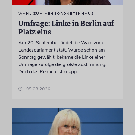
WAHL ZUM ABGEORDNETENHAUS
Umfrage: Linke in Berlin auf
Platz eins
Am 20. September findet die Wahl zum
Landesparlament statt. Würde schon am
Sonntag gewählt, bekäme die Linke einer
Umfrage zufolge die größte Zustimmung.
Doch das Rennen ist knapp
05.08.2026