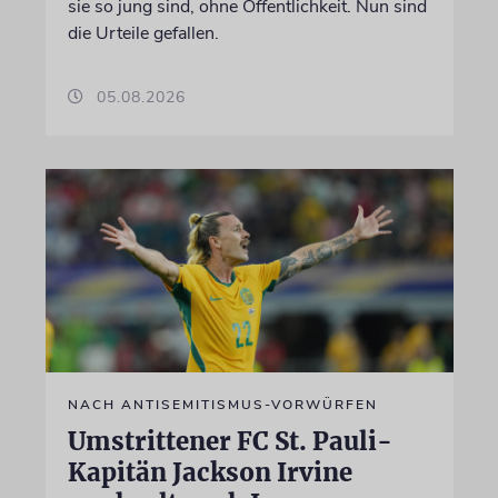
sie so jung sind, ohne Öffentlichkeit. Nun sind
die Urteile gefallen.
05.08.2026
NACH ANTISEMITISMUS-VORWÜRFEN
Umstrittener FC St. Pauli-
Kapitän Jackson Irvine