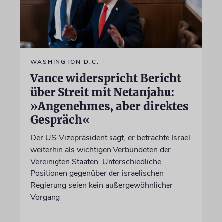
WASHINGTON D.C.
Vance widerspricht Bericht
über Streit mit Netanjahu:
»Angenehmes, aber direktes
Gespräch«
Der US-Vizepräsident sagt, er betrachte Israel
weiterhin als wichtigen Verbündeten der
Vereinigten Staaten. Unterschiedliche
Positionen gegenüber der israelischen
Regierung seien kein außergewöhnlicher
Vorgang