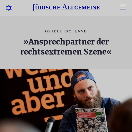
OSTDEUTSCHLAND
»Ansprechpartner der
rechtsextremen Szene«