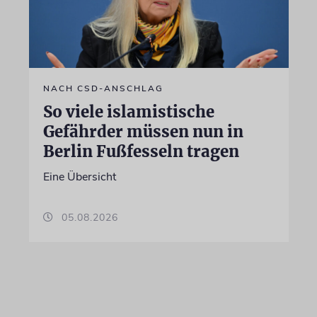
NACH CSD-ANSCHLAG
So viele islamistische
Gefährder müssen nun in
Berlin Fußfesseln tragen
Eine Übersicht
05.08.2026