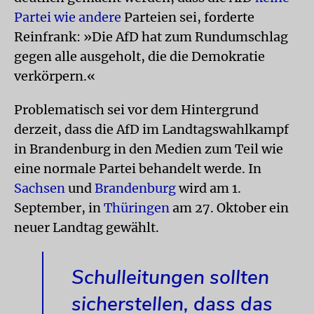
Partei wie andere
Parteien sei, forderte
Reinfrank: »Die AfD hat zum Rundumschlag
gegen alle ausgeholt, die die Demokratie
verkörpern.«
Problematisch sei vor dem Hintergrund
derzeit, dass die AfD im Landtagswahlkampf
in Brandenburg in den Medien zum Teil wie
eine normale Partei behandelt werde. In
Sachsen
und
Brandenburg
wird am 1.
September, in
Thüringen
am 27. Oktober ein
neuer Landtag gewählt.
Schulleitungen sollten
sicherstellen, dass das