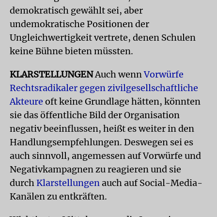
demokratisch gewählt sei, aber
undemokratische Positionen der
Ungleichwertigkeit vertrete, denen Schulen
keine Bühne bieten müssten.
KLARSTELLUNGEN
Auch wenn
Vorwürfe
Rechtsradikaler gegen zivilgesellschaftliche
Akteure
oft keine Grundlage hätten, könnten
sie das öffentliche Bild der Organisation
negativ beeinflussen, heißt es weiter in den
Handlungsempfehlungen. Deswegen sei es
auch sinnvoll, angemessen auf Vorwürfe und
Negativkampagnen zu reagieren und sie
durch
Klarstellungen
auch auf Social-Media-
Kanälen zu entkräften.