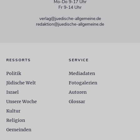
Mo-Do 9-17 Uhr
Fr 9-14 Uhr
verlag@juedische-allgemeine.de
redaktion@juedische-allgemeine.de
RESSORTS
SERVICE
Politik
Mediadaten
Jüdische Welt
Fotogalerien
Israel
Autoren
Unsere Woche
Glossar
Kultur
Religion
Gemeinden