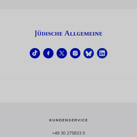
KUNDENSERVICE
+49 30 275833 0