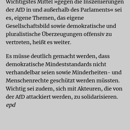
Wichtigstes Mittel »gegen die Inszenierungen
der AfD in und außerhalb des Parlaments« sei
es, eigene Themen, das eigene
Gesellschaftsbild sowie demokratische und
pluralistische Überzeugungen offensiv zu
vertreten, heißt es weiter.
Es müsse deutlich gemacht werden, dass
demokratische Mindeststandards nicht
verhandelbar seien sowie Minderheiten- und
Menschenrechte geschützt werden müssten.
Wichtig sei zudem, sich mit Akteuren, die von
der AfD attackiert werden, zu solidarisieren.
epd