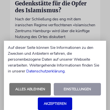
Gedenkstätte für die Opfer
des Islamismus?
Nach der Schließung des eng mit dem
iranischen Regime verflochtenen »Islamischen
Zentrums Hamburg« wird über die künftige
Nutzung des Ortes diskutiert
Auf dieser Seite können Sie Informationen zu den
von Ulrike Becker
Zwecken und Anbietern erfahren, die
06.08.2026
personenbezogene Daten auf unserer Webseite
verarbeiten. Weitergehende Informationen finden Sie
in unserer
Datenschutzerklärung
.
ALLES ABLEHNEN
EINSTELLUNGEN
AKZEPTIEREN