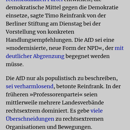
demokratische Mittel gegen die Demokratie
einsetze, sagte Timo Reinfrank von der
Berliner Stiftung am Dienstag bei der
Vorstellung von konkreten
Handlungsempfehlungen. Die AfD sei eine
»modernisierte, neue Form der NPD«, der
mit
deutlicher Abgrenzung
begegnet werden
müsse.
Die AfD nur als populistisch zu beschreiben,
sei verharmlosend
, betonte Reinfrank. In der
früheren »Professorenpartei« seien
mittlerweile mehrere Landesverbände
rechtsextrem dominiert. Es gebe
viele
Überschneidungen
zu rechtsextremen
Organisationen und Bewegungen.