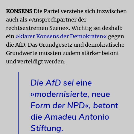
KONSENS
Die Partei verstehe sich inzwischen
auch als »Ansprechpartner der
rechtsextremen Szene«. Wichtig sei deshalb
ein
»klarer Konsens der Demokraten«
gegen
die AfD. Das Grundgesetz und demokratische
Grundwerte müssten zudem stärker betont
und verteidigt werden.
Die AfD sei eine
»modernisierte, neue
Form der NPD«, betont
die Amadeu Antonio
Stiftung.