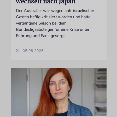
wechselt nach Japan
Der Australier war wegen anti-israelischer
Gesten heftig kritisiert worden und hatte
vergangene Saison bei dem
Bundesligaabsteiger für eine Krise unter
Führung und Fans gesorgt
05.08.2026