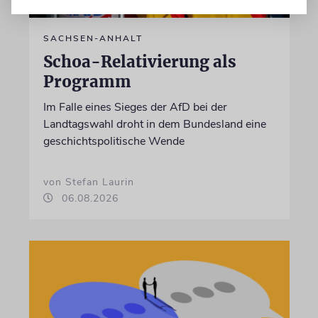
SACHSEN-ANHALT
Schoa-Relativierung als
Programm
Im Falle eines Sieges der AfD bei der
Landtagswahl droht in dem Bundesland eine
geschichtspolitische Wende
von Stefan Laurin
06.08.2026