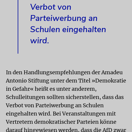
Verbot von
Parteiwerbung an
Schulen eingehalten
wird.
In den Handlungsempfehlungen der Amadeu
Antonio Stiftung unter dem Titel »Demokratie
in Gefahr« heißt es unter anderem,
Schulleitungen sollten sicherstellen, dass das
Verbot von Parteiwerbung an Schulen
eingehalten wird. Bei Veranstaltungen mit
Vertretern demokratischer Parteien könne
darauf hingewiesen werden, dass die AfD zwar