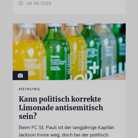
06.08.2026
MEINUNG
Kann politisch korrekte
Limonade antisemitisch
sein?
Beim FC St. Pauli ist der langjährige Kapitän
Jackson Irvine weg, doch bei der politisch