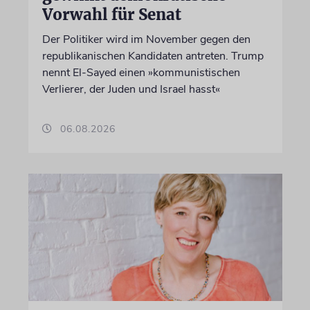
Vorwahl für Senat
Der Politiker wird im November gegen den
republikanischen Kandidaten antreten. Trump
nennt El-Sayed einen »kommunistischen
Verlierer, der Juden und Israel hasst«
06.08.2026