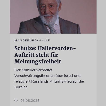
MAGDEBURG/HALLE
Schulze: Hallervorden-
Auftritt steht für
Meinungsfreiheit
Der Komiker verbreitet
Verschwörungstheorien über Israel und
relativiert Russlands Angriffskrieg auf die
Ukraine
06.08.2026