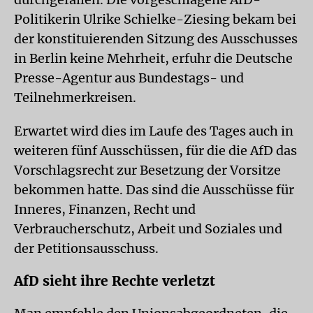
Politikerin Ulrike Schielke-Ziesing bekam bei
der konstituierenden Sitzung des Ausschusses
in Berlin keine Mehrheit, erfuhr die Deutsche
Presse-Agentur aus Bundestags- und
Teilnehmerkreisen.
Erwartet wird dies im Laufe des Tages auch in
weiteren fünf Ausschüssen, für die die AfD das
Vorschlagsrecht zur Besetzung der Vorsitze
bekommen hatte. Das sind die Ausschüsse für
Inneres, Finanzen, Recht und
Verbraucherschutz, Arbeit und Soziales und
der Petitionsausschuss.
AfD sieht ihre Rechte verletzt