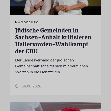
MAGDEBURG
Jüdische Gemeinden in
Sachsen-Anhalt kritisieren
Hallervorden-Wahlkampf
der CDU
Der Landesverband der jüdischen
Gemeinschaft schaltet sich mit deutlichen
Worten in die Debatte ein
06.08.2026