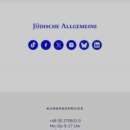
KUNDENSERVICE
+49 30 275833 0
Mo-Do 9-17 Uhr