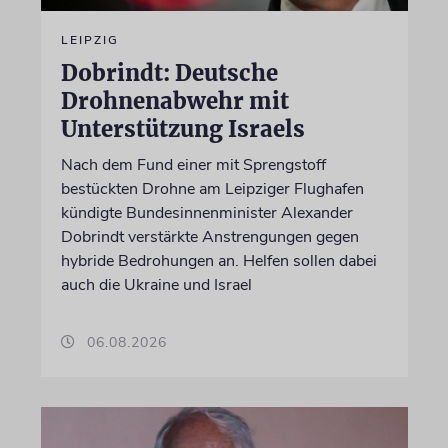
LEIPZIG
Dobrindt: Deutsche
Drohnenabwehr mit
Unterstützung Israels
Nach dem Fund einer mit Sprengstoff
bestückten Drohne am Leipziger Flughafen
kündigte Bundesinnenminister Alexander
Dobrindt verstärkte Anstrengungen gegen
hybride Bedrohungen an. Helfen sollen dabei
auch die Ukraine und Israel
06.08.2026