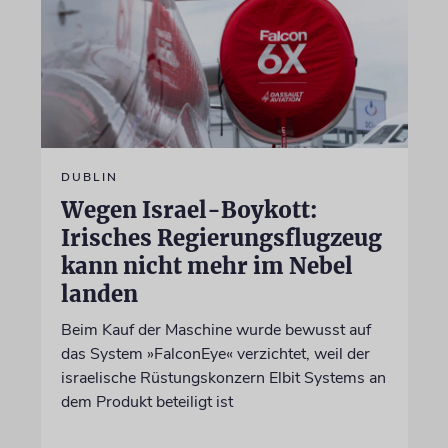
DUBLIN
Wegen Israel-Boykott:
Irisches Regierungsflugzeug
kann nicht mehr im Nebel
landen
Beim Kauf der Maschine wurde bewusst auf
das System »FalconEye« verzichtet, weil der
israelische Rüstungskonzern Elbit Systems an
dem Produkt beteiligt ist