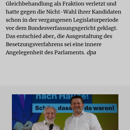
Gleichbehandlung als Fraktion verletzt und
hatte gegen die Nicht-Wahl ihrer Kandidaten
schon in der vergangenen Legislaturperiode
vor dem Bundesverfassungsgericht geklagt.
Das entschied aber, die Ausgestaltung des
Besetzungsverfahrens sei eine innere
Angelegenheit des Parlaments.
dpa