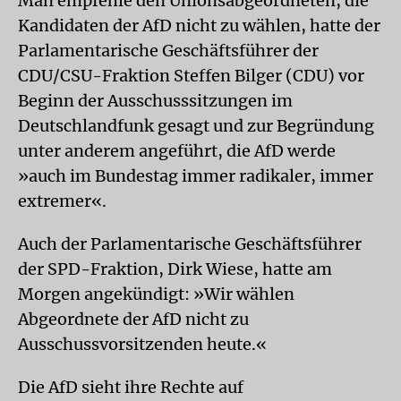
Man empfehle den Unionsabgeordneten, die
Kandidaten der AfD nicht zu wählen, hatte der
Parlamentarische Geschäftsführer der
CDU/CSU-Fraktion Steffen Bilger (CDU) vor
Beginn der Ausschusssitzungen im
Deutschlandfunk gesagt und zur Begründung
unter anderem angeführt, die AfD werde
»auch im Bundestag immer radikaler, immer
extremer«.
Auch der Parlamentarische Geschäftsführer
der SPD-Fraktion, Dirk Wiese, hatte am
Morgen angekündigt: »Wir wählen
Abgeordnete der AfD nicht zu
Ausschussvorsitzenden heute.«
Die AfD sieht ihre Rechte auf