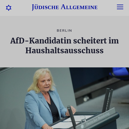
BERLIN
AfD-Kandidatin scheitert im
Haushaltsausschuss