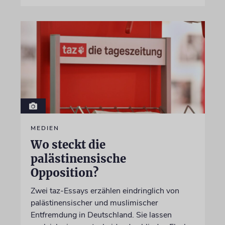
MEDIEN
Wo steckt die
palästinensische
Opposition?
Zwei taz-Essays erzählen eindringlich von
palästinensischer und muslimischer
Entfremdung in Deutschland. Sie lassen