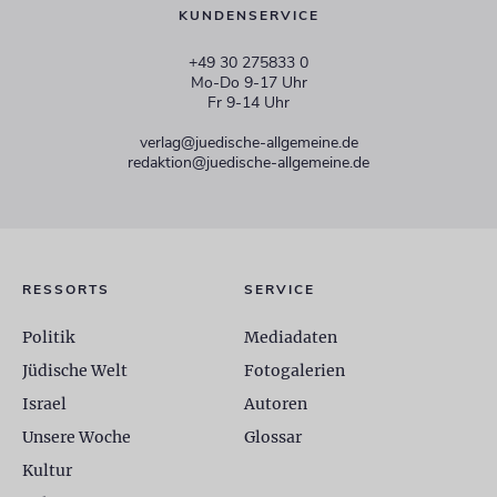
KUNDENSERVICE
+49 30 275833 0
Mo-Do 9-17 Uhr
Fr 9-14 Uhr
verlag@juedische-allgemeine.de
redaktion@juedische-allgemeine.de
RESSORTS
SERVICE
Politik
Mediadaten
Jüdische Welt
Fotogalerien
Israel
Autoren
Unsere Woche
Glossar
Kultur