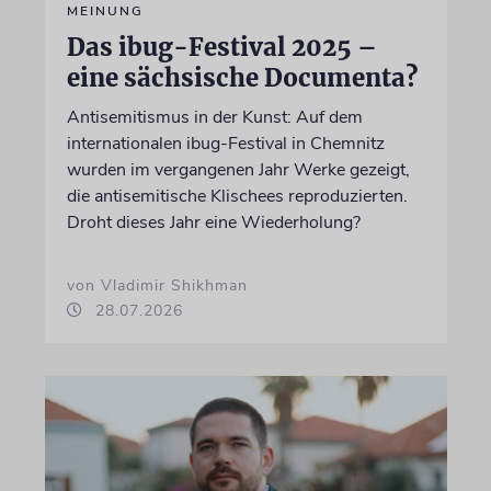
MEINUNG
Das ibug-Festival 2025 –
eine sächsische Documenta?
Antisemitismus in der Kunst: Auf dem
internationalen ibug-Festival in Chemnitz
wurden im vergangenen Jahr Werke gezeigt,
die antisemitische Klischees reproduzierten.
Droht dieses Jahr eine Wiederholung?
von Vladimir Shikhman
28.07.2026