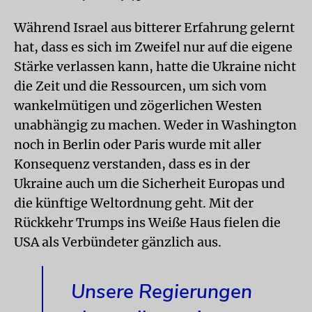
Während Israel aus bitterer Erfahrung gelernt
hat, dass es sich im Zweifel nur auf die eigene
Stärke verlassen kann, hatte die Ukraine nicht
die Zeit und die Ressourcen, um sich vom
wankelmütigen und zögerlichen Westen
unabhängig zu machen. Weder in Washington
noch in Berlin oder Paris wurde mit aller
Konsequenz verstanden, dass es in der
Ukraine auch um die Sicherheit Europas und
die künftige Weltordnung geht. Mit der
Rückkehr Trumps ins Weiße Haus fielen die
USA als Verbündeter gänzlich aus.
Unsere Regierungen