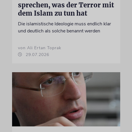
sprechen, was der Terror mit
dem Islam zu tun hat
Die islamistische Ideologie muss endlich klar
und deutlich als solche benannt werden
von Ali Ertan Toprak
29.07.2026