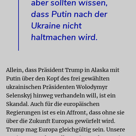
aber sollten wissen,
dass Putin nach der
Ukraine nicht
haltmachen wird.
Allein, dass Präsident Trump in Alaska mit
Putin über den Kopf des frei gewählten
ukrainischen Präsidenten Wolodymyr
Selenskyj hinweg verhandeln will, ist ein
Skandal. Auch für die europäischen
Regierungen ist es ein Affront, dass ohne sie
über die Zukunft Europas gewürfelt wird.
Trump mag Europa gleichgültig sein. Unsere