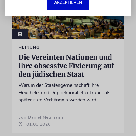
AKZEPTIEREN
MEINUNG
Die Vereinten Nationen und
ihre obsessive Fixierung auf
den jüdischen Staat
Warum der Staatengemeinschaft ihre
Heuchelei und Doppelmoral eher früher als
später zum Verhängnis werden wird
von Daniel Neumann
01.08.2026