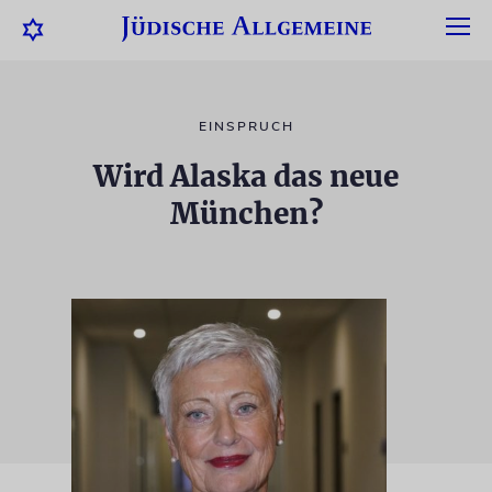
EINSPRUCH
Wird Alaska das neue
München?