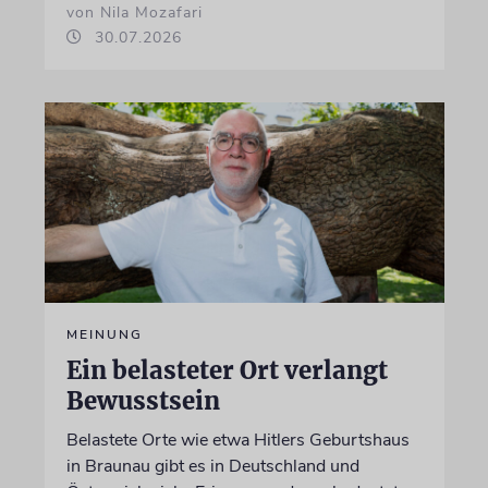
von Nila Mozafari
30.07.2026
MEINUNG
Ein belasteter Ort verlangt
Bewusstsein
Belastete Orte wie etwa Hitlers Geburtshaus
in Braunau gibt es in Deutschland und