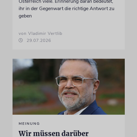
Österreich viele. Erinnerung daran bedeutet,
ihr in der Gegenwart die richtige Antwort zu
geben
von Vladimir Vertlib
29.07.2026
MEINUNG
Wir müssen darüber