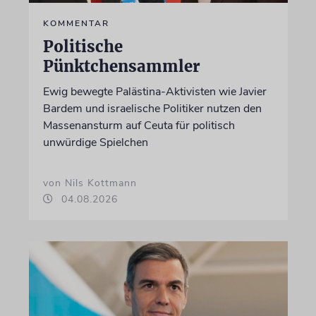
KOMMENTAR
Politische
Pünktchensammler
Ewig bewegte Palästina-Aktivisten wie Javier
Bardem und israelische Politiker nutzen den
Massenansturm auf Ceuta für politisch
unwürdige Spielchen
von Nils Kottmann
04.08.2026