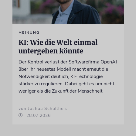
MEINUNG
KI: Wie die Welt einmal
untergehen könnte
Der Kontrollverlust der Softwarefirma OpenAI
über ihr neuestes Modell macht erneut die
Notwendigkeit deutlich, KI-Technologie
stärker zu regulieren. Dabei geht es um nicht
weniger als die Zukunft der Menschheit
von Joshua Schultheis
28.07.2026