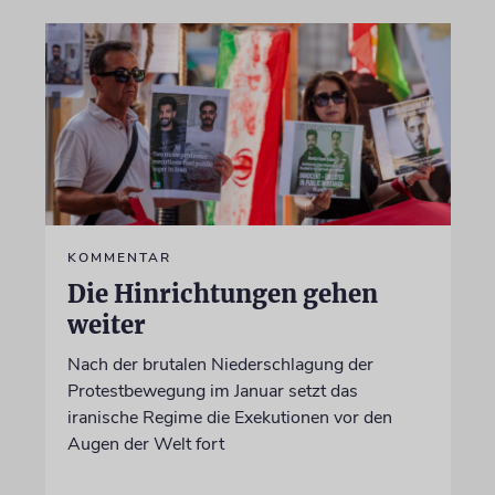
KOMMENTAR
Die Hinrichtungen gehen
weiter
Nach der brutalen Niederschlagung der
Protestbewegung im Januar setzt das
iranische Regime die Exekutionen vor den
Augen der Welt fort