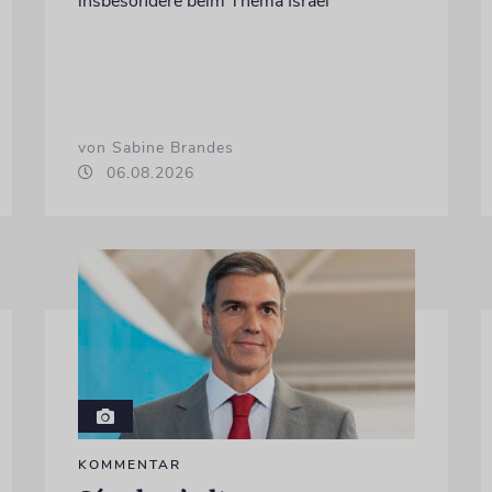
insbesondere beim Thema Israel
von Sabine Brandes
06.08.2026
KOMMENTAR