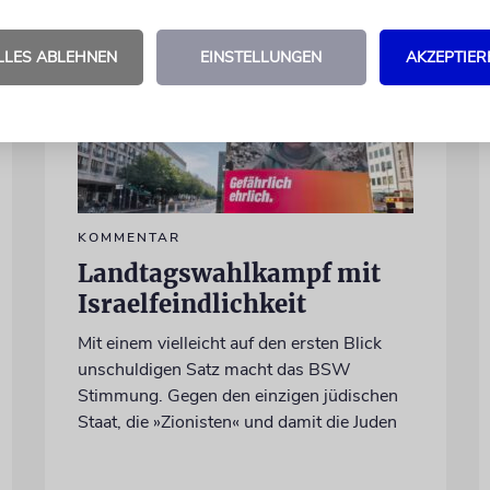
LLES ABLEHNEN
EINSTELLUNGEN
AKZEPTIER
KOMMENTAR
Landtagswahlkampf mit
Israelfeindlichkeit
Mit einem vielleicht auf den ersten Blick
unschuldigen Satz macht das BSW
Stimmung. Gegen den einzigen jüdischen
Staat, die »Zionisten« und damit die Juden