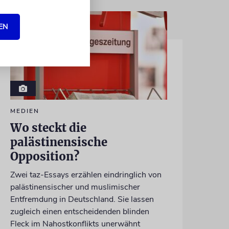
EN
MEDIEN
Wo steckt die
palästinensische
Opposition?
Zwei taz-Essays erzählen eindringlich von
palästinensischer und muslimischer
Entfremdung in Deutschland. Sie lassen
zugleich einen entscheidenden blinden
Fleck im Nahostkonflikts unerwähnt