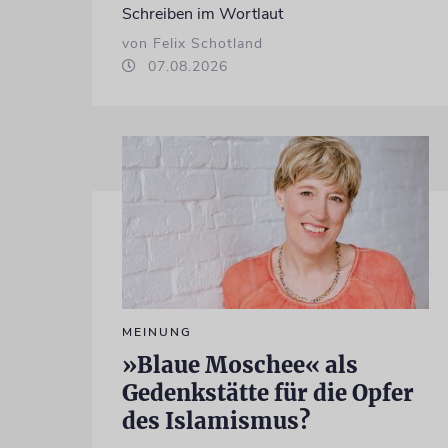
Schreiben im Wortlaut
von Felix Schotland
07.08.2026
MEINUNG
»Blaue Moschee« als
Gedenkstätte für die Opfer
des Islamismus?