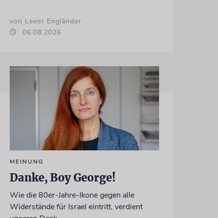
von Leeor Engländer
06.08.2026
MEINUNG
Danke, Boy George!
Wie die 80er-Jahre-Ikone gegen alle
Widerstände für Israel eintritt, verdient