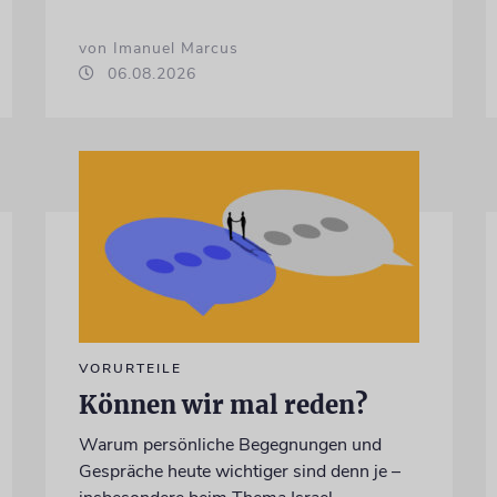
von Imanuel Marcus
06.08.2026
VORURTEILE
Können wir mal reden?
Warum persönliche Begegnungen und
Gespräche heute wichtiger sind denn je –