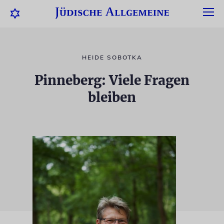
HEIDE SOBOTKA
Pinneberg: Viele Fragen
bleiben