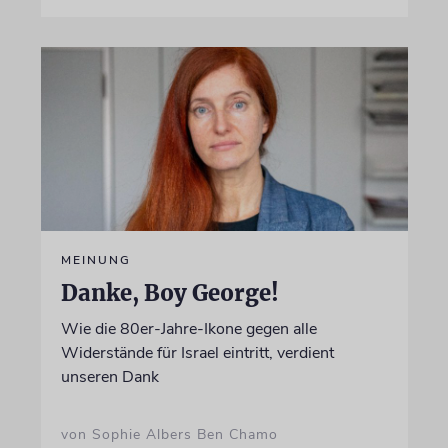
MEINUNG
Danke, Boy George!
Wie die 80er-Jahre-Ikone gegen alle
Widerstände für Israel eintritt, verdient
unseren Dank
von Sophie Albers Ben Chamo