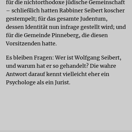
für die nichtorthodoxe jüdische Gemeinschaft
– schließlich hatten Rabbiner Seibert koscher
gestempelt; für das gesamte Judentum,
dessen Identität nun infrage gestellt wird; und
für die Gemeinde Pinneberg, die diesen
Vorsitzenden hatte.
Es bleiben Fragen: Wer ist Wolfgang Seibert,
und warum hat er so gehandelt? Die wahre
Antwort darauf kennt vielleicht eher ein
Psychologe als ein Jurist.