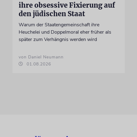
ihre obsessive Fixierung auf
den jüdischen Staat
Warum der Staatengemeinschaft ihre
Heuchelei und Doppelmoral eher früher als
später zum Verhängnis werden wird
von Daniel Neumann
01.08.2026