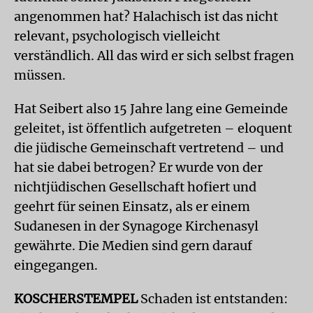
angenommen hat? Halachisch ist das nicht
relevant, psychologisch vielleicht
verständlich. All das wird er sich selbst fragen
müssen.
Hat Seibert also 15 Jahre lang eine Gemeinde
geleitet, ist öffentlich aufgetreten – eloquent
die jüdische Gemeinschaft vertretend – und
hat sie dabei betrogen? Er wurde von der
nichtjüdischen Gesellschaft hofiert und
geehrt für seinen Einsatz, als er einem
Sudanesen in der Synagoge Kirchenasyl
gewährte. Die Medien sind gern darauf
eingegangen.
KOSCHERSTEMPEL
Schaden ist entstanden: