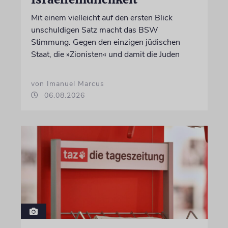
Mit einem vielleicht auf den ersten Blick
unschuldigen Satz macht das BSW
Stimmung. Gegen den einzigen jüdischen
Staat, die »Zionisten« und damit die Juden
von Imanuel Marcus
06.08.2026