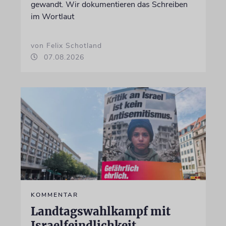
gewandt. Wir dokumentieren das Schreiben
im Wortlaut
von Felix Schotland
07.08.2026
KOMMENTAR
Landtagswahlkampf mit
Israelfeindlichkeit