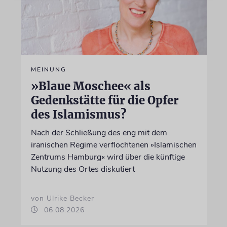
MEINUNG
»Blaue Moschee« als
Gedenkstätte für die Opfer
des Islamismus?
Nach der Schließung des eng mit dem
iranischen Regime verflochtenen »Islamischen
Zentrums Hamburg« wird über die künftige
Nutzung des Ortes diskutiert
von Ulrike Becker
06.08.2026