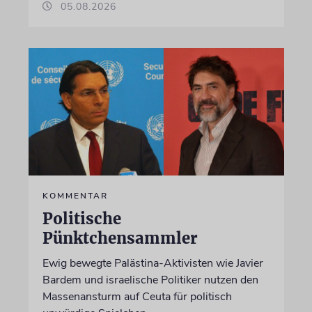
05.08.2026
KOMMENTAR
Politische
Pünktchensammler
Ewig bewegte Palästina-Aktivisten wie Javier
Bardem und israelische Politiker nutzen den
Massenansturm auf Ceuta für politisch