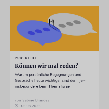
VORURTEILE
Können wir mal reden?
Warum persönliche Begegnungen und
Gespräche heute wichtiger sind denn je –
insbesondere beim Thema Israel
von Sabine Brandes
06.08.2026