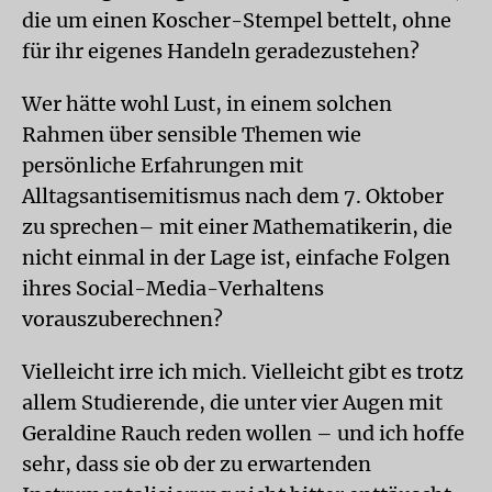
die um einen Koscher-Stempel bettelt, ohne
für ihr eigenes Handeln geradezustehen?
Wer hätte wohl Lust, in einem solchen
Rahmen über sensible Themen wie
persönliche Erfahrungen mit
Alltagsantisemitismus nach dem 7. Oktober
zu sprechen– mit einer Mathematikerin, die
nicht einmal in der Lage ist, einfache Folgen
ihres Social-Media-Verhaltens
vorauszuberechnen?
Vielleicht irre ich mich. Vielleicht gibt es trotz
allem Studierende, die unter vier Augen mit
Geraldine Rauch reden wollen – und ich hoffe
sehr, dass sie ob der zu erwartenden