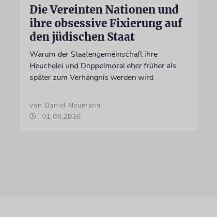
Die Vereinten Nationen und
ihre obsessive Fixierung auf
den jüdischen Staat
Warum der Staatengemeinschaft ihre
Heuchelei und Doppelmoral eher früher als
später zum Verhängnis werden wird
von Daniel Neumann
01.08.2026