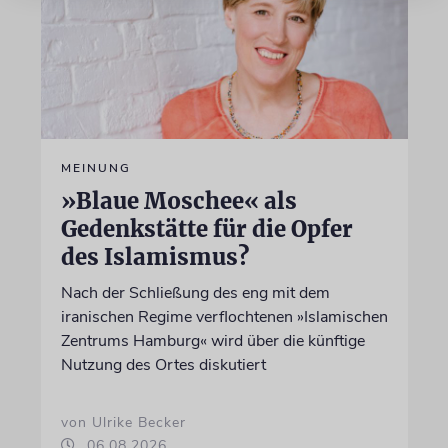
MEINUNG
»Blaue Moschee« als
Gedenkstätte für die Opfer
des Islamismus?
Nach der Schließung des eng mit dem
iranischen Regime verflochtenen »Islamischen
Zentrums Hamburg« wird über die künftige
Nutzung des Ortes diskutiert
von Ulrike Becker
06.08.2026