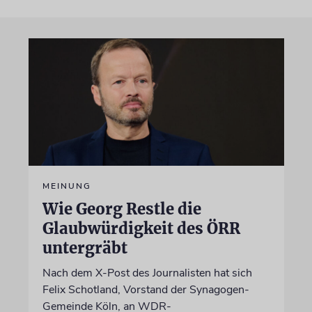
MEINUNG
Wie Georg Restle die
Glaubwürdigkeit des ÖRR
untergräbt
Nach dem X-Post des Journalisten hat sich
Felix Schotland, Vorstand der Synagogen-
Gemeinde Köln, an WDR-