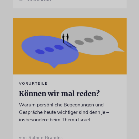
VORURTEILE
Können wir mal reden?
Warum persönliche Begegnungen und
Gespräche heute wichtiger sind denn je –
insbesondere beim Thema Israel
von Sabine Brandes