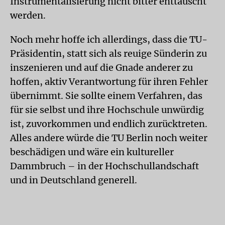
Instrumentalisierung nicht bitter enttäuscht
werden.
Noch mehr hoffe ich allerdings, dass die TU-
Präsidentin, statt sich als reuige Sünderin zu
inszenieren und auf die Gnade anderer zu
hoffen, aktiv Verantwortung für ihren Fehler
übernimmt. Sie sollte einem Verfahren, das
für sie selbst und ihre Hochschule unwürdig
ist, zuvorkommen und endlich zurücktreten.
Alles andere würde die TU Berlin noch weiter
beschädigen und wäre ein kultureller
Dammbruch – in der Hochschullandschaft
und in Deutschland generell.