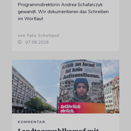
Programmdirektorin Andrea Schafarczyk
gewandt. Wir dokumentieren das Schreiben
im Wortlaut
von Felix Schotland
07.08.2026
KOMMENTAR