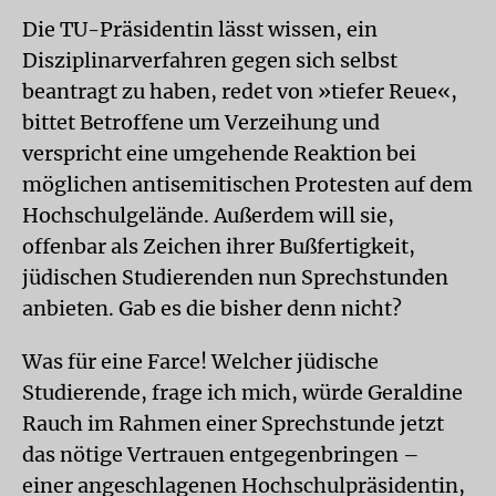
Die TU-Präsidentin lässt wissen, ein
Disziplinarverfahren gegen sich selbst
beantragt zu haben, redet von »tiefer Reue«,
bittet Betroffene um Verzeihung und
verspricht eine umgehende Reaktion bei
möglichen antisemitischen Protesten auf dem
Hochschulgelände. Außerdem will sie,
offenbar als Zeichen ihrer Bußfertigkeit,
jüdischen Studierenden nun Sprechstunden
anbieten. Gab es die bisher denn nicht?
Was für eine Farce! Welcher jüdische
Studierende, frage ich mich, würde Geraldine
Rauch im Rahmen einer Sprechstunde jetzt
das nötige Vertrauen entgegenbringen –
einer angeschlagenen Hochschulpräsidentin,