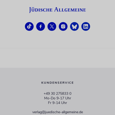
KUNDENSERVICE
+49 30 275833 0
Mo-Do 9-17 Uhr
Fr 9-14 Uhr
verlag@juedische-allgemeine.de