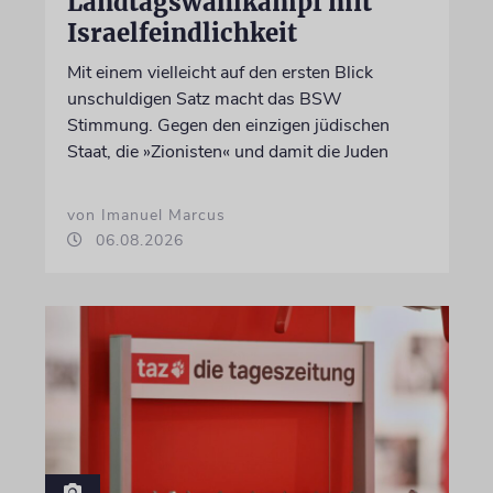
Landtagswahlkampf mit
Israelfeindlichkeit
Mit einem vielleicht auf den ersten Blick
unschuldigen Satz macht das BSW
Stimmung. Gegen den einzigen jüdischen
Staat, die »Zionisten« und damit die Juden
von Imanuel Marcus
06.08.2026