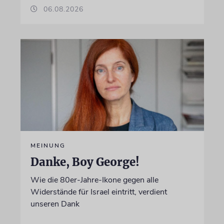
06.08.2026
MEINUNG
Danke, Boy George!
Wie die 80er-Jahre-Ikone gegen alle
Widerstände für Israel eintritt, verdient
unseren Dank