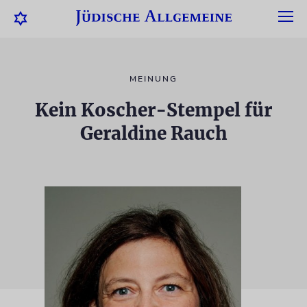
MEINUNG
Kein Koscher-Stempel für
Geraldine Rauch