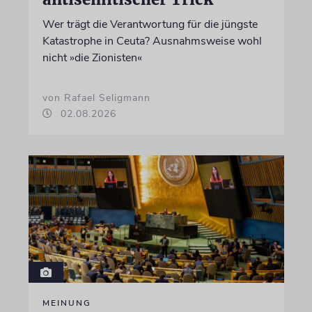
Wer trägt die Verantwortung für die jüngste
Katastrophe in Ceuta? Ausnahmsweise wohl
nicht »die Zionisten«
von Rafael Seligmann
02.08.2026
MEINUNG