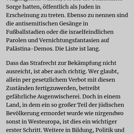
Sorge hatten, öffentlich als Juden in
Erscheinung zu treten. Ebenso zu nennen sind
die antisemitischen Gesänge in
Fußballstadien oder die israelfeindlichen
Parolen und Vernichtungsfantasien auf
Palästina-Demos. Die Liste ist lang.
Dass das Strafrecht zur Bekämpfung nicht
ausreicht, ist aber auch richtig. Wer glaubt,
allein per gesetzlichem Verbot mit diesen
Zuständen fertigzuwerden, betreibt
gefährliche Augenwischerei. Doch in einem
Land, in dem ein so großer Teil der jüdischen
Bevölkerung ermordet wurde wie nirgendwo
sonst in Westeuropa, ist dies ein wichtiger
erster Schritt. Weitere in Bildung, Politik und