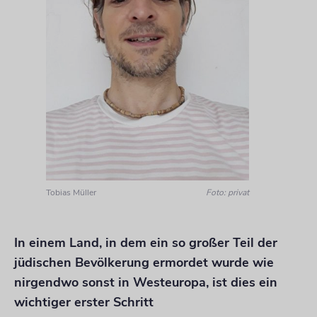
Tobias Müller
Foto: privat
In einem Land, in dem ein so großer Teil der
jüdischen Bevölkerung ermordet wurde wie
nirgendwo sonst in Westeuropa, ist dies ein
wichtiger erster Schritt