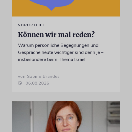
VORURTEILE
Können wir mal reden?
Warum persönliche Begegnungen und
Gespräche heute wichtiger sind denn je –
insbesondere beim Thema Israel
von Sabine Brandes
06.08.2026