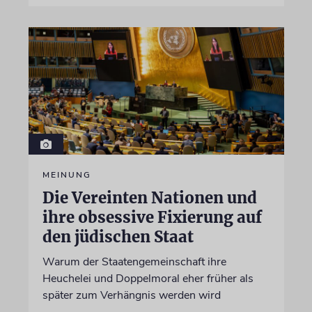
MEINUNG
Die Vereinten Nationen und
ihre obsessive Fixierung auf
den jüdischen Staat
Warum der Staatengemeinschaft ihre
Heuchelei und Doppelmoral eher früher als
später zum Verhängnis werden wird