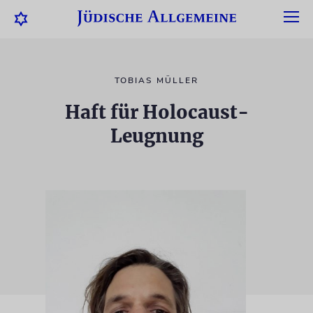
TOBIAS MÜLLER
Haft für Holocaust-
Leugnung