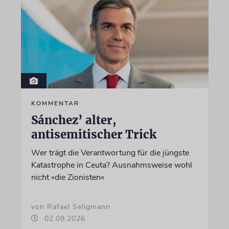
KOMMENTAR
Sánchez’ alter,
antisemitischer Trick
Wer trägt die Verantwortung für die jüngste
Katastrophe in Ceuta? Ausnahmsweise wohl
nicht »die Zionisten«
von Rafael Seligmann
02.08.2026