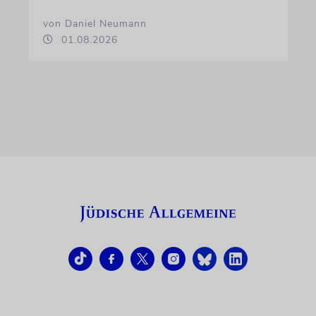
von Daniel Neumann
01.08.2026