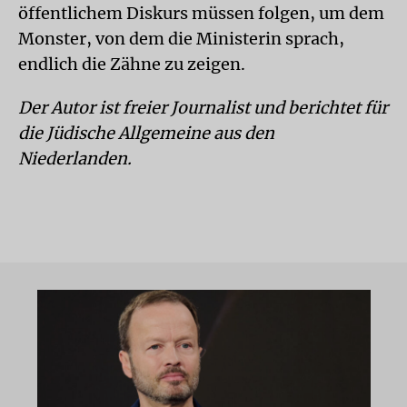
öffentlichem Diskurs müssen folgen, um dem
Monster, von dem die Ministerin sprach,
endlich die Zähne zu zeigen.
Der Autor ist freier Journalist und berichtet für
die Jüdische Allgemeine aus den
Niederlanden.