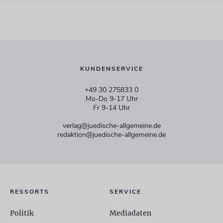
KUNDENSERVICE
+49 30 275833 0
Mo-Do 9-17 Uhr
Fr 9-14 Uhr
verlag@juedische-allgemeine.de
redaktion@juedische-allgemeine.de
RESSORTS
SERVICE
Politik
Mediadaten