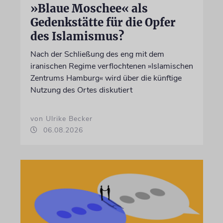
»Blaue Moschee« als
Gedenkstätte für die Opfer
des Islamismus?
Nach der Schließung des eng mit dem
iranischen Regime verflochtenen »Islamischen
Zentrums Hamburg« wird über die künftige
Nutzung des Ortes diskutiert
von Ulrike Becker
06.08.2026