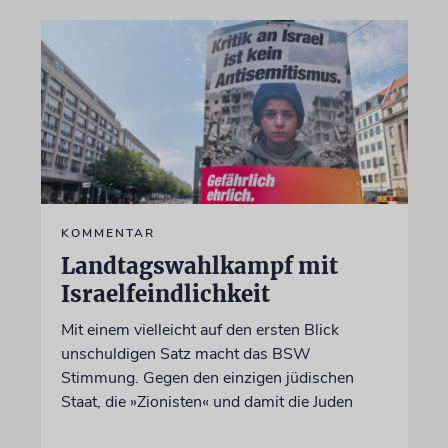
KOMMENTAR
Landtagswahlkampf mit
Israelfeindlichkeit
Mit einem vielleicht auf den ersten Blick
unschuldigen Satz macht das BSW
Stimmung. Gegen den einzigen jüdischen
Staat, die »Zionisten« und damit die Juden