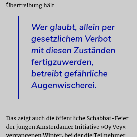
Übertreibung hält.
Wer glaubt, allein per
gesetzlichem Verbot
mit diesen Zuständen
fertigzuwerden,
betreibt gefährliche
Augenwischerei.
Das zeigt auch die öffentliche Schabbat-Feier
der jungen Amsterdamer Initiative »Oy Vey«
vergangenen Winter, bei der die Teilnehmer