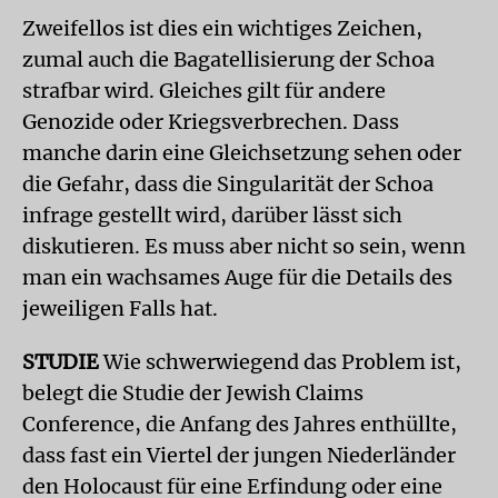
Zweifellos ist dies ein wichtiges Zeichen,
zumal auch die Bagatellisierung der Schoa
strafbar wird. Gleiches gilt für andere
Genozide oder Kriegsverbrechen. Dass
manche darin eine Gleichsetzung sehen oder
die Gefahr, dass die Singularität der Schoa
infrage gestellt wird, darüber lässt sich
diskutieren. Es muss aber nicht so sein, wenn
man ein wachsames Auge für die Details des
jeweiligen Falls hat.
STUDIE
Wie schwerwiegend das Problem ist,
belegt die Studie der Jewish Claims
Conference, die Anfang des Jahres enthüllte,
dass fast ein Viertel der jungen Niederländer
den Holocaust für eine Erfindung oder eine