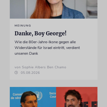
MEINUNG
Danke, Boy George!
Wie die 80er-Jahre-Ikone gegen alle
Widerstände für Israel eintritt, verdient
unseren Dank
von Sophie Albers Ben Chamo
05.08.2026