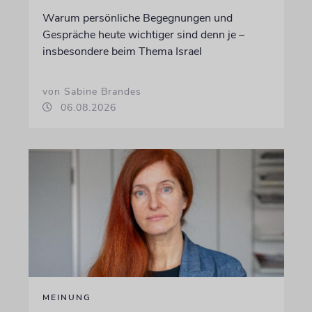
Warum persönliche Begegnungen und
Gespräche heute wichtiger sind denn je –
insbesondere beim Thema Israel
von Sabine Brandes
06.08.2026
MEINUNG