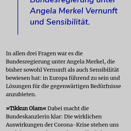
Angela Merkel Vernunft
und Sensibilität.
In allen drei Fragen war es die
Bundesregierung unter Angela Merkel, die
bisher sowohl Vernunft als auch Sensibilität
bewiesen hat: in Europa führend zu sein und
Lösungen für die gegenwärtigen Bedürfnisse
anzubieten.
»Tikkun Olam«
Dabei macht die
Bundeskanzlerin klar: Die wirklichen
Auswirkungen der Corona-Krise stehen uns