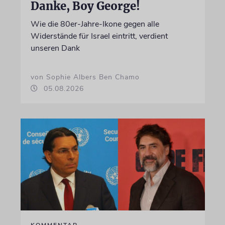
Danke, Boy George!
Wie die 80er-Jahre-Ikone gegen alle
Widerstände für Israel eintritt, verdient
unseren Dank
von Sophie Albers Ben Chamo
05.08.2026