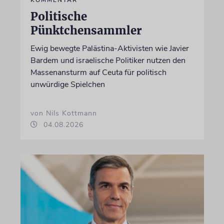
KOMMENTAR
Politische
Pünktchensammler
Ewig bewegte Palästina-Aktivisten wie Javier
Bardem und israelische Politiker nutzen den
Massenansturm auf Ceuta für politisch
unwürdige Spielchen
von Nils Kottmann
04.08.2026