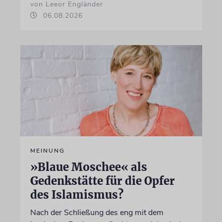
von Leeor Engländer
06.08.2026
MEINUNG
»Blaue Moschee« als
Gedenkstätte für die Opfer
des Islamismus?
Nach der Schließung des eng mit dem