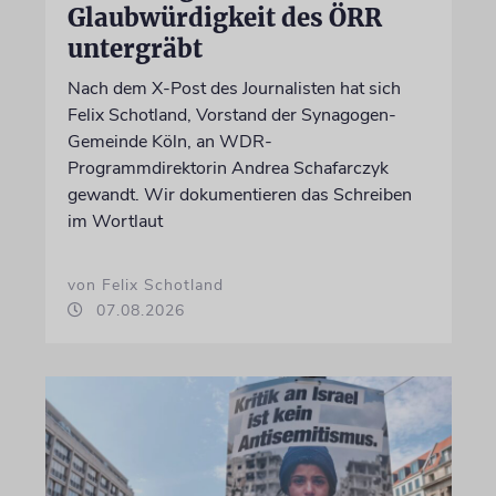
Glaubwürdigkeit des ÖRR
untergräbt
Nach dem X-Post des Journalisten hat sich
Felix Schotland, Vorstand der Synagogen-
Gemeinde Köln, an WDR-
Programmdirektorin Andrea Schafarczyk
gewandt. Wir dokumentieren das Schreiben
im Wortlaut
von Felix Schotland
07.08.2026