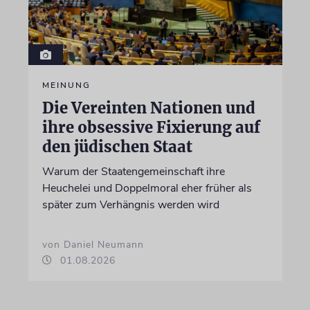
MEINUNG
Die Vereinten Nationen und
ihre obsessive Fixierung auf
den jüdischen Staat
Warum der Staatengemeinschaft ihre
Heuchelei und Doppelmoral eher früher als
später zum Verhängnis werden wird
von Daniel Neumann
01.08.2026