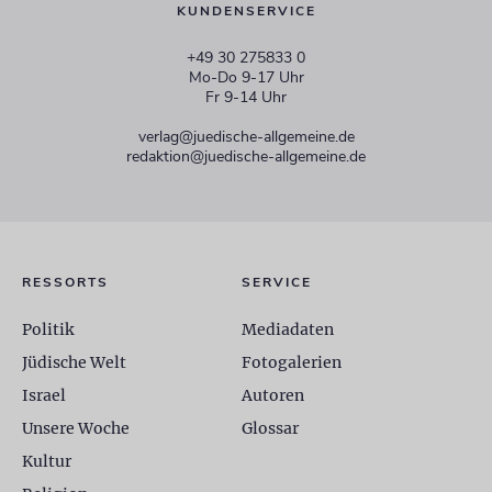
KUNDENSERVICE
+49 30 275833 0
Mo-Do 9-17 Uhr
Fr 9-14 Uhr
verlag@juedische-allgemeine.de
redaktion@juedische-allgemeine.de
RESSORTS
SERVICE
Politik
Mediadaten
Jüdische Welt
Fotogalerien
Israel
Autoren
Unsere Woche
Glossar
Kultur