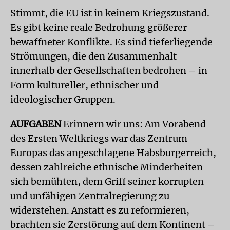
Stimmt, die EU ist in keinem Kriegszustand.
Es gibt keine reale Bedrohung größerer
bewaffneter Konflikte. Es sind tieferliegende
Strömungen, die den Zusammenhalt
innerhalb der Gesellschaften bedrohen – in
Form kultureller, ethnischer und
ideologischer Gruppen.
AUFGABEN
Erinnern wir uns: Am Vorabend
des Ersten Weltkriegs war das Zentrum
Europas das angeschlagene Habsburgerreich,
dessen zahlreiche ethnische Minderheiten
sich bemühten, dem Griff seiner korrupten
und unfähigen Zentralregierung zu
widerstehen. Anstatt es zu reformieren,
brachten sie Zerstörung auf dem Kontinent –