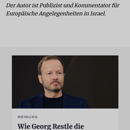
Der Autor ist Publizist und Kommentator für
Europäische Angelegenheiten in Israel.
MEINUNG
Wie Georg Restle die