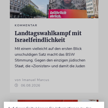
KOMMENTAR
Landtagswahlkampf mit
Israelfeindlichkeit
Mit einem vielleicht auf den ersten Blick
unschuldigen Satz macht das BSW
Stimmung. Gegen den einzigen jüdischen
Staat, die »Zionisten« und damit die Juden
von Imanuel Marcus
06.08.2026