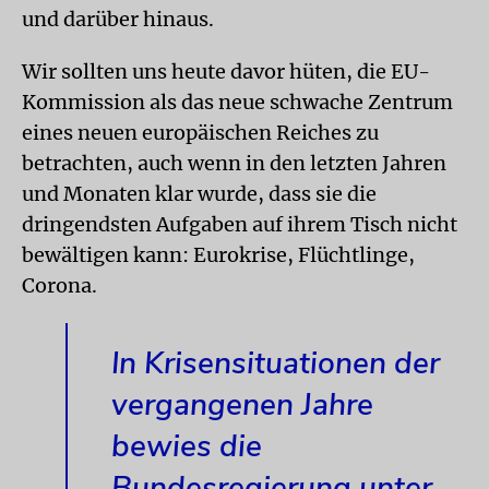
und darüber hinaus.
Wir sollten uns heute davor hüten, die EU-
Kommission als das neue schwache Zentrum
eines neuen europäischen Reiches zu
betrachten, auch wenn in den letzten Jahren
und Monaten klar wurde, dass sie die
dringendsten Aufgaben auf ihrem Tisch nicht
bewältigen kann: Eurokrise, Flüchtlinge,
Corona.
In Krisensituationen der
vergangenen Jahre
bewies die
Bundesregierung unter