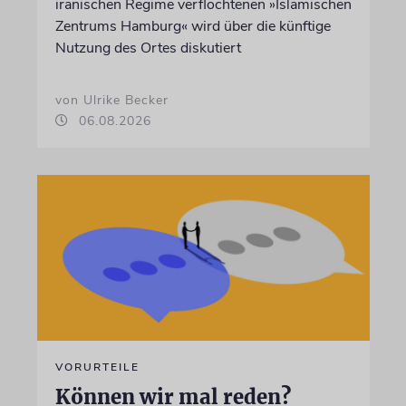
iranischen Regime verflochtenen »Islamischen
Zentrums Hamburg« wird über die künftige
Nutzung des Ortes diskutiert
von Ulrike Becker
06.08.2026
VORURTEILE
Können wir mal reden?