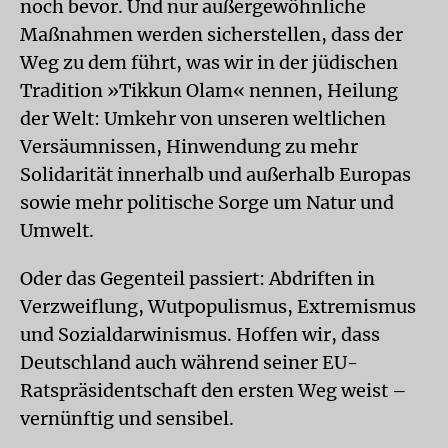
noch bevor. Und nur außergewöhnliche
Maßnahmen werden sicherstellen, dass der
Weg zu dem führt, was wir in der jüdischen
Tradition »Tikkun Olam« nennen, Heilung
der Welt: Umkehr von unseren weltlichen
Versäumnissen, Hinwendung zu mehr
Solidarität innerhalb und außerhalb Europas
sowie mehr politische Sorge um Natur und
Umwelt.
Oder das Gegenteil passiert: Abdriften in
Verzweiflung, Wutpopulismus, Extremismus
und Sozialdarwinismus. Hoffen wir, dass
Deutschland auch während seiner EU-
Ratspräsidentschaft den ersten Weg weist –
vernünftig und sensibel.