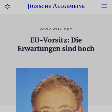
DAVID WITZTHUM
EU-Vorsitz: Die
Erwartungen sind hoch