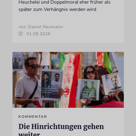
Heuchelei und Doppelmoral eher früher als
später zum Verhängnis werden wird
von Daniel Neumann
01.08.2026
KOMMENTAR
Die Hinrichtungen gehen
weiter