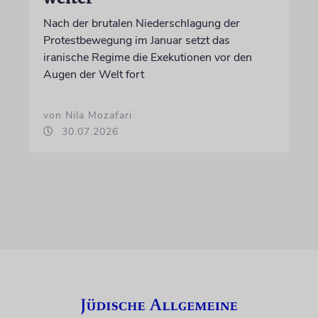
Nach der brutalen Niederschlagung der
Protestbewegung im Januar setzt das
iranische Regime die Exekutionen vor den
Augen der Welt fort
von Nila Mozafari
30.07.2026