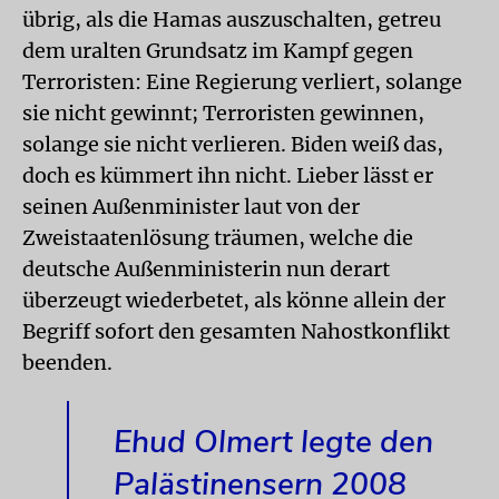
übrig, als die Hamas auszuschalten, getreu
dem uralten Grundsatz im Kampf gegen
Terroristen: Eine Regierung verliert, solange
sie nicht gewinnt; Terroristen gewinnen,
solange sie nicht verlieren. Biden weiß das,
doch es kümmert ihn nicht. Lieber lässt er
seinen Außenminister laut von der
Zweistaatenlösung träumen, welche die
deutsche Außenministerin nun derart
überzeugt wiederbetet, als könne allein der
Begriff sofort den gesamten Nahostkonflikt
beenden.
Ehud Olmert legte den
Palästinensern 2008