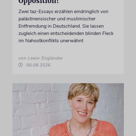
Opposition?
Zwei taz-Essays erzählen eindringlich von
palästinensischer und muslimischer
Entfremdung in Deutschland. Sie lassen
zugleich einen entscheidenden blinden Fleck
im Nahostkonflikts unerwähnt
von Leeor Engländer
06.08.2026