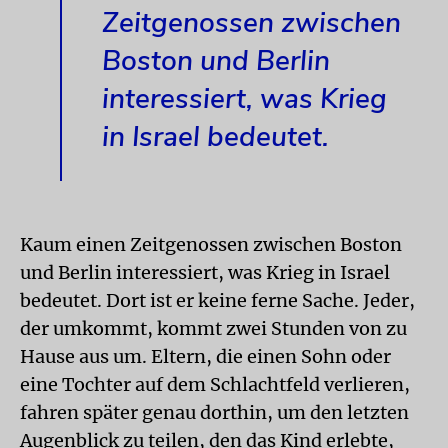
Zeitgenossen zwischen
Boston und Berlin
interessiert, was Krieg
in Israel bedeutet.
Kaum einen Zeitgenossen zwischen Boston
und Berlin interessiert, was Krieg in Israel
bedeutet. Dort ist er keine ferne Sache. Jeder,
der umkommt, kommt zwei Stunden von zu
Hause aus um. Eltern, die einen Sohn oder
eine Tochter auf dem Schlachtfeld verlieren,
fahren später genau dorthin, um den letzten
Augenblick zu teilen, den das Kind erlebte,