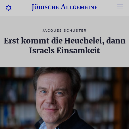
JACQUES SCHUSTER
Erst kommt die Heuchelei, dann
Israels Einsamkeit