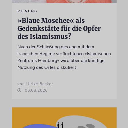
MEINUNG
»Blaue Moschee« als
Gedenkstätte für die Opfer
des Islamismus?
Nach der Schließung des eng mit dem
iranischen Regime verflochtenen »Islamischen
Zentrums Hamburg« wird über die künftige
Nutzung des Ortes diskutiert
von Ulrike Becker
06.08.2026