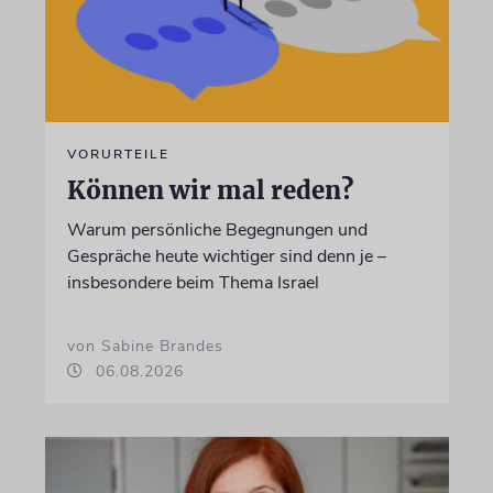
VORURTEILE
Können wir mal reden?
Warum persönliche Begegnungen und
Gespräche heute wichtiger sind denn je –
insbesondere beim Thema Israel
von Sabine Brandes
06.08.2026