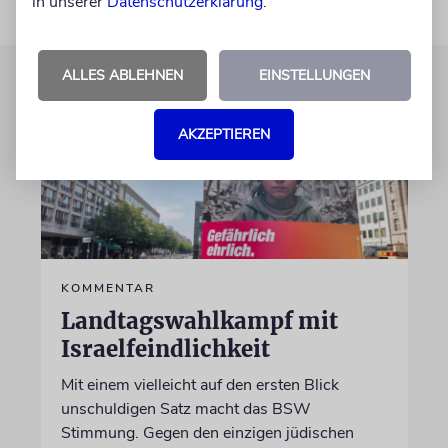
in unserer
Datenschutzerklärung
.
ALLES ABLEHNEN
EINSTELLUNGEN
AKZEPTIEREN
KOMMENTAR
Landtagswahlkampf mit
Israelfeindlichkeit
Mit einem vielleicht auf den ersten Blick
unschuldigen Satz macht das BSW
Stimmung. Gegen den einzigen jüdischen