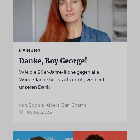
MEINUNG
Danke, Boy George!
Wie die 80er-Jahre-Ikone gegen alle
Widerstände für Israel eintritt, verdient
unseren Dank
von Sophie Albers Ben Chamo
05.08.2026