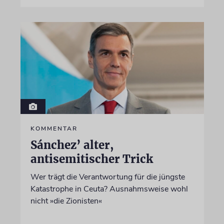
KOMMENTAR
Sánchez’ alter,
antisemitischer Trick
Wer trägt die Verantwortung für die jüngste
Katastrophe in Ceuta? Ausnahmsweise wohl
nicht »die Zionisten«