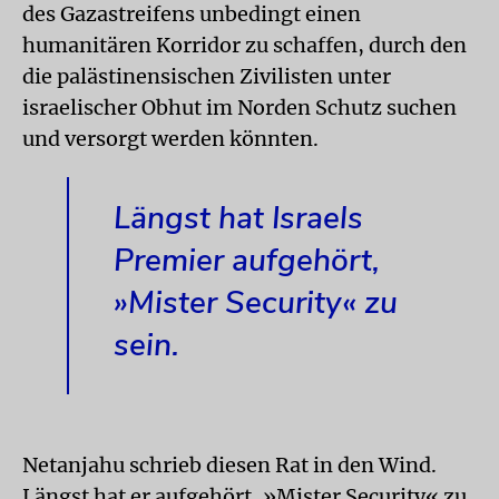
des Gazastreifens unbedingt einen
humanitären Korridor zu schaffen, durch den
die palästinensischen Zivilisten unter
israelischer Obhut im Norden Schutz suchen
und versorgt werden könnten.
Längst hat Israels
Premier aufgehört,
»Mister Security« zu
sein.
Netanjahu schrieb diesen Rat in den Wind.
Längst hat er aufgehört, »Mister Security« zu