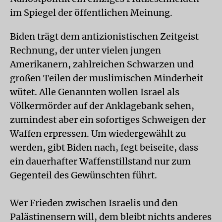
im Spiegel der öffentlichen Meinung.
Biden trägt dem antizionistischen Zeitgeist
Rechnung, der unter vielen jungen
Amerikanern, zahlreichen Schwarzen und
großen Teilen der muslimischen Minderheit
wütet. Alle Genannten wollen Israel als
Völkermörder auf der Anklagebank sehen,
zumindest aber ein sofortiges Schweigen der
Waffen erpressen. Um wiedergewählt zu
werden, gibt Biden nach, fegt beiseite, dass
ein dauerhafter Waffenstillstand nur zum
Gegenteil des Gewünschten führt.
Wer Frieden zwischen Israelis und den
Palästinensern will, dem bleibt nichts anderes