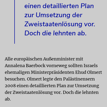
einen detaillierten Plan
zur Umsetzung der
Zweistaatenlösung vor.
Doch die lehnten ab.
Alle europäischen Außenminister mit
Annalena Baerbock vorneweg sollten Israels
ehemaligen Ministerpräsidenten Ehud Olmert
besuchen. Olmert legte den Palästinensern
2008 einen detaillierten Plan zur Umsetzung
der Zweistaatenlösung vor. Doch die lehnten
ab.