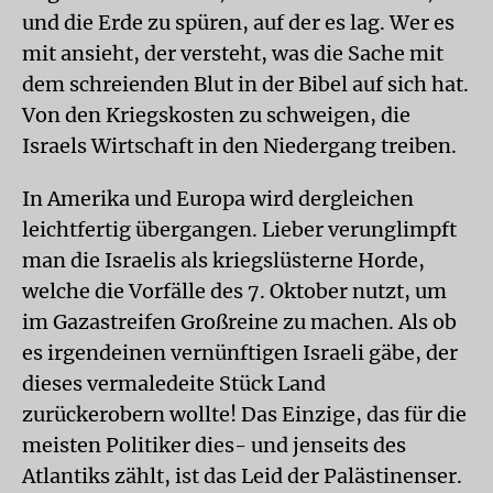
und die Erde zu spüren, auf der es lag. Wer es
mit ansieht, der versteht, was die Sache mit
dem schreienden Blut in der Bibel auf sich hat.
Von den Kriegskosten zu schweigen, die
Israels Wirtschaft in den Niedergang treiben.
In Amerika und Europa wird dergleichen
leichtfertig übergangen. Lieber verunglimpft
man die Israelis als kriegslüsterne Horde,
welche die Vorfälle des 7. Oktober nutzt, um
im Gazastreifen Großreine zu machen. Als ob
es irgendeinen vernünftigen Israeli gäbe, der
dieses vermaledeite Stück Land
zurückerobern wollte! Das Einzige, das für die
meisten Politiker dies- und jenseits des
Atlantiks zählt, ist das Leid der Palästinenser.