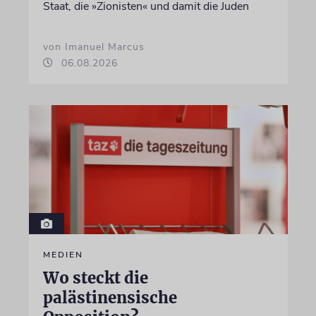
Staat, die »Zionisten« und damit die Juden
von Imanuel Marcus
06.08.2026
MEDIEN
Wo steckt die
palästinensische