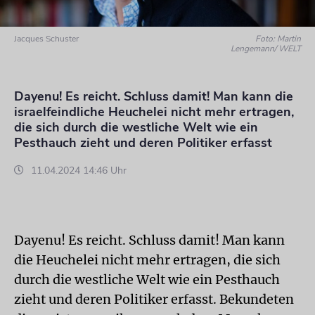
Jacques Schuster
Foto: Martin
Lengemann/ WELT
Dayenu! Es reicht. Schluss damit! Man kann die
israelfeindliche Heuchelei nicht mehr ertragen,
die sich durch die westliche Welt wie ein
Pesthauch zieht und deren Politiker erfasst
11.04.2024 14:46 Uhr
Dayenu! Es reicht. Schluss damit! Man kann
die Heuchelei nicht mehr ertragen, die sich
durch die westliche Welt wie ein Pesthauch
zieht und deren Politiker erfasst. Bekundeten