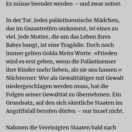
Es müsse beendet werden – und zwar sofort.
In der Tat: Jedes palästinensische Mädchen,
das im Gazastreifen umkommt, ist eines zu
viel. Jede Mutter, die um das Leben ihres
Babys bangt, ist eine Tragödie. Doch noch
immer gelten Golda Meirs Worte: »Frieden
wird es erst geben, wenn die Palästinenser
ihre Kinder mehr lieben, als sie uns hassen.«
Nüchterner: Wer als Gewalttätiger mit Gewalt
niedergeschlagen werden muss, hat die
Folgen seiner Gewalttat zu übernehmen. Ein
Grundsatz, auf den sich sämtliche Staaten im
Angriffsfall berufen dürfen – nur Israel nicht.
Nahmen die Vereinigten Staaten bald nach