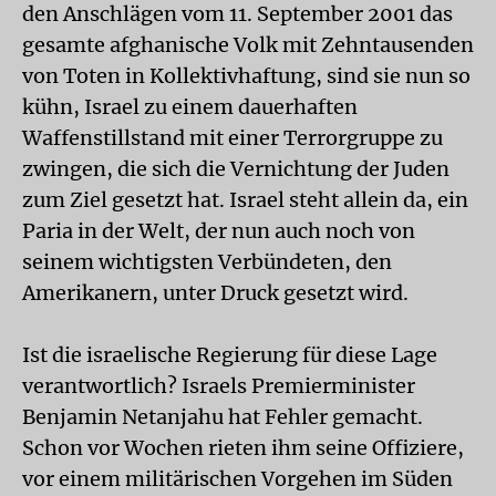
den Anschlägen vom 11. September 2001 das
gesamte afghanische Volk mit Zehntausenden
von Toten in Kollektivhaftung, sind sie nun so
kühn, Israel zu einem dauerhaften
Waffenstillstand mit einer Terrorgruppe zu
zwingen, die sich die Vernichtung der Juden
zum Ziel gesetzt hat. Israel steht allein da, ein
Paria in der Welt, der nun auch noch von
seinem wichtigsten Verbündeten, den
Amerikanern, unter Druck gesetzt wird.
Ist die israelische Regierung für diese Lage
verantwortlich? Israels Premierminister
Benjamin Netanjahu hat Fehler gemacht.
Schon vor Wochen rieten ihm seine Offiziere,
vor einem militärischen Vorgehen im Süden