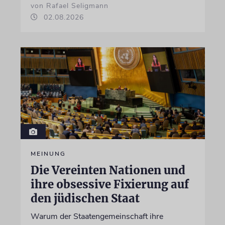
von Rafael Seligmann
02.08.2026
MEINUNG
Die Vereinten Nationen und
ihre obsessive Fixierung auf
den jüdischen Staat
Warum der Staatengemeinschaft ihre