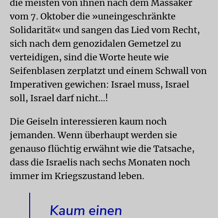
die meisten von ihnen nach dem Massaker
vom 7. Oktober die »uneingeschränkte
Solidarität« und sangen das Lied vom Recht,
sich nach dem genozidalen Gemetzel zu
verteidigen, sind die Worte heute wie
Seifenblasen zerplatzt und einem Schwall von
Imperativen gewichen: Israel muss, Israel
soll, Israel darf nicht…!
Die Geiseln interessieren kaum noch
jemanden. Wenn überhaupt werden sie
genauso flüchtig erwähnt wie die Tatsache,
dass die Israelis nach sechs Monaten noch
immer im Kriegszustand leben.
Kaum einen