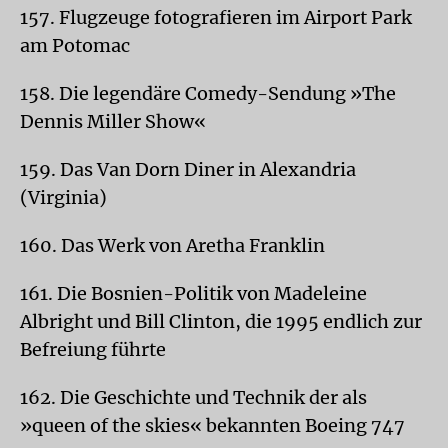
157. Flugzeuge fotografieren im Airport Park
am Potomac
158. Die legendäre Comedy-Sendung »The
Dennis Miller Show«
159. Das Van Dorn Diner in Alexandria
(Virginia)
160. Das Werk von Aretha Franklin
161. Die Bosnien-Politik von Madeleine
Albright und Bill Clinton, die 1995 endlich zur
Befreiung führte
162. Die Geschichte und Technik der als
»queen of the skies« bekannten Boeing 747