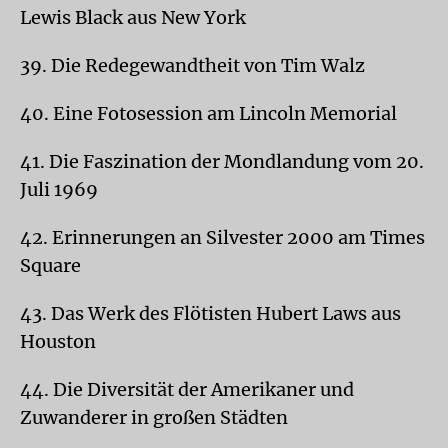
Lewis Black aus New York
39. Die Redegewandtheit von Tim Walz
40. Eine Fotosession am Lincoln Memorial
41. Die Faszination der Mondlandung vom 20.
Juli 1969
42. Erinnerungen an Silvester 2000 am Times
Square
43. Das Werk des Flötisten Hubert Laws aus
Houston
44. Die Diversität der Amerikaner und
Zuwanderer in großen Städten