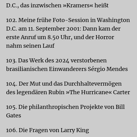
D.C., das inzwischen »Kramers« heißt
102. Meine frühe Foto-Session in Washington
D.C. am 11. September 2001: Dann kam der
erste Anruf um 8.50 Uhr, und der Horror
nahm seinen Lauf
103. Das Werk des 2024 verstorbenen
brasilianischen Einwanderers Sérgio Mendes
104. Der Mut und das Durchhaltevermögen
des legendären Rubin »The Hurricane« Carter
105. Die philanthropischen Projekte von Bill
Gates
106. Die Fragen von Larry King