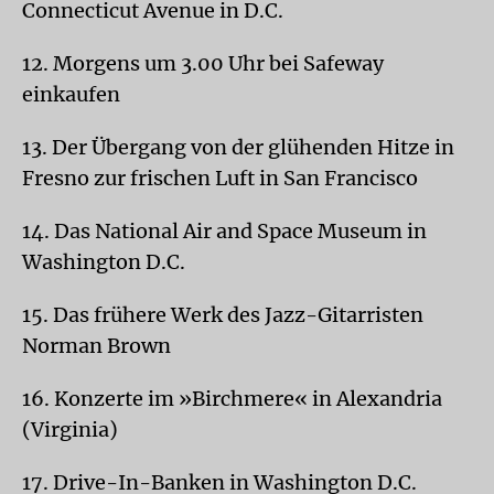
Connecticut Avenue in D.C.
12. Morgens um 3.00 Uhr bei Safeway
einkaufen
13. Der Übergang von der glühenden Hitze in
Fresno zur frischen Luft in San Francisco
14. Das National Air and Space Museum in
Washington D.C.
15. Das frühere Werk des Jazz-Gitarristen
Norman Brown
16. Konzerte im »Birchmere« in Alexandria
(Virginia)
17. Drive-In-Banken in Washington D.C.