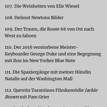
107. Die Weisheiten von Elie Wiesel
108. Helmut Newtons Bilder
109. Der Traum, die Route 66 von Ost nach
West zu fahren
110. Der 2016 verstorbene Meister-
Keyboarder George Duke und eine Begegnung
mit ihm im New Yorker Blue Note
111. Die Spaziergänge mit meiner Hündin
Natalie auf der Washington Mall
112. Quentin Tarantinos Filmkomödie
Jackie
Brown
mit Pam Grier