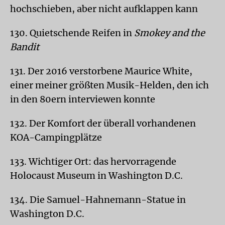
hochschieben, aber nicht aufklappen kann
130. Quietschende Reifen in
Smokey and the
Bandit
131. Der 2016 verstorbene Maurice White,
einer meiner größten Musik-Helden, den ich
in den 80ern interviewen konnte
132. Der Komfort der überall vorhandenen
KOA-Campingplätze
133. Wichtiger Ort: das hervorragende
Holocaust Museum in Washington D.C.
134. Die Samuel-Hahnemann-Statue in
Washington D.C.