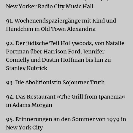
New Yorker Radio City Music Hall
91. Wochenendspaziergänge mit Kind und
Hündchen in Old Town Alexandria
92. Der jüdische Teil Hollywoods, von Natalie
Portman über Harrison Ford, Jennifer
Connelly und Dustin Hoffman bis hin zu
Stanley Kubrick
93. Die Abolitionistin Sojourner Truth
94. Das Restaurant »The Grill from Ipanema«
in Adams Morgan
95. Erinnerungen an den Sommer von 1979 in
New York City