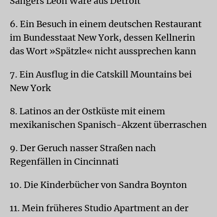
Sängers Leon Ware aus Detroit
6. Ein Besuch in einem deutschen Restaurant
im Bundesstaat New York, dessen Kellnerin
das Wort »Spätzle« nicht aussprechen kann
7. Ein Ausflug in die Catskill Mountains bei
New York
8. Latinos an der Ostküste mit einem
mexikanischen Spanisch-Akzent überraschen
9. Der Geruch nasser Straßen nach
Regenfällen in Cincinnati
10. Die Kinderbücher von Sandra Boynton
11. Mein früheres Studio Apartment an der