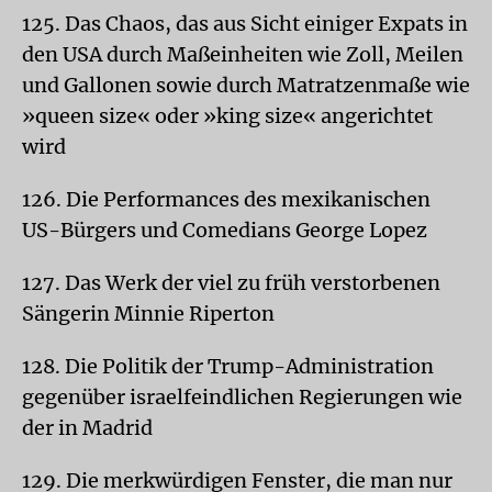
125. Das Chaos, das aus Sicht einiger Expats in
den USA durch Maßeinheiten wie Zoll, Meilen
und Gallonen sowie durch Matratzenmaße wie
»queen size« oder »king size« angerichtet
wird
126. Die Performances des mexikanischen
US-Bürgers und Comedians George Lopez
127. Das Werk der viel zu früh verstorbenen
Sängerin Minnie Riperton
128. Die Politik der Trump-Administration
gegenüber israelfeindlichen Regierungen wie
der in Madrid
129. Die merkwürdigen Fenster, die man nur