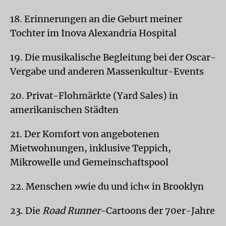
18. Erinnerungen an die Geburt meiner
Tochter im Inova Alexandria Hospital
19. Die musikalische Begleitung bei der Oscar-
Vergabe und anderen Massenkultur-Events
20. Privat-Flohmärkte (Yard Sales) in
amerikanischen Städten
21. Der Komfort von angebotenen
Mietwohnungen, inklusive Teppich,
Mikrowelle und Gemeinschaftspool
22. Menschen »wie du und ich« in Brooklyn
23. Die
Road Runner
-Cartoons der 70er-Jahre