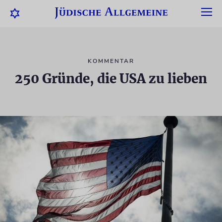
KOMMENTAR
250 Gründe, die USA zu lieben