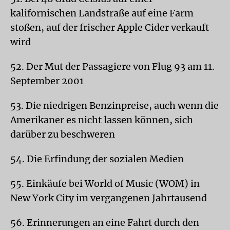
kalifornischen Landstraße auf eine Farm
stoßen, auf der frischer Apple Cider verkauft
wird
52. Der Mut der Passagiere von Flug 93 am 11.
September 2001
53. Die niedrigen Benzinpreise, auch wenn die
Amerikaner es nicht lassen können, sich
darüber zu beschweren
54. Die Erfindung der sozialen Medien
55. Einkäufe bei World of Music (WOM) in
New York City im vergangenen Jahrtausend
56. Erinnerungen an eine Fahrt durch den