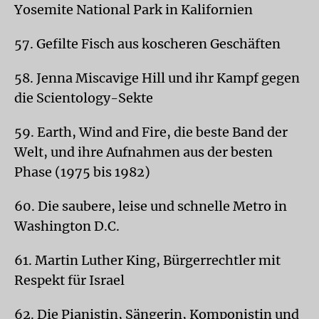
Yosemite National Park in Kalifornien
57. Gefilte Fisch aus koscheren Geschäften
58. Jenna Miscavige Hill und ihr Kampf gegen
die Scientology-Sekte
59. Earth, Wind and Fire, die beste Band der
Welt, und ihre Aufnahmen aus der besten
Phase (1975 bis 1982)
60. Die saubere, leise und schnelle Metro in
Washington D.C.
61. Martin Luther King, Bürgerrechtler mit
Respekt für Israel
62. Die Pianistin, Sängerin, Komponistin und