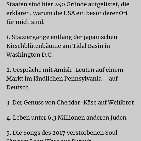
Staaten sind hier 250 Gründe aufgelistet, die
erklären, warum die USA ein besonderer Ort
für mich sind.
1. Spaziergänge entlang der japanischen
Kirschblütenbäume am Tidal Basin in
Washington D.C.
2. Gespräche mit Amish-Leuten auf einem
Markt im ländlichen Pennsylvania – auf
Deutsch
3. Der Genuss von Cheddar-Käse auf Weißbrot
4. Leben unter 6,3 Millionen anderen Juden
5. Die Songs des 2017 verstorbenen Soul-