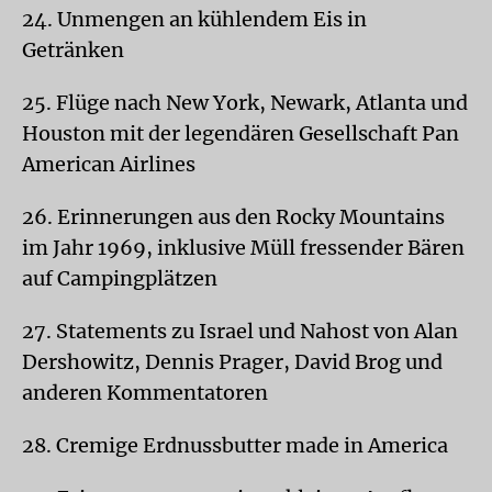
24. Unmengen an kühlendem Eis in
Getränken
25. Flüge nach New York, Newark, Atlanta und
Houston mit der legendären Gesellschaft Pan
American Airlines
26. Erinnerungen aus den Rocky Mountains
im Jahr 1969, inklusive Müll fressender Bären
auf Campingplätzen
27. Statements zu Israel und Nahost von Alan
Dershowitz, Dennis Prager, David Brog und
anderen Kommentatoren
28. Cremige Erdnussbutter made in America