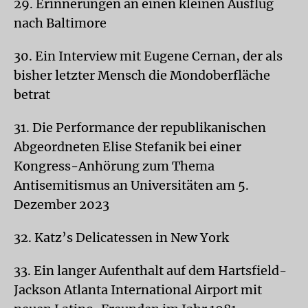
29. Erinnerungen an einen kleinen Ausflug
nach Baltimore
30. Ein Interview mit Eugene Cernan, der als
bisher letzter Mensch die Mondoberfläche
betrat
31. Die Performance der republikanischen
Abgeordneten Elise Stefanik bei einer
Kongress-Anhörung zum Thema
Antisemitismus an Universitäten am 5.
Dezember 2023
32. Katz’s Delicatessen in New York
33. Ein langer Aufenthalt auf dem Hartsfield-
Jackson Atlanta International Airport mit