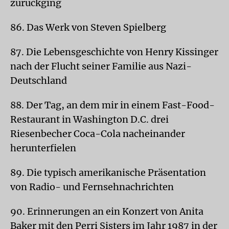
zurückging
86. Das Werk von Steven Spielberg
87. Die Lebensgeschichte von Henry Kissinger
nach der Flucht seiner Familie aus Nazi-
Deutschland
88. Der Tag, an dem mir in einem Fast-Food-
Restaurant in Washington D.C. drei
Riesenbecher Coca-Cola nacheinander
herunterfielen
89. Die typisch amerikanische Präsentation
von Radio- und Fernsehnachrichten
90. Erinnerungen an ein Konzert von Anita
Baker mit den Perri Sisters im Jahr 1987 in der