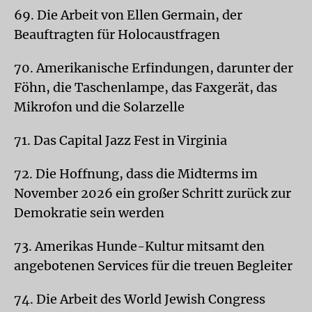
69. Die Arbeit von Ellen Germain, der
Beauftragten für Holocaustfragen
70. Amerikanische Erfindungen, darunter der
Föhn, die Taschenlampe, das Faxgerät, das
Mikrofon und die Solarzelle
71. Das Capital Jazz Fest in Virginia
72. Die Hoffnung, dass die Midterms im
November 2026 ein großer Schritt zurück zur
Demokratie sein werden
73. Amerikas Hunde-Kultur mitsamt den
angebotenen Services für die treuen Begleiter
74. Die Arbeit des World Jewish Congress