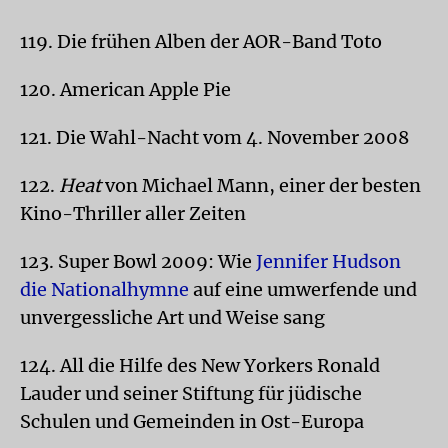
119. Die frühen Alben der AOR-Band Toto
120. American Apple Pie
121. Die Wahl-Nacht vom 4. November 2008
122.
Heat
von Michael Mann, einer der besten
Kino-Thriller aller Zeiten
123. Super Bowl 2009: Wie
Jennifer Hudson
die Nationalhymne
auf eine umwerfende und
unvergessliche Art und Weise sang
124. All die Hilfe des New Yorkers Ronald
Lauder und seiner Stiftung für jüdische
Schulen und Gemeinden in Ost-Europa