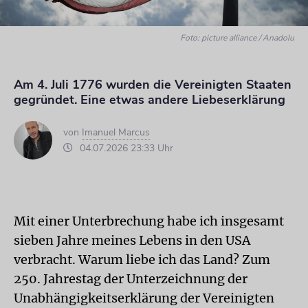
Foto: picture alliance / Anadolu
Am 4. Juli 1776 wurden die Vereinigten Staaten
gegründet. Eine etwas andere Liebeserklärung
von
Imanuel Marcus
04.07.2026 23:33 Uhr
Mit einer Unterbrechung habe ich insgesamt
sieben Jahre meines Lebens in den USA
verbracht. Warum liebe ich das Land? Zum
250. Jahrestag der Unterzeichnung der
Unabhängigkeitserklärung der Vereinigten