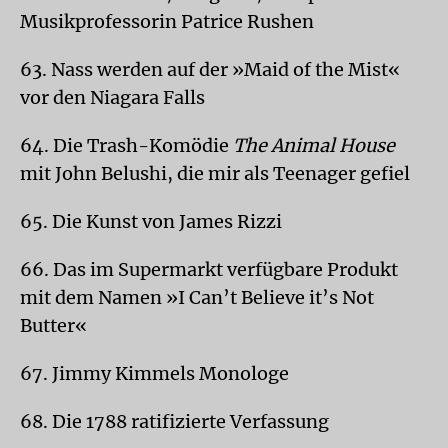
Musikprofessorin Patrice Rushen
63. Nass werden auf der »Maid of the Mist«
vor den Niagara Falls
64. Die Trash-Komödie
The Animal House
mit John Belushi, die mir als Teenager gefiel
65. Die Kunst von James Rizzi
66. Das im Supermarkt verfügbare Produkt
mit dem Namen »I Can’t Believe it’s Not
Butter«
67. Jimmy Kimmels Monologe
68. Die 1788 ratifizierte Verfassung