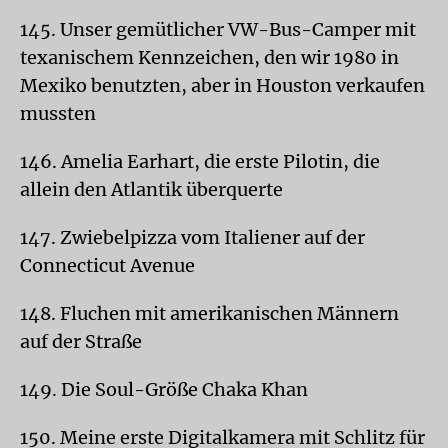
145. Unser gemütlicher VW-Bus-Camper mit
texanischem Kennzeichen, den wir 1980 in
Mexiko benutzten, aber in Houston verkaufen
mussten
146. Amelia Earhart, die erste Pilotin, die
allein den Atlantik überquerte
147. Zwiebelpizza vom Italiener auf der
Connecticut Avenue
148. Fluchen mit amerikanischen Männern
auf der Straße
149. Die Soul-Größe Chaka Khan
150. Meine erste Digitalkamera mit Schlitz für