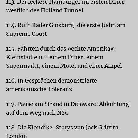
113. Der leckere Hamburger im ersten Diner
westlich des Holland Tunnel
114. Ruth Bader Ginsburg, die erste Jüdin am
Supreme Court
115. Fahrten durch das »echte Amerika«:
Kleinstädte mit einem Diner, einem
Supermarkt, einem Motel und einer Ampel
116. In Gesprächen demonstrierte
amerikanische Toleranz
117. Pause am Strand in Delaware: Abkühlung
auf dem Weg nach NYC
118. Die Klondike-Storys von Jack Griffith
London