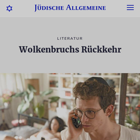
LITERATUR
Wolkenbruchs Rückkehr