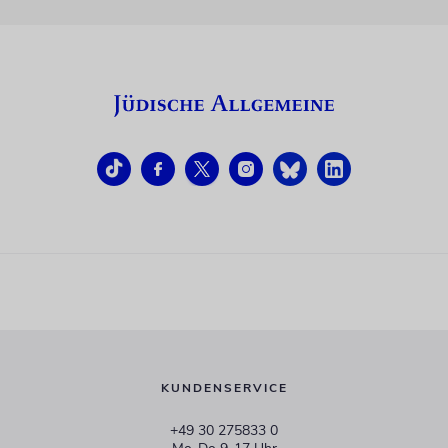
KUNDENSERVICE
+49 30 275833 0