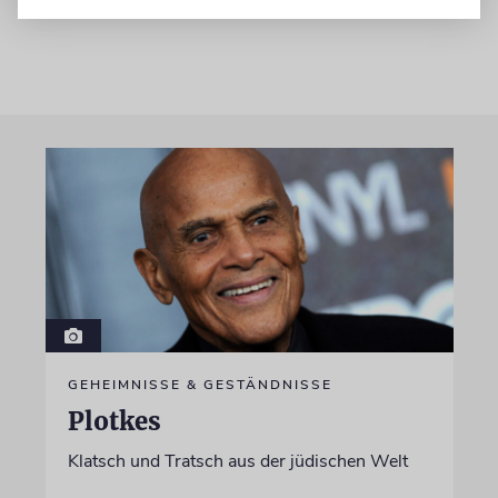
GEHEIMNISSE & GESTÄNDNISSE
Plotkes
Klatsch und Tratsch aus der jüdischen Welt