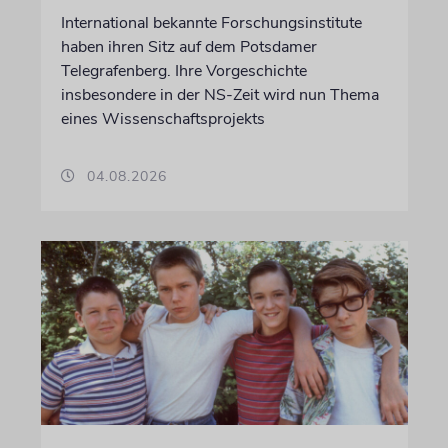
International bekannte Forschungsinstitute
haben ihren Sitz auf dem Potsdamer
Telegrafenberg. Ihre Vorgeschichte
insbesondere in der NS-Zeit wird nun Thema
eines Wissenschaftsprojekts
04.08.2026