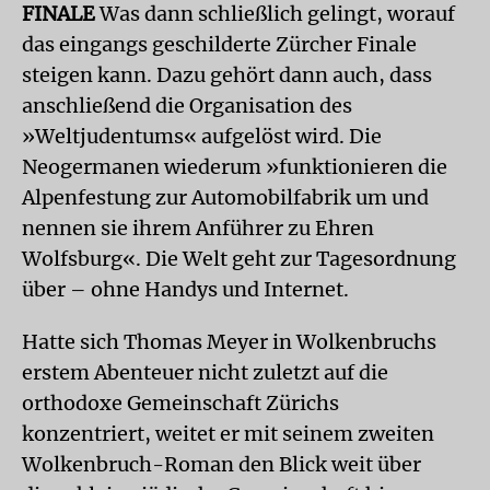
FINALE
Was dann schließlich gelingt, worauf
das eingangs geschilderte Zürcher Finale
steigen kann. Dazu gehört dann auch, dass
anschließend die Organisation des
»Weltjudentums« aufgelöst wird. Die
Neogermanen wiederum »funktionieren die
Alpenfestung zur Automobilfabrik um und
nennen sie ihrem Anführer zu Ehren
Wolfsburg«. Die Welt geht zur Tagesordnung
über – ohne Handys und Internet.
Hatte sich Thomas Meyer in Wolkenbruchs
erstem Abenteuer nicht zuletzt auf die
orthodoxe Gemeinschaft Zürichs
konzentriert, weitet er mit seinem zweiten
Wolkenbruch-Roman den Blick weit über