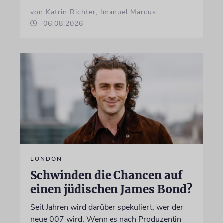
von Katrin Richter, Imanuel Marcus
06.08.2026
LONDON
Schwinden die Chancen auf
einen jüdischen James Bond?
Seit Jahren wird darüber spekuliert, wer der
neue 007 wird. Wenn es nach Produzentin