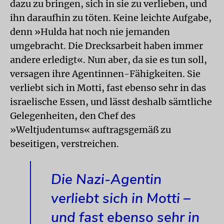
dazu zu bringen, sich in sie zu verlieben, und
ihn daraufhin zu töten. Keine leichte Aufgabe,
denn »Hulda hat noch nie jemanden
umgebracht. Die Drecksarbeit haben immer
andere erledigt«. Nun aber, da sie es tun soll,
versagen ihre Agentinnen-Fähigkeiten. Sie
verliebt sich in Motti, fast ebenso sehr in das
israelische Essen, und lässt deshalb sämtliche
Gelegenheiten, den Chef des
»Weltjudentums« auftragsgemäß zu
beseitigen, verstreichen.
Die Nazi-Agentin
verliebt sich in Motti –
und fast ebenso sehr in