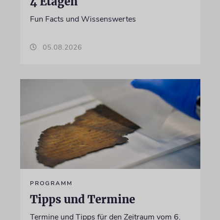
4 Etagen
Fun Facts und Wissenswertes
05.08.2026
PROGRAMM
Tipps und Termine
Termine und Tipps für den Zeitraum vom 6.