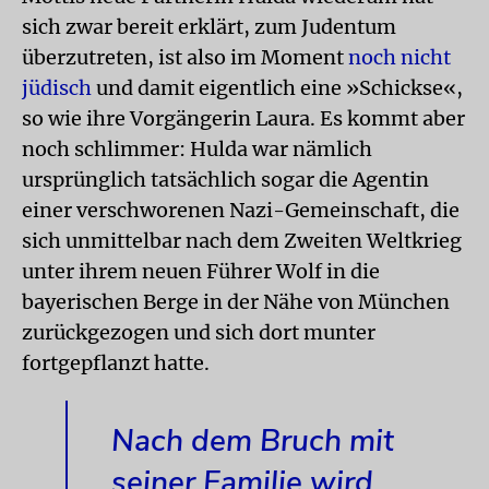
sich zwar bereit erklärt, zum Judentum
überzutreten, ist also im Moment
noch nicht
jüdisch
und damit eigentlich eine »Schickse«,
so wie ihre Vorgängerin Laura. Es kommt aber
noch schlimmer: Hulda war nämlich
ursprünglich tatsächlich sogar die Agentin
einer verschworenen Nazi-Gemeinschaft, die
sich unmittelbar nach dem Zweiten Weltkrieg
unter ihrem neuen Führer Wolf in die
bayerischen Berge in der Nähe von München
zurückgezogen und sich dort munter
fortgepflanzt hatte.
Nach dem Bruch mit
seiner Familie wird