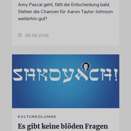
Amy Pascal geht, fällt die Entscheidung bald.
Stehen die Chancen für Aaron Taylor-Johnson
weiterhin gut?
06.08.2026
KULTURKOLUMNE
Es gibt keine blöden Fragen