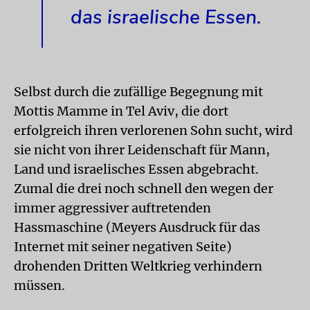
das israelische Essen.
Selbst durch die zufällige Begegnung mit
Mottis Mamme in Tel Aviv, die dort
erfolgreich ihren verlorenen Sohn sucht, wird
sie nicht von ihrer Leidenschaft für Mann,
Land und israelisches Essen abgebracht.
Zumal die drei noch schnell den wegen der
immer aggressiver auftretenden
Hassmaschine (Meyers Ausdruck für das
Internet mit seiner negativen Seite)
drohenden Dritten Weltkrieg verhindern
müssen.