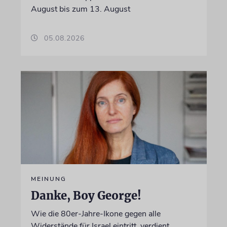
August bis zum 13. August
05.08.2026
MEINUNG
Danke, Boy George!
Wie die 80er-Jahre-Ikone gegen alle
Widerstände für Israel eintritt, verdient