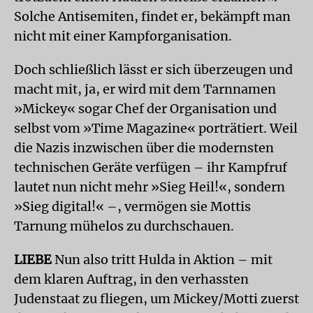
Solche Antisemiten, findet er, bekämpft man
nicht mit einer Kampforganisation.
Doch schließlich lässt er sich überzeugen und
macht mit, ja, er wird mit dem Tarnnamen
»Mickey« sogar Chef der Organisation und
selbst vom »Time Magazine« porträtiert. Weil
die Nazis inzwischen über die modernsten
technischen Geräte verfügen – ihr Kampfruf
lautet nun nicht mehr »Sieg Heil!«, sondern
»Sieg digital!« –, vermögen sie Mottis
Tarnung mühelos zu durchschauen.
LIEBE
Nun also tritt Hulda in Aktion – mit
dem klaren Auftrag, in den verhassten
Judenstaat zu fliegen, um Mickey/Motti zuerst