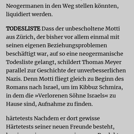
Neogermanen in den Weg stellen könnten,
liquidiert werden.
TODESLISTE
Dass der unbescholtene Motti
aus Zürich, der bisher vor allem einmal mit
seinen eigenen Beziehungsproblemen
beschäftigt war, auf so eine neogermanische
Todesliste gelangt, schildert Thomas Meyer
parallel zur Geschichte der unverbesserlichen
Nazis. Denn Motti fliegt gleich zu Beginn des
Romans nach Israel, um im Kibbuz Schmira,
in dem die »Verlorenen Söhne Israels« zu
Hause sind, Aufnahme zu finden.
härtetests Nachdem er dort gewisse
Härtetests seiner neuen Freunde besteht,