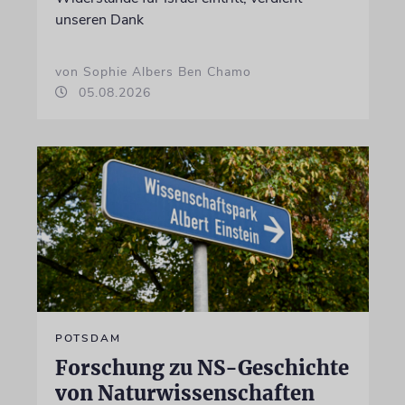
unseren Dank
von Sophie Albers Ben Chamo
05.08.2026
POTSDAM
Forschung zu NS-Geschichte
von Naturwissenschaften