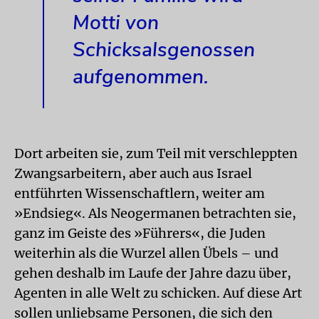
Motti von
Schicksalsgenossen
aufgenommen.
Dort arbeiten sie, zum Teil mit verschleppten
Zwangsarbeitern, aber auch aus Israel
entführten Wissenschaftlern, weiter am
»Endsieg«. Als Neogermanen betrachten sie,
ganz im Geiste des »Führers«, die Juden
weiterhin als die Wurzel allen Übels – und
gehen deshalb im Laufe der Jahre dazu über,
Agenten in alle Welt zu schicken. Auf diese Art
sollen unliebsame Personen, die sich den