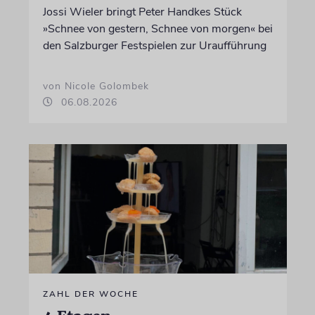
Jossi Wieler bringt Peter Handkes Stück
»Schnee von gestern, Schnee von morgen« bei
den Salzburger Festspielen zur Uraufführung
von Nicole Golombek
06.08.2026
ZAHL DER WOCHE