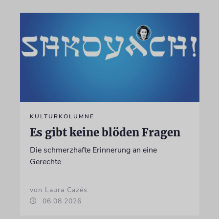
KULTURKOLUMNE
Es gibt keine blöden Fragen
Die schmerzhafte Erinnerung an eine
Gerechte
von Laura Cazés
06.08.2026