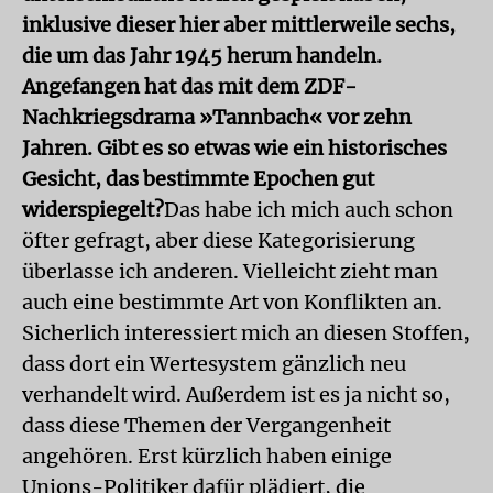
inklusive dieser hier aber mittlerweile sechs,
die um das Jahr 1945 herum handeln.
Angefangen hat das mit dem ZDF-
Nachkriegsdrama »Tannbach« vor zehn
Jahren. Gibt es so etwas wie ein historisches
Gesicht, das bestimmte Epochen gut
widerspiegelt?
Das habe ich mich auch schon
öfter gefragt, aber diese Kategorisierung
überlasse ich anderen. Vielleicht zieht man
auch eine bestimmte Art von Konflikten an.
Sicherlich interessiert mich an diesen Stoffen,
dass dort ein Wertesystem gänzlich neu
verhandelt wird. Außerdem ist es ja nicht so,
dass diese Themen der Vergangenheit
angehören. Erst kürzlich haben einige
Unions-Politiker dafür plädiert, die