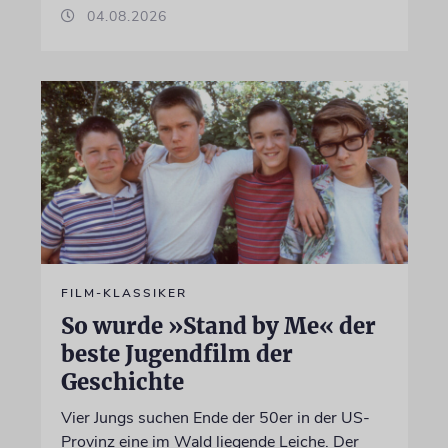
04.08.2026
FILM-KLASSIKER
So wurde »Stand by Me« der
beste Jugendfilm der
Geschichte
Vier Jungs suchen Ende der 50er in der US-
Provinz eine im Wald liegende Leiche. Der