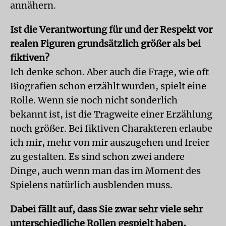
annähern.
Ist die Verantwortung für und der Respekt vor
realen Figuren grundsätzlich größer als bei
fiktiven?
Ich denke schon. Aber auch die Frage, wie oft
Biografien schon erzählt wurden, spielt eine
Rolle. Wenn sie noch nicht sonderlich
bekannt ist, ist die Tragweite einer Erzählung
noch größer. Bei fiktiven Charakteren erlaube
ich mir, mehr von mir auszugehen und freier
zu gestalten. Es sind schon zwei andere
Dinge, auch wenn man das im Moment des
Spielens natürlich ausblenden muss.
Dabei fällt auf, dass Sie zwar sehr viele sehr
unterschiedliche Rollen gespielt haben,