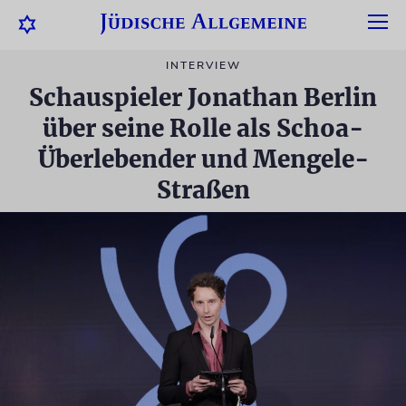
INTERVIEW
Schauspieler Jonathan Berlin
über seine Rolle als Schoa-
Überlebender und Mengele-
Straßen