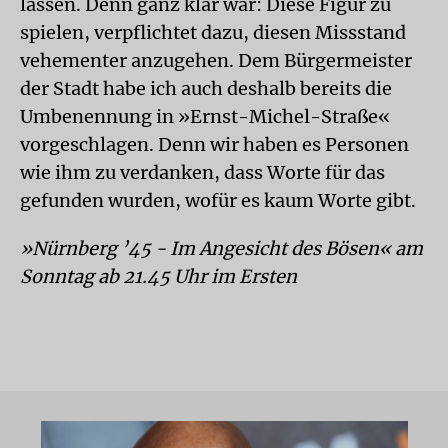
lassen. Denn ganz klar war: Diese Figur zu
spielen, verpflichtet dazu, diesen Missstand
vehementer anzugehen. Dem Bürgermeister
der Stadt habe ich auch deshalb bereits die
Umbenennung in »Ernst-Michel-Straße«
vorgeschlagen. Denn wir haben es Personen
wie ihm zu verdanken, dass Worte für das
gefunden wurden, wofür es kaum Worte gibt.
»Nürnberg ’45 - Im Angesicht des Bösen« am
Sonntag ab 21.45 Uhr im Ersten