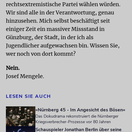
rechtsextremistische Partei wählen würden.
Wir sind alle in der Verantwortung, genau
hinzusehen. Mich selbst beschäftigt seit
einiger Zeit ein massiver Missstand in
Günzburg, der Stadt, in der ich als
Jugendlicher aufgewachsen bin. Wissen Sie,
wer noch von dort kommt?
Nein.
Josef Mengele.
LESEN SIE AUCH
»Nürnberg 45 - Im Angesicht des Bösen«
Das Dokudrama rekonstruiert die Nürnberger
Kriegsverbrecher-Prozesse vor 80 Jahren
Schauspieler Jonathan Berlin über seine