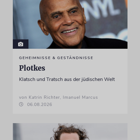
GEHEIMNISSE & GESTÄNDNISSE
Plotkes
Klatsch und Tratsch aus der jüdischen Welt
von Katrin Richter, Imanuel Marcus
06.08.2026