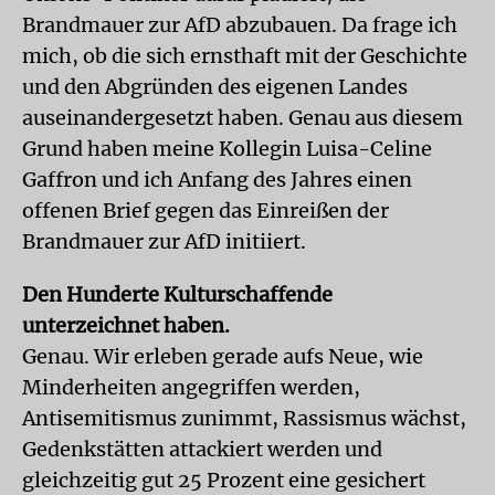
Brandmauer zur AfD abzubauen. Da frage ich
mich, ob die sich ernsthaft mit der Geschichte
und den Abgründen des eigenen Landes
auseinandergesetzt haben. Genau aus diesem
Grund haben meine Kollegin Luisa-Celine
Gaffron und ich Anfang des Jahres einen
offenen Brief gegen das Einreißen der
Brandmauer zur AfD initiiert.
Den Hunderte Kulturschaffende
unterzeichnet haben.
Genau. Wir erleben gerade aufs Neue, wie
Minderheiten angegriffen werden,
Antisemitismus zunimmt, Rassismus wächst,
Gedenkstätten attackiert werden und
gleichzeitig gut 25 Prozent eine gesichert