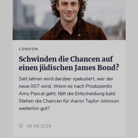
LONDON
Schwinden die Chancen auf
einen jüdischen James Bond?
Seit Jahren wird darüber spekuliert, wer der
neue 007 wird. Wenn es nach Produzentin
Amy Pascal geht, fällt die Entscheidung bald.
Stehen die Chancen für Aaron Taylor-Johnson
weiterhin gut?
06.08.2026