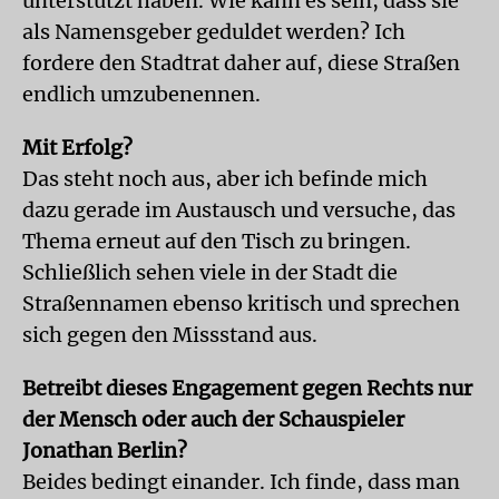
unterstützt haben. Wie kann es sein, dass sie
als Namensgeber geduldet werden? Ich
fordere den Stadtrat daher auf, diese Straßen
endlich umzubenennen.
Mit Erfolg?
Das steht noch aus, aber ich befinde mich
dazu gerade im Austausch und versuche, das
Thema erneut auf den Tisch zu bringen.
Schließlich sehen viele in der Stadt die
Straßennamen ebenso kritisch und sprechen
sich gegen den Missstand aus.
Betreibt dieses Engagement gegen Rechts nur
der Mensch oder auch der Schauspieler
Jonathan Berlin?
Beides bedingt einander. Ich finde, dass man