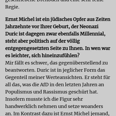
Regie.
Ernst Michel ist ein jüdisches Opfer aus Zeiten
Jahrzehnte vor Ihrer Geburt, der Neonazi
Duric ist dagegen zwar ebenfalls Millennial,
steht aber politisch auf der völlig
entgegengesetzten Seite zu Ihnen. In wen war
es leichter, sich hineinzufühlen?
Mir fällt es schwer, das gegenüberstellend zu
beantworten. Duric ist in jeglicher Form das
Gegenteil meiner Werteansichten. Er steht für
all das, was die AfD in den letzten Jahren an
Populismus und Rassismus geschürt hat.
Insofern musste ich die Figur sehr
handwerklich nehmen und setze woanders
an. Im Kontrast dazu ist Ernst Michel jemand,