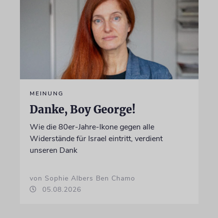
MEINUNG
Danke, Boy George!
Wie die 80er-Jahre-Ikone gegen alle
Widerstände für Israel eintritt, verdient
unseren Dank
von Sophie Albers Ben Chamo
05.08.2026