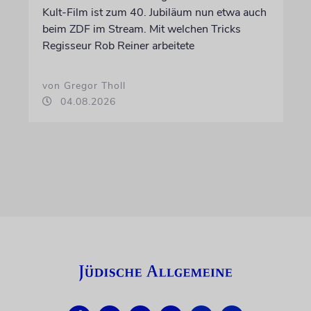
Kult-Film ist zum 40. Jubiläum nun etwa auch
beim ZDF im Stream. Mit welchen Tricks
Regisseur Rob Reiner arbeitete
von Gregor Tholl
04.08.2026