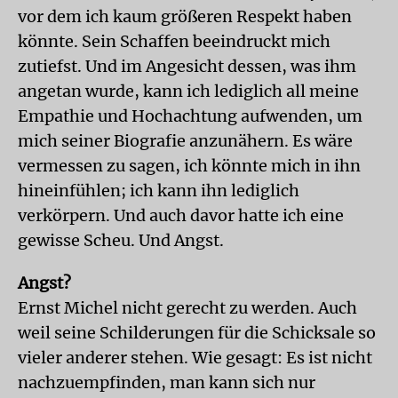
vor dem ich kaum größeren Respekt haben
könnte. Sein Schaffen beeindruckt mich
zutiefst. Und im Angesicht dessen, was ihm
angetan wurde, kann ich lediglich all meine
Empathie und Hochachtung aufwenden, um
mich seiner Biografie anzunähern. Es wäre
vermessen zu sagen, ich könnte mich in ihn
hineinfühlen; ich kann ihn lediglich
verkörpern. Und auch davor hatte ich eine
gewisse Scheu. Und Angst.
Angst?
Ernst Michel nicht gerecht zu werden. Auch
weil seine Schilderungen für die Schicksale so
vieler anderer stehen. Wie gesagt: Es ist nicht
nachzuempfinden, man kann sich nur