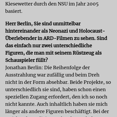
Kiesewetter durch den NSU im Jahr 2005
basiert.
Herr Berlin, Sie sind unmittelbar
hintereinander als Neonazi und Holocaust-
Überlebender in ARD-Filmen zu sehen. Sind
das einfach nur zwei unterschiedliche
Figuren, die man mit seinem Rüstzeug als
Schauspieler füllt?
Jonathan Berlin: Die Reihenfolge der
Ausstrahlung war zufällig und beim Dreh
nicht in der Form absehbar. Beide Projekte, so
unterschiedlich sie sind, haben schon einen
speziellen Zugang erfordert, den ich so noch
nicht kannte. Auch inhaltlich haben sie mich
länger als andere Figuren beschäftigt. Bei der