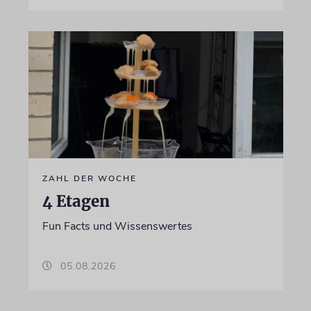
ZAHL DER WOCHE
4 Etagen
Fun Facts und Wissenswertes
05.08.2026