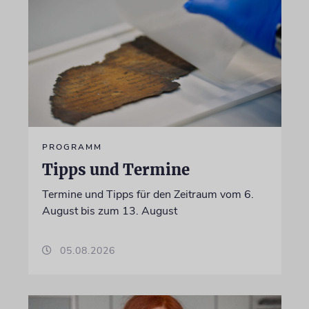
PROGRAMM
Tipps und Termine
Termine und Tipps für den Zeitraum vom 6.
August bis zum 13. August
05.08.2026