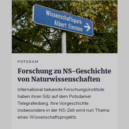
POTSDAM
Forschung zu NS-Geschichte
von Naturwissenschaften
International bekannte Forschungsinstitute
haben ihren Sitz auf dem Potsdamer
Telegrafenberg. Ihre Vorgeschichte
insbesondere in der NS-Zeit wird nun Thema
eines Wissenschaftsprojekts