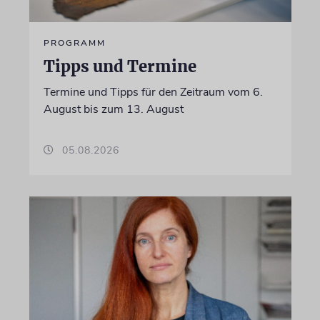
PROGRAMM
Tipps und Termine
Termine und Tipps für den Zeitraum vom 6.
August bis zum 13. August
05.08.2026