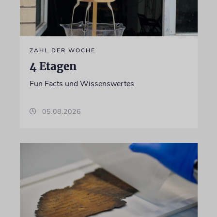
ZAHL DER WOCHE
4 Etagen
Fun Facts und Wissenswertes
05.08.2026