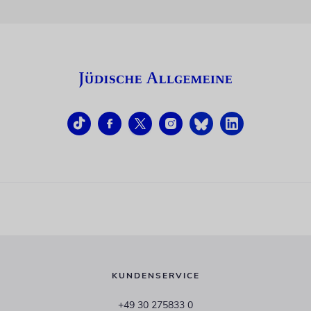
KUNDENSERVICE
+49 30 275833 0