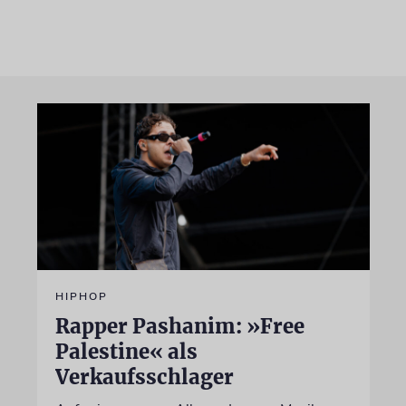
HIPHOP
Rapper Pashanim: »Free
Palestine« als
Verkaufsschlager