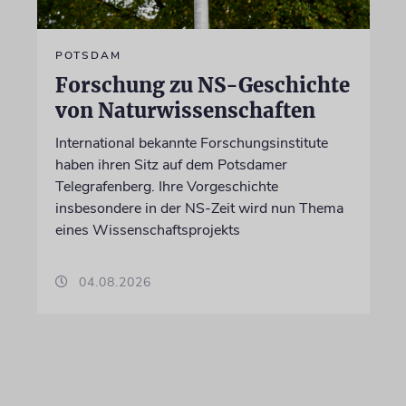
POTSDAM
Forschung zu NS-Geschichte
von Naturwissenschaften
International bekannte Forschungsinstitute
haben ihren Sitz auf dem Potsdamer
Telegrafenberg. Ihre Vorgeschichte
insbesondere in der NS-Zeit wird nun Thema
eines Wissenschaftsprojekts
04.08.2026