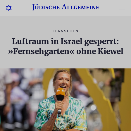
FERNSEHEN
Luftraum in Israel gesperrt:
»Fernsehgarten« ohne Kiewel