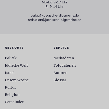
Mo-Do 9-17 Uhr
Fr 9-14 Uhr
verlag@juedische-allgemeine.de
redaktion@juedische-allgemeine.de
RESSORTS
SERVICE
Politik
Mediadaten
Jüdische Welt
Fotogalerien
Israel
Autoren
Unsere Woche
Glossar
Kultur
Religion
Gemeinden