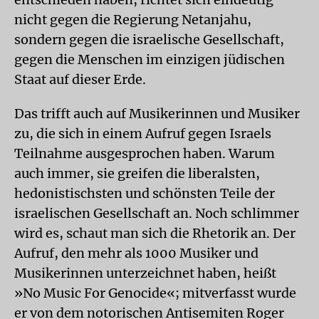
nicht gegen die Regierung Netanjahu,
sondern gegen die israelische Gesellschaft,
gegen die Menschen im einzigen jüdischen
Staat auf dieser Erde.
Das trifft auch auf Musikerinnen und Musiker
zu, die sich in einem Aufruf gegen Israels
Teilnahme ausgesprochen haben. Warum
auch immer, sie greifen die liberalsten,
hedonistischsten und schönsten Teile der
israelischen Gesellschaft an. Noch schlimmer
wird es, schaut man sich die Rhetorik an. Der
Aufruf, den mehr als 1000 Musiker und
Musikerinnen unterzeichnet haben, heißt
»No Music For Genocide«; mitverfasst wurde
er von dem notorischen Antisemiten Roger