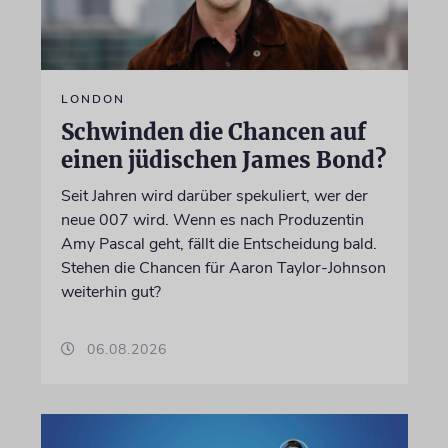
LONDON
Schwinden die Chancen auf
einen jüdischen James Bond?
Seit Jahren wird darüber spekuliert, wer der
neue 007 wird. Wenn es nach Produzentin
Amy Pascal geht, fällt die Entscheidung bald.
Stehen die Chancen für Aaron Taylor-Johnson
weiterhin gut?
06.08.2026