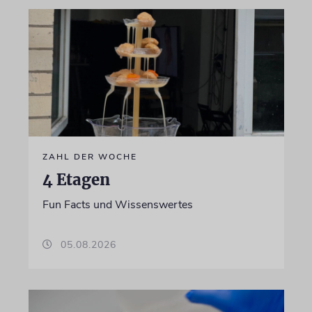
ZAHL DER WOCHE
4 Etagen
Fun Facts und Wissenswertes
05.08.2026