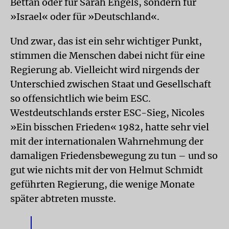
Bettan oder für Sarah Engels, sondern für
»Israel« oder für »Deutschland«.
Und zwar, das ist ein sehr wichtiger Punkt,
stimmen die Menschen dabei nicht für eine
Regierung ab. Vielleicht wird nirgends der
Unterschied zwischen Staat und Gesellschaft
so offensichtlich wie beim ESC.
Westdeutschlands erster ESC-Sieg, Nicoles
»Ein bisschen Frieden« 1982, hatte sehr viel
mit der internationalen Wahrnehmung der
damaligen Friedensbewegung zu tun – und so
gut wie nichts mit der von Helmut Schmidt
geführten Regierung, die wenige Monate
später abtreten musste.