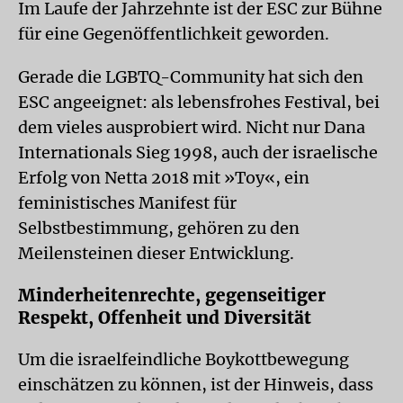
Im Laufe der Jahrzehnte ist der ESC zur Bühne
für eine Gegenöffentlichkeit geworden.
Gerade die LGBTQ-Community hat sich den
ESC angeeignet: als lebensfrohes Festival, bei
dem vieles ausprobiert wird. Nicht nur Dana
Internationals Sieg 1998, auch der israelische
Erfolg von Netta 2018 mit »Toy«, ein
feministisches Manifest für
Selbstbestimmung, gehören zu den
Meilensteinen dieser Entwicklung.
Minderheitenrechte, gegenseitiger
Respekt, Offenheit und Diversität
Um die israelfeindliche Boykottbewegung
einschätzen zu können, ist der Hinweis, dass