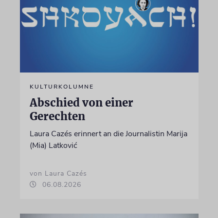
KULTURKOLUMNE
Abschied von einer
Gerechten
Laura Cazés erinnert an die Journalistin Marija
(Mia) Latković
von Laura Cazés
06.08.2026