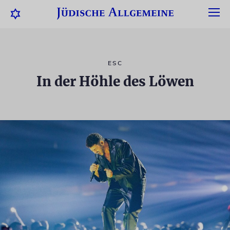
ESC
In der Höhle des Löwen