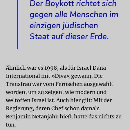
Der Boykott richtet sich
gegen alle Menschen im
einzigen jüdischen
Staat auf dieser Erde.
Ähnlich war es 1998, als für Israel Dana
International mit »Diva« gewann. Die
Transfrau war vom Fernsehen ausgewählt
worden, um zu zeigen, wie modern und
weltoffen Israel ist. Auch hier gilt: Mit der
Regierung, deren Chef schon damals
Benjamin Netanjahu hieß, hatte das nichts zu
tun.