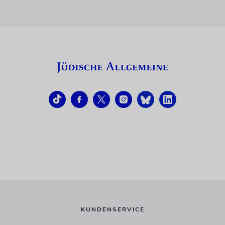
KUNDENSERVICE