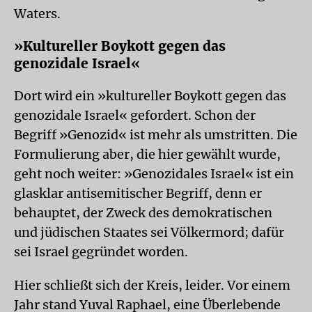
Waters.
»Kultureller Boykott gegen das
genozidale Israel«
Dort wird ein »kultureller Boykott gegen das
genozidale Israel« gefordert. Schon der
Begriff »Genozid« ist mehr als umstritten. Die
Formulierung aber, die hier gewählt wurde,
geht noch weiter: »Genozidales Israel« ist ein
glasklar antisemitischer Begriff, denn er
behauptet, der Zweck des demokratischen
und jüdischen Staates sei Völkermord; dafür
sei Israel gegründet worden.
Hier schließt sich der Kreis, leider. Vor einem
Jahr stand Yuval Raphael, eine Überlebende