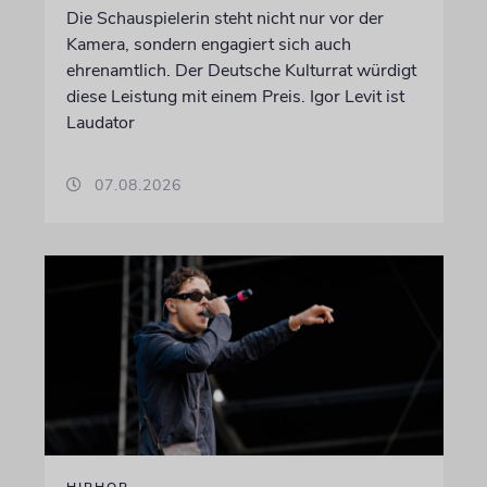
Die Schauspielerin steht nicht nur vor der
Kamera, sondern engagiert sich auch
ehrenamtlich. Der Deutsche Kulturrat würdigt
diese Leistung mit einem Preis. Igor Levit ist
Laudator
07.08.2026
HIPHOP