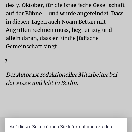
des 7. Oktober, für die israelische Gesellschaft
auf der Bühne – und wurde angefeindet. Dass
in diesen Tagen auch Noam Bettan mit
Angriffen rechnen muss, liegt einzig und
allein daran, dass er für die jüdische
Gemeinschaft singt.
Der Autor ist redaktioneller Mitarbeiter bei
der »taz« und lebt in Berlin.
Auf dieser Seite können Sie Informationen zu den