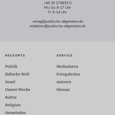
+49 30 275833 0
Mo-Do 9-17 Uhr
Fr 9-14 Uhr
verlag@juedische-allgemeine.de
redaktion@juedische-allgemeine.de
RESSORTS
SERVICE
Politik
Mediadaten
Jüdische Welt
Fotogalerien
Israel
Autoren
Unsere Woche
Glossar
Kultur
Religion
Gemeinden