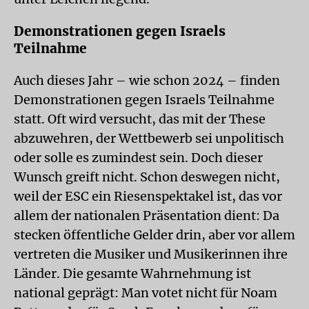
Demonstrationen gegen Israels
Teilnahme
Auch dieses Jahr – wie schon 2024 – finden
Demonstrationen gegen Israels Teilnahme
statt. Oft wird versucht, das mit der These
abzuwehren, der Wettbewerb sei unpolitisch
oder solle es zumindest sein. Doch dieser
Wunsch greift nicht. Schon deswegen nicht,
weil der ESC ein Riesenspektakel ist, das vor
allem der nationalen Präsentation dient: Da
stecken öffentliche Gelder drin, aber vor allem
vertreten die Musiker und Musikerinnen ihre
Länder. Die gesamte Wahrnehmung ist
national geprägt: Man votet nicht für Noam