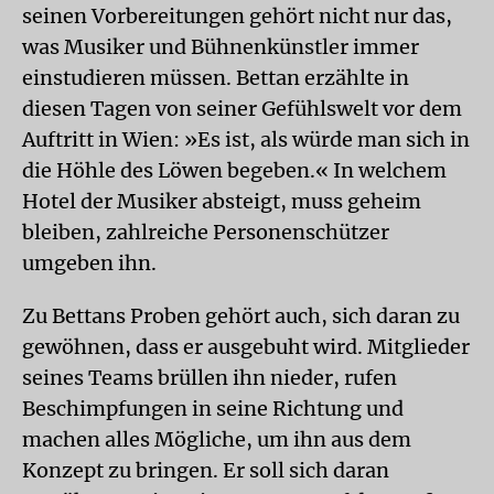
seinen Vorbereitungen gehört nicht nur das,
was Musiker und Bühnenkünstler immer
einstudieren müssen. Bettan erzählte in
diesen Tagen von seiner Gefühlswelt vor dem
Auftritt in Wien: »Es ist, als würde man sich in
die Höhle des Löwen begeben.« In welchem
Hotel der Musiker absteigt, muss geheim
bleiben, zahlreiche Personenschützer
umgeben ihn.
Zu Bettans Proben gehört auch, sich daran zu
gewöhnen, dass er ausgebuht wird. Mitglieder
seines Teams brüllen ihn nieder, rufen
Beschimpfungen in seine Richtung und
machen alles Mögliche, um ihn aus dem
Konzept zu bringen. Er soll sich daran