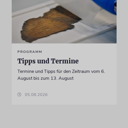
PROGRAMM
Tipps und Termine
Termine und Tipps für den Zeitraum vom 6.
August bis zum 13. August
05.08.2026