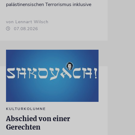
palästinensischen Terrorismus inklusive
von Lennart Wilsch
07.08.2026
KULTURKOLUMNE
Abschied von einer
Gerechten