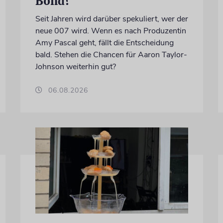
Bond?
Seit Jahren wird darüber spekuliert, wer der
neue 007 wird. Wenn es nach Produzentin
Amy Pascal geht, fällt die Entscheidung
bald. Stehen die Chancen für Aaron Taylor-
Johnson weiterhin gut?
06.08.2026