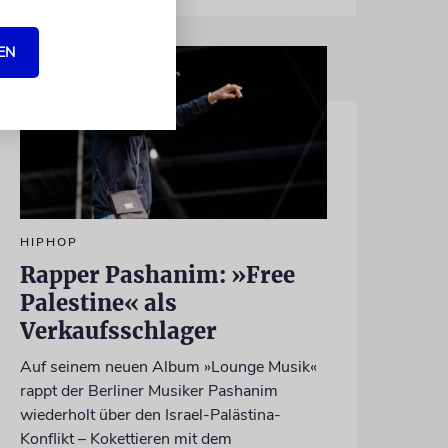
EN
HIPHOP
Rapper Pashanim: »Free
Palestine« als
Verkaufsschlager
Auf seinem neuen Album »Lounge Musik«
rappt der Berliner Musiker Pashanim
wiederholt über den Israel-Palästina-
Konflikt – Kokettieren mit dem