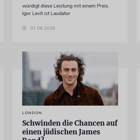
würdigt diese Leistung mit einem Preis.
Igor Levit ist Laudator
07.08.2026
LONDON
Schwinden die Chancen auf
einen jüdischen James