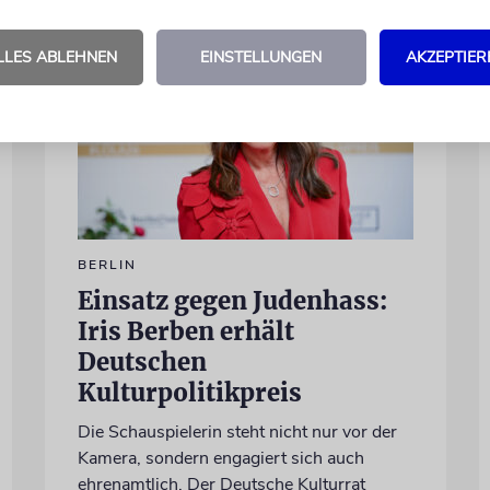
LLES ABLEHNEN
EINSTELLUNGEN
AKZEPTIER
BERLIN
Einsatz gegen Judenhass:
Iris Berben erhält
Deutschen
Kulturpolitikpreis
Die Schauspielerin steht nicht nur vor der
Kamera, sondern engagiert sich auch
ehrenamtlich. Der Deutsche Kulturrat