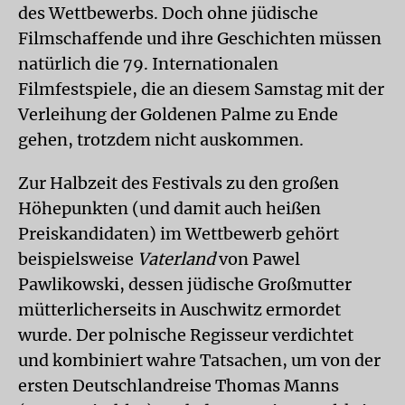
des Wettbewerbs. Doch ohne jüdische
Filmschaffende und ihre Geschichten müssen
natürlich die 79. Internationalen
Filmfestspiele, die an diesem Samstag mit der
Verleihung der Goldenen Palme zu Ende
gehen, trotzdem nicht auskommen.
Zur Halbzeit des Festivals zu den großen
Höhepunkten (und damit auch heißen
Preiskandidaten) im Wettbewerb gehört
beispielsweise
Vaterland
von Pawel
Pawlikowski, dessen jüdische Großmutter
mütterlicherseits in Auschwitz ermordet
wurde. Der polnische Regisseur verdichtet
und kombiniert wahre Tatsachen, um von der
ersten Deutschlandreise Thomas Manns