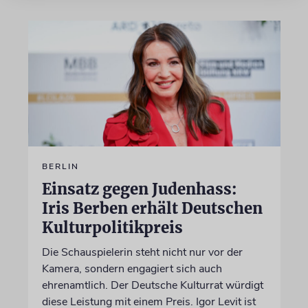
BERLIN
Einsatz gegen Judenhass:
Iris Berben erhält Deutschen
Kulturpolitikpreis
Die Schauspielerin steht nicht nur vor der
Kamera, sondern engagiert sich auch
ehrenamtlich. Der Deutsche Kulturrat würdigt
diese Leistung mit einem Preis. Igor Levit ist