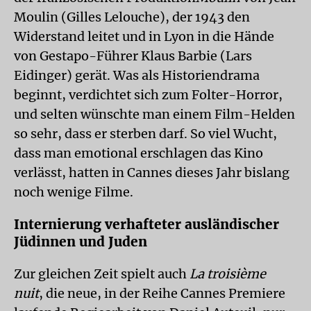
Moulin (Gilles Lelouche), der 1943 den
Widerstand leitet und in Lyon in die Hände
von Gestapo-Führer Klaus Barbie (Lars
Eidinger) gerät. Was als Historiendrama
beginnt, verdichtet sich zum Folter-Horror,
und selten wünschte man einem Film-Helden
so sehr, dass er sterben darf. So viel Wucht,
dass man emotional erschlagen das Kino
verlässt, hatten in Cannes dieses Jahr bislang
noch wenige Filme.
Internierung verhafteter ausländischer
Jüdinnen und Juden
Zur gleichen Zeit spielt auch
La troisième
nuit
, die neue, in der Reihe Cannes Premiere