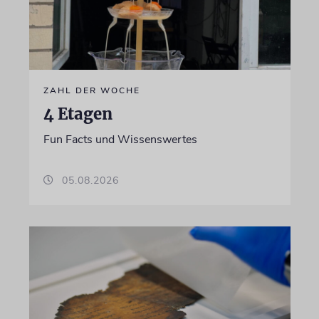
ZAHL DER WOCHE
4 Etagen
Fun Facts und Wissenswertes
05.08.2026