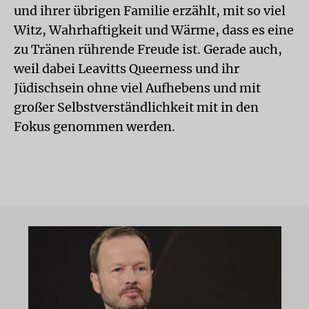
und ihrer übrigen Familie erzählt, mit so viel
Witz, Wahrhaftigkeit und Wärme, dass es eine
zu Tränen rührende Freude ist. Gerade auch,
weil dabei Leavitts Queerness und ihr
Jüdischsein ohne viel Aufhebens und mit
großer Selbstverständlichkeit mit in den
Fokus genommen werden.