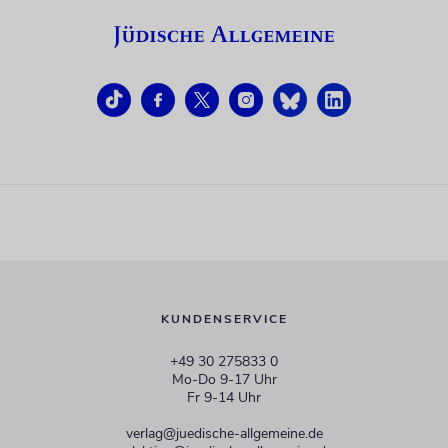
KUNDENSERVICE
+49 30 275833 0
Mo-Do 9-17 Uhr
Fr 9-14 Uhr
verlag@juedische-allgemeine.de