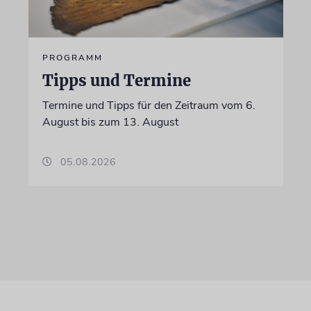
PROGRAMM
Tipps und Termine
Termine und Tipps für den Zeitraum vom 6.
August bis zum 13. August
05.08.2026