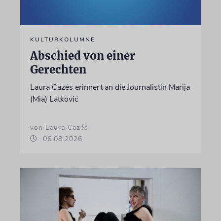
KULTURKOLUMNE
Abschied von einer
Gerechten
Laura Cazés erinnert an die Journalistin Marija
(Mia) Latković
von Laura Cazés
06.08.2026