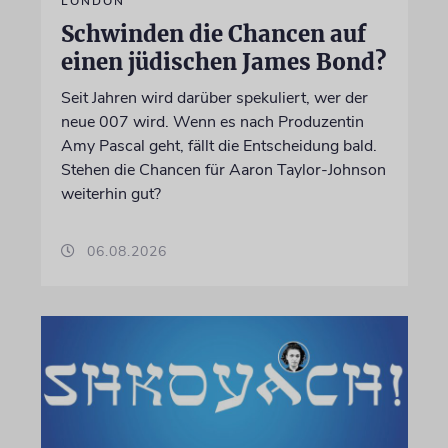
LONDON
Schwinden die Chancen auf
einen jüdischen James Bond?
Seit Jahren wird darüber spekuliert, wer der
neue 007 wird. Wenn es nach Produzentin
Amy Pascal geht, fällt die Entscheidung bald.
Stehen die Chancen für Aaron Taylor-Johnson
weiterhin gut?
06.08.2026