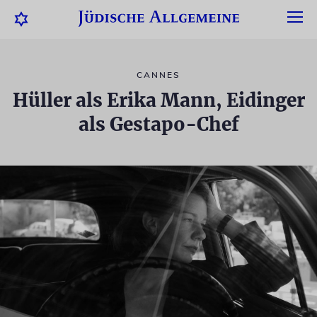
CANNES
Hüller als Erika Mann, Eidinger
als Gestapo-Chef