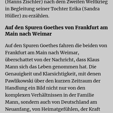
(Hanns Zischler) nach dem Zweiten Weltkrieg
in Begleitung seiner Tochter Erika (Sandra
Hüller) zu erzählen.
Auf den Spuren Goethes von Frankfurt am
Main nach Weimar
Auf den Spuren Goethes fahren die beiden von
Frankfurt am Main nach Weimar,
überschattet von der Nachricht, dass Klaus
Mann sich das Leben genommen hat. Die
Genauigkeit und Klarsichtigkeit, mit denen
Pawlikowski über den kurzen Zeitraum der
Handlung ein Bild nicht nur von den
komplexen Verhältnissen in der Familie
Mann, sondern auch von Deutschland am
Neuanfang, von Heimatgefühlen, der Kraft