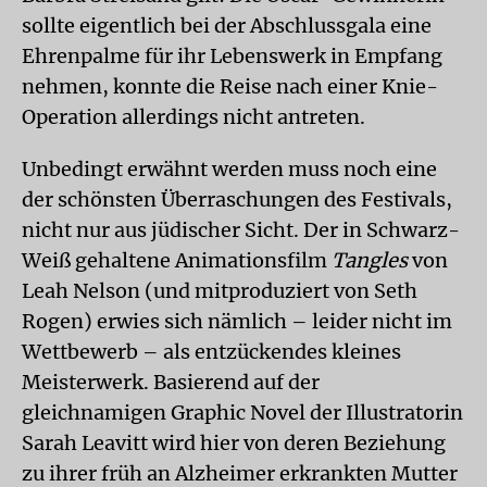
sollte eigentlich bei der Abschlussgala eine
Ehrenpalme für ihr Lebenswerk in Empfang
nehmen, konnte die Reise nach einer Knie-
Operation allerdings nicht antreten.
Unbedingt erwähnt werden muss noch eine
der schönsten Überraschungen des Festivals,
nicht nur aus jüdischer Sicht. Der in Schwarz-
Weiß gehaltene Animationsfilm
Tangles
von
Leah Nelson (und mitproduziert von Seth
Rogen) erwies sich nämlich – leider nicht im
Wettbewerb – als entzückendes kleines
Meisterwerk. Basierend auf der
gleichnamigen Graphic Novel der Illustratorin
Sarah Leavitt wird hier von deren Beziehung
zu ihrer früh an Alzheimer erkrankten Mutter