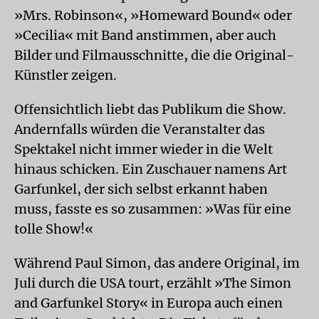
»Mrs. Robinson«, »Homeward Bound« oder
»Cecilia« mit Band anstimmen, aber auch
Bilder und Filmausschnitte, die die Original-
Künstler zeigen.
Offensichtlich liebt das Publikum die Show.
Andernfalls würden die Veranstalter das
Spektakel nicht immer wieder in die Welt
hinaus schicken. Ein Zuschauer namens Art
Garfunkel, der sich selbst erkannt haben
muss, fasste es so zusammen: »Was für eine
tolle Show!«
Während Paul Simon, das andere Original, im
Juli durch die USA tourt, erzählt »The Simon
and Garfunkel Story« in Europa auch einen