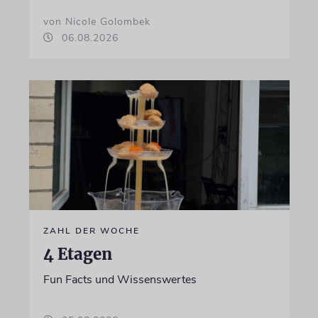
von Nicole Golombek
06.08.2026
ZAHL DER WOCHE
4 Etagen
Fun Facts und Wissenswertes