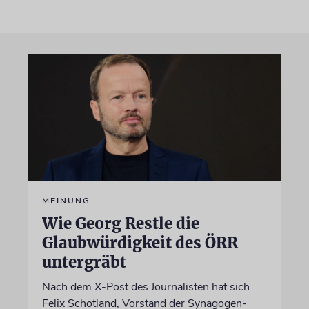
MEINUNG
Wie Georg Restle die
Glaubwürdigkeit des ÖRR
untergräbt
Nach dem X-Post des Journalisten hat sich
Felix Schotland, Vorstand der Synagogen-