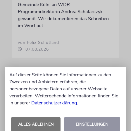
Gemeinde Köln, an WDR-
Programmdirektorin Andrea Schafarczyk
gewandt. Wir dokumentieren das Schreiben
im Wortlaut
von Felix Schotland
07.08.2026
Auf dieser Seite können Sie Informationen zu den
Zwecken und Anbietern erfahren, die
personenbezogene Daten auf unserer Webseite
verarbeiten. Weitergehende Informationen finden Sie
in unserer
Datenschutzerklärung
.
ALLES ABLEHNEN
EINSTELLUNGEN
BERLIN