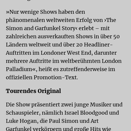
»Nur wenige Shows haben den
phänomenalen weltweiten Erfolg von ›The
Simon and Garfunkel Story‹ erlebt – mit
zahlreichen ausverkauften Shows in über 50
Ländern weltweit und über 20 Headliner-
Auftritten im Londoner West End, darunter
mehrere Auftritte im weltberühmten London
Palladium«, heißt es zutreffenderweise im
offiziellen Promotion-Text.
Tourendes Original
Die Show präsentiert zwei junge Musiker und
Schauspieler, nämlich Israel Bloodgood und
Luke Hogan, die Paul Simon und Art
Garfunkel verkörpern und große Hits wie