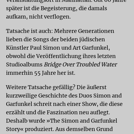
später ist die Begeisterung, die damals
aufkam, nicht verflogen.
Tatsache ist auch: Mehrere Generationen
lieben die Songs der beiden jüdischen
Künstler Paul Simon und Art Garfunkel,
obwohl die Veröffentlichung ihres letzten
Studioalbums
Bridge Over Troubled Water
immerhin 55 Jahre her ist.
Weitere Tatsache gefällig? Die äußerst
kurzweilige Geschichte des Duos Simon and
Garfunkel schreit nach einer Show, die diese
erzählt und die Faszination neu auflegt.
Deshalb wurde »The Simon and Garfunkel
Story« produziert. Aus demselben Grund