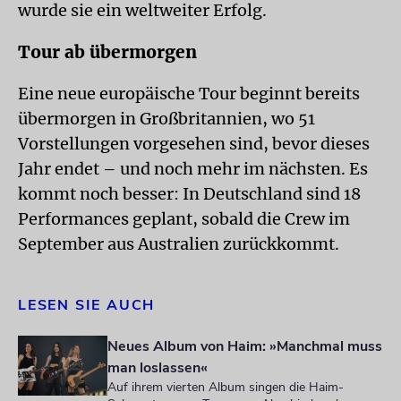
wurde sie ein weltweiter Erfolg.
Tour ab übermorgen
Eine neue europäische Tour beginnt bereits
übermorgen in Großbritannien, wo 51
Vorstellungen vorgesehen sind, bevor dieses
Jahr endet – und noch mehr im nächsten. Es
kommt noch besser: In Deutschland sind 18
Performances geplant, sobald die Crew im
September aus Australien zurückkommt.
LESEN SIE AUCH
Neues Album von Haim: »Manchmal muss
man loslassen«
Auf ihrem vierten Album singen die Haim-