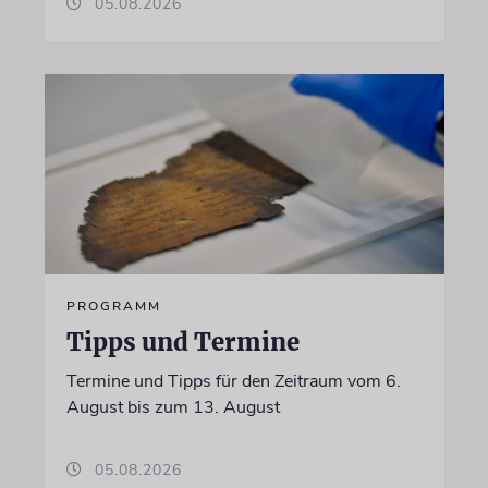
05.08.2026
PROGRAMM
Tipps und Termine
Termine und Tipps für den Zeitraum vom 6.
August bis zum 13. August
05.08.2026