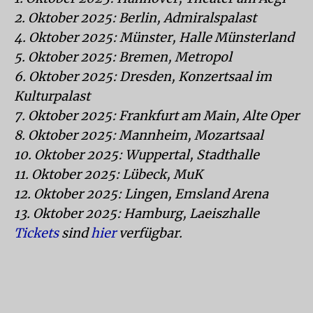
2. Oktober
2025
: Berlin, Admiralspalast
4. Oktober
2025
: Münster, Halle Münsterland
5. Oktober
2025
: Bremen, Metropol
6. Oktober
2025
: Dresden, Konzertsaal im
Kulturpalast
7. Oktober
2025
: Frankfurt am Main, Alte Oper
8. Oktober
2025
: Mannheim, Mozartsaal
10. Oktober
2025
: Wuppertal, Stadthalle
11. Oktober
2025
: Lübeck, MuK
12. Oktober
2025
: Lingen, Emsland Arena
13. Oktober
2025
: Hamburg, Laeiszhalle
Tickets
sind
hier
verfügbar.