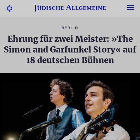
BERLIN
Ehrung für zwei Meister: »The
Simon and Garfunkel Story« auf
18 deutschen Bühnen