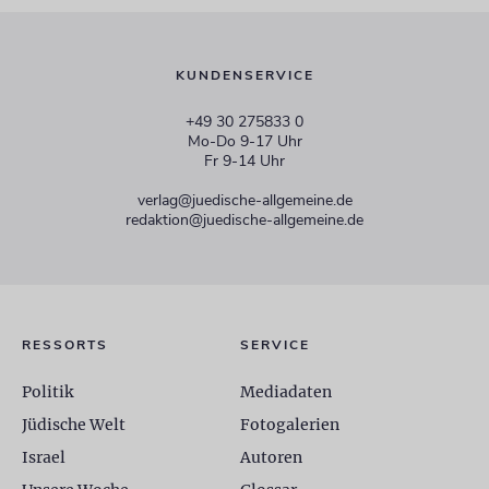
KUNDENSERVICE
+49 30 275833 0
Mo-Do 9-17 Uhr
Fr 9-14 Uhr
verlag@juedische-allgemeine.de
redaktion@juedische-allgemeine.de
RESSORTS
SERVICE
Politik
Mediadaten
Jüdische Welt
Fotogalerien
Israel
Autoren