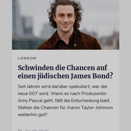
LONDON
Schwinden die Chancen auf
einen jüdischen James Bond?
Seit Jahren wird darüber spekuliert, wer der
neue 007 wird. Wenn es nach Produzentin
Amy Pascal geht, fällt die Entscheidung bald.
Stehen die Chancen für Aaron Taylor-Johnson
weiterhin gut?