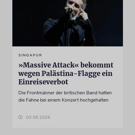
SINGAPUR
»Massive Attack« bekommt
wegen Palästina-Flagge ein
Einreiseverbot
Die Frontmänner der britischen Band hatten
die Fahne bei einem Konzert hochgehalten
03.08.2026