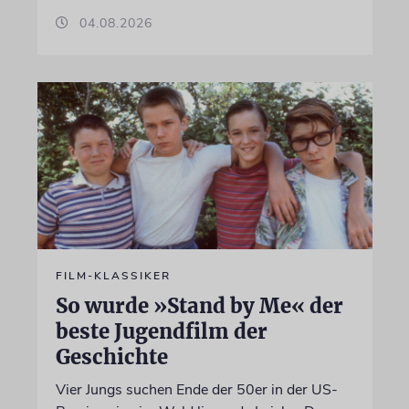
04.08.2026
FILM-KLASSIKER
So wurde »Stand by Me« der
beste Jugendfilm der
Geschichte
Vier Jungs suchen Ende der 50er in der US-