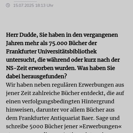
15.07.2025 18:13 Uhr
Herr Dudde, Sie haben in den vergangenen
Jahren mehr als 75.000 Bücher der
Frankfurter Universitätsbibliothek
untersucht, die während oder kurz nach der
NS-Zeit erworben wurden. Was haben Sie
dabei herausgefunden?
Wir haben neben regulären Erwerbungen aus
jener Zeit zahlreiche Bücher entdeckt, die auf
einen verfolgungsbedingten Hintergrund
hinweisen, darunter vor allem Bücher aus
dem Frankfurter Antiquariat Baer. Sage und
schreibe 5000 Bücher jener »Erwerbungen«