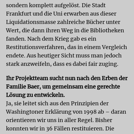
sondern komplett aufgelöst. Die Stadt
Frankfurt und die Uni erwarben aus dieser
Liquidationsmasse zahlreiche Bücher unter
Wert, die dann ihren Weg in die Bibliotheken
fanden. Nach dem Krieg gab es ein
Restitutionsverfahren, das in einem Vergleich
endete. Aus heutiger Sicht muss man jedoch
stark anzweifeln, dass es dabei fair zuging.
Ihr Projektteam sucht nun nach den Erben der
Familie Baer, um gemeinsam eine gerechte
Lösung zu entwickeln.
Ja, sie leitet sich aus den Prinzipien der
Washingtoner Erklärung von 1998 ab – daran
orientieren wir uns in aller Regel. Bisher
konnten wir in 36 Fällen restituieren. Die