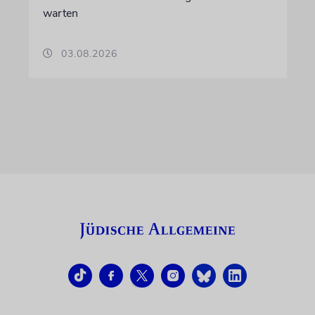
warten
03.08.2026