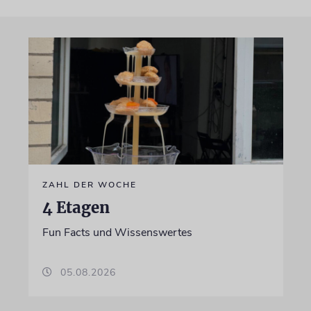
ZAHL DER WOCHE
4 Etagen
Fun Facts und Wissenswertes
05.08.2026