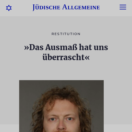
RESTITUTION
»Das Ausmaß hat uns
überrascht«