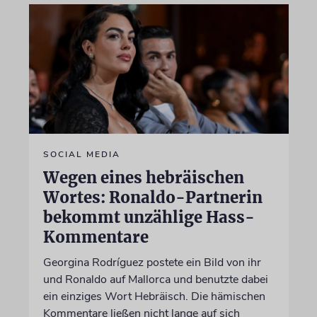
SOCIAL MEDIA
Wegen eines hebräischen
Wortes: Ronaldo-Partnerin
bekommt unzählige Hass-
Kommentare
Georgina Rodríguez postete ein Bild von ihr
und Ronaldo auf Mallorca und benutzte dabei
ein einziges Wort Hebräisch. Die hämischen
Kommentare ließen nicht lange auf sich