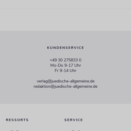
KUNDENSERVICE
+49 30 275833 0
Mo-Do 9-17 Uhr
Fr 9-14 Uhr
verlag@juedische-allgemeine.de
redaktion@juedische-allgemeine.de
RESSORTS
SERVICE