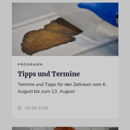
PROGRAMM
Tipps und Termine
Termine und Tipps für den Zeitraum vom 6.
August bis zum 13. August
05.08.2026