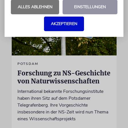
ALLES ABLEHNEN
EINSTELLUNGEN
AKZEPTIEREN
POTSDAM
Forschung zu NS-Geschichte
von Naturwissenschaften
International bekannte Forschungsinstitute
haben ihren Sitz auf dem Potsdamer
Telegrafenberg. Ihre Vorgeschichte
insbesondere in der NS-Zeit wird nun Thema
eines Wissenschaftsprojekts