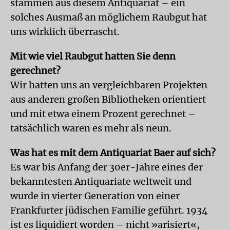
stammen aus diesem Antiquariat – ein
solches Ausmaß an möglichem Raubgut hat
uns wirklich überrascht.
Mit wie viel Raubgut hatten Sie denn
gerechnet?
Wir hatten uns an vergleichbaren Projekten
aus anderen großen Bibliotheken orientiert
und mit etwa einem Prozent gerechnet –
tatsächlich waren es mehr als neun.
Was hat es mit dem Antiquariat Baer auf sich?
Es war bis Anfang der 30er-Jahre eines der
bekanntesten Antiquariate weltweit und
wurde in vierter Generation von einer
Frankfurter jüdischen Familie geführt. 1934
ist es liquidiert worden – nicht »arisiert«,