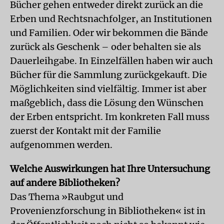
Bücher gehen entweder direkt zurück an die
Erben und Rechtsnachfolger, an Institutionen
und Familien. Oder wir bekommen die Bände
zurück als Geschenk – oder behalten sie als
Dauerleihgabe. In Einzelfällen haben wir auch
Bücher für die Sammlung zurückgekauft. Die
Möglichkeiten sind vielfältig. Immer ist aber
maßgeblich, dass die Lösung den Wünschen
der Erben entspricht. Im konkreten Fall muss
zuerst der Kontakt mit der Familie
aufgenommen werden.
Welche Auswirkungen hat Ihre Untersuchung
auf andere Bibliotheken?
Das Thema »Raubgut und
Provenienzforschung in Bibliotheken« ist in