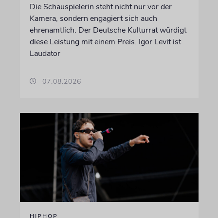
Die Schauspielerin steht nicht nur vor der
Kamera, sondern engagiert sich auch
ehrenamtlich. Der Deutsche Kulturrat würdigt
diese Leistung mit einem Preis. Igor Levit ist
Laudator
07.08.2026
HIPHOP