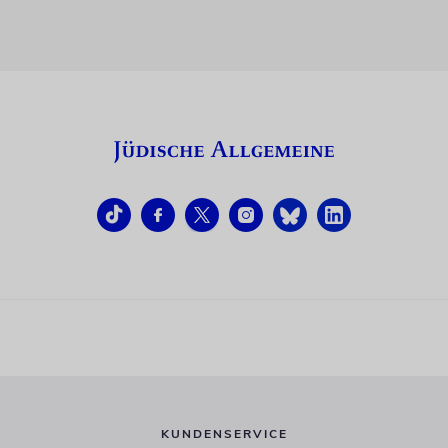
KUNDENSERVICE