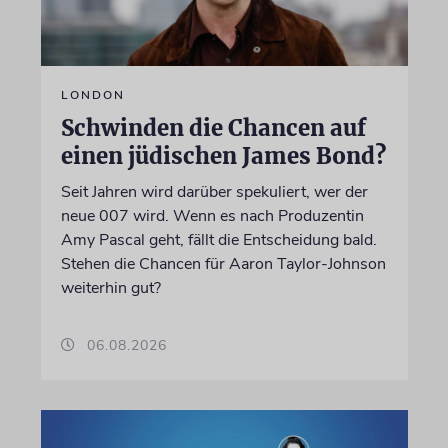
LONDON
Schwinden die Chancen auf
einen jüdischen James Bond?
Seit Jahren wird darüber spekuliert, wer der
neue 007 wird. Wenn es nach Produzentin
Amy Pascal geht, fällt die Entscheidung bald.
Stehen die Chancen für Aaron Taylor-Johnson
weiterhin gut?
06.08.2026