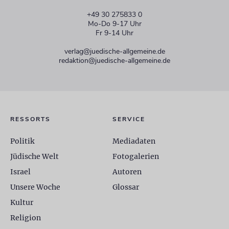
+49 30 275833 0
Mo-Do 9-17 Uhr
Fr 9-14 Uhr
verlag@juedische-allgemeine.de
redaktion@juedische-allgemeine.de
RESSORTS
SERVICE
Politik
Mediadaten
Jüdische Welt
Fotogalerien
Israel
Autoren
Unsere Woche
Glossar
Kultur
Religion