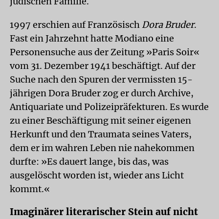
jüdischen Familie.
1997 erschien auf Französisch
Dora Bruder
.
Fast ein Jahrzehnt hatte Modiano eine
Personensuche aus der Zeitung »Paris Soir«
vom 31. Dezember 1941 beschäftigt. Auf der
Suche nach den Spuren der vermissten 15-
jährigen Dora Bruder zog er durch Archive,
Antiquariate und Polizeipräfekturen. Es wurde
zu einer Beschäftigung mit seiner eigenen
Herkunft und den Traumata seines Vaters,
dem er im wahren Leben nie nahekommen
durfte: »Es dauert lange, bis das, was
ausgelöscht worden ist, wieder ans Licht
kommt.«
Imaginärer literarischer Stein auf nicht