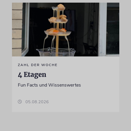
ZAHL DER WOCHE
4 Etagen
Fun Facts und Wissenswertes
05.08.2026