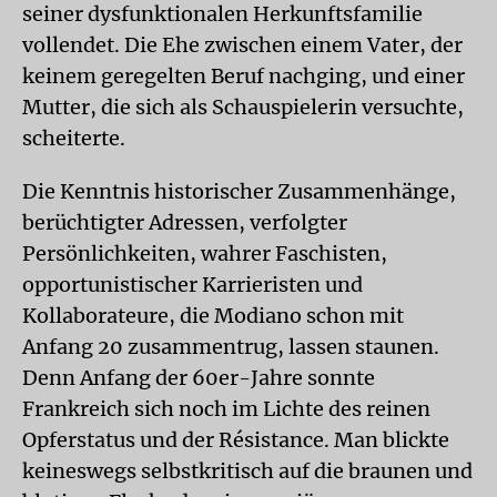
seiner dysfunktionalen Herkunftsfamilie
vollendet. Die Ehe zwischen einem Vater, der
keinem geregelten Beruf nachging, und einer
Mutter, die sich als Schauspielerin versuchte,
scheiterte.
Die Kenntnis historischer Zusammenhänge,
berüchtigter Adressen, verfolgter
Persönlichkeiten, wahrer Faschisten,
opportunistischer Karrieristen und
Kollaborateure, die Modiano schon mit
Anfang 20 zusammentrug, lassen staunen.
Denn Anfang der 60er-Jahre sonnte
Frankreich sich noch im Lichte des reinen
Opferstatus und der Résistance. Man blickte
keineswegs selbstkritisch auf die braunen und