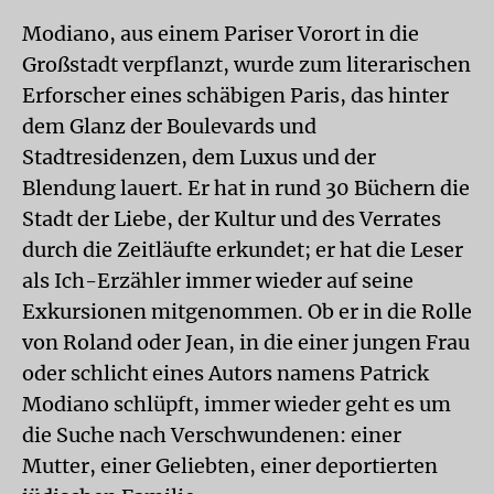
Modiano, aus einem Pariser Vorort in die
Großstadt verpflanzt, wurde zum literarischen
Erforscher eines schäbigen Paris, das hinter
dem Glanz der Boulevards und
Stadtresidenzen, dem Luxus und der
Blendung lauert. Er hat in rund 30 Büchern die
Stadt der Liebe, der Kultur und des Verrates
durch die Zeitläufte erkundet; er hat die Leser
als Ich-Erzähler immer wieder auf seine
Exkursionen mitgenommen. Ob er in die Rolle
von Roland oder Jean, in die einer jungen Frau
oder schlicht eines Autors namens Patrick
Modiano schlüpft, immer wieder geht es um
die Suche nach Verschwundenen: einer
Mutter, einer Geliebten, einer deportierten