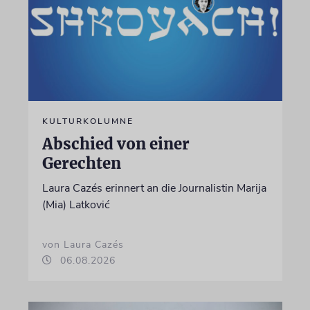
KULTURKOLUMNE
Abschied von einer
Gerechten
Laura Cazés erinnert an die Journalistin Marija
(Mia) Latković
von Laura Cazés
06.08.2026