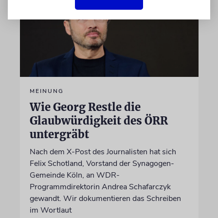
MEINUNG
Wie Georg Restle die
Glaubwürdigkeit des ÖRR
untergräbt
Nach dem X-Post des Journalisten hat sich
Felix Schotland, Vorstand der Synagogen-
Gemeinde Köln, an WDR-
Programmdirektorin Andrea Schafarczyk
gewandt. Wir dokumentieren das Schreiben
im Wortlaut