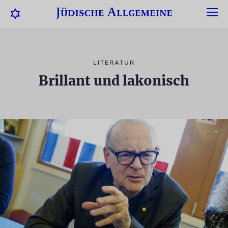
LITERATUR
Brillant und lakonisch