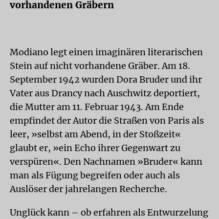
vorhandenen Gräbern
Modiano legt einen imaginären literarischen
Stein auf nicht vorhandene Gräber. Am 18.
September 1942 wurden Dora Bruder und ihr
Vater aus Drancy nach Auschwitz deportiert,
die Mutter am 11. Februar 1943. Am Ende
empfindet der Autor die Straßen von Paris als
leer, »selbst am Abend, in der Stoßzeit«
glaubt er, »ein Echo ihrer Gegenwart zu
verspüren«. Den Nachnamen »Bruder« kann
man als Fügung begreifen oder auch als
Auslöser der jahrelangen Recherche.
Unglück kann – ob erfahren als Entwurzelung