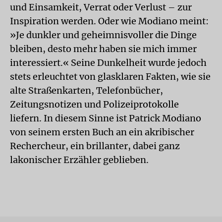
und Einsamkeit, Verrat oder Verlust – zur
Inspiration werden. Oder wie Modiano meint:
»Je dunkler und geheimnisvoller die Dinge
bleiben, desto mehr haben sie mich immer
interessiert.« Seine Dunkelheit wurde jedoch
stets erleuchtet von glasklaren Fakten, wie sie
alte Straßenkarten, Telefonbücher,
Zeitungsnotizen und Polizeiprotokolle
liefern. In diesem Sinne ist Patrick Modiano
von seinem ersten Buch an ein akribischer
Rechercheur, ein brillanter, dabei ganz
lakonischer Erzähler geblieben.