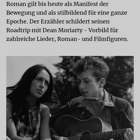
Roman gilt bis heute als Manifest der
Bewegung und als stilbildend für eine ganze
Epoche. Der Erzähler schildert seinen
Roadtrip mit Dean Moriarty - Vorbild für
zahlreiche Lieder, Roman- und Filmfiguren.