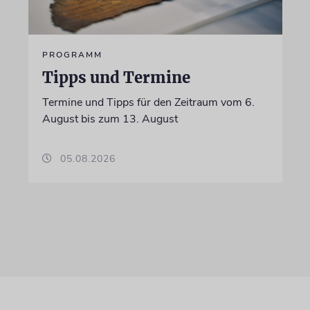
PROGRAMM
Tipps und Termine
Termine und Tipps für den Zeitraum vom 6.
August bis zum 13. August
05.08.2026