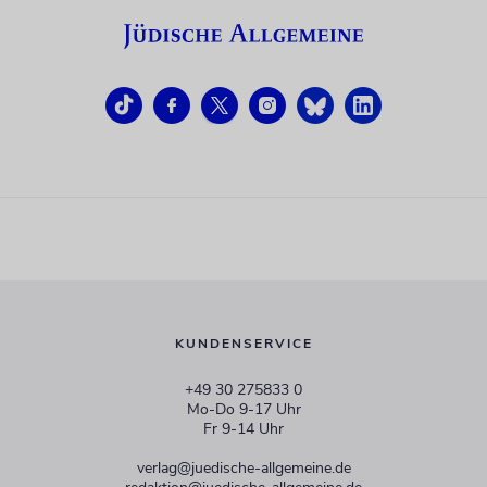
KUNDENSERVICE
+49 30 275833 0
Mo-Do 9-17 Uhr
Fr 9-14 Uhr
verlag@juedische-allgemeine.de