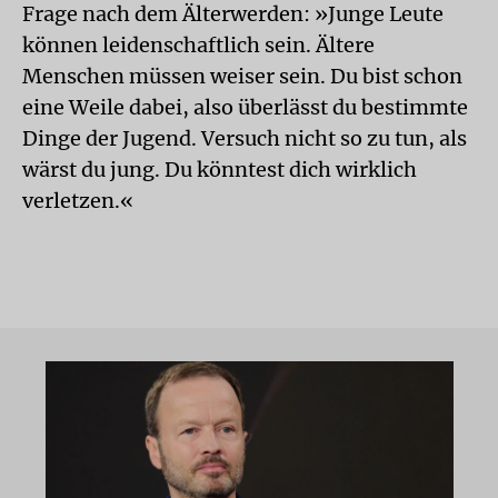
Frage nach dem Älterwerden: »Junge Leute
können leidenschaftlich sein. Ältere
Menschen müssen weiser sein. Du bist schon
eine Weile dabei, also überlässt du bestimmte
Dinge der Jugend. Versuch nicht so zu tun, als
wärst du jung. Du könntest dich wirklich
verletzen.«