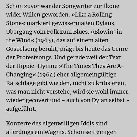
Schon zuvor war der Songwriter zur Ikone
wider Willen geworden. »Like a Rolling
Stone« markiert gewissermaßen Dylans
Übergang vom Folk zum Blues. »Blowin‘ in
the Wind« (1963), das auf einem alten
Gospelsong beruht, prägt bis heute das Genre
der Protestsongs. Und gerade weil der Text
der Hippie-Hymne »The Times They Are A-
Changing« (1964) eher allgemeingültige
Ratschläge gibt wie den, nicht zu kritisieren,
was man nicht verstehe, wird sie wohl immer
wieder gecovert und - auch von Dylan selbst -
aufgeführt.
Konzerte des eigenwilligen Idols sind
allerdings ein Wagnis. Schon seit einigen