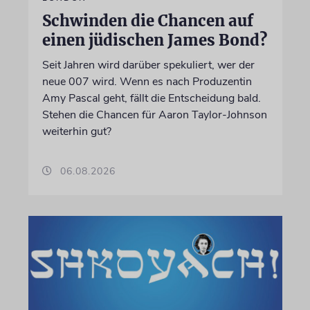
Schwinden die Chancen auf
einen jüdischen James Bond?
Seit Jahren wird darüber spekuliert, wer der
neue 007 wird. Wenn es nach Produzentin
Amy Pascal geht, fällt die Entscheidung bald.
Stehen die Chancen für Aaron Taylor-Johnson
weiterhin gut?
06.08.2026