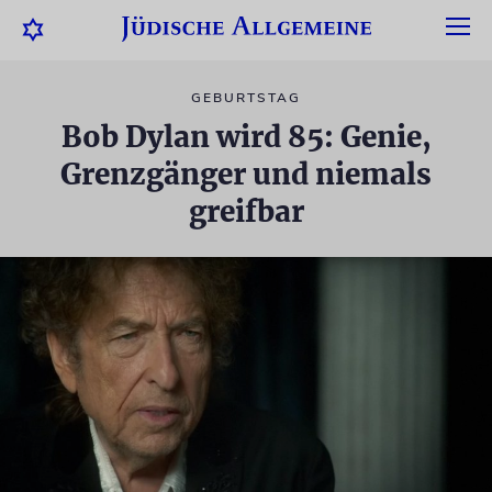
GEBURTSTAG
Bob Dylan wird 85: Genie,
Grenzgänger und niemals
greifbar