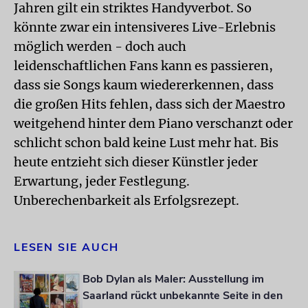
Jahren gilt ein striktes Handyverbot. So
könnte zwar ein intensiveres Live-Erlebnis
möglich werden - doch auch
leidenschaftlichen Fans kann es passieren,
dass sie Songs kaum wiedererkennen, dass
die großen Hits fehlen, dass sich der Maestro
weitgehend hinter dem Piano verschanzt oder
schlicht schon bald keine Lust mehr hat. Bis
heute entzieht sich dieser Künstler jeder
Erwartung, jeder Festlegung.
Unberechenbarkeit als Erfolgsrezept.
LESEN SIE AUCH
Bob Dylan als Maler: Ausstellung im
Saarland rückt unbekannte Seite in den