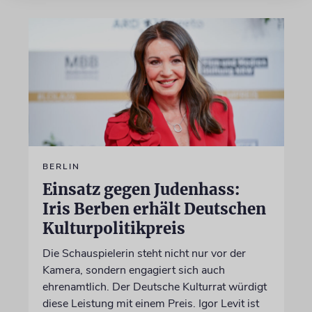
BERLIN
Einsatz gegen Judenhass:
Iris Berben erhält Deutschen
Kulturpolitikpreis
Die Schauspielerin steht nicht nur vor der
Kamera, sondern engagiert sich auch
ehrenamtlich. Der Deutsche Kulturrat würdigt
diese Leistung mit einem Preis. Igor Levit ist