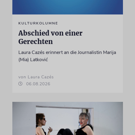
KULTURKOLUMNE
Abschied von einer
Gerechten
Laura Cazés erinnert an die Journalistin Marija
(Mia) Latković
von Laura Cazés
06.08.2026