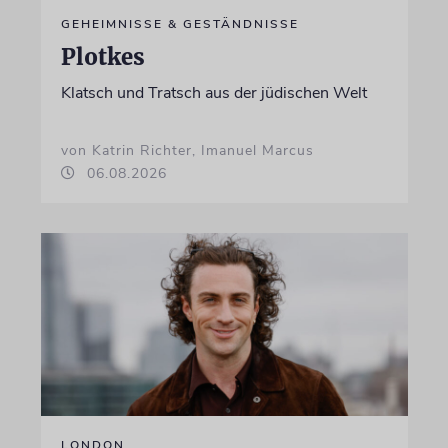
GEHEIMNISSE & GESTÄNDNISSE
Plotkes
Klatsch und Tratsch aus der jüdischen Welt
von Katrin Richter, Imanuel Marcus
06.08.2026
LONDON