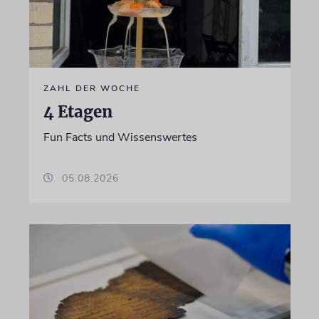
ZAHL DER WOCHE
4 Etagen
Fun Facts und Wissenswertes
05.08.2026