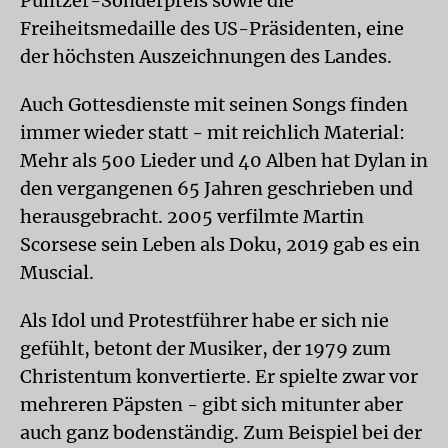
Pulitzer-Sonderpreis sowie die
Freiheitsmedaille des US-Präsidenten, eine
der höchsten Auszeichnungen des Landes.
Auch Gottesdienste mit seinen Songs finden
immer wieder statt - mit reichlich Material:
Mehr als 500 Lieder und 40 Alben hat Dylan in
den vergangenen 65 Jahren geschrieben und
herausgebracht. 2005 verfilmte Martin
Scorsese sein Leben als Doku, 2019 gab es ein
Muscial.
Als Idol und Protestführer habe er sich nie
gefühlt, betont der Musiker, der 1979 zum
Christentum konvertierte. Er spielte zwar vor
mehreren Päpsten - gibt sich mitunter aber
auch ganz bodenständig. Zum Beispiel bei der