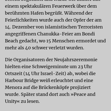
einem spektakulären Feuerwerk über dem
berühmten Hafen begrüßt. Während der
Feierlichkeiten wurde auch der Opfer der am
14. Dezember von islamistischen Terroristen
angegriffenen Chanukka-Feier am Bondi
Beach gedacht, wo 15 Menschen ermordet und
mehr als 40 schwer verletzt wurden.
Die Organisatoren der Neujahrszeremonie
hielten eine Schweigeminute um 23 Uhr
Ortszeit (14 Uhr Israel-Zeit) ab, wobei die
Harbour Bridge weiß erleuchtet und eine
Menora auf die Brückenköpfe projiziert
wurde. Später stand dort auch »Peace and
Unity« zu lesen.