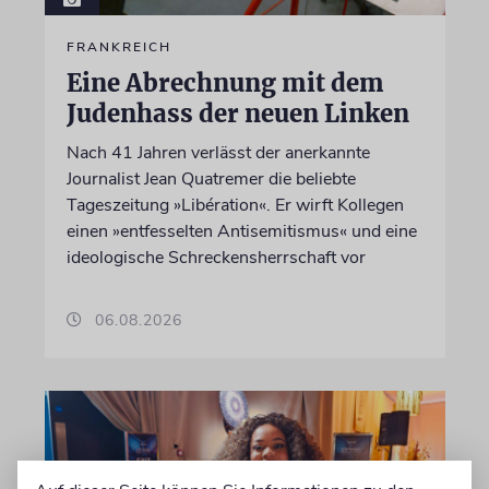
FRANKREICH
Eine Abrechnung mit dem
Judenhass der neuen Linken
Nach 41 Jahren verlässt der anerkannte
Journalist Jean Quatremer die beliebte
Tageszeitung »Libération«. Er wirft Kollegen
einen »entfesselten Antisemitismus« und eine
ideologische Schreckensherrschaft vor
06.08.2026