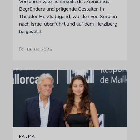
Vorfahren väterlicherseits des Zionismus-
Begründers und prägende Gestalten in
Theodor Herzls Jugend, wurden von Serbien
nach Israel überführt und auf dem Herzlberg
beigesetzt
06.08.2026
PALMA