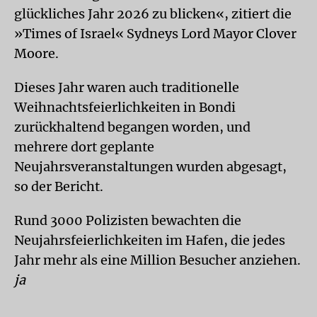
glückliches Jahr 2026 zu blicken«, zitiert die
»Times of Israel« Sydneys Lord Mayor Clover
Moore.
Dieses Jahr waren auch traditionelle
Weihnachtsfeierlichkeiten in Bondi
zurückhaltend begangen worden, und
mehrere dort geplante
Neujahrsveranstaltungen wurden abgesagt,
so der Bericht.
Rund 3000 Polizisten bewachten die
Neujahrsfeierlichkeiten im Hafen, die jedes
Jahr mehr als eine Million Besucher anziehen.
ja