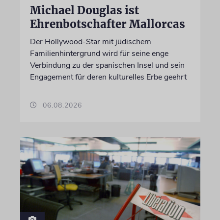
Michael Douglas ist
Ehrenbotschafter Mallorcas
Der Hollywood-Star mit jüdischem
Familienhintergrund wird für seine enge
Verbindung zu der spanischen Insel und sein
Engagement für deren kulturelles Erbe geehrt
06.08.2026