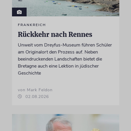
FRANKREICH
Rückkehr nach Rennes
Unweit vom Dreyfus-Museum führen Schüler
am Originalort den Prozess auf. Neben
beeindruckenden Landschaften bietet die
Bretagne auch eine Lektion in jüdischer
Geschichte
von Mark Feldon
02.08.2026