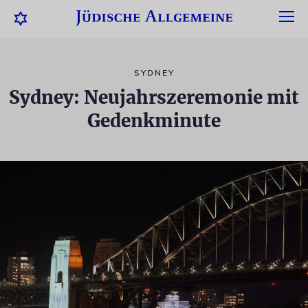
SYDNEY
Sydney: Neujahrszeremonie mit
Gedenkminute