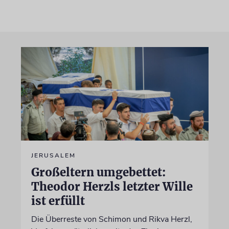
JERUSALEM
Großeltern umgebettet:
Theodor Herzls letzter Wille
ist erfüllt
Die Überreste von Schimon und Rikva Herzl,