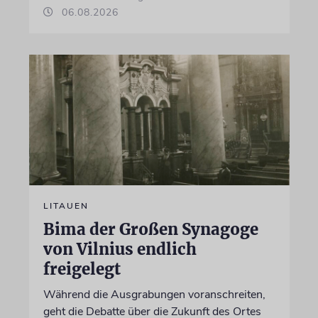
06.08.2026
LITAUEN
Bima der Großen Synagoge
von Vilnius endlich
freigelegt
Während die Ausgrabungen voranschreiten,
geht die Debatte über die Zukunft des Ortes