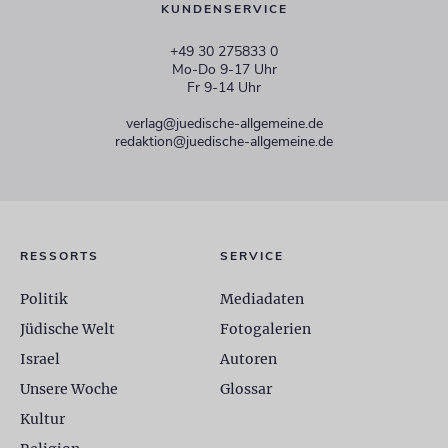
KUNDENSERVICE
+49 30 275833 0
Mo-Do 9-17 Uhr
Fr 9-14 Uhr
verlag@juedische-allgemeine.de
redaktion@juedische-allgemeine.de
RESSORTS
SERVICE
Politik
Mediadaten
Jüdische Welt
Fotogalerien
Israel
Autoren
Unsere Woche
Glossar
Kultur