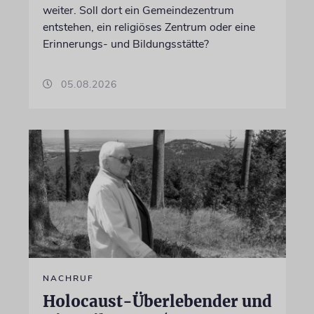
weiter. Soll dort ein Gemeindezentrum
entstehen, ein religiöses Zentrum oder eine
Erinnerungs- und Bildungsstätte?
05.08.2026
NACHRUF
Holocaust-Überlebender und