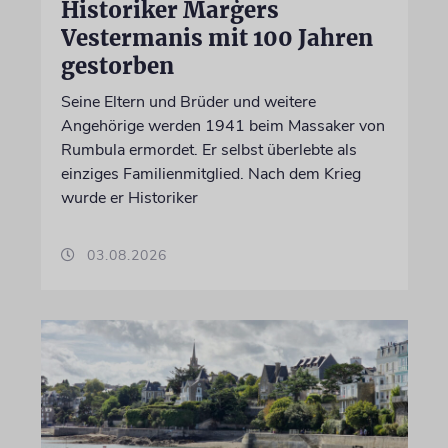
Historiker Marģers
Vestermanis mit 100 Jahren
gestorben
Seine Eltern und Brüder und weitere
Angehörige werden 1941 beim Massaker von
Rumbula ermordet. Er selbst überlebte als
einziges Familienmitglied. Nach dem Krieg
wurde er Historiker
03.08.2026