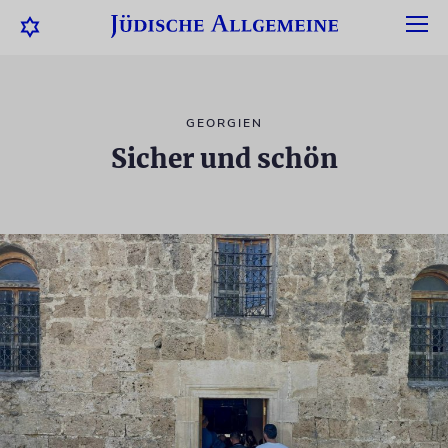
GEORGIEN
Sicher und schön