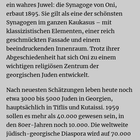
ein wahres Juwel: die Synagoge von Oni,
erbaut 1895. Sie gilt als eine der schönsten
Synagogen im ganzen Kaukasus – mit
klassizistischen Elementen, einer reich
geschmückten Fassade und einem
beeindruckenden Innenraum. Trotz ihrer
Abgeschiedenheit hat sich Oni zu einem
wichtigen religiösen Zentrum der
georgischen Juden entwickelt.
Nach neuesten Schätzungen leben heute noch
etwa 3000 bis 5000 Juden in Georgien,
hauptsächlich in Tiflis und Kutaissi. 1959
sollen es mehr als 40.000 gewesen sein, in
den 80er-Jahren noch 10.000. Die weltweite
jüdisch-georgische Diaspora wird auf 70.000