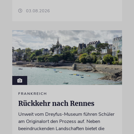
03.08.2026
FRANKREICH
Rückkehr nach Rennes
Unweit vom Dreyfus-Museum führen Schüler
am Originalort den Prozess auf. Neben
beeindruckenden Landschaften bietet die