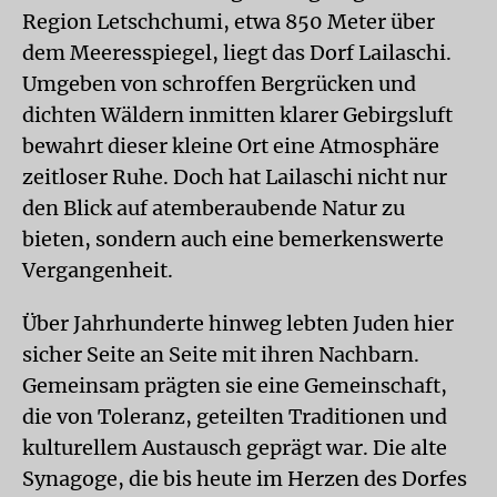
Region Letschchumi, etwa 850 Meter über
dem Meeresspiegel, liegt das Dorf Lailaschi.
Umgeben von schroffen Bergrücken und
dichten Wäldern inmitten klarer Gebirgsluft
bewahrt dieser kleine Ort eine Atmosphäre
zeitloser Ruhe. Doch hat Lailaschi nicht nur
den Blick auf atemberaubende Natur zu
bieten, sondern auch eine bemerkenswerte
Vergangenheit.
Über Jahrhunderte hinweg lebten Juden hier
sicher Seite an Seite mit ihren Nachbarn.
Gemeinsam prägten sie eine Gemeinschaft,
die von Toleranz, geteilten Traditionen und
kulturellem Austausch geprägt war. Die alte
Synagoge, die bis heute im Herzen des Dorfes