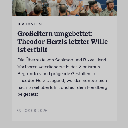
JERUSALEM
Großeltern umgebettet:
Theodor Herzls letzter Wille
ist erfüllt
Die Überreste von Schimon und Rikva Herzl,
Vorfahren väterlicherseits des Zionismus-
Begründers und prägende Gestalten in
Theodor Herzls Jugend, wurden von Serbien
nach Israel überführt und auf dem Herzlberg
beigesetzt
06.08.2026