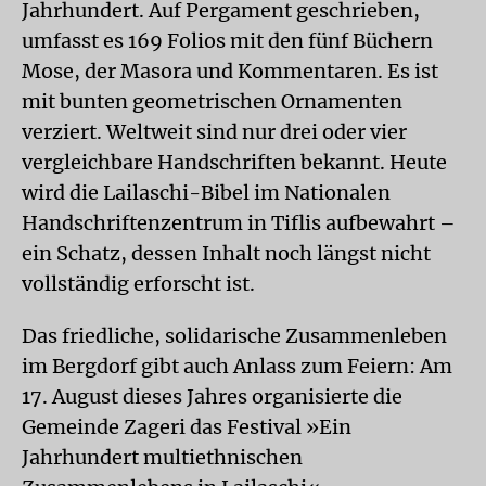
Jahrhundert. Auf Pergament geschrieben,
umfasst es 169 Folios mit den fünf Büchern
Mose, der Masora und Kommentaren. Es ist
mit bunten geometrischen Ornamenten
verziert. Weltweit sind nur drei oder vier
vergleichbare Handschriften bekannt. Heute
wird die Lailaschi-Bibel im Nationalen
Handschriftenzentrum in Tiflis aufbewahrt –
ein Schatz, dessen Inhalt noch längst nicht
vollständig erforscht ist.
Das friedliche, solidarische Zusammenleben
im Bergdorf gibt auch Anlass zum Feiern: Am
17. August dieses Jahres organisierte die
Gemeinde Zageri das Festival »Ein
Jahrhundert multiethnischen