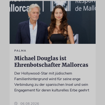
PALMA
Michael Douglas ist
Ehrenbotschafter Mallorcas
Der Hollywood-Star mit jüdischem
Familienhintergrund wird für seine enge
Verbindung zu der spanischen Insel und sein
Engagement für deren kulturelles Erbe geehrt
06.08.2026