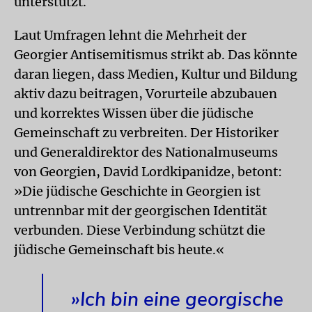
unterstützt.
Laut Umfragen lehnt die Mehrheit der
Georgier Antisemitismus strikt ab. Das könnte
daran liegen, dass Medien, Kultur und Bildung
aktiv dazu beitragen, Vorurteile abzubauen
und korrektes Wissen über die jüdische
Gemeinschaft zu verbreiten. Der Historiker
und Generaldirektor des Nationalmuseums
von Georgien, David Lordkipanidze, betont:
»Die jüdische Geschichte in Georgien ist
untrennbar mit der georgischen Identität
verbunden. Diese Verbindung schützt die
jüdische Gemeinschaft bis heute.«
»Ich bin eine georgische