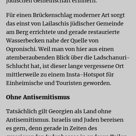
jüdischen Gemeinschaft erinnern.
Für einen Brückenschlag moderner Art sorgt
das einst von Lailaschis jüdischer Gemeinde
am Berg errichtete und gerade restaurierte
Wasserbecken nahe der Quelle von
Oqronischi. Weil man von hier aus einen
atemberaubenden Blick über die Ladschanuri-
Schlucht hat, ist dieser lange vergessene Ort
mittlerweile zu einem Insta-Hotspot für
Einheimische und Touristen geworden.
Ohne Antisemitismus
Tatsächlich gilt Georgien als Land ohne
Antisemitismus. Israelis und Juden bereisen
es gern, denn gerade in Zeiten des