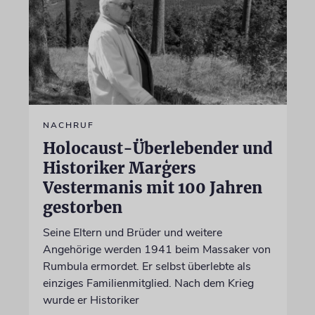
NACHRUF
Holocaust-Überlebender und
Historiker Marģers
Vestermanis mit 100 Jahren
gestorben
Seine Eltern und Brüder und weitere
Angehörige werden 1941 beim Massaker von
Rumbula ermordet. Er selbst überlebte als
einziges Familienmitglied. Nach dem Krieg
wurde er Historiker