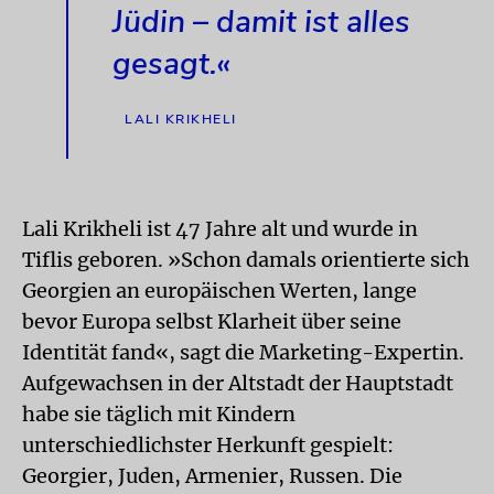
Jüdin – damit ist alles
gesagt.«
LALI KRIKHELI
Lali Krikheli ist 47 Jahre alt und wurde in
Tiflis geboren. »Schon damals orientierte sich
Georgien an europäischen Werten, lange
bevor Europa selbst Klarheit über seine
Identität fand«, sagt die Marketing-Expertin.
Aufgewachsen in der Altstadt der Hauptstadt
habe sie täglich mit Kindern
unterschiedlichster Herkunft gespielt:
Georgier, Juden, Armenier, Russen. Die