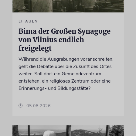
LITAUEN
Bima der Großen Synagoge
von Vilnius endlich
freigelegt
Während die Ausgrabungen voranschreiten,
geht die Debatte über die Zukunft des Ortes
weiter. Soll dort ein Gemeindezentrum
entstehen, ein religiöses Zentrum oder eine
Erinnerungs- und Bildungsstätte?
05.08.2026