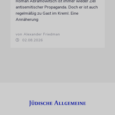
Roman Abramowitsch ist immer wieder Ziel
antisemitischer Propaganda. Doch er ist auch
regelmäßig zu Gast im Kreml. Eine
Annäherung
von Alexander Friedman
02.08.2026