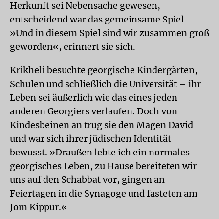
Herkunft sei Nebensache gewesen,
entscheidend war das gemeinsame Spiel.
»Und in diesem Spiel sind wir zusammen groß
geworden«, erinnert sie sich.
Krikheli besuchte georgische Kindergärten,
Schulen und schließlich die Universität – ihr
Leben sei äußerlich wie das eines jeden
anderen Georgiers verlaufen. Doch von
Kindesbeinen an trug sie den Magen David
und war sich ihrer jüdischen Identität
bewusst. »Draußen lebte ich ein normales
georgisches Leben, zu Hause bereiteten wir
uns auf den Schabbat vor, gingen an
Feiertagen in die Synagoge und fasteten am
Jom Kippur.«