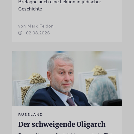
Bretagne auch eine Lektion in jüdischer
Geschichte
von Mark Feldon
02.08.2026
RUSSLAND
Der schweigende Oligarch