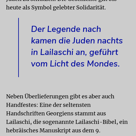
heute als Symbol gelebter Solidarität.
Der Legende nach
kamen die Juden nachts
in Lailaschi an, geführt
vom Licht des Mondes.
Neben Überlieferungen gibt es aber auch
Handfestes: Eine der seltensten
Handschriften Georgiens stammt aus
Lailaschi, die sogenannte Lailaschi-Bibel, ein
hebräisches Manuskript aus dem 9.