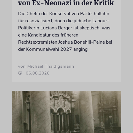
von Ex-Neonazi in der Kritik
Die Chefin der Konservativen Partei hält ihn
für resozialisiert, doch die jüdische Labour-
Politikerin Luciana Berger ist skeptisch, was
eine Kandidatur des früheren
Rechtsextremisten Joshua Bonehill-Paine bei
der Kommunalwahl 2027 anging
von Michael Thaidigsmann
06.08.2026