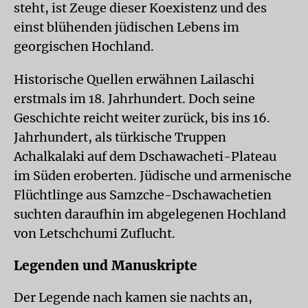
steht, ist Zeuge dieser Koexistenz und des
einst blühenden jüdischen Lebens im
georgischen Hochland.
Historische Quellen erwähnen Lailaschi
erstmals im 18. Jahrhundert. Doch seine
Geschichte reicht weiter zurück, bis ins 16.
Jahrhundert, als türkische Truppen
Achalkalaki auf dem Dschawacheti-Plateau
im Süden eroberten. Jüdische und armenische
Flüchtlinge aus Samzche-Dschawachetien
suchten daraufhin im abgelegenen Hochland
von Letschchumi Zuflucht.
Legenden und Manuskripte
Der Legende nach kamen sie nachts an,