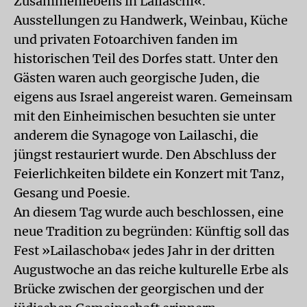
Zusammenlebens in Lailaschi«.
Ausstellungen zu Handwerk, Weinbau, Küche
und privaten Fotoarchiven fanden im
historischen Teil des Dorfes statt. Unter den
Gästen waren auch georgische Juden, die
eigens aus Israel angereist waren. Gemeinsam
mit den Einheimischen besuchten sie unter
anderem die Synagoge von Lailaschi, die
jüngst restauriert wurde. Den Abschluss der
Feierlichkeiten bildete ein Konzert mit Tanz,
Gesang und Poesie.
An diesem Tag wurde auch beschlossen, eine
neue Tradition zu begründen: Künftig soll das
Fest »Lailaschoba« jedes Jahr in der dritten
Augustwoche an das reiche kulturelle Erbe als
Brücke zwischen der georgischen und der