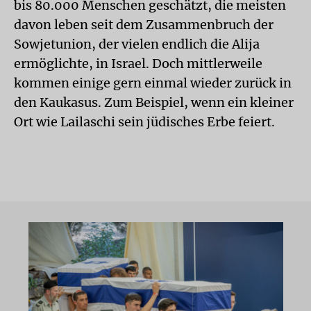
bis 80.000 Menschen geschätzt, die meisten
davon leben seit dem Zusammenbruch der
Sowjetunion, der vielen endlich die Alija
ermöglichte, in Israel. Doch mittlerweile
kommen einige gern einmal wieder zurück in
den Kaukasus. Zum Beispiel, wenn ein kleiner
Ort wie Lailaschi sein jüdisches Erbe feiert.