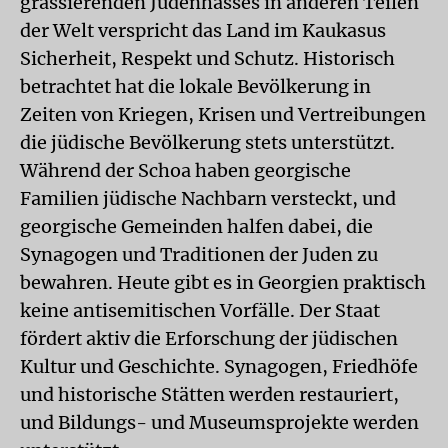
grassierenden Judenhasses in anderen Teilen
der Welt verspricht das Land im Kaukasus
Sicherheit, Respekt und Schutz. Historisch
betrachtet hat die lokale Bevölkerung in
Zeiten von Kriegen, Krisen und Vertreibungen
die jüdische Bevölkerung stets unterstützt.
Während der Schoa haben georgische
Familien jüdische Nachbarn versteckt, und
georgische Gemeinden halfen dabei, die
Synagogen und Traditionen der Juden zu
bewahren. Heute gibt es in Georgien praktisch
keine antisemitischen Vorfälle. Der Staat
fördert aktiv die Erforschung der jüdischen
Kultur und Geschichte. Synagogen, Friedhöfe
und historische Stätten werden restauriert,
und Bildungs- und Museumsprojekte werden