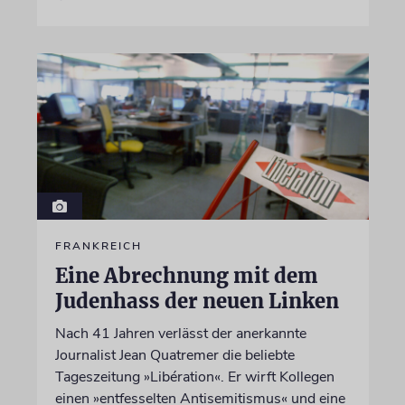
FRANKREICH
Eine Abrechnung mit dem
Judenhass der neuen Linken
Nach 41 Jahren verlässt der anerkannte
Journalist Jean Quatremer die beliebte
Tageszeitung »Libération«. Er wirft Kollegen
einen »entfesselten Antisemitismus« und eine