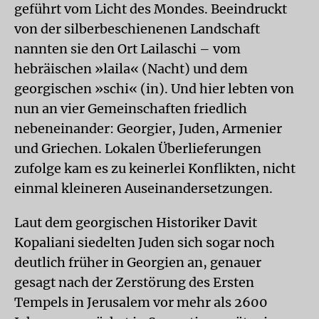
geführt vom Licht des Mondes. Beeindruckt
von der silberbeschienenen Landschaft
nannten sie den Ort Lailaschi – vom
hebräischen »laila« (Nacht) und dem
georgischen »schi« (in). Und hier lebten von
nun an vier Gemeinschaften friedlich
nebeneinander: Georgier, Juden, Armenier
und Griechen. Lokalen Überlieferungen
zufolge kam es zu keinerlei Konflikten, nicht
einmal kleineren Auseinandersetzungen.
Laut dem georgischen Historiker Davit
Kopaliani siedelten Juden sich sogar noch
deutlich früher in Georgien an, genauer
gesagt nach der Zerstörung des Ersten
Tempels in Jerusalem vor mehr als 2600