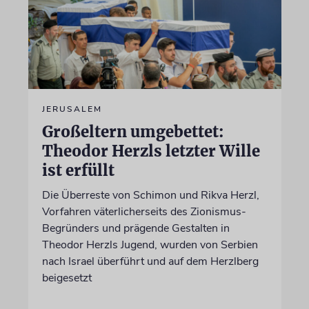
JERUSALEM
Großeltern umgebettet:
Theodor Herzls letzter Wille
ist erfüllt
Die Überreste von Schimon und Rikva Herzl,
Vorfahren väterlicherseits des Zionismus-
Begründers und prägende Gestalten in
Theodor Herzls Jugend, wurden von Serbien
nach Israel überführt und auf dem Herzlberg
beigesetzt