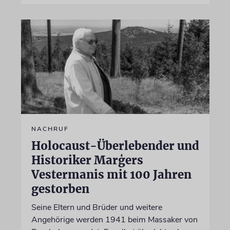
NACHRUF
Holocaust-Überlebender und
Historiker Marģers
Vestermanis mit 100 Jahren
gestorben
Seine Eltern und Brüder und weitere
Angehörige werden 1941 beim Massaker von