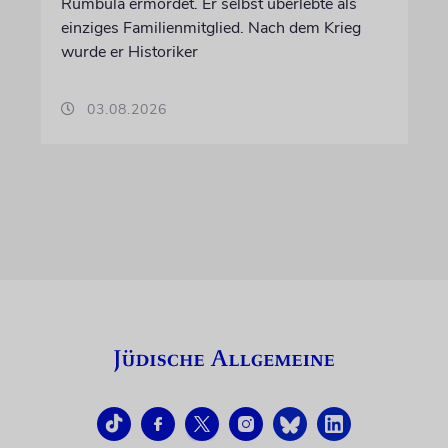
Rumbula ermordet. Er selbst überlebte als
einziges Familienmitglied. Nach dem Krieg
wurde er Historiker
03.08.2026