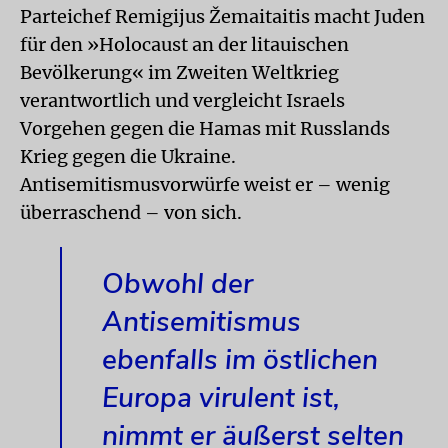
Parteichef Remigijus Žemaitaitis macht Juden
für den »Holocaust an der litauischen
Bevölkerung« im Zweiten Weltkrieg
verantwortlich und vergleicht Israels
Vorgehen gegen die Hamas mit Russlands
Krieg gegen die Ukraine.
Antisemitismusvorwürfe weist er – wenig
überraschend – von sich.
Obwohl der
Antisemitismus
ebenfalls im östlichen
Europa virulent ist,
nimmt er äußerst selten