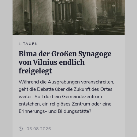
LITAUEN
Bima der Großen Synagoge
von Vilnius endlich
freigelegt
Während die Ausgrabungen voranschreiten,
geht die Debatte über die Zukunft des Ortes
weiter. Soll dort ein Gemeindezentrum
entstehen, ein religiöses Zentrum oder eine
Erinnerungs- und Bildungsstätte?
05.08.2026