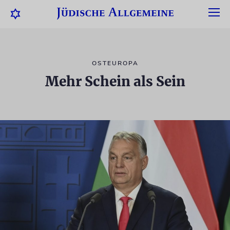
OSTEUROPA
Mehr Schein als Sein