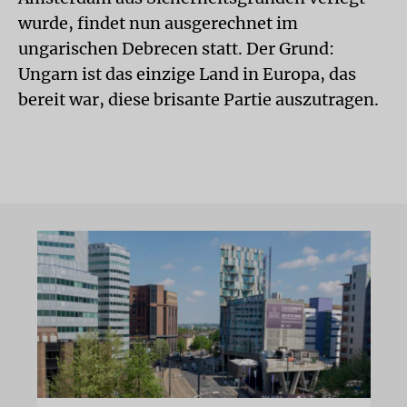
wurde, findet nun ausgerechnet im
ungarischen Debrecen statt. Der Grund:
Ungarn ist das einzige Land in Europa, das
bereit war, diese brisante Partie auszutragen.