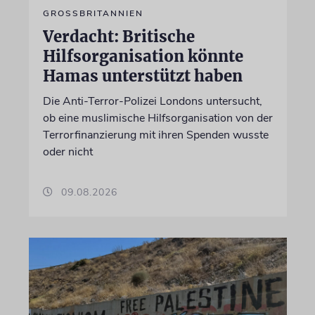
GROSSBRITANNIEN
Verdacht: Britische
Hilfsorganisation könnte
Hamas unterstützt haben
Die Anti-Terror-Polizei Londons untersucht,
ob eine muslimische Hilfsorganisation von der
Terrorfinanzierung mit ihren Spenden wusste
oder nicht
09.08.2026