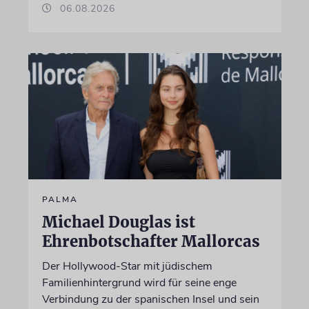
06.08.2026
PALMA
Michael Douglas ist
Ehrenbotschafter Mallorcas
Der Hollywood-Star mit jüdischem
Familienhintergrund wird für seine enge
Verbindung zu der spanischen Insel und sein