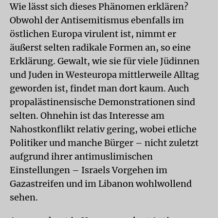
Wie lässt sich dieses Phänomen erklären?
Obwohl der Antisemitismus ebenfalls im
östlichen Europa virulent ist, nimmt er
äußerst selten radikale Formen an, so eine
Erklärung. Gewalt, wie sie für viele Jüdinnen
und Juden in Westeuropa mittlerweile Alltag
geworden ist, findet man dort kaum. Auch
propalästinensische Demonstrationen sind
selten. Ohnehin ist das Interesse am
Nahostkonflikt relativ gering, wobei etliche
Politiker und manche Bürger – nicht zuletzt
aufgrund ihrer antimuslimischen
Einstellungen – Israels Vorgehen im
Gazastreifen und im Libanon wohlwollend
sehen.