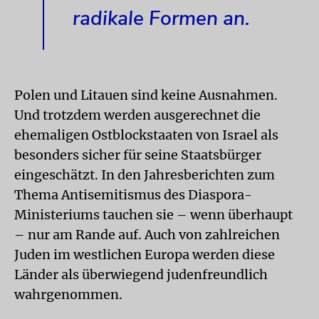
radikale Formen an.
Polen und Litauen sind keine Ausnahmen.
Und trotzdem werden ausgerechnet die
ehemaligen Ostblockstaaten von Israel als
besonders sicher für seine Staatsbürger
eingeschätzt. In den Jahresberichten zum
Thema Antisemitismus des Diaspora-
Ministeriums tauchen sie – wenn überhaupt
– nur am Rande auf. Auch von zahlreichen
Juden im westlichen Europa werden diese
Länder als überwiegend judenfreundlich
wahrgenommen.