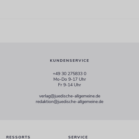
KUNDENSERVICE
+49 30 275833 0
Mo-Do 9-17 Uhr
Fr 9-14 Uhr
verlag@juedische-allgemeine.de
redaktion@juedische-allgemeine.de
RESSORTS
SERVICE