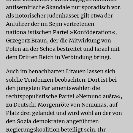
antisemitische Skandale nur sporadisch vor.
Als notorischer Judenhasser gilt etwa der
Anführer der im Sejm vertretenen
nationalistischen Partei »Konföderation«,
Grzegorz Braun, der die Mitwirkung von
Polen an der Schoa bestreitet und Israel mit
dem Dritten Reich in Verbindung bringt.
Auch im benachbarten Litauen lassen sich
solche Tendenzen beobachten. Dort ist bei
den jüngsten Parlamentswahlen die
rechtspopulistische Partei »Nemuno aušra«,
zu Deutsch: Morgenröte von Nemunas, auf
Platz drei gelandet und wird wohl an der von
den Sozialdemokraten angeführten
Regierungskoalition beteiligt sein. Ihr