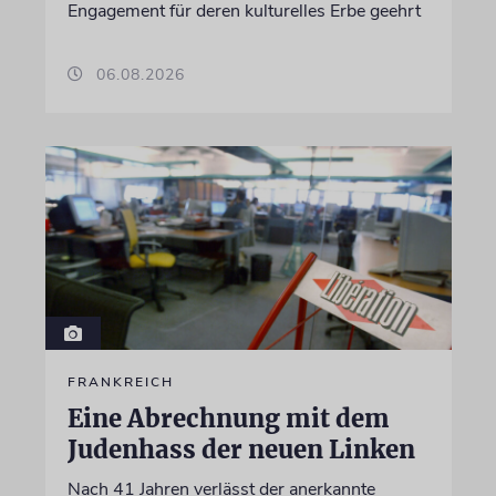
Engagement für deren kulturelles Erbe geehrt
06.08.2026
FRANKREICH
Eine Abrechnung mit dem
Judenhass der neuen Linken
Nach 41 Jahren verlässt der anerkannte