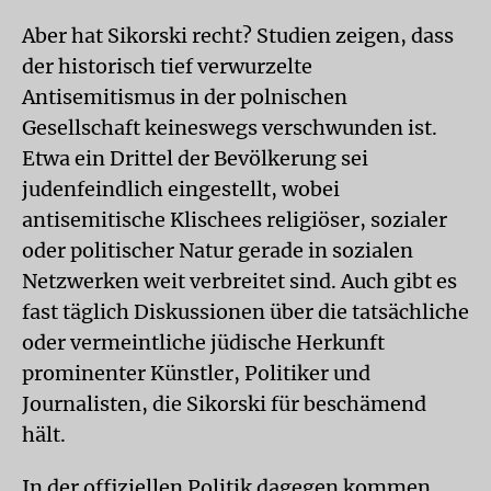
Aber hat Sikorski recht? Studien zeigen, dass
der historisch tief verwurzelte
Antisemitismus in der polnischen
Gesellschaft keineswegs verschwunden ist.
Etwa ein Drittel der Bevölkerung sei
judenfeindlich eingestellt, wobei
antisemitische Klischees religiöser, sozialer
oder politischer Natur gerade in sozialen
Netzwerken weit verbreitet sind. Auch gibt es
fast täglich Diskussionen über die tatsächliche
oder vermeintliche jüdische Herkunft
prominenter Künstler, Politiker und
Journalisten, die Sikorski für beschämend
hält.
In der offiziellen Politik dagegen kommen