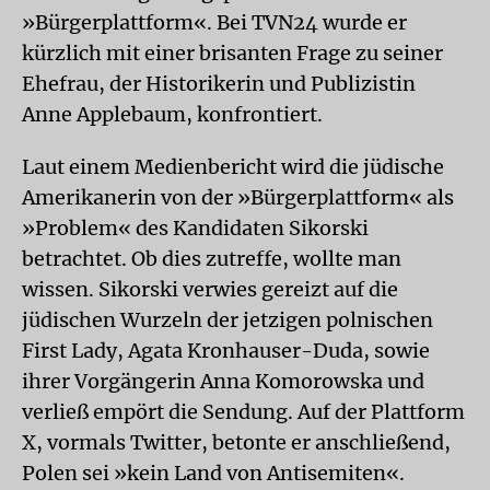
»Bürgerplattform«. Bei TVN24 wurde er
kürzlich mit einer brisanten Frage zu seiner
Ehefrau, der Historikerin und Publizistin
Anne Applebaum, konfrontiert.
Laut einem Medienbericht wird die jüdische
Amerikanerin von der »Bürgerplattform« als
»Problem« des Kandidaten Sikorski
betrachtet. Ob dies zutreffe, wollte man
wissen. Sikorski verwies gereizt auf die
jüdischen Wurzeln der jetzigen polnischen
First Lady, Agata Kronhauser-Duda, sowie
ihrer Vorgängerin Anna Komorowska und
verließ empört die Sendung. Auf der Plattform
X, vormals Twitter, betonte er anschließend,
Polen sei »kein Land von Antisemiten«.