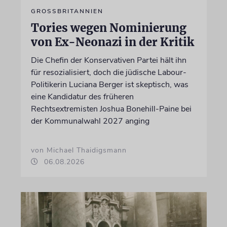
GROSSBRITANNIEN
Tories wegen Nominierung
von Ex-Neonazi in der Kritik
Die Chefin der Konservativen Partei hält ihn
für resozialisiert, doch die jüdische Labour-
Politikerin Luciana Berger ist skeptisch, was
eine Kandidatur des früheren
Rechtsextremisten Joshua Bonehill-Paine bei
der Kommunalwahl 2027 anging
von Michael Thaidigsmann
06.08.2026