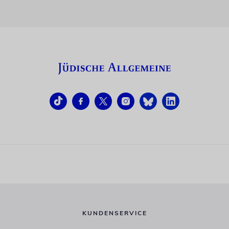
KUNDENSERVICE