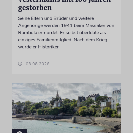
gestorben
Seine Eltern und Brüder und weitere
Angehörige werden 1941 beim Massaker von
Rumbula ermordet. Er selbst überlebte als
einziges Familienmitglied. Nach dem Krieg
wurde er Historiker
03.08.2026