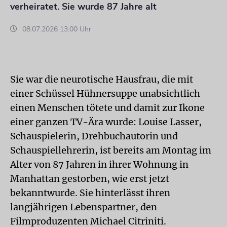
verheiratet. Sie wurde 87 Jahre alt
08.07.2026 13:00 Uhr
Sie war die neurotische Hausfrau, die mit
einer Schüssel Hühnersuppe unabsichtlich
einen Menschen tötete und damit zur Ikone
einer ganzen TV-Ära wurde: Louise Lasser,
Schauspielerin, Drehbuchautorin und
Schauspiellehrerin, ist bereits am Montag im
Alter von 87 Jahren in ihrer Wohnung in
Manhattan gestorben, wie erst jetzt
bekanntwurde. Sie hinterlässt ihren
langjährigen Lebenspartner, den
Filmproduzenten Michael Citriniti.