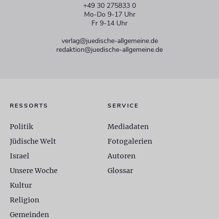
+49 30 275833 0
Mo-Do 9-17 Uhr
Fr 9-14 Uhr
verlag@juedische-allgemeine.de
redaktion@juedische-allgemeine.de
RESSORTS
SERVICE
Politik
Mediadaten
Jüdische Welt
Fotogalerien
Israel
Autoren
Unsere Woche
Glossar
Kultur
Religion
Gemeinden