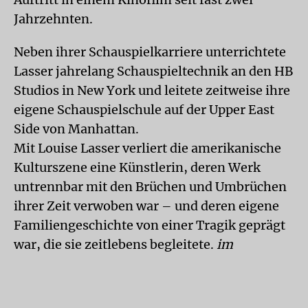
Jahrzehnten.
Neben ihrer Schauspielkarriere unterrichtete
Lasser jahrelang Schauspieltechnik an den HB
Studios in New York und leitete zeitweise ihre
eigene Schauspielschule auf der Upper East
Side von Manhattan.
Mit Louise Lasser verliert die amerikanische
Kulturszene eine Künstlerin, deren Werk
untrennbar mit den Brüchen und Umbrüchen
ihrer Zeit verwoben war – und deren eigene
Familiengeschichte von einer Tragik geprägt
war, die sie zeitlebens begleitete.
im