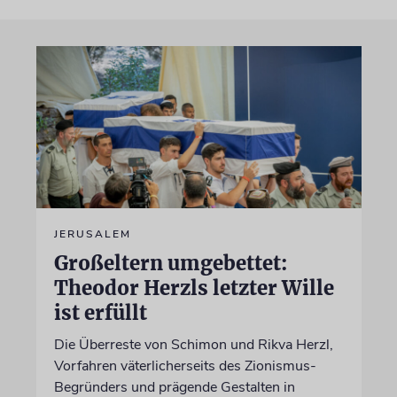
JERUSALEM
Großeltern umgebettet:
Theodor Herzls letzter Wille
ist erfüllt
Die Überreste von Schimon und Rikva Herzl,
Vorfahren väterlicherseits des Zionismus-
Begründers und prägende Gestalten in