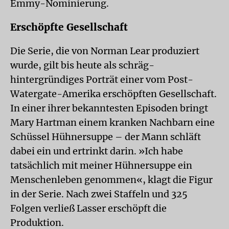
Emmy-Nominierung.
Erschöpfte Gesellschaft
Die Serie, die von Norman Lear produziert
wurde, gilt bis heute als schräg-
hintergründiges Porträt einer vom Post-
Watergate-Amerika erschöpften Gesellschaft.
In einer ihrer bekanntesten Episoden bringt
Mary Hartman einem kranken Nachbarn eine
Schüssel Hühnersuppe – der Mann schläft
dabei ein und ertrinkt darin. »Ich habe
tatsächlich mit meiner Hühnersuppe ein
Menschenleben genommen«, klagt die Figur
in der Serie. Nach zwei Staffeln und 325
Folgen verließ Lasser erschöpft die
Produktion.