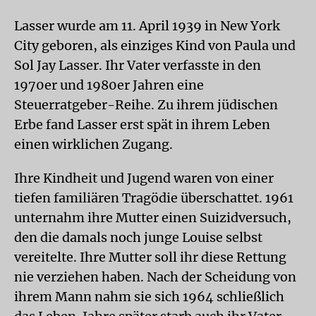
Lasser wurde am 11. April 1939 in New York
City geboren, als einziges Kind von Paula und
Sol Jay Lasser. Ihr Vater verfasste in den
1970er und 1980er Jahren eine
Steuerratgeber-Reihe. Zu ihrem jüdischen
Erbe fand Lasser erst spät in ihrem Leben
einen wirklichen Zugang.
Ihre Kindheit und Jugend waren von einer
tiefen familiären Tragödie überschattet. 1961
unternahm ihre Mutter einen Suizidversuch,
den die damals noch junge Louise selbst
vereitelte. Ihre Mutter soll ihr diese Rettung
nie verziehen haben. Nach der Scheidung von
ihrem Mann nahm sie sich 1964 schließlich