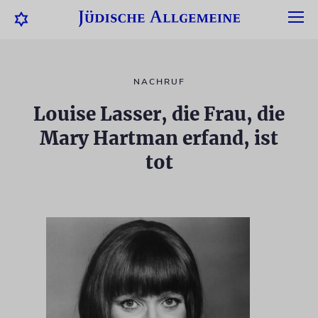
NACHRUF
Louise Lasser, die Frau, die
Mary Hartman erfand, ist
tot