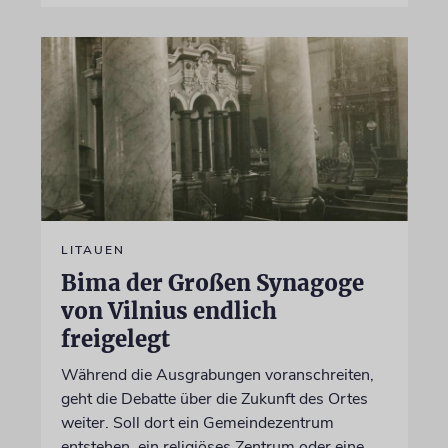
LITAUEN
Bima der Großen Synagoge
von Vilnius endlich
freigelegt
Während die Ausgrabungen voranschreiten,
geht die Debatte über die Zukunft des Ortes
weiter. Soll dort ein Gemeindezentrum
entstehen, ein religiöses Zentrum oder eine