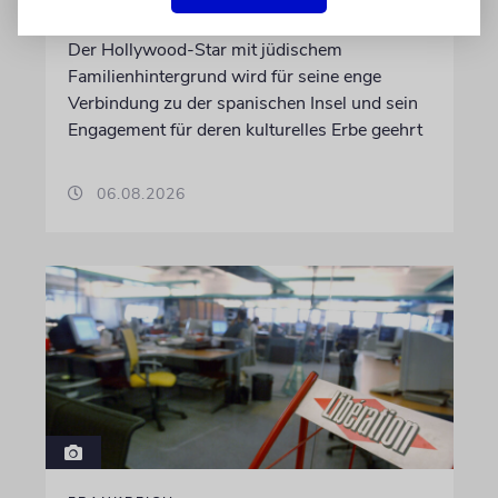
Ehrenbotschafter Mallorcas
Der Hollywood-Star mit jüdischem
Familienhintergrund wird für seine enge
Verbindung zu der spanischen Insel und sein
Engagement für deren kulturelles Erbe geehrt
06.08.2026