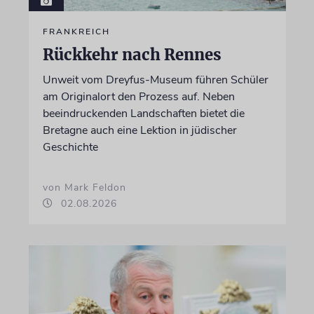
FRANKREICH
Rückkehr nach Rennes
Unweit vom Dreyfus-Museum führen Schüler
am Originalort den Prozess auf. Neben
beeindruckenden Landschaften bietet die
Bretagne auch eine Lektion in jüdischer
Geschichte
von Mark Feldon
02.08.2026