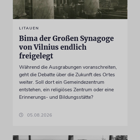
LITAUEN
Bima der Großen Synagoge
von Vilnius endlich
freigelegt
Während die Ausgrabungen voranschreiten,
geht die Debatte über die Zukunft des Ortes
weiter. Soll dort ein Gemeindezentrum
entstehen, ein religiöses Zentrum oder eine
Erinnerungs- und Bildungsstätte?
05.08.2026