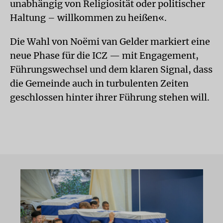
unabhängig von Religiosität oder politischer
Haltung – willkommen zu heißen«.
Die Wahl von Noëmi van Gelder markiert eine
neue Phase für die ICZ — mit Engagement,
Führungswechsel und dem klaren Signal, dass
die Gemeinde auch in turbulenten Zeiten
geschlossen hinter ihrer Führung stehen will.