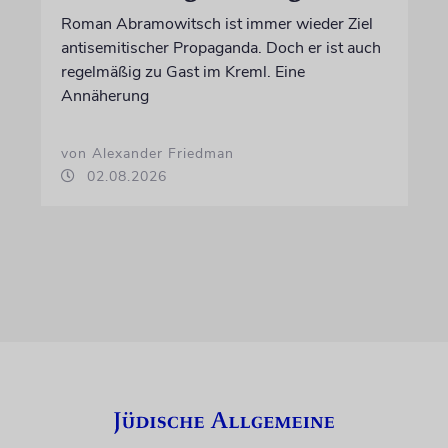
Roman Abramowitsch ist immer wieder Ziel
antisemitischer Propaganda. Doch er ist auch
regelmäßig zu Gast im Kreml. Eine
Annäherung
von Alexander Friedman
02.08.2026