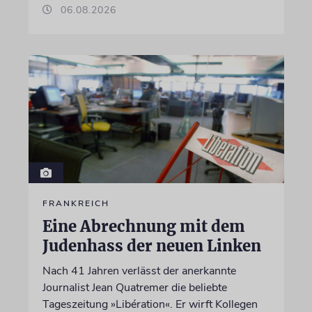
06.08.2026
FRANKREICH
Eine Abrechnung mit dem
Judenhass der neuen Linken
Nach 41 Jahren verlässt der anerkannte
Journalist Jean Quatremer die beliebte
Tageszeitung »Libération«. Er wirft Kollegen