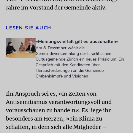
Jahre im Vorstand der Gemeinde aktiv.
LESEN SIE AUCH
»Meinungsvielfalt gilt es auszuhalten«
Am 8. Dezember wählt die
Gemeindeversammlung der Israelitischen
Cultusgemeinde Zürich ein neues Präsidium. Ein
Gespräch mit den Kandidaten über
Herausforderungen an die Gemeinde,
Grabenkämpfe und Visionen
Ihr Anspruch sei es, »in Zeiten von
Antisemitismus verantwortungsvoll und
vorausschauen zu handeln«. Es liege ihr
besonders am Herzen, »ein Klima zu
schaffen, in dem sich alle Mitglieder –