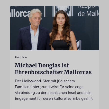
PALMA
Michael Douglas ist
Ehrenbotschafter Mallorcas
Der Hollywood-Star mit jüdischem
Familienhintergrund wird für seine enge
Verbindung zu der spanischen Insel und sein
Engagement für deren kulturelles Erbe geehrt