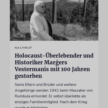
NACHRUF
Holocaust-Überlebender und
Historiker Marģers
Vestermanis mit 100 Jahren
gestorben
Seine Eltern und Brüder und weitere
Angehörige werden 1941 beim Massaker von
Rumbula ermordet. Er selbst überlebte als
einziges Familienmitglied. Nach dem Krieg
wurde er Historiker