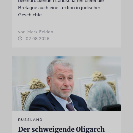
beeindruckenden Landschaften bietet die
Bretagne auch eine Lektion in jüdischer
Geschichte
von Mark Feldon
02.08.2026
RUSSLAND
Der schweigende Oligarch