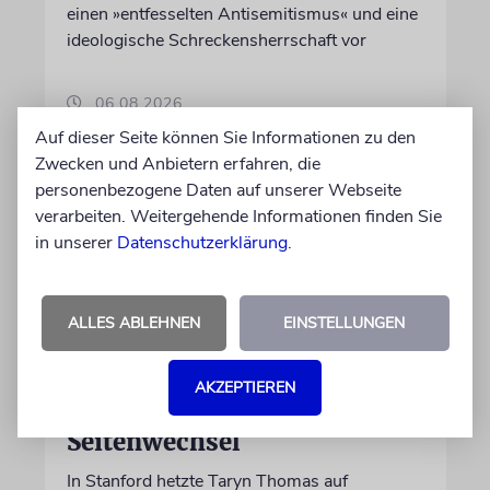
einen »entfesselten Antisemitismus« und eine
ideologische Schreckensherrschaft vor
06.08.2026
Auf dieser Seite können Sie Informationen zu den
Zwecken und Anbietern erfahren, die
personenbezogene Daten auf unserer Webseite
verarbeiten. Weitergehende Informationen finden Sie
in unserer
Datenschutzerklärung
.
ALLES ABLEHNEN
EINSTELLUNGEN
AKZEPTIEREN
USA
Seitenwechsel
In Stanford hetzte Taryn Thomas auf