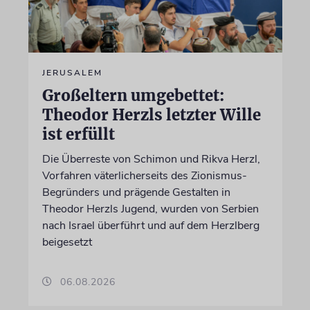
JERUSALEM
Großeltern umgebettet:
Theodor Herzls letzter Wille
ist erfüllt
Die Überreste von Schimon und Rikva Herzl,
Vorfahren väterlicherseits des Zionismus-
Begründers und prägende Gestalten in
Theodor Herzls Jugend, wurden von Serbien
nach Israel überführt und auf dem Herzlberg
beigesetzt
06.08.2026