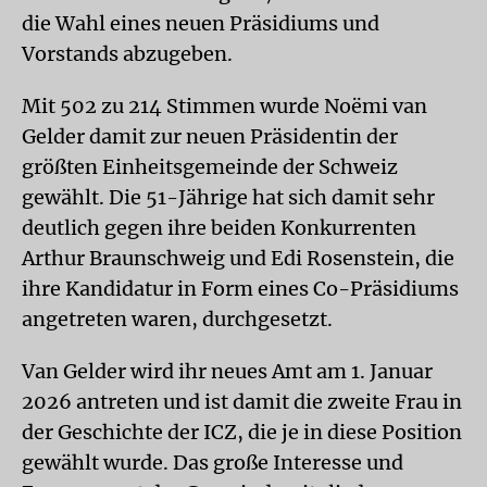
die Wahl eines neuen Präsidiums und
Vorstands abzugeben.
Mit 502 zu 214 Stimmen wurde Noëmi van
Gelder damit zur neuen Präsidentin der
größten Einheitsgemeinde der Schweiz
gewählt. Die 51-Jährige hat sich damit sehr
deutlich gegen ihre beiden Konkurrenten
Arthur Braunschweig und Edi Rosenstein, die
ihre Kandidatur in Form eines Co-Präsidiums
angetreten waren, durchgesetzt.
Van Gelder wird ihr neues Amt am 1. Januar
2026 antreten und ist damit die zweite Frau in
der Geschichte der ICZ, die je in diese Position
gewählt wurde. Das große Interesse und