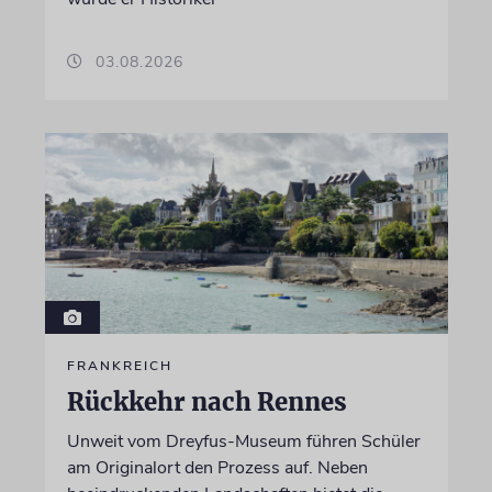
03.08.2026
FRANKREICH
Rückkehr nach Rennes
Unweit vom Dreyfus-Museum führen Schüler
am Originalort den Prozess auf. Neben