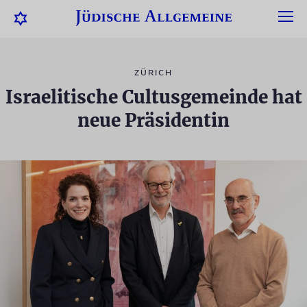
ZÜRICH
Israelitische Cultusgemeinde hat
neue Präsidentin