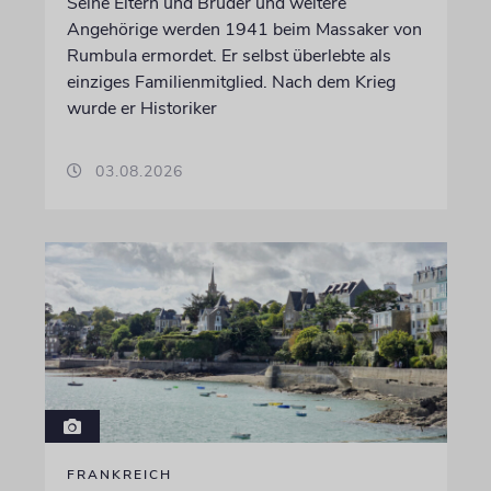
Seine Eltern und Brüder und weitere
Angehörige werden 1941 beim Massaker von
Rumbula ermordet. Er selbst überlebte als
einziges Familienmitglied. Nach dem Krieg
wurde er Historiker
03.08.2026
FRANKREICH