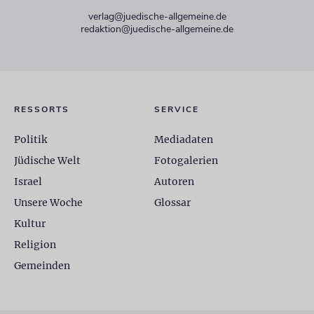
verlag@juedische-allgemeine.de
redaktion@juedische-allgemeine.de
RESSORTS
SERVICE
Politik
Mediadaten
Jüdische Welt
Fotogalerien
Israel
Autoren
Unsere Woche
Glossar
Kultur
Religion
Gemeinden