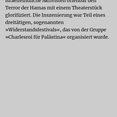
israelfeindliche Aktivisten offenbar den
Terror der Hamas mit einem Theaterstück
glorifiziert. Die Inszenierung war Teil eines
dreitätigen, sogenannten
»Widerstandsfestivals«, das von der Gruppe
»Charlesroi für Palästina« organisiert wurde.