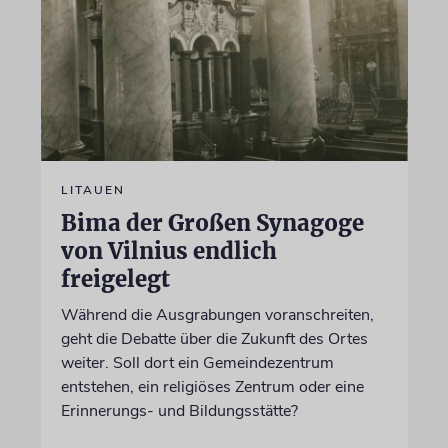
LITAUEN
Bima der Großen Synagoge
von Vilnius endlich
freigelegt
Während die Ausgrabungen voranschreiten,
geht die Debatte über die Zukunft des Ortes
weiter. Soll dort ein Gemeindezentrum
entstehen, ein religiöses Zentrum oder eine
Erinnerungs- und Bildungsstätte?