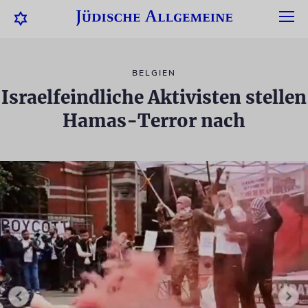
BELGIEN
Israelfeindliche Aktivisten stellen
Hamas-Terror nach