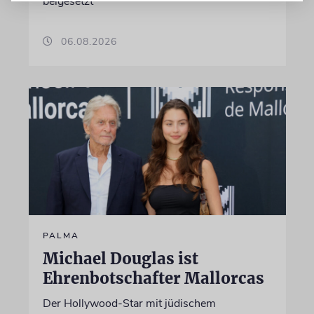
beigesetzt
06.08.2026
PALMA
Michael Douglas ist
Ehrenbotschafter Mallorcas
Der Hollywood-Star mit jüdischem