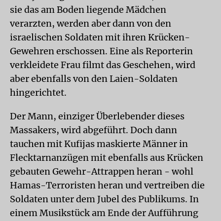
sie das am Boden liegende Mädchen
verarzten, werden aber dann von den
israelischen Soldaten mit ihren Krücken-
Gewehren erschossen. Eine als Reporterin
verkleidete Frau filmt das Geschehen, wird
aber ebenfalls von den Laien-Soldaten
hingerichtet.
Der Mann, einziger Überlebender dieses
Massakers, wird abgeführt. Doch dann
tauchen mit Kufijas maskierte Männer in
Flecktarnanzügen mit ebenfalls aus Krücken
gebauten Gewehr-Attrappen heran - wohl
Hamas-Terroristen heran und vertreiben die
Soldaten unter dem Jubel des Publikums. In
einem Musikstück am Ende der Aufführung