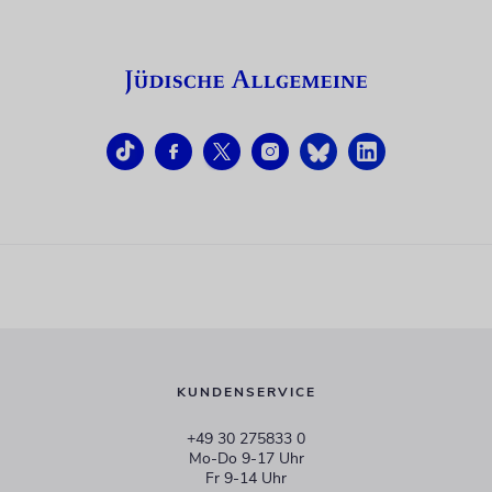
KUNDENSERVICE
+49 30 275833 0
Mo-Do 9-17 Uhr
Fr 9-14 Uhr