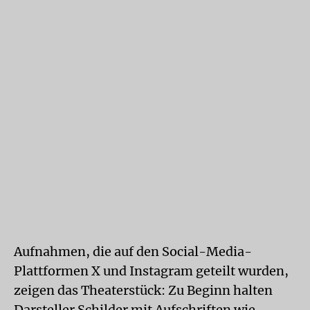
Aufnahmen, die auf den Social-Media-
Plattformen X und Instagram geteilt wurden,
zeigen das Theaterstück: Zu Beginn halten
Darsteller Schilder mit Aufschriften wie