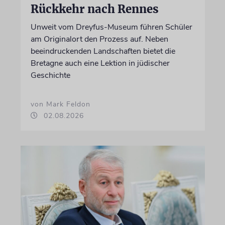
Rückkehr nach Rennes
Unweit vom Dreyfus-Museum führen Schüler
am Originalort den Prozess auf. Neben
beeindruckenden Landschaften bietet die
Bretagne auch eine Lektion in jüdischer
Geschichte
von Mark Feldon
02.08.2026