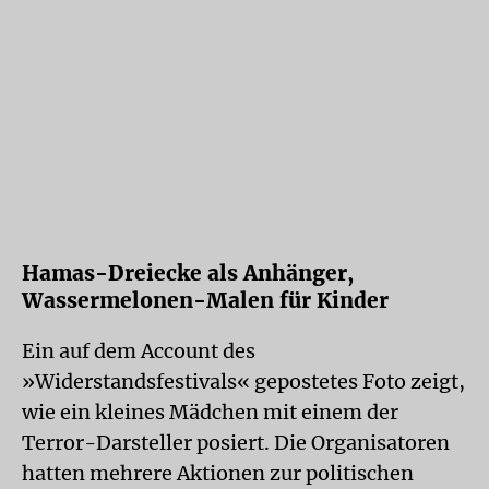
Hamas-Dreiecke als Anhänger,
Wassermelonen-Malen für Kinder
Ein auf dem Account des
»Widerstandsfestivals« gepostetes Foto zeigt,
wie ein kleines Mädchen mit einem der
Terror-Darsteller posiert. Die Organisatoren
hatten mehrere Aktionen zur politischen