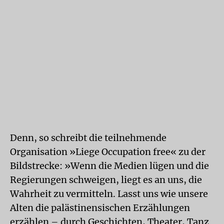
Denn, so schreibt die teilnehmende
Organisation »Liege Occupation free« zu der
Bildstrecke: »Wenn die Medien lügen und die
Regierungen schweigen, liegt es an uns, die
Wahrheit zu vermitteln. Lasst uns wie unsere
Alten die palästinensischen Erzählungen
erzählen – durch Geschichten, Theater, Tanz