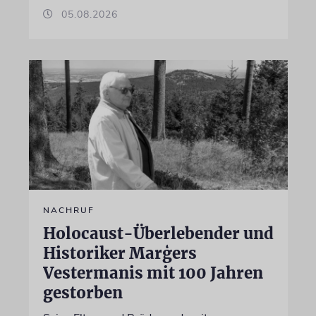
05.08.2026
NACHRUF
Holocaust-Überlebender und
Historiker Marģers
Vestermanis mit 100 Jahren
gestorben