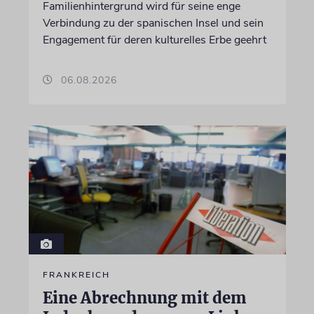
Familienhintergrund wird für seine enge
Verbindung zu der spanischen Insel und sein
Engagement für deren kulturelles Erbe geehrt
06.08.2026
FRANKREICH
Eine Abrechnung mit dem