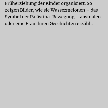
Früherziehung der Kinder organisiert. So
zeigen Bilder, wie sie Wassermelonen – das
Symbol der Palästina-Bewegung – ausmalen
oder eine Frau ihnen Geschichten erzählt.