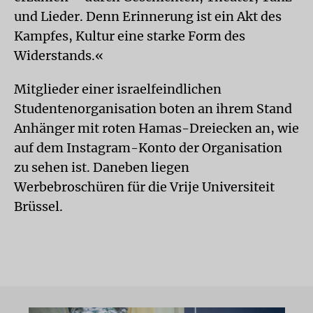
und Lieder. Denn Erinnerung ist ein Akt des
Kampfes, Kultur eine starke Form des
Widerstands.«
Mitglieder einer israelfeindlichen
Studentenorganisation boten an ihrem Stand
Anhänger mit roten Hamas-Dreiecken an, wie
auf dem Instagram-Konto der Organisation
zu sehen ist. Daneben liegen
Werbebroschüren für die Vrije Universiteit
Brüssel.