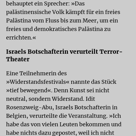
behauptet ein Sprecher: »Das
palästinensische Volk kämpft für ein freies
Palästina vom Fluss bis zum Meer, um ein
freies und demokratisches Palästina zu
errichten.«
Israels Botschafterin verurteilt Terror-
Theater
Eine Teilnehmerin des
»Widerstandsfestivals« nannte das Stück
»tief bewegend«. Denn Kunst sei nicht
neutral, sondern Widerstand. Idit
Rosenzweig-Abu, Israels Botschafterin in
Belgien, verurteilte die Veranstaltung. »Ich
habe das von vielen Leuten bekommen und
habe nichts dazu gepostet, weil ich nicht