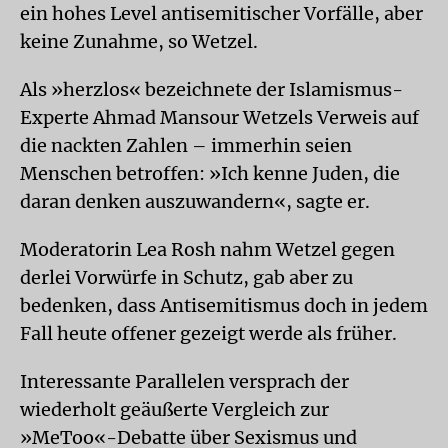
ein hohes Level antisemitischer Vorfälle, aber
keine Zunahme, so Wetzel.
Als »herzlos« bezeichnete der Islamismus-
Experte Ahmad Mansour Wetzels Verweis auf
die nackten Zahlen – immerhin seien
Menschen betroffen: »Ich kenne Juden, die
daran denken auszuwandern«, sagte er.
Moderatorin Lea Rosh nahm Wetzel gegen
derlei Vorwürfe in Schutz, gab aber zu
bedenken, dass Antisemitismus doch in jedem
Fall heute offener gezeigt werde als früher.
Interessante Parallelen versprach der
wiederholt geäußerte Vergleich zur
»MeToo«-Debatte über Sexismus und