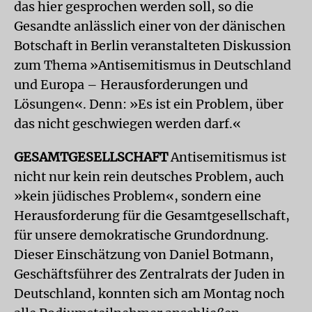
das hier gesprochen werden soll, so die
Gesandte anlässlich einer von der dänischen
Botschaft in Berlin veranstalteten Diskussion
zum Thema »Antisemitismus in Deutschland
und Europa – Herausforderungen und
Lösungen«. Denn: »Es ist ein Problem, über
das nicht geschwiegen werden darf.«
GESAMTGESELLSCHAFT
Antisemitismus ist
nicht nur kein rein deutsches Problem, auch
»kein jüdisches Problem«, sondern eine
Herausforderung für die Gesamtgesellschaft,
für unsere de­mokratische Grundordnung.
Dieser Einschätzung von Daniel Botmann,
Geschäftsführer des Zentralrats der Juden in
Deutschland, konnten sich am Montag noch