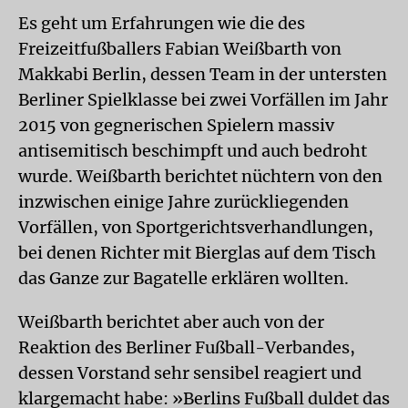
Es geht um Erfahrungen wie die des
Freizeitfußballers Fabian Weißbarth von
Makkabi Berlin, dessen Team in der untersten
Berliner Spielklasse bei zwei Vorfällen im Jahr
2015 von gegnerischen Spielern massiv
antisemitisch beschimpft und auch bedroht
wurde. Weißbarth berichtet nüchtern von den
inzwischen einige Jahre zurückliegenden
Vorfällen, von Sportgerichtsverhandlungen,
bei denen Richter mit Bierglas auf dem Tisch
das Ganze zur Bagatelle erklären wollten.
Weißbarth berichtet aber auch von der
Reaktion des Berliner Fußball-Verbandes,
dessen Vorstand sehr sensibel reagiert und
klargemacht habe: »Berlins Fußball duldet das