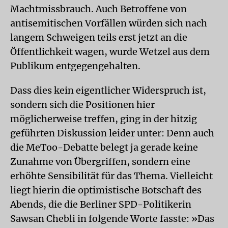
Machtmissbrauch. Auch Betroffene von
antisemitischen Vorfällen würden sich nach
langem Schweigen teils erst jetzt an die
Öffentlichkeit wagen, wurde Wetzel aus dem
Publikum entgegengehalten.
Dass dies kein eigentlicher Widerspruch ist,
sondern sich die Positionen hier
möglicherweise treffen, ging in der hitzig
geführten Diskussion leider unter: Denn auch
die MeToo-Debatte belegt ja gerade keine
Zunahme von Übergriffen, sondern eine
erhöhte Sensibilität für das Thema. Vielleicht
liegt hierin die optimistische Botschaft des
Abends, die die Berliner SPD-Politikerin
Sawsan Chebli in folgende Worte fasste: »Das