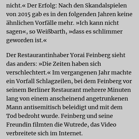
nicht.« Der Erfolg: Nach den Skandalspielen
von 2015 gab es in den folgenden Jahren keine
ähnlichen Vorfälle mehr. »Ich kann nicht
sagen«, so Weißbarth, »dass es schlimmer
geworden ist.«
Der Restaurantinhaber Yorai Feinberg sieht
das anders: »Die Zeiten haben sich
verschlechtert.« Im vergangenen Jahr machte
ein Vorfall Schlagzeilen, bei dem Feinberg vor
seinem Berliner Restaurant mehrere Minuten
lang von einem anscheinend angetrunkenen
Mann antisemitisch beleidigt und mit dem
Tod bedroht wurde. Feinberg und seine
Freundin filmten die Wutrede, das Video
verbreitete sich im Internet.