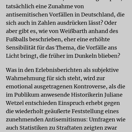
tatsächlich eine Zunahme von
antisemitischen Vorfällen in Deutschland, die
sich auch in Zahlen ausdrücken lässt? Oder
aber gibt es, wie von Weißbarth anhand des
Fußballs beschrieben, eher eine erhöhte
Sensibilität für das Thema, die Vorfälle ans
Licht bringt, die früher im Dunkeln blieben?
Was in den Erlebnisberichten als subjektive
Wahrnehmung für sich steht, wird zur
emotional ausgetragenen Kontroverse, als die
im Publikum anwesende Historikerin Juliane
Wetzel entschieden Einspruch erhebt gegen
die wiederholt geäußerte Feststellung eines
zunehmenden Antisemitismus: Umfragen wie
auch Statistiken zu Straftaten zeigten zwar