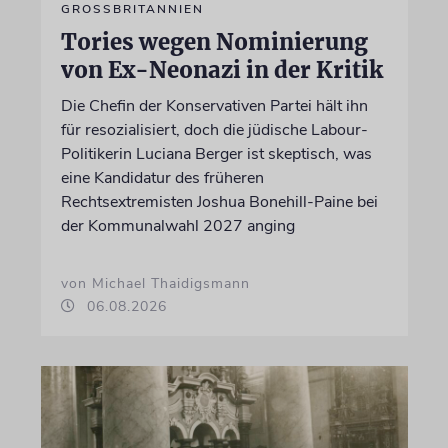
GROSSBRITANNIEN
Tories wegen Nominierung
von Ex-Neonazi in der Kritik
Die Chefin der Konservativen Partei hält ihn
für resozialisiert, doch die jüdische Labour-
Politikerin Luciana Berger ist skeptisch, was
eine Kandidatur des früheren
Rechtsextremisten Joshua Bonehill-Paine bei
der Kommunalwahl 2027 anging
von Michael Thaidigsmann
06.08.2026