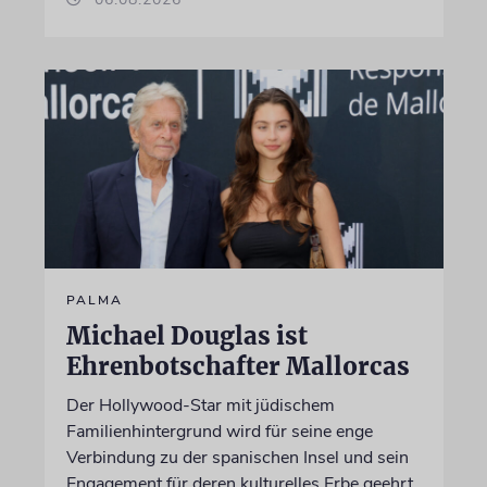
PALMA
Michael Douglas ist
Ehrenbotschafter Mallorcas
Der Hollywood-Star mit jüdischem
Familienhintergrund wird für seine enge
Verbindung zu der spanischen Insel und sein
Engagement für deren kulturelles Erbe geehrt