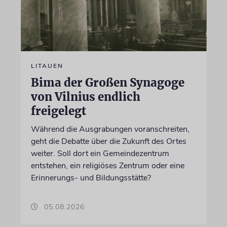
LITAUEN
Bima der Großen Synagoge
von Vilnius endlich
freigelegt
Während die Ausgrabungen voranschreiten,
geht die Debatte über die Zukunft des Ortes
weiter. Soll dort ein Gemeindezentrum
entstehen, ein religiöses Zentrum oder eine
Erinnerungs- und Bildungsstätte?
05.08.2026