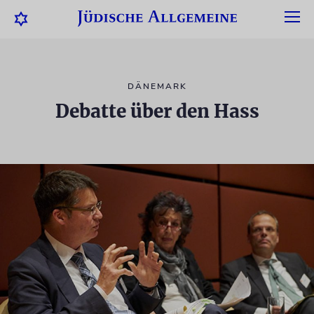
DÄNEMARK
Debatte über den Hass