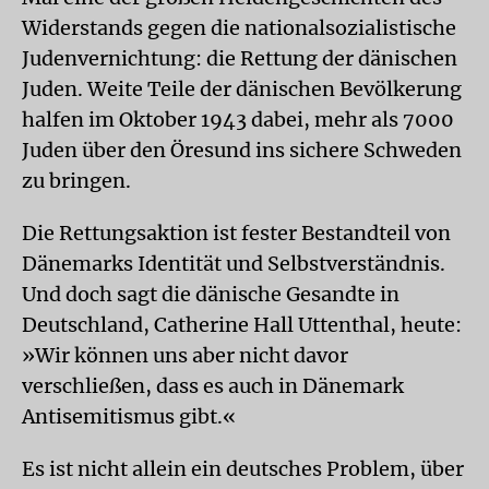
Widerstands gegen die nationalsozialistische
Judenvernichtung: die Rettung der dänischen
Juden. Weite Teile der dänischen Bevölkerung
halfen im Oktober 1943 dabei, mehr als 7000
Juden über den Öresund ins sichere Schweden
zu bringen.
Die Rettungsaktion ist fester Bestandteil von
Dänemarks Identität und Selbstverständnis.
Und doch sagt die dänische Gesandte in
Deutschland, Catherine Hall Uttenthal, heute:
»Wir können uns aber nicht davor
verschließen, dass es auch in Dänemark
Antisemitismus gibt.«
Es ist nicht allein ein deutsches Problem, über