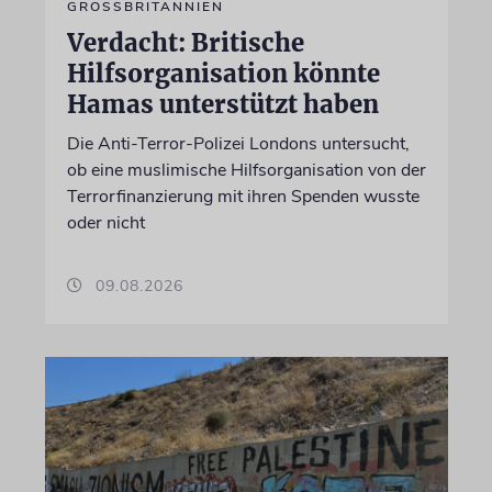
GROSSBRITANNIEN
Verdacht: Britische
Hilfsorganisation könnte
Hamas unterstützt haben
Die Anti-Terror-Polizei Londons untersucht,
ob eine muslimische Hilfsorganisation von der
Terrorfinanzierung mit ihren Spenden wusste
oder nicht
09.08.2026