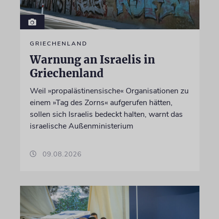
GRIECHENLAND
Warnung an Israelis in
Griechenland
Weil »propalästinensische« Organisationen zu
einem »Tag des Zorns« aufgerufen hätten,
sollen sich Israelis bedeckt halten, warnt das
israelische Außenministerium
09.08.2026