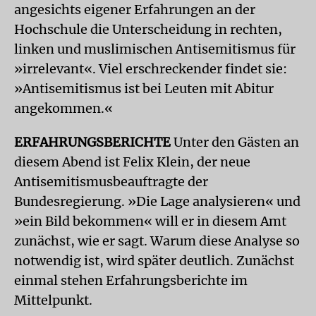
angesichts eigener Erfahrungen an der
Hochschule die Unterscheidung in rechten,
linken und muslimischen Antisemitismus für
»irrelevant«. Viel er­schreckender findet sie:
»Antisemitismus ist bei Leuten mit Abitur
angekommen.«
ERFAHRUNGSBERICHTE
Unter den Gästen an
diesem Abend ist Felix Klein, der neue
Antisemitismusbeauftragte der
Bundesregierung. »Die Lage analysieren« und
»ein Bild bekommen« will er in diesem Amt
zunächst, wie er sagt. Warum diese Analyse so
notwendig ist, wird später deutlich. Zunächst
einmal stehen Erfahrungsberichte im
Mittelpunkt.