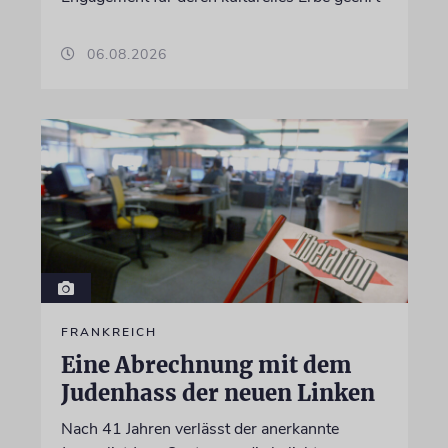
06.08.2026
FRANKREICH
Eine Abrechnung mit dem
Judenhass der neuen Linken
Nach 41 Jahren verlässt der anerkannte