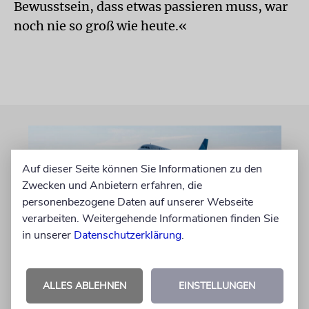
Bewusstsein, dass etwas passieren muss, war
noch nie so groß wie heute.«
Auf dieser Seite können Sie Informationen zu den
Zwecken und Anbietern erfahren, die
personenbezogene Daten auf unserer Webseite
verarbeiten. Weitergehende Informationen finden Sie
in unserer
Datenschutzerklärung
.
FLÜGE
ALLES ABLEHNEN
EINSTELLUNGEN
US-Airline nimmt Route