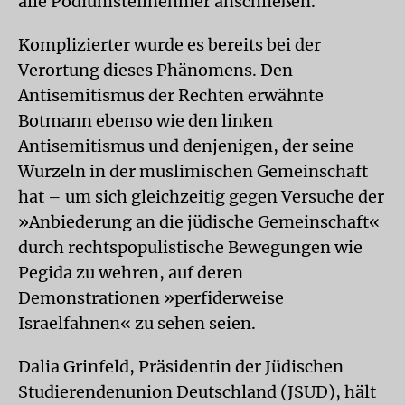
alle Podiumsteilnehmer anschließen.
Komplizierter wurde es bereits bei der
Verortung dieses Phänomens. Den
Antisemitismus der Rechten erwähnte
Botmann ebenso wie den linken
Antisemitismus und denjenigen, der seine
Wurzeln in der muslimischen Gemeinschaft
hat – um sich gleichzeitig gegen Versuche der
»Anbiederung an die jüdische Gemeinschaft«
durch rechtspopulistische Bewegungen wie
Pegida zu wehren, auf deren
Demonstrationen »perfiderweise
Israelfahnen« zu sehen seien.
Dalia Grinfeld, Präsidentin der Jüdischen
Studierendenunion Deutschland (JSUD), hält