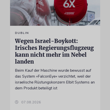
DUBLIN
Wegen Israel-Boykott:
Irisches Regierungsflugzeug
kann nicht mehr im Nebel
landen
Beim Kauf der Maschine wurde bewusst auf
das System »FalconEye« verzichtet, weil der
israelische Rüstungskonzern Elbit Systems an
dem Produkt beteiligt ist
07.08.2026