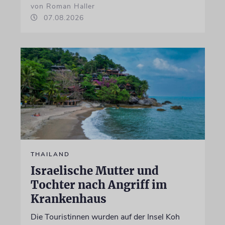
von Roman Haller
07.08.2026
THAILAND
Israelische Mutter und
Tochter nach Angriff im
Krankenhaus
Die Touristinnen wurden auf der Insel Koh