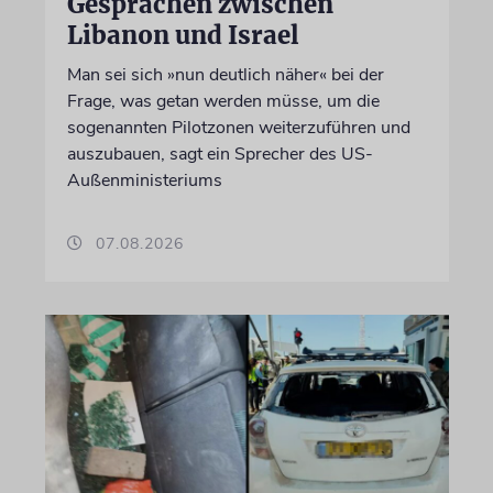
Gesprächen zwischen
Libanon und Israel
Man sei sich »nun deutlich näher« bei der
Frage, was getan werden müsse, um die
sogenannten Pilotzonen weiterzuführen und
auszubauen, sagt ein Sprecher des US-
Außenministeriums
07.08.2026