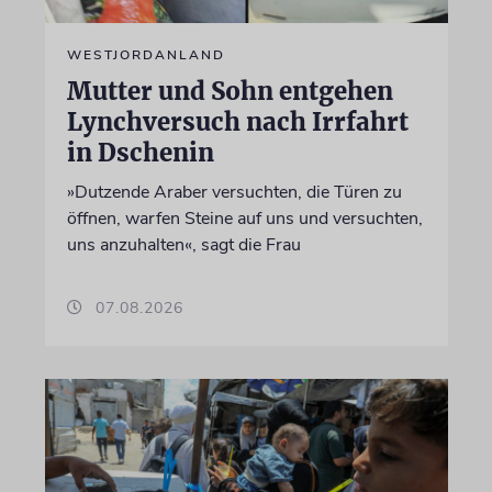
WESTJORDANLAND
Mutter und Sohn entgehen
Lynchversuch nach Irrfahrt
in Dschenin
»Dutzende Araber versuchten, die Türen zu
öffnen, warfen Steine auf uns und versuchten,
uns anzuhalten«, sagt die Frau
07.08.2026