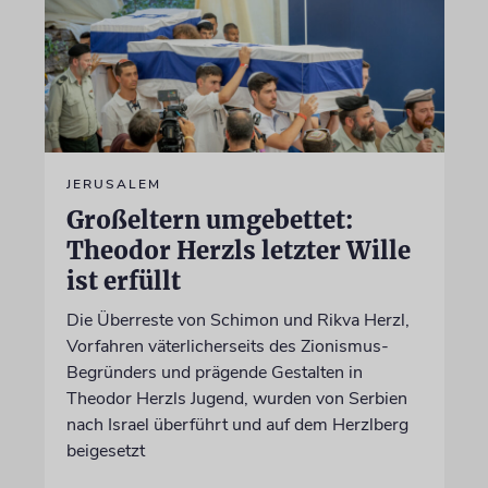
JERUSALEM
Großeltern umgebettet:
Theodor Herzls letzter Wille
ist erfüllt
Die Überreste von Schimon und Rikva Herzl,
Vorfahren väterlicherseits des Zionismus-
Begründers und prägende Gestalten in
Theodor Herzls Jugend, wurden von Serbien
nach Israel überführt und auf dem Herzlberg
beigesetzt