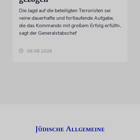
Die Jagd auf die beteiligten Terroristen sei
»eine dauerhafte und fortlaufende Aufgabe,
die das Kommando mit großem Erfolg erfüllt«,
sagt der Generalstabschef
06.08.2026