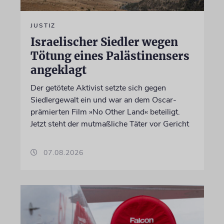
JUSTIZ
Israelischer Siedler wegen
Tötung eines Palästinensers
angeklagt
Der getötete Aktivist setzte sich gegen
Siedlergewalt ein und war an dem Oscar-
prämierten Film »No Other Land« beteiligt.
Jetzt steht der mutmaßliche Täter vor Gericht
07.08.2026