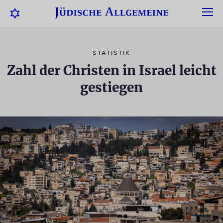
STATISTIK
Zahl der Christen in Israel leicht
gestiegen