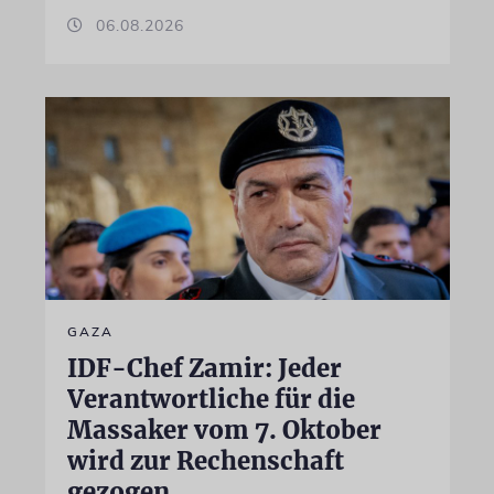
06.08.2026
GAZA
IDF-Chef Zamir: Jeder
Verantwortliche für die
Massaker vom 7. Oktober
wird zur Rechenschaft
gezogen