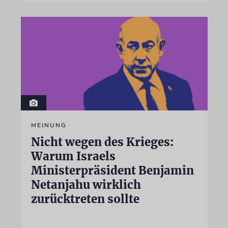
MEINUNG
Nicht wegen des Krieges:
Warum Israels
Ministerpräsident Benjamin
Netanjahu wirklich
zurücktreten sollte