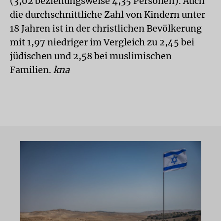
(3,02 beziehungsweise 4,35 Personen). Auch
die durchschnittliche Zahl von Kindern unter
18 Jahren ist in der christlichen Bevölkerung
mit 1,97 niedriger im Vergleich zu 2,45 bei
jüdischen und 2,58 bei muslimischen
Familien.
kna