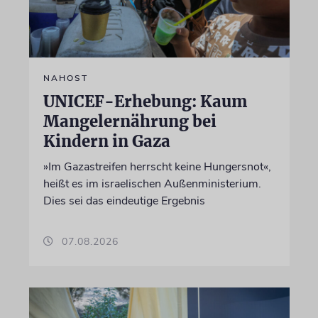
NAHOST
UNICEF-Erhebung: Kaum
Mangelernährung bei
Kindern in Gaza
»Im Gazastreifen herrscht keine Hungersnot«,
heißt es im israelischen Außenministerium.
Dies sei das eindeutige Ergebnis
07.08.2026