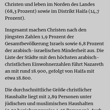
Christen und leben im Norden des Landes
(68,3 Prozent) sowie im Distrikt Haifa (14,7
Prozent).
Insgesamt machen Christen nach den
jüngsten Zahlen 1,9 Prozent der
Gesamtbevölkerung Israels sowie 6,8 Prozent
der arabisch-israelischen Minderheit aus. Die
Liste der Städte mit den höchsten arabisch-
christlichen Einwohnerzahlen führt Nazareth
an mit rund 18.900, gefolgt von Haifa mit
etwa 18.800.
Die durchschnittliche Größe christlicher
Haushalte liegt mit 2,89 Personen unter
jüdischen und muslimischen Haushalten