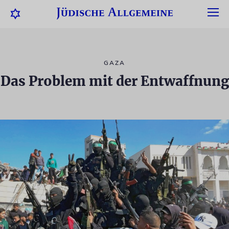
GAZA
Das Problem mit der Entwaffnung