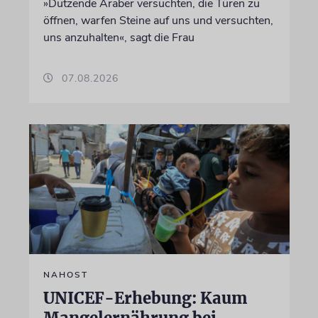
»Dutzende Araber versuchten, die Türen zu
öffnen, warfen Steine auf uns und versuchten,
uns anzuhalten«, sagt die Frau
07.08.2026
NAHOST
UNICEF-Erhebung: Kaum