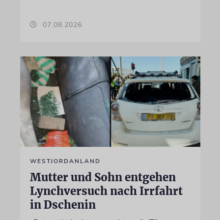
07.08.2026
WESTJORDANLAND
Mutter und Sohn entgehen
Lynchversuch nach Irrfahrt
in Dschenin