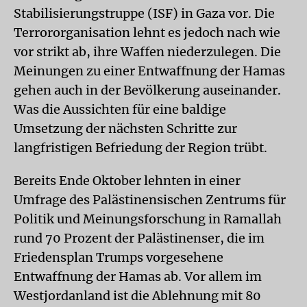
Stabilisierungstruppe (ISF) in Gaza vor. Die
Terrororganisation lehnt es jedoch nach wie
vor strikt ab, ihre Waffen niederzulegen. Die
Meinungen zu einer Entwaffnung der Hamas
gehen auch in der Bevölkerung auseinander.
Was die Aussichten für eine baldige
Umsetzung der nächsten Schritte zur
langfristigen Befriedung der Region trübt.
Bereits Ende Oktober lehnten in einer
Umfrage des Palästinensischen Zentrums für
Politik und Meinungsforschung in Ramallah
rund 70 Prozent der Palästinenser, die im
Friedensplan Trumps vorgesehene
Entwaffnung der Hamas ab. Vor allem im
Westjordanland ist die Ablehnung mit 80