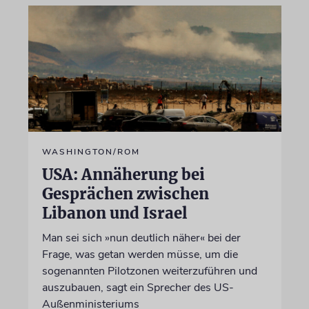
WASHINGTON/ROM
USA: Annäherung bei
Gesprächen zwischen
Libanon und Israel
Man sei sich »nun deutlich näher« bei der
Frage, was getan werden müsse, um die
sogenannten Pilotzonen weiterzuführen und
auszubauen, sagt ein Sprecher des US-
Außenministeriums