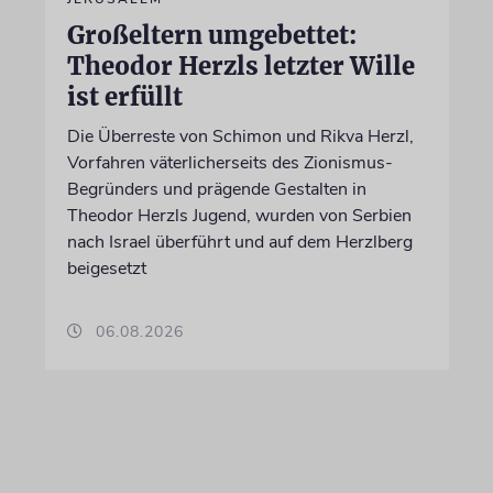
Großeltern umgebettet:
Theodor Herzls letzter Wille
ist erfüllt
Die Überreste von Schimon und Rikva Herzl,
Vorfahren väterlicherseits des Zionismus-
Begründers und prägende Gestalten in
Theodor Herzls Jugend, wurden von Serbien
nach Israel überführt und auf dem Herzlberg
beigesetzt
06.08.2026