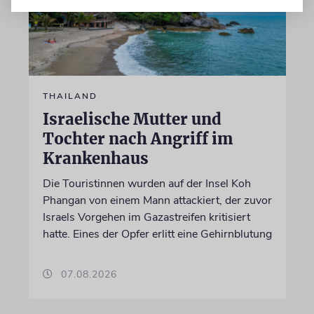
THAILAND
Israelische Mutter und
Tochter nach Angriff im
Krankenhaus
Die Touristinnen wurden auf der Insel Koh
Phangan von einem Mann attackiert, der zuvor
Israels Vorgehen im Gazastreifen kritisiert
hatte. Eines der Opfer erlitt eine Gehirnblutung
07.08.2026