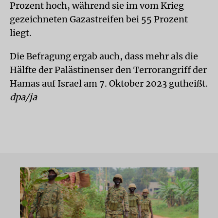
Prozent hoch, während sie im vom Krieg
gezeichneten Gazastreifen bei 55 Prozent
liegt.
Die Befragung ergab auch, dass mehr als die
Hälfte der Palästinenser den Terrorangriff der
Hamas auf Israel am 7. Oktober 2023 gutheißt.
dpa/ja