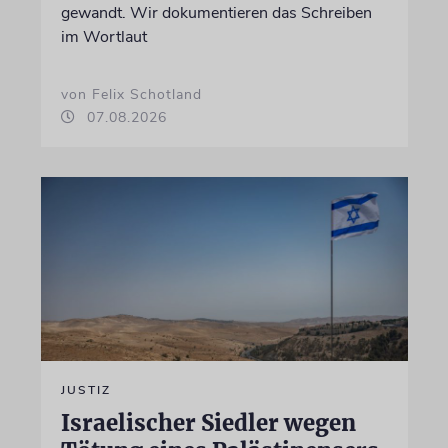
gewandt. Wir dokumentieren das Schreiben
im Wortlaut
von Felix Schotland
07.08.2026
JUSTIZ
Israelischer Siedler wegen