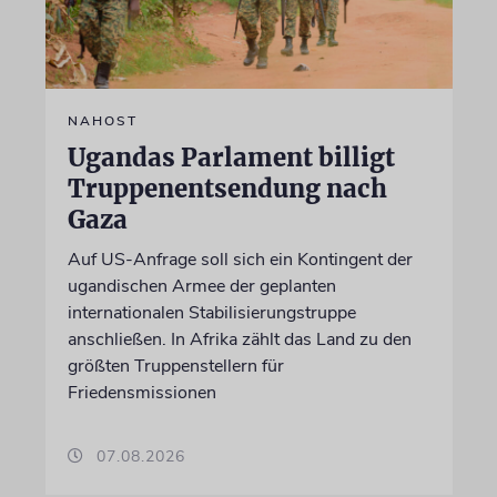
NAHOST
Ugandas Parlament billigt
Truppenentsendung nach
Gaza
Auf US-Anfrage soll sich ein Kontingent der
ugandischen Armee der geplanten
internationalen Stabilisierungstruppe
anschließen. In Afrika zählt das Land zu den
größten Truppenstellern für
Friedensmissionen
07.08.2026