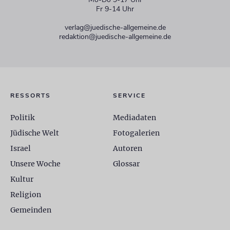
Fr 9-14 Uhr
verlag@juedische-allgemeine.de
redaktion@juedische-allgemeine.de
RESSORTS
SERVICE
Politik
Mediadaten
Jüdische Welt
Fotogalerien
Israel
Autoren
Unsere Woche
Glossar
Kultur
Religion
Gemeinden