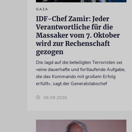
GAZA
IDF-Chef Zamir: Jeder
Verantwortliche für die
Massaker vom 7. Oktober
wird zur Rechenschaft
gezogen
Die Jagd auf die beteiligten Terroristen sei
»eine dauerhafte und fortlaufende Aufgabe,
die das Kommando mit großem Erfolg
erfüllt«, sagt der Generalstabschef
06.08.2026