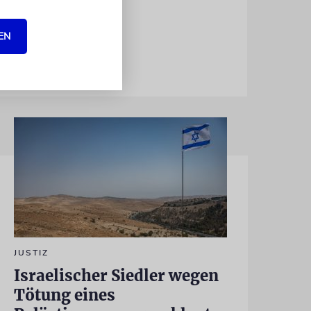
EN
JUSTIZ
Israelischer Siedler wegen
Tötung eines