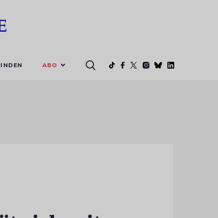
ABO
INDEN