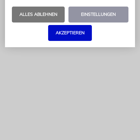
ALLES ABLEHNEN
EINSTELLUNGEN
AKZEPTIEREN