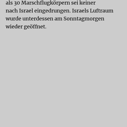
als 30 Marschflugkörpern sei keiner
nach Israel eingedrungen. Israels Luftraum
wurde unterdessen am Sonntagmorgen
wieder geöffnet.