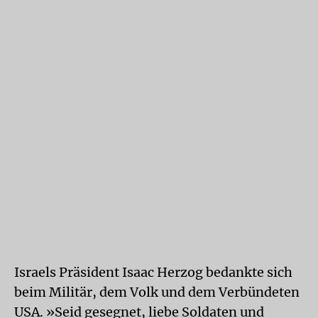
Israels Präsident Isaac Herzog bedankte sich
beim Militär, dem Volk und dem Verbündeten
USA. »Seid gesegnet, liebe Soldaten und