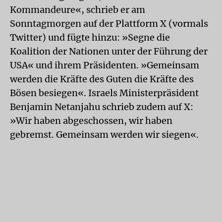
Kommandeure«, schrieb er am
Sonntagmorgen auf der Plattform X (vormals
Twitter) und fügte hinzu: »Segne die
Koalition der Nationen unter der Führung der
USA« und ihrem Präsidenten. »Gemeinsam
werden die Kräfte des Guten die Kräfte des
Bösen besiegen«. Israels Ministerpräsident
Benjamin Netanjahu schrieb zudem auf X:
»Wir haben abgeschossen, wir haben
gebremst. Gemeinsam werden wir siegen«.