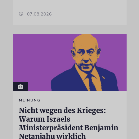
07.08.2026
MEINUNG
Nicht wegen des Krieges:
Warum Israels
Ministerpräsident Benjamin
Netanjahu wirklich