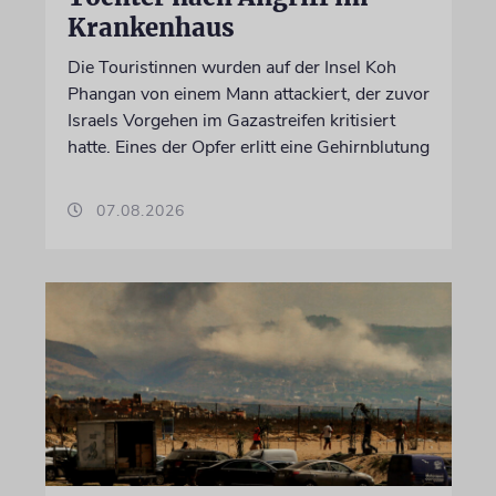
Krankenhaus
Die Touristinnen wurden auf der Insel Koh
Phangan von einem Mann attackiert, der zuvor
Israels Vorgehen im Gazastreifen kritisiert
hatte. Eines der Opfer erlitt eine Gehirnblutung
07.08.2026