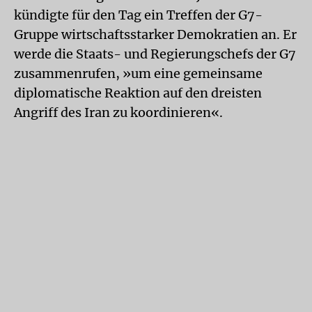
kündigte für den Tag ein Treffen der G7-
Gruppe wirtschaftsstarker Demokratien an. Er
werde die Staats- und Regierungschefs der G7
zusammenrufen, »um eine gemeinsame
diplomatische Reaktion auf den dreisten
Angriff des Iran zu koordinieren«.