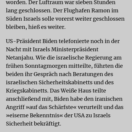
worden. Der Luftraum war sieben Stunden
lang geschlossen. Der Flughafen Ramon im
Süden Israels solle vorerst weiter geschlossen
bleiben, hieß es weiter.
US-Präsident Biden telefonierte noch in der
Nacht mit Israels Ministerpräsident
Netanjahu. Wie die israelische Regierung am
frühen Sonntagmorgen mitteilte, führten die
beiden ihr Gespräch nach Beratungen des
israelischen Sicherheitskabinetts und des
Kriegskabinetts. Das Weiße Haus teilte
anschließend mit, Biden habe den iranischen
Angriff »auf das Schärfste« verurteilt und das
»eiserne Bekenntnis« der USA zu Israels
Sicherheit bekräftigt.