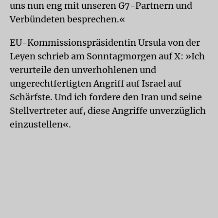
uns nun eng mit unseren G7-Partnern und
Verbündeten besprechen.«
EU-Kommissionspräsidentin Ursula von der
Leyen schrieb am Sonntagmorgen auf X: »Ich
verurteile den unverhohlenen und
ungerechtfertigten Angriff auf Israel auf
Schärfste. Und ich fordere den Iran und seine
Stellvertreter auf, diese Angriffe unverzüglich
einzustellen«.