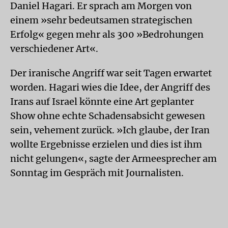
Daniel Hagari. Er sprach am Morgen von
einem »sehr bedeutsamen strategischen
Erfolg« gegen mehr als 300 »Bedrohungen
verschiedener Art«.
Der iranische Angriff war seit Tagen erwartet
worden. Hagari wies die Idee, der Angriff des
Irans auf Israel könnte eine Art geplanter
Show ohne echte Schadensabsicht gewesen
sein, vehement zurück. »Ich glaube, der Iran
wollte Ergebnisse erzielen und dies ist ihm
nicht gelungen«, sagte der Armeesprecher am
Sonntag im Gespräch mit Journalisten.