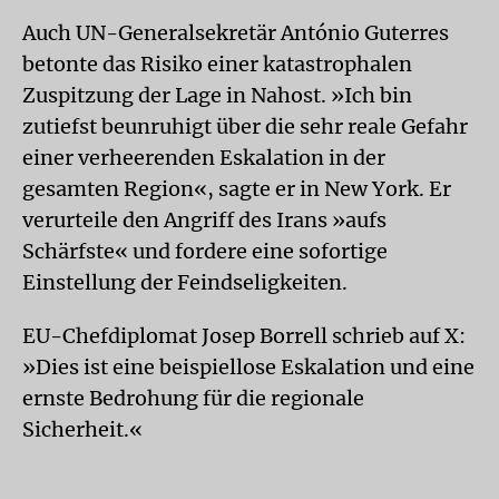
Auch UN-Generalsekretär António Guterres
betonte das Risiko einer katastrophalen
Zuspitzung der Lage in Nahost. »Ich bin
zutiefst beunruhigt über die sehr reale Gefahr
einer verheerenden Eskalation in der
gesamten Region«, sagte er in New York. Er
verurteile den Angriff des Irans »aufs
Schärfste« und fordere eine sofortige
Einstellung der Feindseligkeiten.
EU-Chefdiplomat Josep Borrell schrieb auf X:
»Dies ist eine beispiellose Eskalation und eine
ernste Bedrohung für die regionale
Sicherheit.«