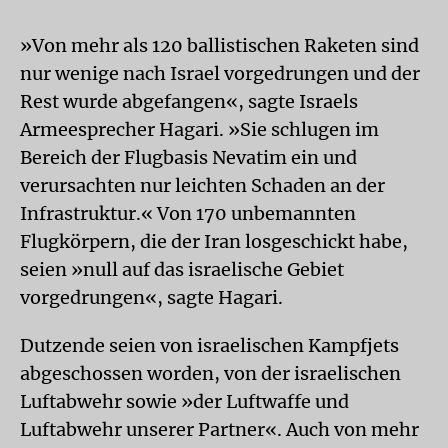
»Von mehr als 120 ballistischen Raketen sind
nur wenige nach Israel vorgedrungen und der
Rest wurde abgefangen«, sagte Israels
Armeesprecher Hagari. »Sie schlugen im
Bereich der Flugbasis Nevatim ein und
verursachten nur leichten Schaden an der
Infrastruktur.« Von 170 unbemannten
Flugkörpern, die der Iran losgeschickt habe,
seien »null auf das israelische Gebiet
vorgedrungen«, sagte Hagari.
Dutzende seien von israelischen Kampfjets
abgeschossen worden, von der israelischen
Luftabwehr sowie »der Luftwaffe und
Luftabwehr unserer Partner«. Auch von mehr