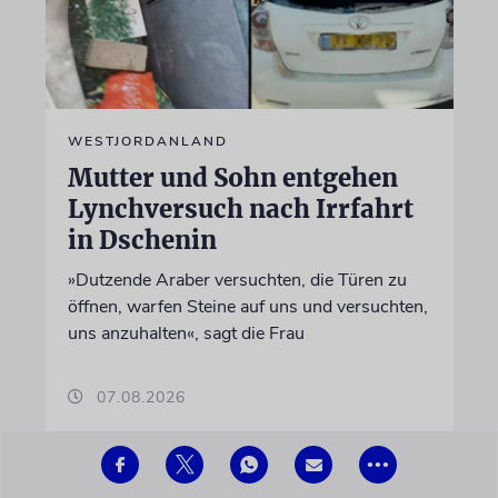
WESTJORDANLAND
Mutter und Sohn entgehen
Lynchversuch nach Irrfahrt
in Dschenin
»Dutzende Araber versuchten, die Türen zu
öffnen, warfen Steine auf uns und versuchten,
uns anzuhalten«, sagt die Frau
07.08.2026
•••