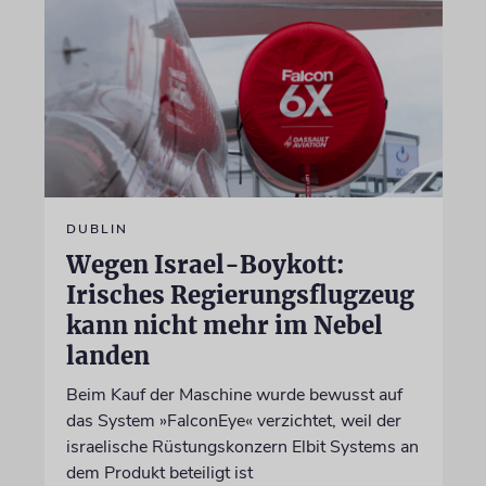
DUBLIN
Wegen Israel-Boykott:
Irisches Regierungsflugzeug
kann nicht mehr im Nebel
landen
Beim Kauf der Maschine wurde bewusst auf
das System »FalconEye« verzichtet, weil der
israelische Rüstungskonzern Elbit Systems an
dem Produkt beteiligt ist