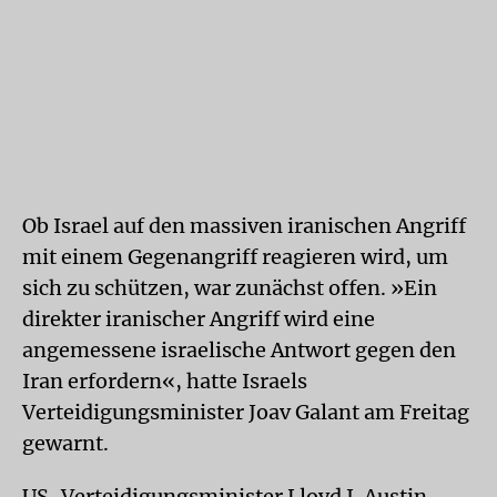
Ob Israel auf den massiven iranischen Angriff
mit einem Gegenangriff reagieren wird, um
sich zu schützen, war zunächst offen. »Ein
direkter iranischer Angriff wird eine
angemessene israelische Antwort gegen den
Iran erfordern«, hatte Israels
Verteidigungsminister Joav Galant am Freitag
gewarnt.
US-Verteidigungsminister Lloyd J. Austin