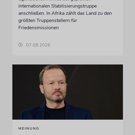
internationalen Stabilisierungstruppe
anschließen. In Afrika zählt das Land zu den
größten Truppenstellern für
Friedensmissionen
07.08.2026
MEINUNG