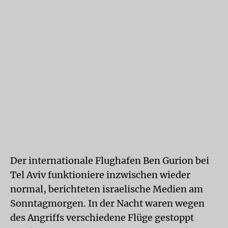
Der internationale Flughafen Ben Gurion bei
Tel Aviv funktioniere inzwischen wieder
normal, berichteten israelische Medien am
Sonntagmorgen. In der Nacht waren wegen
des Angriffs verschiedene Flüge gestoppt