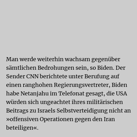
Man werde weiterhin wachsam gegenüber
sämtlichen Bedrohungen sein, so Biden. Der
Sender CNN berichtete unter Berufung auf
einen ranghohen Regierungsvertreter, Biden
habe Netanjahu im Telefonat gesagt, die USA
würden sich ungeachtet ihres militärischen
Beitrags zu Israels Selbstverteidigung nicht an
»offensiven Operationen gegen den Iran
beteiligen«.