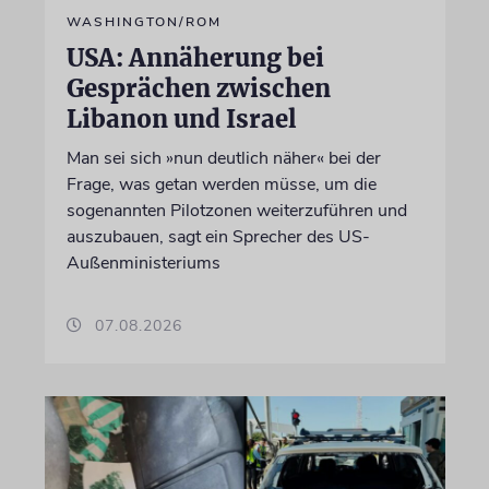
WASHINGTON/ROM
USA: Annäherung bei
Gesprächen zwischen
Libanon und Israel
Man sei sich »nun deutlich näher« bei der
Frage, was getan werden müsse, um die
sogenannten Pilotzonen weiterzuführen und
auszubauen, sagt ein Sprecher des US-
Außenministeriums
07.08.2026