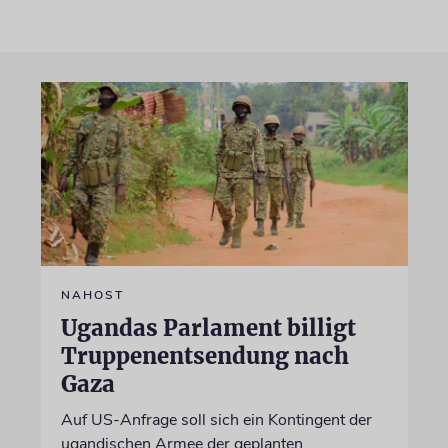
NAHOST
Ugandas Parlament billigt
Truppenentsendung nach
Gaza
Auf US-Anfrage soll sich ein Kontingent der
ugandischen Armee der geplanten