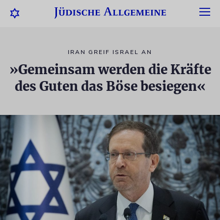
IRAN GREIF ISRAEL AN
»Gemeinsam werden die Kräfte
des Guten das Böse besiegen«