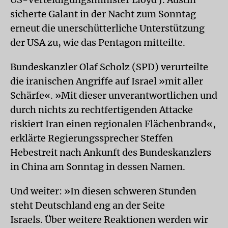
sicherte Galant in der Nacht zum Sonntag
erneut die unerschütterliche Unterstützung
der USA zu, wie das Pentagon mitteilte.
Bundeskanzler Olaf Scholz (SPD) verurteilte
die iranischen Angriffe auf Israel »mit aller
Schärfe«. »Mit dieser unverantwortlichen und
durch nichts zu rechtfertigenden Attacke
riskiert Iran einen regionalen Flächenbrand«,
erklärte Regierungssprecher Steffen
Hebestreit nach Ankunft des Bundeskanzlers
in China am Sonntag in dessen Namen.
Und weiter: »In diesen schweren Stunden
steht Deutschland eng an der Seite
Israels. Über weitere Reaktionen werden wir