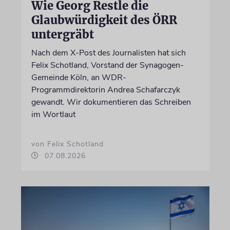
Wie Georg Restle die
Glaubwürdigkeit des ÖRR
untergräbt
Nach dem X-Post des Journalisten hat sich
Felix Schotland, Vorstand der Synagogen-
Gemeinde Köln, an WDR-
Programmdirektorin Andrea Schafarczyk
gewandt. Wir dokumentieren das Schreiben
im Wortlaut
von Felix Schotland
07.08.2026