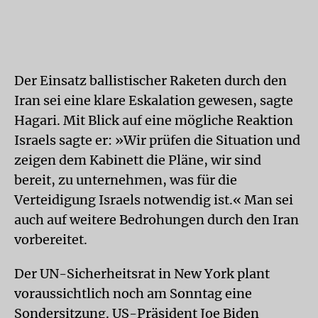
Der Einsatz ballistischer Raketen durch den
Iran sei eine klare Eskalation gewesen, sagte
Hagari. Mit Blick auf eine mögliche Reaktion
Israels sagte er: »Wir prüfen die Situation und
zeigen dem Kabinett die Pläne, wir sind
bereit, zu unternehmen, was für die
Verteidigung Israels notwendig ist.« Man sei
auch auf weitere Bedrohungen durch den Iran
vorbereitet.
Der UN-Sicherheitsrat in New York plant
voraussichtlich noch am Sonntag eine
Sondersitzung. US-Präsident Joe Biden