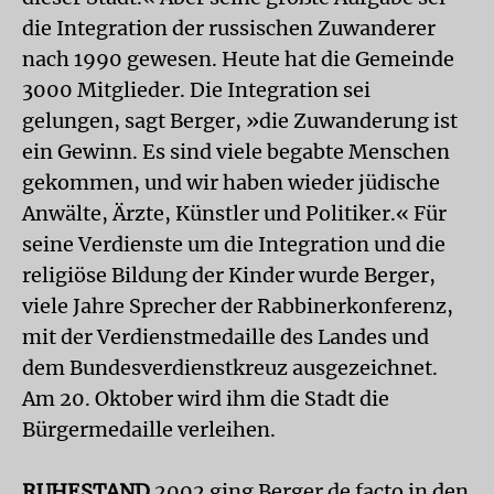
die Integration der russischen Zuwanderer
nach 1990 gewesen. Heute hat die Gemeinde
3000 Mitglieder. Die Integration sei
gelungen, sagt Berger, »die Zuwanderung ist
ein Gewinn. Es sind viele begabte Menschen
gekommen, und wir haben wieder jüdische
Anwälte, Ärzte, Künstler und Politiker.« Für
seine Verdienste um die Integration und die
religiöse Bildung der Kinder wurde Berger,
viele Jahre Sprecher der Rabbinerkonferenz,
mit der Verdienstmedaille des Landes und
dem Bundesverdienstkreuz ausgezeichnet.
Am 20. Oktober wird ihm die Stadt die
Bürgermedaille verleihen.
RUHESTAND
2002 ging Berger de facto in den