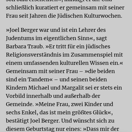
schließlich kuratiert er gemeinsam mit seiner
Frau seit Jahren die Jüdischen Kulturwochen.
»Joel Berger war und ist ein Lehrer des
Judentums im eigentlichen Sinn«, sagt
Barbara Traub. »Er tritt für ein jüdisches
Religionsverständnis im Zusammenspiel mit
einem umfassenden kulturellen Wissen ein.«
Gemeinsam mit seiner Frau – »die beiden
sind ein Tandem« – und seinen beiden
Kindern Michael und Margalit sei er stets ein
Vorbild innerhalb und außerhalb der
Gemeinde. »Meine Frau, zwei Kinder und
sechs Enkel, das ist mein größtes Glück«,
bestätigt Joel Berger. Und wünscht sich zu
diesem Geburtstag nur eines: »Dass mir der