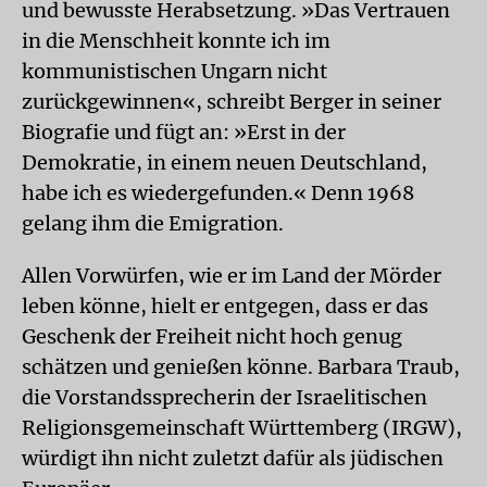
und bewusste Herabsetzung. »Das Vertrauen
in die Menschheit konnte ich im
kommunistischen Ungarn nicht
zurückgewinnen«, schreibt Berger in seiner
Biografie und fügt an: »Erst in der
Demokratie, in einem neuen Deutschland,
habe ich es wiedergefunden.« Denn 1968
gelang ihm die Emigration.
Allen Vorwürfen, wie er im Land der Mörder
leben könne, hielt er entgegen, dass er das
Geschenk der Freiheit nicht hoch genug
schätzen und genießen könne. Barbara Traub,
die Vorstandssprecherin der Israelitischen
Religionsgemeinschaft Württemberg (IRGW),
würdigt ihn nicht zuletzt dafür als jüdischen