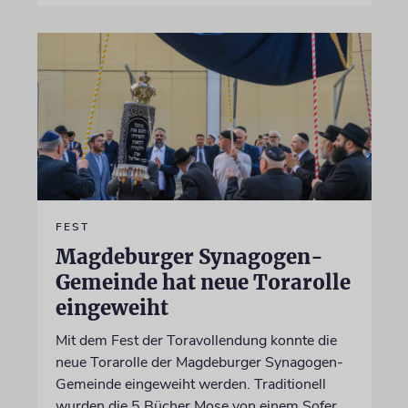
FEST
Magdeburger Synagogen-
Gemeinde hat neue Torarolle
eingeweiht
Mit dem Fest der Toravollendung konnte die
neue Torarolle der Magdeburger Synagogen-
Gemeinde eingeweiht werden. Traditionell
wurden die 5 Bücher Mose von einem Sofer