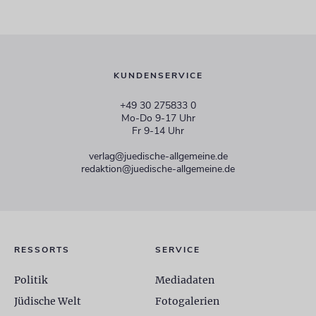
KUNDENSERVICE
+49 30 275833 0
Mo-Do 9-17 Uhr
Fr 9-14 Uhr
verlag@juedische-allgemeine.de
redaktion@juedische-allgemeine.de
RESSORTS
SERVICE
Politik
Mediadaten
Jüdische Welt
Fotogalerien