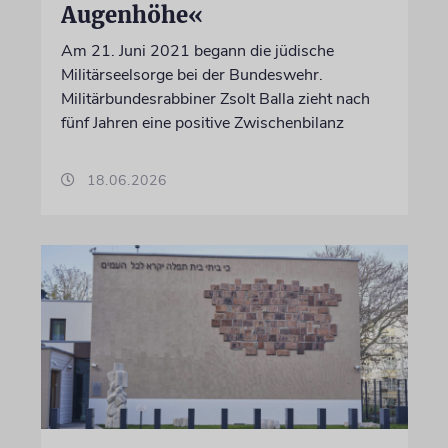
Augenhöhe«
Am 21. Juni 2021 begann die jüdische
Militärseelsorge bei der Bundeswehr.
Militärbundesrabbiner Zsolt Balla zieht nach
fünf Jahren eine positive Zwischenbilanz
18.06.2026