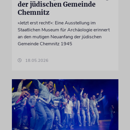
der jüdischen Gemeinde
Chemnitz
»Jetzt erst recht!«: Eine Ausstellung im
Staatlichen Museum für Archäologie erinnert
an den mutigen Neuanfang der jüdischen
Gemeinde Chemnitz 1945
18.05.2026