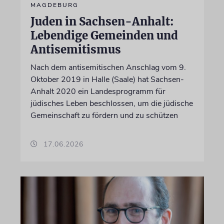
MAGDEBURG
Juden in Sachsen-Anhalt:
Lebendige Gemeinden und
Antisemitismus
Nach dem antisemitischen Anschlag vom 9.
Oktober 2019 in Halle (Saale) hat Sachsen-
Anhalt 2020 ein Landesprogramm für
jüdisches Leben beschlossen, um die jüdische
Gemeinschaft zu fördern und zu schützen
17.06.2026