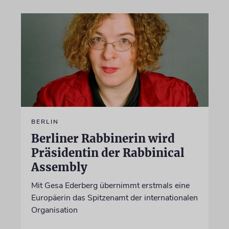
BERLIN
Berliner Rabbinerin wird
Präsidentin der Rabbinical
Assembly
Mit Gesa Ederberg übernimmt erstmals eine
Europäerin das Spitzenamt der internationalen
Organisation