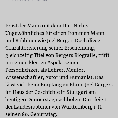
Er ist der Mann mit dem Hut. Nichts
Ungewöhnliches für einen frommen Mann
und Rabbiner wie Joel Berger. Doch diese
Charakterisierung seiner Erscheinung,
gleichzeitig Titel von Bergers Biografie, trifft
nur einen kleinen Aspekt seiner
Persönlichkeit als Lehrer, Mentor,
Wissenschaftler, Autor und Humanist. Das
lässt sich beim Empfang zu Ehren Joel Bergers
im Haus der Geschichte in Stuttgart am
heutigen Donnerstag nachholen. Dort feiert
der Landesrabbiner von Württemberg i. R.
seinen 80. Geburtstag.