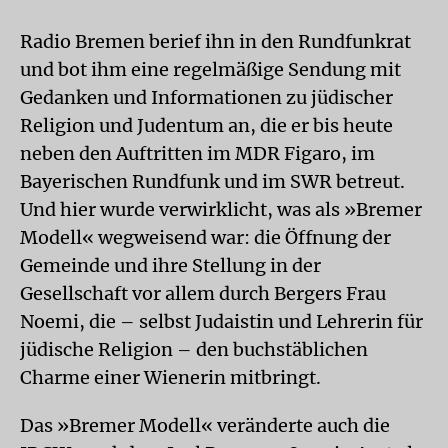
Radio Bremen berief ihn in den Rundfunkrat
und bot ihm eine regelmäßige Sendung mit
Gedanken und Informationen zu jüdischer
Religion und Judentum an, die er bis heute
neben den Auftritten im MDR Figaro, im
Bayerischen Rundfunk und im SWR betreut.
Und hier wurde verwirklicht, was als »Bremer
Modell« wegweisend war: die Öffnung der
Gemeinde und ihre Stellung in der
Gesellschaft vor allem durch Bergers Frau
Noemi, die – selbst Judaistin und Lehrerin für
jüdische Religion – den buchstäblichen
Charme einer Wienerin mitbringt.
Das »Bremer Modell« veränderte auch die