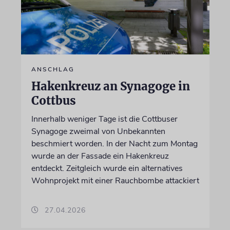
ANSCHLAG
Hakenkreuz an Synagoge in
Cottbus
Innerhalb weniger Tage ist die Cottbuser
Synagoge zweimal von Unbekannten
beschmiert worden. In der Nacht zum Montag
wurde an der Fassade ein Hakenkreuz
entdeckt. Zeitgleich wurde ein alternatives
Wohnprojekt mit einer Rauchbombe attackiert
27.04.2026