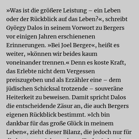
»Was ist die größere Leistung – ein Leben
oder der Rückblick auf das Leben?«, schreibt
György Dalos in seinem Vorwort zu Bergers
vor einigen Jahren erschienenen
Erinnerungen. »Bei Joel Berger«, heißt es
weiter, »können wir beides kaum
voneinander trennen.« Denn es koste Kraft,
das Erlebte nicht dem Vergessen
preiszugeben und als Erzähler eine – dem
jüdischen Schicksal trotzende – souveräne
Heiterkeit zu beweisen. Damit spricht Dalos
die entscheidende Zäsur an, die auch Bergers
eigenen Rückblick bestimmt. »Ich bin
dankbar für das große Glück in meinem
Leben«, zieht dieser Bilanz, die jedoch nur für