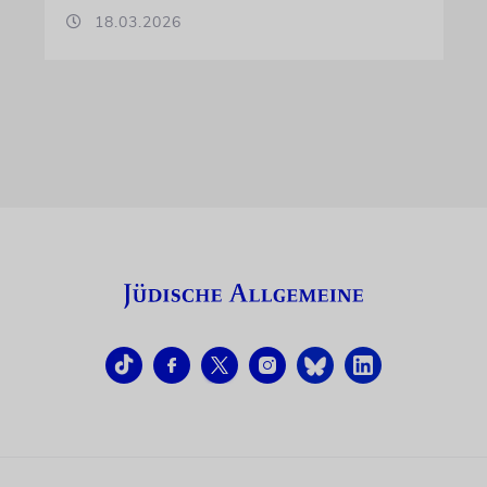
18.03.2026