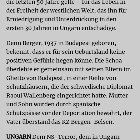
die letzten 50 Jahre gelte – für das Leben in
der Freiheit der westlichen Welt, das ihn für
Erniedrigung und Unterdrückung in den
ersten 30 Jahren in Ungarn entschädige.
Denn Berger, 1937 in Budapest geboren,
bekennt, dass er für sein Geburtsland keine
positiven Gefühle hegen könne. Die Schoa
überlebte er gemeinsam mit seinen Eltern im
Ghetto von Budapest, in einer Reihe von
Schutzhäusern, die der schwedische Diplomat
Raoul Wallenberg eingerichtet hatte. Mutter
und Sohn wurden durch spanische
Schutzpässe vor der Deportation bewahrt, der
Vater überstand das KZ Bergen-Belsen.
UNGARN
Dem NS-Terror, dem in Ungarn