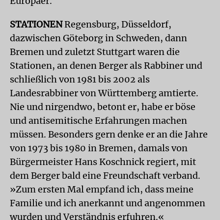
Europäer.
STATIONEN
Regensburg, Düsseldorf,
dazwischen Göteborg in Schweden, dann
Bremen und zuletzt Stuttgart waren die
Stationen, an denen Berger als Rabbiner und
schließlich von 1981 bis 2002 als
Landesrabbiner von Württemberg amtierte.
Nie und nirgendwo, betont er, habe er böse
und antisemitische Erfahrungen machen
müssen. Besonders gern denke er an die Jahre
von 1973 bis 1980 in Bremen, damals von
Bürgermeister Hans Koschnick regiert, mit
dem Berger bald eine Freundschaft verband.
»Zum ersten Mal empfand ich, dass meine
Familie und ich anerkannt und angenommen
wurden und Verständnis erfuhren.«