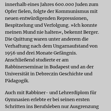
innerhalb eines Jahres 600.000 Juden zum
Opfer fielen, folgte der Kommunismus mit
neuen entwürdigenden Repressionen,
Bespitzelung und Verfolgung. »Ich konnte
meinen Mund nie halten«, bekennt Berger.
Die Quittung waren unter anderem die
Verhaftung nach dem Ungarnaufstand von
1956 und drei Monate Gefängnis.
Anschließend studierte er am
Rabbinerseminar in Budapest und an der
Universität in Debreczin Geschichte und
Pädagogik.
Auch mit Rabbiner- und Lehrerdiplom für
Gymnasien erlebte er bei seinen ersten
Schritten ins Berufsleben nur Ausgrenzung