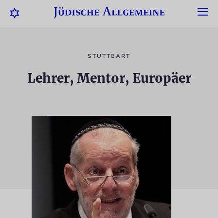
STUTTGART
Lehrer, Mentor, Europäer