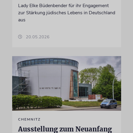
Lady Elke Büdenbender für ihr Engagement
zur Stärkung jüdisches Lebens in Deutschland
aus
20.05.2026
CHEMNITZ
Ausstellung zum Neuanfang