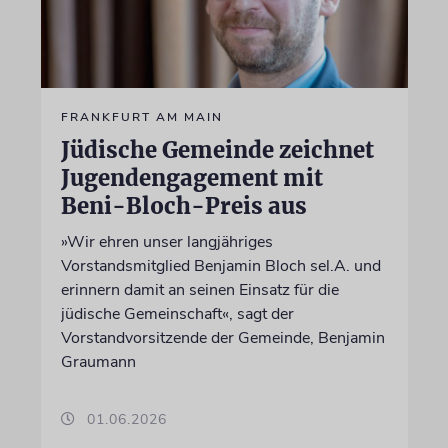
FRANKFURT AM MAIN
Jüdische Gemeinde zeichnet
Jugendengagement mit
Beni-Bloch-Preis aus
»Wir ehren unser langjähriges
Vorstandsmitglied Benjamin Bloch sel.A. und
erinnern damit an seinen Einsatz für die
jüdische Gemeinschaft«, sagt der
Vorstandvorsitzende der Gemeinde, Benjamin
Graumann
01.06.2026