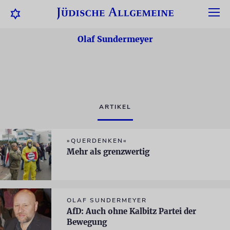
Olaf Sundermeyer
ARTIKEL
»QUERDENKEN«
Mehr als grenzwertig
OLAF SUNDERMEYER
AfD: Auch ohne Kalbitz Partei der
Bewegung