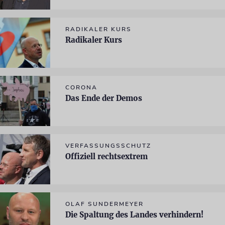
RADIKALER KURS
Radikaler Kurs
CORONA
Das Ende der Demos
VERFASSUNGSSCHUTZ
Offiziell rechtsextrem
OLAF SUNDERMEYER
Die Spaltung des Landes verhindern!