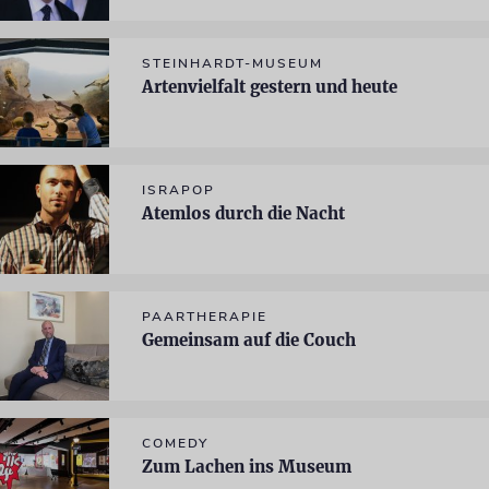
STEINHARDT-MUSEUM
Artenvielfalt gestern und heute
ISRAPOP
Atemlos durch die Nacht
PAARTHERAPIE
Gemeinsam auf die Couch
COMEDY
Zum Lachen ins Museum