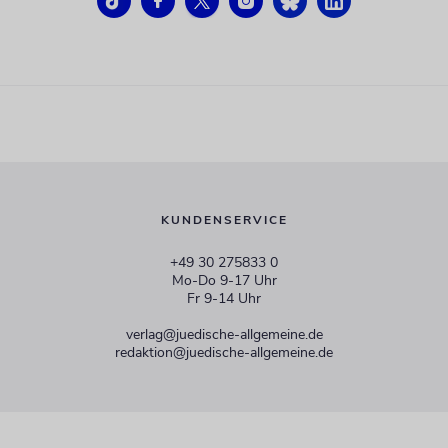
KUNDENSERVICE
+49 30 275833 0
Mo-Do 9-17 Uhr
Fr 9-14 Uhr
verlag@juedische-allgemeine.de
redaktion@juedische-allgemeine.de