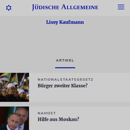
Lissy Kaufmann
ARTIKEL
NATIONALSTAATSGESETZ
Bürger zweiter Klasse?
NAHOST
Hilfe aus Moskau?