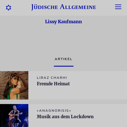
Lissy Kaufmann
ARTIKEL
LIRAZ CHARHI
Fremde Heimat
»ANAGNORISIS«
Musik aus dem Lockdown