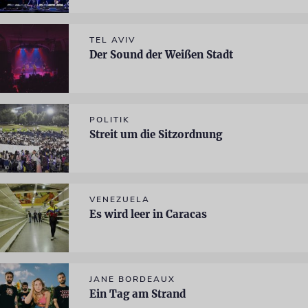
TEL AVIV
Der Sound der Weißen Stadt
POLITIK
Streit um die Sitzordnung
VENEZUELA
Es wird leer in Caracas
JANE BORDEAUX
Ein Tag am Strand