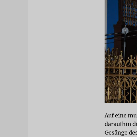
Auf eine mu
daraufhin di
Gesänge des