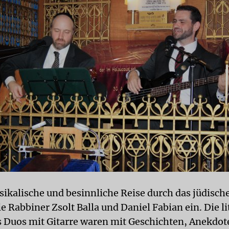
sikalische und besinnliche Reise durch das jüdische
e Rabbiner Zsolt Balla und Daniel Fabian ein. Die l
 Duos mit Gitarre waren mit Geschichten, Anekdot