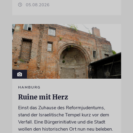
05.08.2026
HAMBURG
Ruine mit Herz
Einst das Zuhause des Reformjudentums,
stand der Israelitische Tempel kurz vor dem
Verfall. Eine Bürgerinitiative und die Stadt
wollen den historischen Ort nun neu beleben.