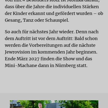
dass über die Jahre die individuellen Stärken
der Kinder erkannt und gefördert wurden – ob
Gesang, Tanz oder Schauspiel.
So auch für nächstes Jahr wieder. Denn nach
dem Auftritt ist vor dem Auftritt: Bald schon
werden die Vorbereitungen auf die nächste
Jewrovision im kommenden Jahr beginnen.
Ende März 2027 finden die Show und das
Mini-Machane dann in Nürnberg statt.