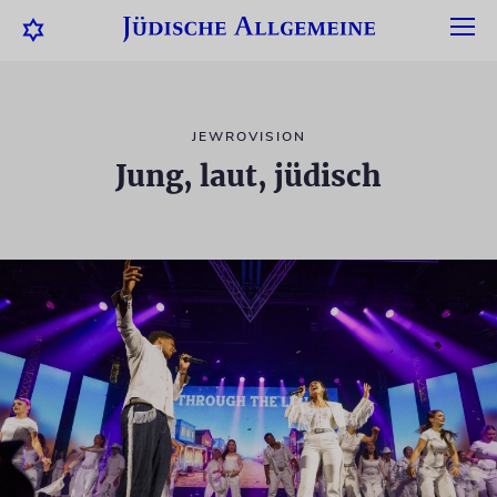
JEWROVISION
Jung, laut, jüdisch