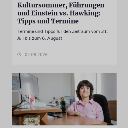
Kultursommer, Führungen
und Einstein vs. Hawking:
Tipps und Termine
Termine und Tipps für den Zeitraum vom 31.
Juli bis zum 6. August
02.08.2026