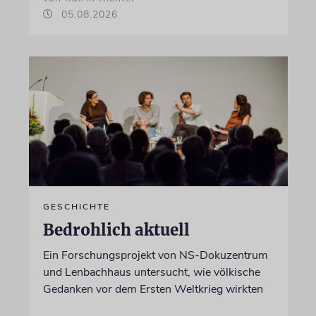
05.08.2026
GESCHICHTE
Bedrohlich aktuell
Ein Forschungsprojekt von NS-Dokuzentrum
und Lenbachhaus untersucht, wie völkische
Gedanken vor dem Ersten Weltkrieg wirkten