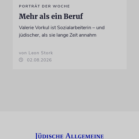
PORTRÄT DER WOCHE
Mehr als ein Beruf
Valerie Vorkul ist Sozialarbeiterin – und
jüdischer, als sie lange Zeit annahm
von Leon Stork
02.08.2026