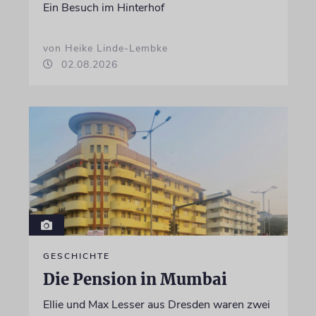
Ein Besuch im Hinterhof
von Heike Linde-Lembke
02.08.2026
GESCHICHTE
Die Pension in Mumbai
Ellie und Max Lesser aus Dresden waren zwei