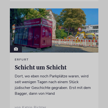
ERFURT
Schicht um Schicht
Dort, wo eben noch Parkplätze waren, wird
seit wenigen Tagen nach einem Stück
jüdischer Geschichte gegraben. Erst mit dem
Bagger, dann von Hand
von Katrin Richter