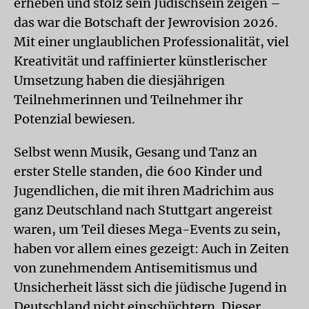
erheben und stolz sein Jüdischsein zeigen –
das war die Botschaft der Jewrovision 2026.
Mit einer unglaublichen Professionalität, viel
Kreativität und raffinierter künstlerischer
Umsetzung haben die diesjährigen
Teilnehmerinnen und Teilnehmer ihr
Potenzial bewiesen.
Selbst wenn Musik, Gesang und Tanz an
erster Stelle standen, die 600 Kinder und
Jugendlichen, die mit ihren Madrichim aus
ganz Deutschland nach Stuttgart angereist
waren, um Teil dieses Mega-Events zu sein,
haben vor allem eines gezeigt: Auch in Zeiten
von zunehmendem Antisemitismus und
Unsicherheit lässt sich die jüdische Jugend in
Deutschland nicht einschüchtern. Dieser