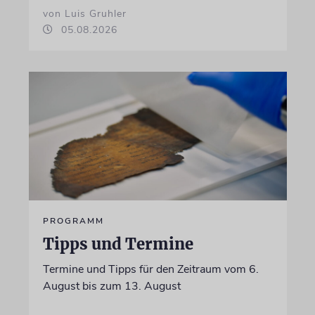
von Luis Gruhler
05.08.2026
PROGRAMM
Tipps und Termine
Termine und Tipps für den Zeitraum vom 6.
August bis zum 13. August