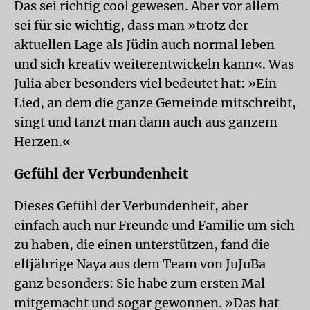
Das sei richtig cool gewesen. Aber vor allem
sei für sie wichtig, dass man »trotz der
aktuellen Lage als Jüdin auch normal leben
und sich kreativ weiterentwickeln kann«. Was
Julia aber besonders viel bedeutet hat: »Ein
Lied, an dem die ganze Gemeinde mitschreibt,
singt und tanzt man dann auch aus ganzem
Herzen.«
Gefühl der Verbundenheit
Dieses Gefühl der Verbundenheit, aber
einfach auch nur Freunde und Familie um sich
zu haben, die einen unterstützen, fand die
elfjährige Naya aus dem Team von JuJuBa
ganz besonders: Sie habe zum ersten Mal
mitgemacht und sogar gewonnen. »Das hat