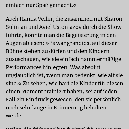
einfach nur Spaß gemacht.«
Auch Hanna Veiler, die zusammen mit Sharon
Suliman und Aviel Ustoniazov durch die Show
führte, konnte man die Begeisterung in den
Augen ablesen: »Es war grandios, auf dieser
Bühne stehen zu dürfen und den Kindern
zuzuschauen, wie sie einfach hammermäßige
Performances hinlegten. Was absolut
unglaublich ist, wenn man bedenkt, wie alt sie
sind.« Zu sehen, wie hart die Kinder für diesen
einen Moment trainiert haben, sei auf jeden
Fall ein Eindruck gewesen, den sie persönlich
noch sehr lange in Erinnerung behalten
werde.