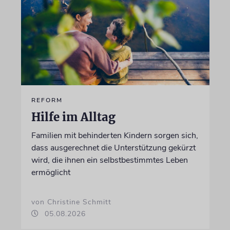
REFORM
Hilfe im Alltag
Familien mit behinderten Kindern sorgen sich,
dass ausgerechnet die Unterstützung gekürzt
wird, die ihnen ein selbstbestimmtes Leben
ermöglicht
von Christine Schmitt
05.08.2026