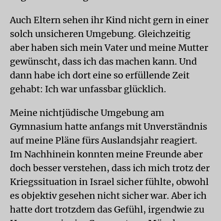
Auch Eltern sehen ihr Kind nicht gern in einer
solch unsicheren Umgebung. Gleichzeitig
aber haben sich mein Vater und meine Mutter
gewünscht, dass ich das machen kann. Und
dann habe ich dort eine so erfüllende Zeit
gehabt: Ich war unfassbar glücklich.
Meine nichtjüdische Umgebung am
Gymnasium hatte anfangs mit Unverständnis
auf meine Pläne fürs Auslandsjahr reagiert.
Im Nachhinein konnten meine Freunde aber
doch besser verstehen, dass ich mich trotz der
Kriegssituation in Israel sicher fühlte, obwohl
es objektiv gesehen nicht sicher war. Aber ich
hatte dort trotzdem das Gefühl, irgendwie zu