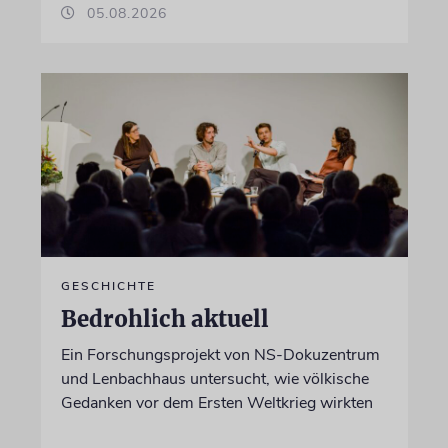
05.08.2026
GESCHICHTE
Bedrohlich aktuell
Ein Forschungsprojekt von NS-Dokuzentrum
und Lenbachhaus untersucht, wie völkische
Gedanken vor dem Ersten Weltkrieg wirkten