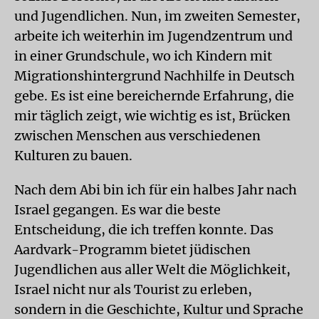
und Jugendlichen. Nun, im zweiten Semester,
arbeite ich weiterhin im Jugendzentrum und
in einer Grundschule, wo ich Kindern mit
Migrationshintergrund Nachhilfe in Deutsch
gebe. Es ist eine bereichernde Erfahrung, die
mir täglich zeigt, wie wichtig es ist, Brücken
zwischen Menschen aus verschiedenen
Kulturen zu bauen.
Nach dem Abi bin ich für ein halbes Jahr nach
Israel gegangen. Es war die beste
Entscheidung, die ich treffen konnte. Das
Aardvark-Programm bietet jüdischen
Jugendlichen aus aller Welt die Möglichkeit,
Israel nicht nur als Tourist zu erleben,
sondern in die Geschichte, Kultur und Sprache