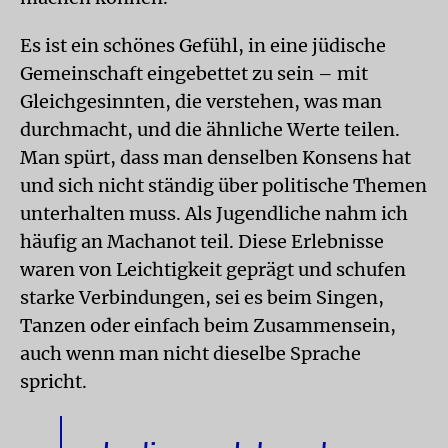
Es ist ein schönes Gefühl, in eine jüdische
Gemeinschaft eingebettet zu sein – mit
Gleichgesinnten, die verstehen, was man
durchmacht, und die ähnliche Werte teilen.
Man spürt, dass man denselben Konsens hat
und sich nicht ständig über politische Themen
unterhalten muss. Als Jugendliche nahm ich
häufig an Machanot teil. Diese Erlebnisse
waren von Leichtigkeit geprägt und schufen
starke Verbindungen, sei es beim Singen,
Tanzen oder einfach beim Zusammensein,
auch wenn man nicht dieselbe Sprache
spricht.