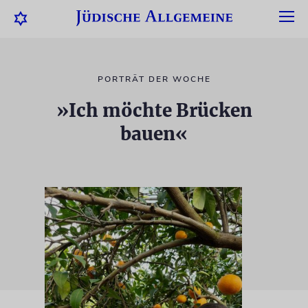
PORTRÄT DER WOCHE
»Ich möchte Brücken
bauen«