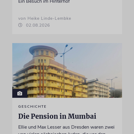
Ein Besuch im Hinterhof
von Heike Linde-Lembke
02.08.2026
GESCHICHTE
Die Pension in Mumbai
Ellie und Max Lesser aus Dresden waren zwei