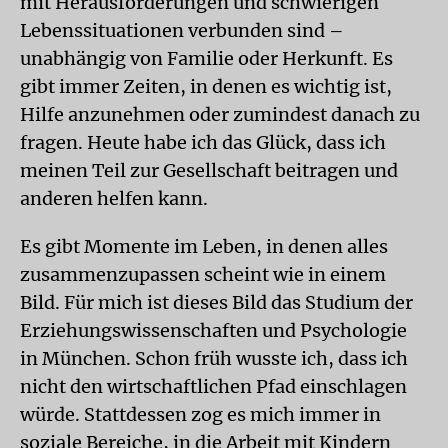
mit Herausforderungen und schwierigen
Lebenssituationen verbunden sind –
unabhängig von Familie oder Herkunft. Es
gibt immer Zeiten, in denen es wichtig ist,
Hilfe anzunehmen oder zumindest danach zu
fragen. Heute habe ich das Glück, dass ich
meinen Teil zur Gesellschaft beitragen und
anderen helfen kann.
Es gibt Momente im Leben, in denen alles
zusammenzupassen scheint wie in einem
Bild. Für mich ist dieses Bild das Studium der
Erziehungswissenschaften und Psychologie
in München. Schon früh wusste ich, dass ich
nicht den wirtschaftlichen Pfad einschlagen
würde. Stattdessen zog es mich immer in
soziale Bereiche, in die Arbeit mit Kindern