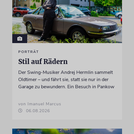
PORTRÄT
Stil auf Rädern
Der Swing-Musiker Andrej Hermlin sammelt
Oldtimer – und fährt sie, statt sie nur in der
Garage zu bewundern. Ein Besuch in Pankow
von Imanuel Marcus
06.08.2026