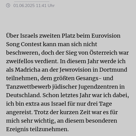
01.06.2025 11:41 Uhr
Über Israels zweiten Platz beim Eurovision
Song Contest kann man sich nicht
beschweren, doch der Sieg von Österreich war
zweifellos verdient. In diesem Jahr werde ich
als Madricha an der Jewrovision in Dortmund
teilnehmen, dem größten Gesangs- und
Tanzwettbewerb jüdischer Jugendzentren in
Deutschland. Schon letztes Jahr war ich dabei,
ich bin extra aus Israel für nur drei Tage
angereist. Trotz der kurzen Zeit war es für
mich sehr wichtig, an diesem besonderen
Ereignis teilzunehmen.