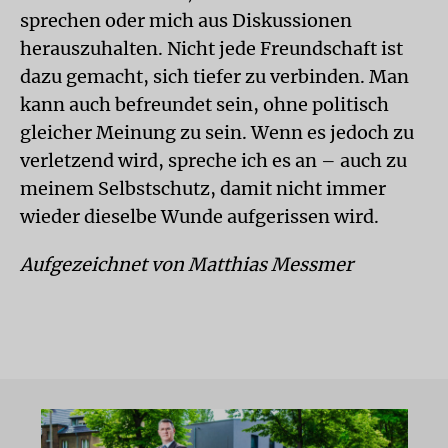
sprechen oder mich aus Diskussionen
herauszuhalten. Nicht jede Freundschaft ist
dazu gemacht, sich tiefer zu verbinden. Man
kann auch befreundet sein, ohne politisch
gleicher Meinung zu sein. Wenn es jedoch zu
verletzend wird, spreche ich es an – auch zu
meinem Selbstschutz, damit nicht immer
wieder dieselbe Wunde aufgerissen wird.
Aufgezeichnet von Matthias Messmer