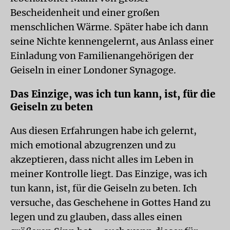
Bescheidenheit und einer großen
menschlichen Wärme. Später habe ich dann
seine Nichte kennengelernt, aus Anlass einer
Einladung von Familienangehörigen der
Geiseln in einer Londoner Synagoge.
Das Einzige, was ich tun kann, ist, für die
Geiseln zu beten
Aus diesen Erfahrungen habe ich gelernt,
mich emotional abzugrenzen und zu
akzeptieren, dass nicht alles im Leben in
meiner Kontrolle liegt. Das Einzige, was ich
tun kann, ist, für die Geiseln zu beten. Ich
versuche, das Geschehene in Gottes Hand zu
legen und zu glauben, dass alles einen