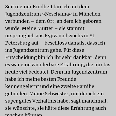
Seit meiner Kindheit bin ich mit dem
Jugendzentrum »Neschama« in München
verbunden – dem Ort, an dem ich geboren
wurde. Meine Mutter – sie stammt
ursprünglich aus Kyjiw und wuchs in St.
Petersburg auf – beschloss damals, dass ich
ins Jugendzentrum gehe. Für diese
Entscheidung bin ich ihr sehr dankbar, denn
es war eine wunderbare Erfahrung, die mir bis
heute viel bedeutet. Denn im Jugendzentrum
habe ich meine besten Freunde
kennengelernt und eine zweite Familie
gefunden. Meine Schwester, mit der ich ein
super gutes Verhältnis habe, sagt manchmal,
sie wünschte, sie hätte diese Erfahrung auch
machen können.