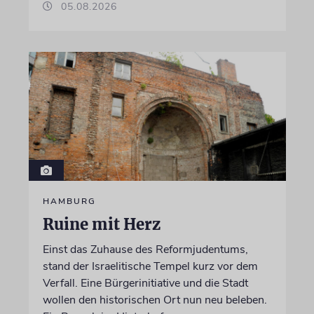
05.08.2026
HAMBURG
Ruine mit Herz
Einst das Zuhause des Reformjudentums,
stand der Israelitische Tempel kurz vor dem
Verfall. Eine Bürgerinitiative und die Stadt
wollen den historischen Ort nun neu beleben.