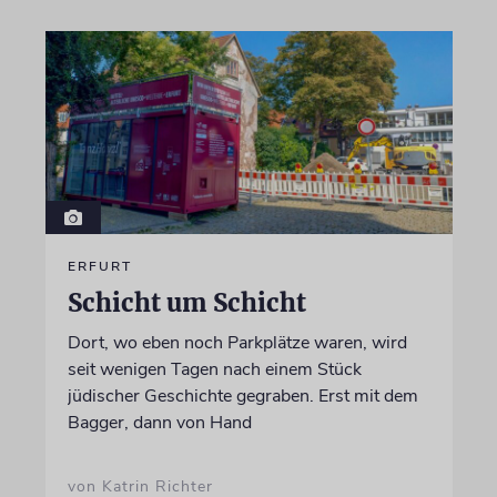
ERFURT
Schicht um Schicht
Dort, wo eben noch Parkplätze waren, wird
seit wenigen Tagen nach einem Stück
jüdischer Geschichte gegraben. Erst mit dem
Bagger, dann von Hand
von Katrin Richter