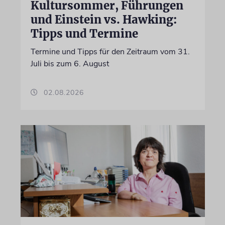
Kultursommer, Führungen
und Einstein vs. Hawking:
Tipps und Termine
Termine und Tipps für den Zeitraum vom 31.
Juli bis zum 6. August
02.08.2026