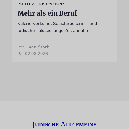
PORTRÄT DER WOCHE
Mehr als ein Beruf
Valerie Vorkul ist Sozialarbeiterin – und
jüdischer, als sie lange Zeit annahm
von Leon Stork
02.08.2026