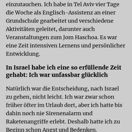
einzutauchen. Ich habe in Tel Aviv vier Tage
die Woche als Englisch-Assistenz an einer
Grundschule gearbeitet und verschiedene
Aktivitäten geleitet, darunter auch
Veranstaltungen zum Jom Haschoa. Es war
eine Zeit intensiven Lernens und persönlicher
Entwicklung.
In Israel habe ich eine so erfüllende Zeit
gehabt: Ich war unfassbar glücklich
Natürlich war die Entscheidung, nach Israel
zu gehen, nicht leicht. Ich war zwar schon
früher öfter im Urlaub dort, aber ich hatte bis
dahin noch nie Sirenenalarm und
Raketenangriffe erlebt. Deshalb hatte ich zu
Beginn schon Angst und Bedenken.