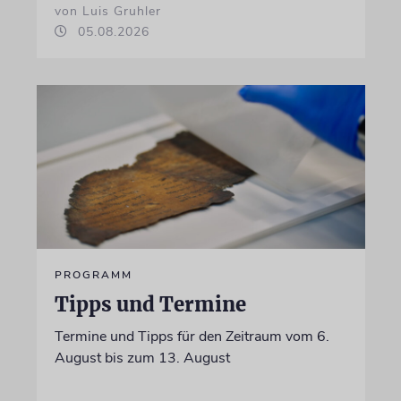
von Luis Gruhler
05.08.2026
PROGRAMM
Tipps und Termine
Termine und Tipps für den Zeitraum vom 6.
August bis zum 13. August