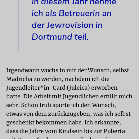
In diesem Jahr nehme
ich als Betreuerin an
der Jewrovision in
Dortmund teil.
Irgendwann wuchs in mir der Wunsch, selbst
Madricha zu werden, nachdem ich die
Jugendleiter*in-Card (Juleica) erworben
hatte. Die Arbeit mit Jugendlichen erfüllt mich
sehr. Schon früh spürte ich den Wunsch,
etwas von dem zurückzugeben, was ich selbst
geschenkt bekommen habe. Ich erkannte,
dass die Jahre vom Kindsein bis zur Pubertät