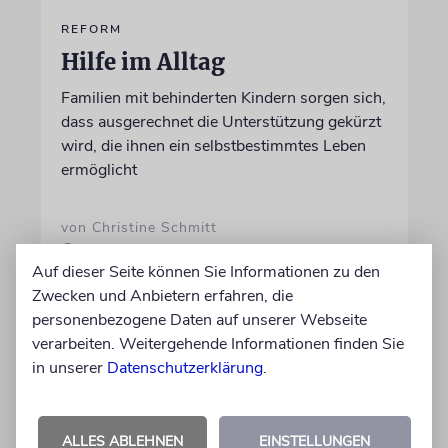
REFORM
Hilfe im Alltag
Familien mit behinderten Kindern sorgen sich,
dass ausgerechnet die Unterstützung gekürzt
wird, die ihnen ein selbstbestimmtes Leben
ermöglicht
von Christine Schmitt
05.08.2026
Auf dieser Seite können Sie Informationen zu den
Zwecken und Anbietern erfahren, die
personenbezogene Daten auf unserer Webseite
verarbeiten. Weitergehende Informationen finden Sie
in unserer
Datenschutzerklärung
.
ALLES ABLEHNEN
EINSTELLUNGEN