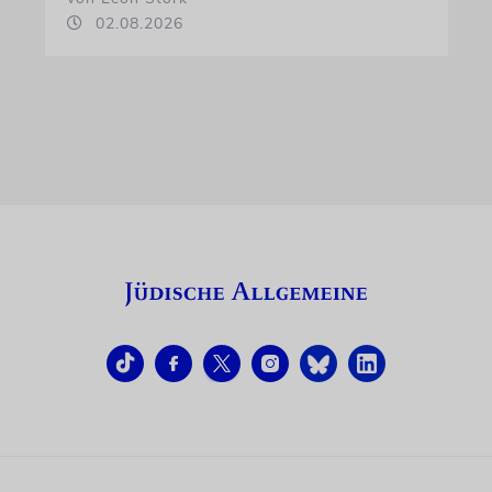
02.08.2026