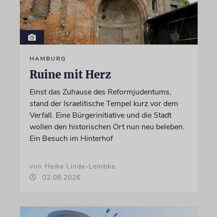
HAMBURG
Ruine mit Herz
Einst das Zuhause des Reformjudentums,
stand der Israelitische Tempel kurz vor dem
Verfall. Eine Bürgerinitiative und die Stadt
wollen den historischen Ort nun neu beleben.
Ein Besuch im Hinterhof
von Heike Linde-Lembke
02.08.2026