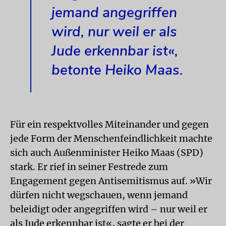
jemand angegriffen
wird, nur weil er als
Jude erkennbar ist«,
betonte Heiko Maas.
Für ein respektvolles Miteinander und gegen
jede Form der Menschenfeindlichkeit machte
sich auch Außenminister Heiko Maas (SPD)
stark. Er rief in seiner Festrede zum
Engagement gegen Antisemitismus auf. »Wir
dürfen nicht wegschauen, wenn jemand
beleidigt oder angegriffen wird – nur weil er
als Jude erkennbar ist«, sagte er bei der