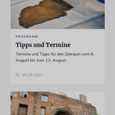
PROGRAMM
Tipps und Termine
Termine und Tipps für den Zeitraum vom 6.
August bis zum 13. August
05.08.2026