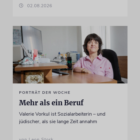
02.08.2026
PORTRÄT DER WOCHE
Mehr als ein Beruf
Valerie Vorkul ist Sozialarbeiterin – und
jüdischer, als sie lange Zeit annahm
von Leon Stork