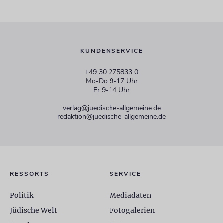
KUNDENSERVICE
+49 30 275833 0
Mo-Do 9-17 Uhr
Fr 9-14 Uhr
verlag@juedische-allgemeine.de
redaktion@juedische-allgemeine.de
RESSORTS
SERVICE
Politik
Mediadaten
Jüdische Welt
Fotogalerien