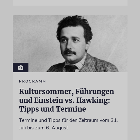
PROGRAMM
Kultursommer, Führungen
und Einstein vs. Hawking:
Tipps und Termine
Termine und Tipps für den Zeitraum vom 31.
Juli bis zum 6. August