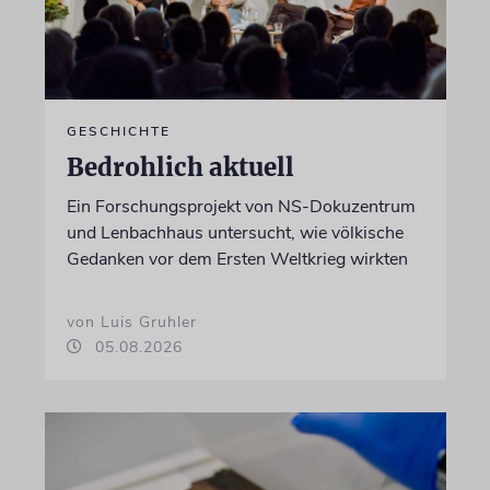
GESCHICHTE
Bedrohlich aktuell
Ein Forschungsprojekt von NS-Dokuzentrum
und Lenbachhaus untersucht, wie völkische
Gedanken vor dem Ersten Weltkrieg wirkten
von Luis Gruhler
05.08.2026