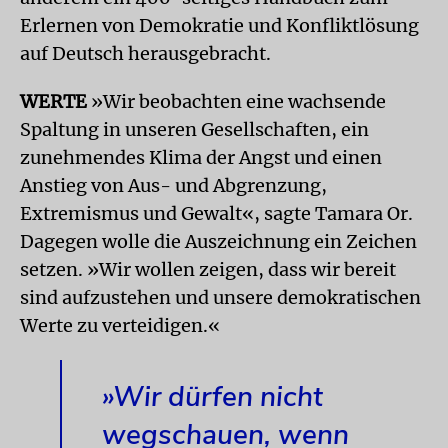
Erlernen von Demokratie und Konfliktlösung
auf Deutsch herausgebracht.
WERTE
»Wir beobachten eine wachsende
Spaltung in unseren Gesellschaften, ein
zunehmendes Klima der Angst und einen
Anstieg von Aus- und Abgrenzung,
Extremismus und Gewalt«, sagte Tamara Or.
Dagegen wolle die Auszeichnung ein Zeichen
setzen. »Wir wollen zeigen, dass wir bereit
sind aufzustehen und unsere demokratischen
Werte zu verteidigen.«
»Wir dürfen nicht
wegschauen, wenn