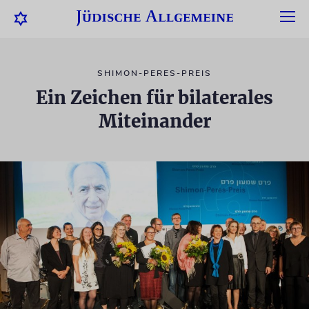
SHIMON-PERES-PREIS
Ein Zeichen für bilaterales
Miteinander