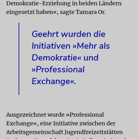
Demokratie-Erziehung in beiden Ländern
eingesetzt haben«, sagte Tamara Or.
Geehrt wurden die
Initiativen »Mehr als
Demokratie« und
»Professional
Exchange«.
Ausgezeichnet wurde »Professional
Exchange«, eine Initiative zwischen der
Arbeitsgemeinschaft Jugendfreizeitstätten