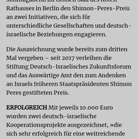
Rathauses in Berlin den Shimon-Peres-Preis
an zwei Initiativen, die sich für
unterschiedliche Gesellschaften und deutsch-
israelische Beziehungen engagieren.
Die Auszeichnung wurde bereits zum dritten
Mal vergeben – seit 2017 verleihen die
Stiftung Deutsch-Israelisches Zukunftsforum
und das Auswärtige Amt den zum Andenken
an Israels früheren Staatspräsidenten Shimon
Peres gestifteten Preis.
ERFOLGREICH
Mit jeweils 10.000 Euro
wurden zwei deutsch-israelische
Kooperationsprojekte ausgezeichnet, »die
sich sehr erfolgreich für eine weitreichende