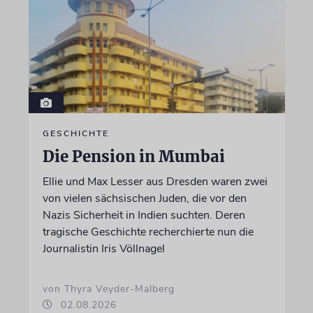
GESCHICHTE
Die Pension in Mumbai
Ellie und Max Lesser aus Dresden waren zwei
von vielen sächsischen Juden, die vor den
Nazis Sicherheit in Indien suchten. Deren
tragische Geschichte recherchierte nun die
Journalistin Iris Völlnagel
von Thyra Veyder-Malberg
02.08.2026