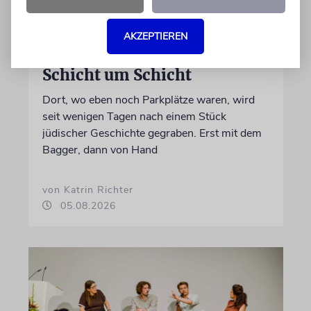
AKZEPTIEREN
ERFURT
Schicht um Schicht
Dort, wo eben noch Parkplätze waren, wird
seit wenigen Tagen nach einem Stück
jüdischer Geschichte gegraben. Erst mit dem
Bagger, dann von Hand
von Katrin Richter
05.08.2026