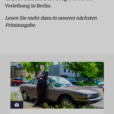
Verleihung in Berlin.
Lesen Sie mehr dazu in unserer nächsten
Printausgabe.