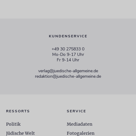
KUNDENSERVICE
+49 30 275833 0
Mo-Do 9-17 Uhr
Fr 9-14 Uhr
verlag@juedische-allgemeine.de
redaktion@juedische-allgemeine.de
RESSORTS
SERVICE
Politik
Mediadaten
Jüdische Welt
Fotogalerien