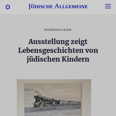
NORDHAUSEN
Ausstellung zeigt
Lebensgeschichten von
jüdischen Kindern