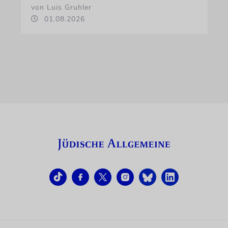
von Luis Gruhler
01.08.2026