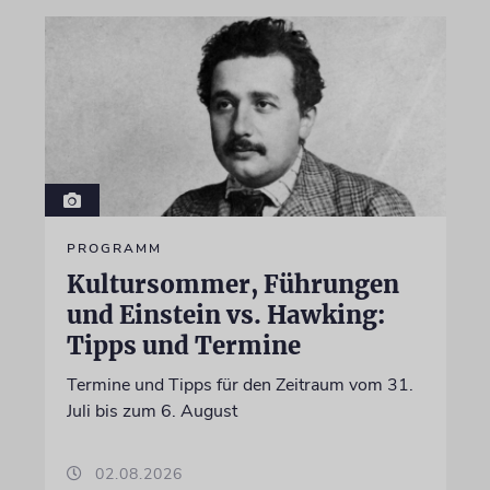
PROGRAMM
Kultursommer, Führungen
und Einstein vs. Hawking:
Tipps und Termine
Termine und Tipps für den Zeitraum vom 31.
Juli bis zum 6. August
02.08.2026