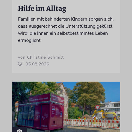
Hilfe im Alltag
Familien mit behinderten Kindern sorgen sich,
dass ausgerechnet die Unterstützung gekürzt
wird, die ihnen ein selbstbestimmtes Leben
ermöglicht
von Christine Schmitt
05.08.2026