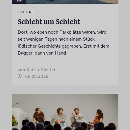
ERFURT
Schicht um Schicht
Dort, wo eben noch Parkplätze waren, wird
seit wenigen Tagen nach einem Stück
jüdischer Geschichte gegraben. Erst mit dem
Bagger, dann von Hand
von Katrin Richter
05.08.2026