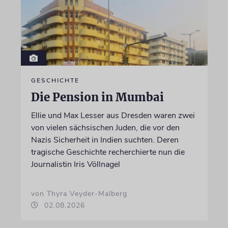
GESCHICHTE
Die Pension in Mumbai
Ellie und Max Lesser aus Dresden waren zwei
von vielen sächsischen Juden, die vor den
Nazis Sicherheit in Indien suchten. Deren
tragische Geschichte recherchierte nun die
Journalistin Iris Völlnagel
von Thyra Veyder-Malberg
02.08.2026