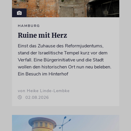
HAMBURG
Ruine mit Herz
Einst das Zuhause des Reformjudentums,
stand der Israelitische Tempel kurz vor dem
Verfall. Eine Bürgerinitiative und die Stadt
wollen den historischen Ort nun neu beleben.
Ein Besuch im Hinterhof
von Heike Linde-Lembke
02.08.2026