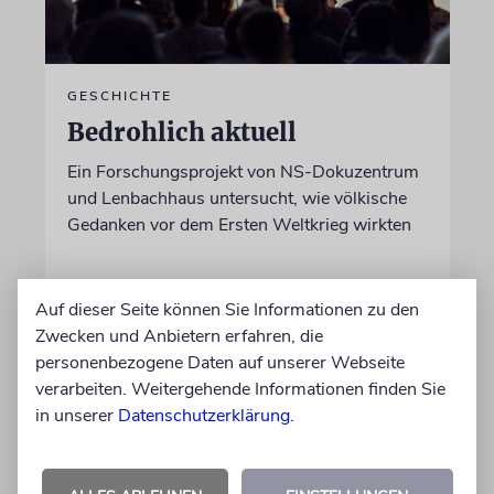
GESCHICHTE
Bedrohlich aktuell
Ein Forschungsprojekt von NS-Dokuzentrum
und Lenbachhaus untersucht, wie völkische
Gedanken vor dem Ersten Weltkrieg wirkten
von Luis Gruhler
Auf dieser Seite können Sie Informationen zu den
05.08.2026
Zwecken und Anbietern erfahren, die
personenbezogene Daten auf unserer Webseite
verarbeiten. Weitergehende Informationen finden Sie
in unserer
Datenschutzerklärung
.