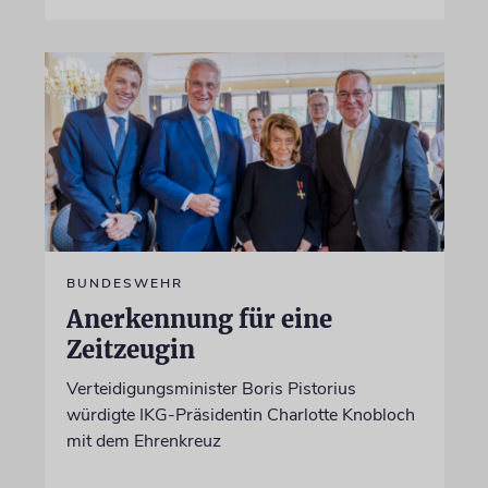
BUNDESWEHR
Anerkennung für eine
Zeitzeugin
Verteidigungsminister Boris Pistorius
würdigte IKG-Präsidentin Charlotte Knobloch
mit dem Ehrenkreuz