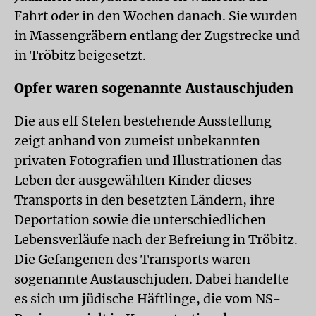
Fahrt oder in den Wochen danach. Sie wurden
in Massengräbern entlang der Zugstrecke und
in Tröbitz beigesetzt.
Opfer waren sogenannte Austauschjuden
Die aus elf Stelen bestehende Ausstellung
zeigt anhand von zumeist unbekannten
privaten Fotografien und Illustrationen das
Leben der ausgewählten Kinder dieses
Transports in den besetzten Ländern, ihre
Deportation sowie die unterschiedlichen
Lebensverläufe nach der Befreiung in Tröbitz.
Die Gefangenen des Transports waren
sogenannte Austauschjuden. Dabei handelte
es sich um jüdische Häftlinge, die vom NS-