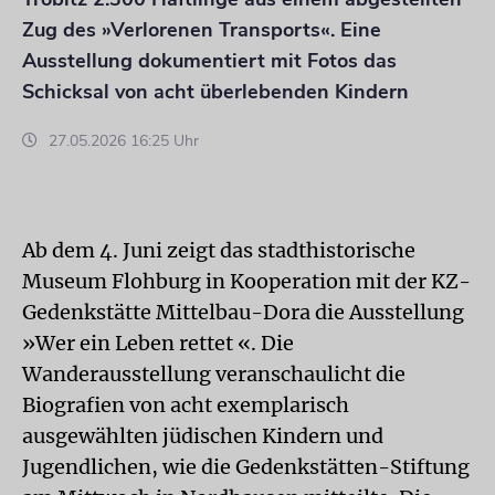
Zug des »Verlorenen Transports«. Eine
Ausstellung dokumentiert mit Fotos das
Schicksal von acht überlebenden Kindern
27.05.2026 16:25 Uhr
Ab dem 4. Juni zeigt das stadthistorische
Museum Flohburg in Kooperation mit der KZ-
Gedenkstätte Mittelbau-Dora die Ausstellung
»Wer ein Leben rettet «. Die
Wanderausstellung veranschaulicht die
Biografien von acht exemplarisch
ausgewählten jüdischen Kindern und
Jugendlichen, wie die Gedenkstätten-Stiftung