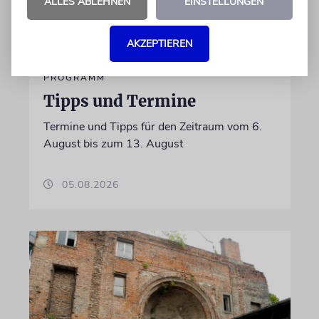
ALLES ABLEHNEN
EINSTELLUNGEN
AKZEPTIEREN
PROGRAMM
Tipps und Termine
Termine und Tipps für den Zeitraum vom 6.
August bis zum 13. August
05.08.2026