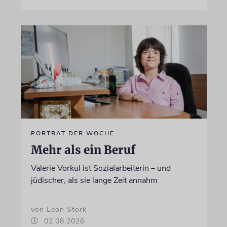
PORTRÄT DER WOCHE
Mehr als ein Beruf
Valerie Vorkul ist Sozialarbeiterin – und
jüdischer, als sie lange Zeit annahm
von Leon Stork
02.08.2026