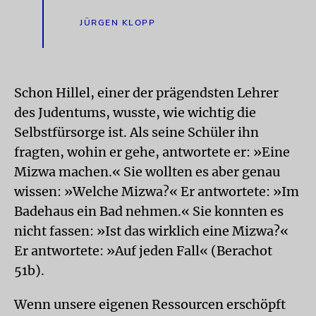
JÜRGEN KLOPP
Schon Hillel, einer der prägendsten Lehrer
des Judentums, wusste, wie wichtig die
Selbstfürsorge ist. Als seine Schüler ihn
fragten, wohin er gehe, antwortete er: »Eine
Mizwa machen.« Sie wollten es aber genau
wissen: »Welche Mizwa?« Er antwortete: »Im
Badehaus ein Bad nehmen.« Sie konnten es
nicht fassen: »Ist das wirklich eine Mizwa?«
Er antwortete: »Auf jeden Fall« (Berachot
51b).
Wenn unsere eigenen Ressourcen erschöpft