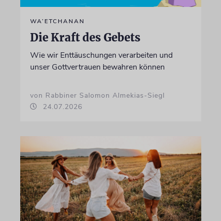
WA’ETCHANAN
Die Kraft des Gebets
Wie wir Enttäuschungen verarbeiten und
unser Gottvertrauen bewahren können
von Rabbiner Salomon Almekias-Siegl
24.07.2026