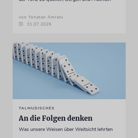
von Yonatan Amrani
31.07.2026
TALMUDISCHES
An die Folgen denken
Was unsere Weisen über Weitsicht lehrten