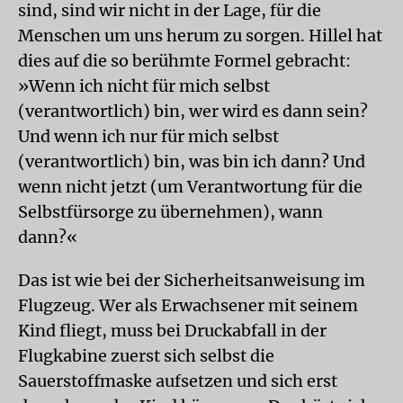
sind, sind wir nicht in der Lage, für die
Menschen um uns herum zu sorgen. Hillel hat
dies auf die so berühmte Formel gebracht:
»Wenn ich nicht für mich selbst
(verantwortlich) bin, wer wird es dann sein?
Und wenn ich nur für mich selbst
(verantwortlich) bin, was bin ich dann? Und
wenn nicht jetzt (um Verantwortung für die
Selbstfürsorge zu übernehmen), wann
dann?«
Das ist wie bei der Sicherheitsanweisung im
Flugzeug. Wer als Erwachsener mit seinem
Kind fliegt, muss bei Druckabfall in der
Flugkabine zuerst sich selbst die
Sauerstoffmaske aufsetzen und sich erst