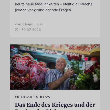
heute neue Möglichkeiten – stellt die Halacha
jedoch vor grundlegende Fragen
von Chajm Guski
30.07.2026
FEIERTAG TU BEAW
Das Ende des Krieges und der