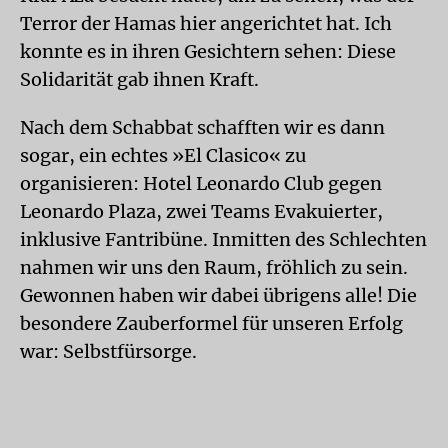
Terror der Hamas hier angerichtet hat. Ich
konnte es in ihren Gesichtern sehen: Diese
Solidarität gab ihnen Kraft.
Nach dem Schabbat schafften wir es dann
sogar, ein echtes »El Clasico« zu
organisieren: Hotel Leonardo Club gegen
Leonardo Plaza, zwei Teams Evakuierter,
inklusive Fantribüne. Inmitten des Schlechten
nahmen wir uns den Raum, fröhlich zu sein.
Gewonnen haben wir dabei übrigens alle! Die
besondere Zauberformel für unseren Erfolg
war: Selbstfürsorge.