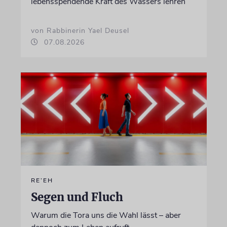
lebensspendende Kraft des Wassers lehren
von Rabbinerin Yael Deusel
07.08.2026
RE’EH
Segen und Fluch
Warum die Tora uns die Wahl lässt – aber