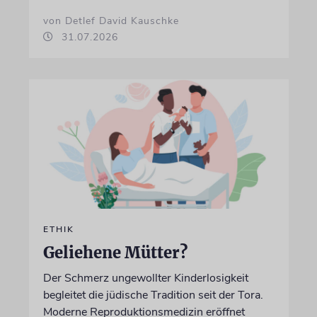
von Detlef David Kauschke
31.07.2026
ETHIK
Geliehene Mütter?
Der Schmerz ungewollter Kinderlosigkeit
begleitet die jüdische Tradition seit der Tora.
Moderne Reproduktionsmedizin eröffnet