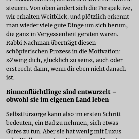
steuern. Von oben ändert sich die Perspektive,
wir erhalten Weitblick, und plötzlich erkennt
man wieder viele gute Dinge um sich herum,
die ganz in Vergessenheit geraten waren.
Rabbi Nachman überträgt diesen
schöpferischen Prozess in die Motivation:
»Zwing dich, glücklich zu sein«, auch oder
erst recht dann, wenn dir eben nicht danach
ist.
Binnenflüchtlinge sind entwurzelt –
obwohl sie im eigenen Land leben
Selbstfürsorge kann also im ersten Schritt
bedeuten, ein Bad zu nehmen, sich etwas
Gutes zu tun. Aber sie hat wenig mit Luxus