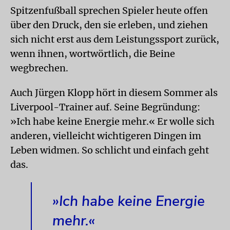
Spitzenfußball sprechen Spieler heute offen
über den Druck, den sie erleben, und ziehen
sich nicht erst aus dem Leistungssport zurück,
wenn ihnen, wortwörtlich, die Beine
wegbrechen.
Auch Jürgen Klopp hört in diesem Sommer als
Liverpool-Trainer auf. Seine Begründung:
»Ich habe keine Energie mehr.« Er wolle sich
anderen, vielleicht wichtigeren Dingen im
Leben widmen. So schlicht und einfach geht
das.
»Ich habe keine Energie
mehr.«