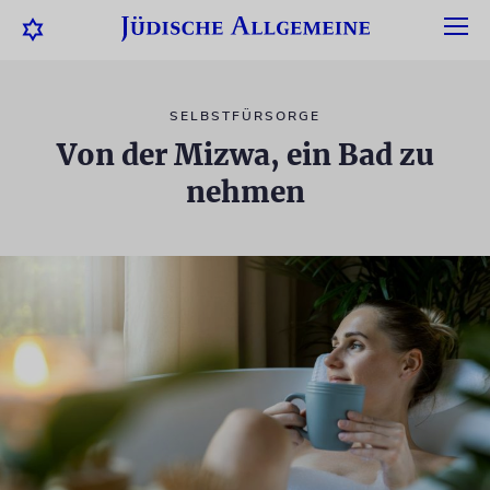
SELBSTFÜRSORGE
Von der Mizwa, ein Bad zu
nehmen