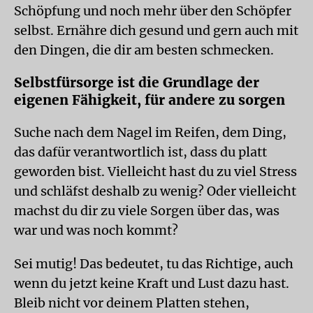
Schöpfung und noch mehr über den Schöpfer
selbst. Ernähre dich gesund und gern auch mit
den Dingen, die dir am besten schmecken.
Selbstfürsorge ist die Grundlage der
eigenen Fähigkeit, für andere zu sorgen
Suche nach dem Nagel im Reifen, dem Ding,
das dafür verantwortlich ist, dass du platt
geworden bist. Vielleicht hast du zu viel Stress
und schläfst deshalb zu wenig? Oder vielleicht
machst du dir zu viele Sorgen über das, was
war und was noch kommt?
Sei mutig! Das bedeutet, tu das Richtige, auch
wenn du jetzt keine Kraft und Lust dazu hast.
Bleib nicht vor deinem Platten stehen,