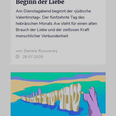
Beginn der Liebe
Am Dienstagabend beginnt der »jüdische
Valentinstag«. Der fünfzehnte Tag des
hebräischen Monats Aw steht für einen alten
Brauch der Liebe und der zeitlosen Kraft
menschlicher Verbundenheit
von Daniela Rusowsky
28.07.2026