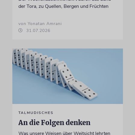
der Tora, zu Quellen, Bergen und Früchten
von Yonatan Amrani
31.07.2026
TALMUDISCHES
An die Folgen denken
Was unsere Weisen über Weitsicht lehrten