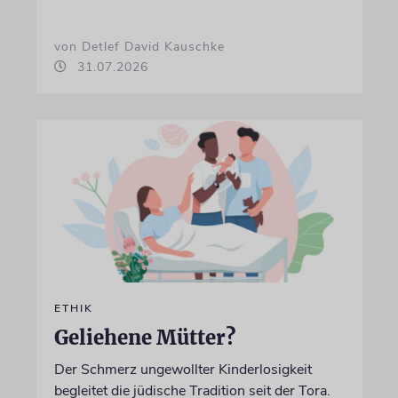
von Detlef David Kauschke
31.07.2026
ETHIK
Geliehene Mütter?
Der Schmerz ungewollter Kinderlosigkeit
begleitet die jüdische Tradition seit der Tora.