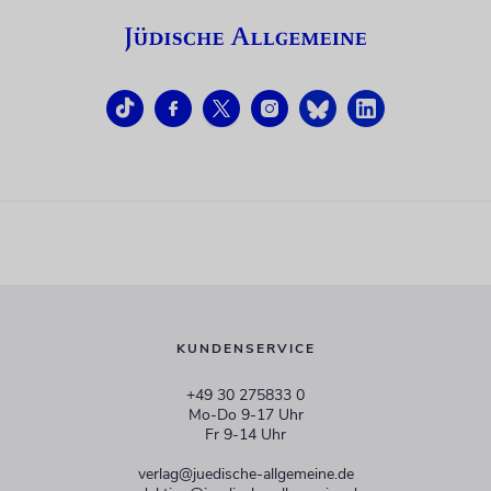
KUNDENSERVICE
+49 30 275833 0
Mo-Do 9-17 Uhr
Fr 9-14 Uhr
verlag@juedische-allgemeine.de