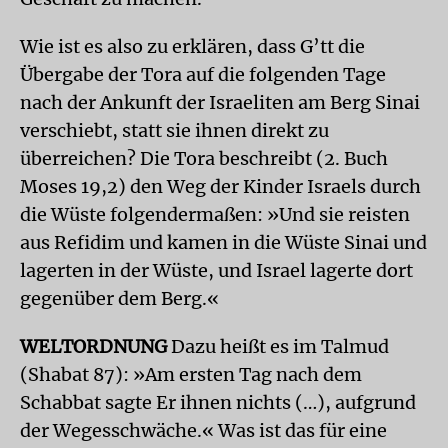
Wie ist es also zu erklären, dass G’tt die
Übergabe der Tora auf die folgenden Tage
nach der Ankunft der Israeliten am Berg Sinai
verschiebt, statt sie ihnen direkt zu
überreichen? Die Tora beschreibt (2. Buch
Moses 19,2) den Weg der Kinder Israels durch
die Wüste folgendermaßen: »Und sie reisten
aus Refidim und kamen in die Wüste Sinai und
lagerten in der Wüste, und Israel lagerte dort
gegenüber dem Berg.«
WELTORDNUNG
Dazu heißt es im Talmud
(Shabat 87): »Am ersten Tag nach dem
Schabbat sagte Er ihnen nichts (…), aufgrund
der Wegesschwäche.« Was ist das für eine