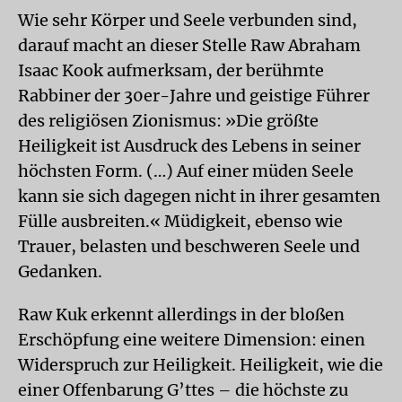
Wie sehr Körper und Seele verbunden sind,
darauf macht an dieser Stelle Raw Abraham
Isaac Kook aufmerksam, der berühmte
Rabbiner der 30er-Jahre und geistige Führer
des religiösen Zionismus: »Die größte
Heiligkeit ist Ausdruck des Lebens in seiner
höchsten Form. (…) Auf einer müden Seele
kann sie sich dagegen nicht in ihrer gesamten
Fülle ausbreiten.« Müdigkeit, ebenso wie
Trauer, belasten und beschweren Seele und
Gedanken.
Raw Kuk erkennt allerdings in der bloßen
Erschöpfung eine weitere Dimension: einen
Widerspruch zur Heiligkeit. Heiligkeit, wie die
einer Offenbarung G’ttes – die höchste zu