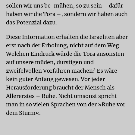
sollen wir uns be-mühen, so zu sein – dafür
haben wir die Tora –, sondern wir haben auch
das Potenzial dazu.
Diese Information erhalten die Israeliten aber
erst nach der Erholung, nicht auf dem Weg.
Welchen Eindruck würde die Tora ansonsten
auf unsere müden, durstigen und
zweifelvollen Vorfahren machen? Es wäre
kein guter Anfang gewesen. Vor jeder
Herausforderung braucht der Mensch als
Allererstes – Ruhe. Nicht umsonst spricht
man in so vielen Sprachen von der »Ruhe vor
dem Sturm«.