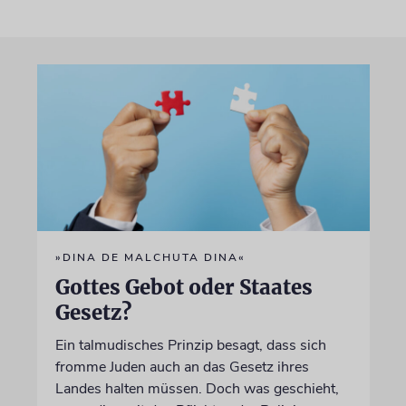
»DINA DE MALCHUTA DINA«
Gottes Gebot oder Staates
Gesetz?
Ein talmudisches Prinzip besagt, dass sich
fromme Juden auch an das Gesetz ihres
Landes halten müssen. Doch was geschieht,