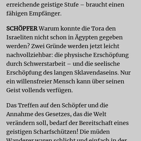
erreichende geistige Stufe – braucht einen
fähigen Empfänger.
SCHÖPFER
Warum konnte die Tora den
Israeliten nicht schon in Ägypten gegeben
werden? Zwei Gründe werden jetzt leicht
nachvollziehbar: die physische Erschöpfung
durch Schwerstarbeit – und die seelische
Erschöpfung des langen Sklavendaseins. Nur
ein willensfreier Mensch kann über seinen
Geist vollends verfügen.
Das Treffen auf den Schöpfer und die
Annahme des Gesetzes, das die Welt
verändern soll, bedarf der Bereitschaft eines
geistigen Scharfschützen! Die müden
Wanderer waren schlicht und einfach in der