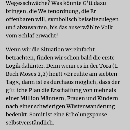
Wegesschwäche? Was könnte G’tt dazu
bringen, die Weltenordnung, die Er
offenbaren will, symbolisch beiseitezulegen
und abzuwarten, bis das auserwählte Volk
vom Schlaf erwacht?
Wenn wir die Situation vereinfacht
betrachten, finden wir schon bald die erste
Logik dahinter. Denn wenn es in der Tora (1.
Buch Moses 2,2) heißt »Er ruhte am siebten
Tag«, dann ist es durchaus möglich, dass der
g’ttliche Plan die Erschaffung von mehr als
einer Million Männern, Frauen und Kindern
nach einer schwierigen Wüstenwanderung
bedenkt. Somit ist eine Erholungspause
selbstverständlich.