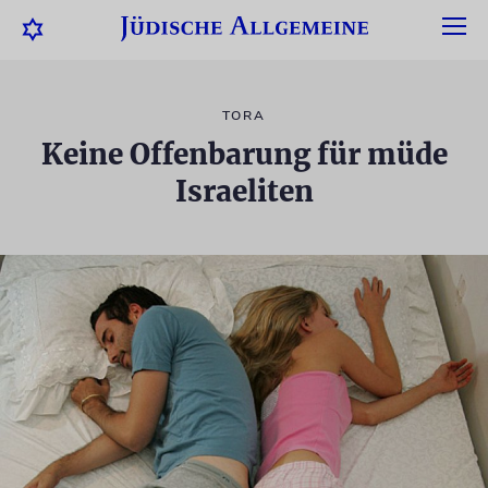
TORA
Keine Offenbarung für müde
Israeliten