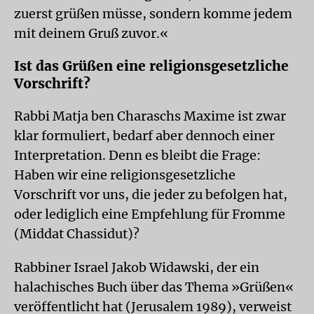
zuerst grüßen müsse, sondern komme jedem
mit deinem Gruß zuvor.«
Ist das Grüßen eine religionsgesetzliche
Vorschrift?
Rabbi Matja ben Charaschs Maxime ist zwar
klar formuliert, bedarf aber dennoch einer
Interpretation. Denn es bleibt die Frage:
Haben wir eine religionsgesetzliche
Vorschrift vor uns, die jeder zu befolgen hat,
oder lediglich eine Empfehlung für Fromme
(Middat Chassidut)?
Rabbiner Israel Jakob Widawski, der ein
halachisches Buch über das Thema »Grüßen«
veröffentlicht hat (Jerusalem 1989), verweist