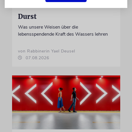
TALMUDISCHES
Durst
Was unsere Weisen über die
lebensspendende Kraft des Wassers lehren
von Rabbinerin Yael Deusel
07.08.2026