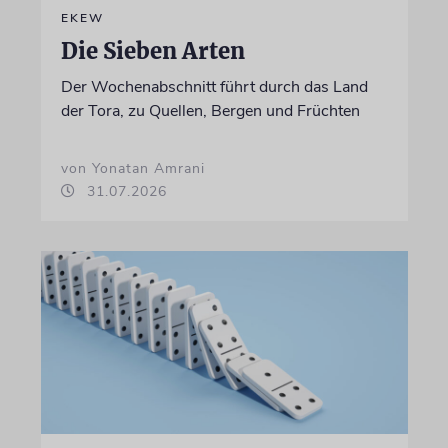
EKEW
Die Sieben Arten
Der Wochenabschnitt führt durch das Land
der Tora, zu Quellen, Bergen und Früchten
von Yonatan Amrani
31.07.2026