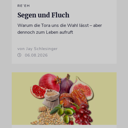
RE’EH
Segen und Fluch
Warum die Tora uns die Wahl lässt – aber
dennoch zum Leben aufruft
von Jay Schlesinger
06.08.2026