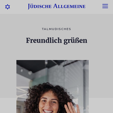
TALMUDISCHES
Freundlich grüßen