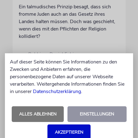
Ein talmudisches Prinzip besagt, dass sich
fromme Juden auch an das Gesetz ihres
Landes halten müssen. Doch was geschieht,
wenn dies mit den Pflichten der Religion
kollidiert?
von Rabbiner Daniel Fabian
07.08.2026
Auf dieser Seite können Sie Informationen zu den
Zwecken und Anbietern erfahren, die
personenbezogene Daten auf unserer Webseite
verarbeiten. Weitergehende Informationen finden Sie
in unserer
Datenschutzerklärung
.
ALLES ABLEHNEN
EINSTELLUNGEN
AKZEPTIEREN