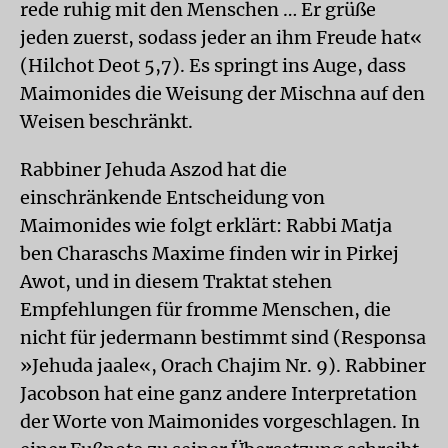
rede ruhig mit den Menschen … Er grüße
jeden zuerst, sodass jeder an ihm Freude hat«
(Hilchot Deot 5,7). Es springt ins Auge, dass
Maimonides die Weisung der Mischna auf den
Weisen beschränkt.
Rabbiner Jehuda Aszod hat die
einschränkende Entscheidung von
Maimonides wie folgt erklärt: Rabbi Matja
ben Charaschs Maxime finden wir in Pirkej
Awot, und in diesem Traktat stehen
Empfehlungen für fromme Menschen, die
nicht für jedermann bestimmt sind (Responsa
»Jehuda jaale«, Orach Chajim Nr. 9). Rabbiner
Jacobson hat eine ganz andere Interpretation
der Worte von Maimonides vorgeschlagen. In