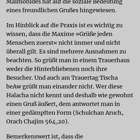
Maimonides hat auf die soziale Bedeutung
eines freundlichen Grußes hingewiesen.
Im Hinblick auf die Praxis ist es wichtig zu
wissen, dass die Maxime »Grüße jeden
Menschen zuerst« nicht immer und nicht
überall gilt. Es sind mehrere Ausnahmen zu
beachten. So grüßt man in einem Trauerhaus
weder die Hinterbliebenen noch ihre
Besucher. Und auch am Trauertag Tischa
beAw grüßt man einander nicht. Wer diese
Halacha nicht kennt und deshalb wie gewohnt
einen Gruß äußert, dem antwortet man in
einer gedämpften Form (Schulchan Aruch,
Orach Chajim 564,20).
Bemerkenswert ist, dass die