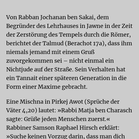
Von Rabban Jochanan ben Sakai, dem
Begründer des Lehrhauses in Jawne in der Zeit
der Zerstörung des Tempels durch die Römer,
berichtet der Talmud (Berachot 17a), dass ihm
niemals jemand mit einem Gruß
zuvorgekommen sei – nicht einmal ein
Nichtjude auf der Straße. Sein Verhalten hat
ein Tannait einer späteren Generation in die
Form einer Maxime gebracht.
Eine Mischna in Pirkej Awot (Sprüche der
Väter 4,20) lautet: »Rabbi Matja ben Charasch
sagte: Grüße jeden Menschen zuerst.«
Rabbiner Samson Raphael Hirsch erklärt:
»Suche keinen Vorzug darin, dass man dich