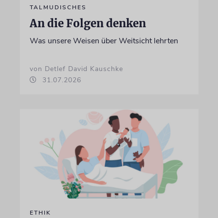
TALMUDISCHES
An die Folgen denken
Was unsere Weisen über Weitsicht lehrten
von Detlef David Kauschke
31.07.2026
ETHIK