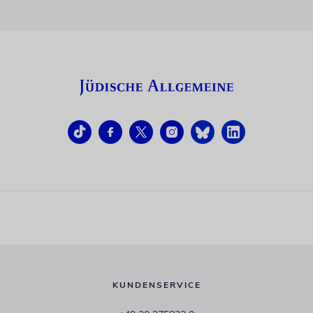
KUNDENSERVICE