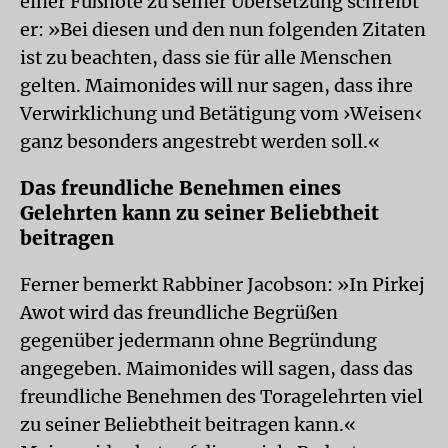
einer Fußnote zu seiner Übersetzung schreibt
er: »Bei diesen und den nun folgenden Zitaten
ist zu beachten, dass sie für alle Menschen
gelten. Maimonides will nur sagen, dass ihre
Verwirklichung und Betätigung vom ›Weisen‹
ganz besonders angestrebt werden soll.«
Das freundliche Benehmen eines
Gelehrten kann zu seiner Beliebtheit
beitragen
Ferner bemerkt Rabbiner Jacobson: »In Pirkej
Awot wird das freundliche Begrüßen
gegenüber jedermann ohne Begründung
angegeben. Maimonides will sagen, dass das
freundliche Benehmen des Toragelehrten viel
zu seiner Beliebtheit beitragen kann.«