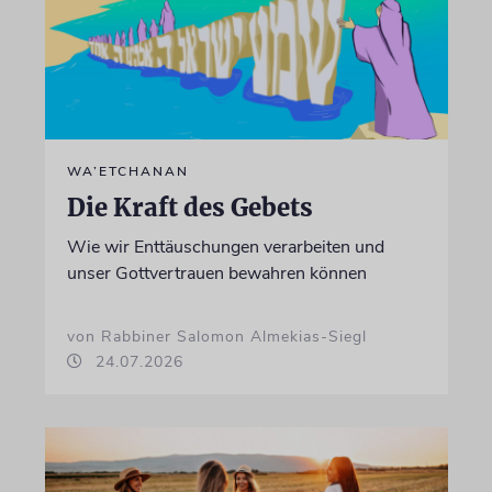
WA’ETCHANAN
Die Kraft des Gebets
Wie wir Enttäuschungen verarbeiten und
unser Gottvertrauen bewahren können
von Rabbiner Salomon Almekias-Siegl
24.07.2026