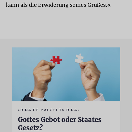
kann als die Erwiderung seines Grußes.«
»DINA DE MALCHUTA DINA«
Gottes Gebot oder Staates
Gesetz?