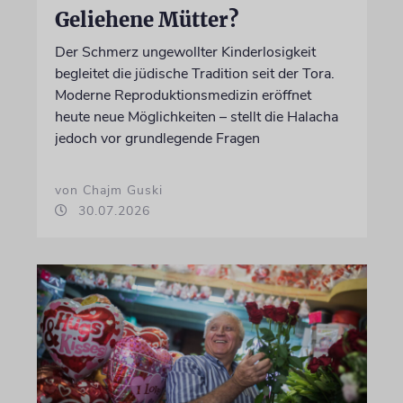
Geliehene Mütter?
Der Schmerz ungewollter Kinderlosigkeit
begleitet die jüdische Tradition seit der Tora.
Moderne Reproduktionsmedizin eröffnet
heute neue Möglichkeiten – stellt die Halacha
jedoch vor grundlegende Fragen
von Chajm Guski
30.07.2026