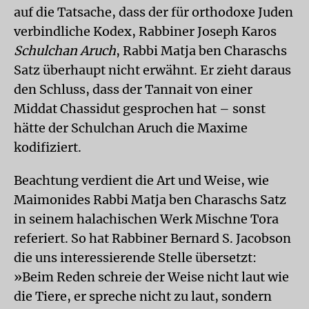
auf die Tatsache, dass der für orthodoxe Juden
verbindliche Kodex, Rabbiner Joseph Karos
Schulchan Aruch
, Rabbi Matja ben Charaschs
Satz überhaupt nicht erwähnt. Er zieht daraus
den Schluss, dass der Tannait von einer
Middat Chassidut gesprochen hat – sonst
hätte der Schulchan Aruch die Maxime
kodifiziert.
Beachtung verdient die Art und Weise, wie
Maimonides Rabbi Matja ben Charaschs Satz
in seinem halachischen Werk Mischne Tora
referiert. So hat Rabbiner Bernard S. Jacobson
die uns interessierende Stelle übersetzt:
»Beim Reden schreie der Weise nicht laut wie
die Tiere, er spreche nicht zu laut, sondern