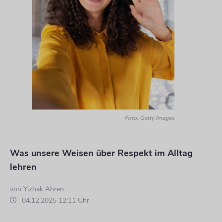
Foto: Getty Images
Was unsere Weisen über Respekt im Alltag
lehren
von
Yizhak Ahren
04.12.2025 12:11 Uhr