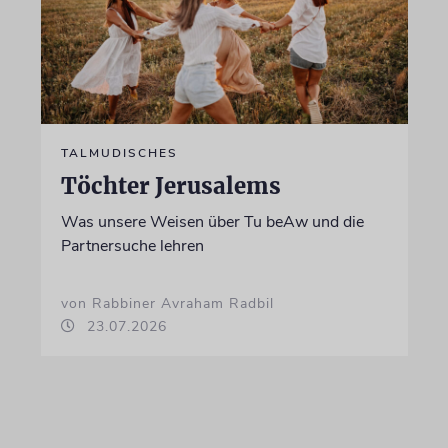
TALMUDISCHES
Töchter Jerusalems
Was unsere Weisen über Tu beAw und die
Partnersuche lehren
von Rabbiner Avraham Radbil
23.07.2026