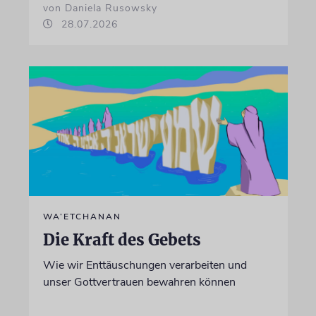
von Daniela Rusowsky
28.07.2026
WA’ETCHANAN
Die Kraft des Gebets
Wie wir Enttäuschungen verarbeiten und
unser Gottvertrauen bewahren können