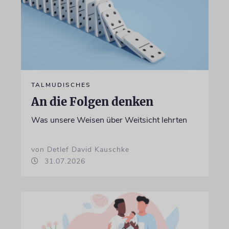
TALMUDISCHES
An die Folgen denken
Was unsere Weisen über Weitsicht lehrten
von Detlef David Kauschke
31.07.2026