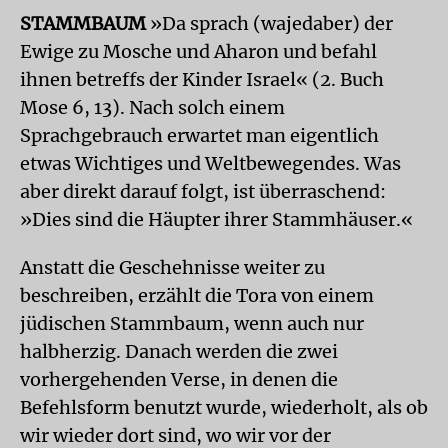
STAMMBAUM
»Da sprach (wajedaber) der
Ewige zu Mosche und Aharon und befahl
ihnen betreffs der Kinder Israel« (2. Buch
Mose 6, 13). Nach solch einem
Sprachgebrauch erwartet man eigentlich
etwas Wichtiges und Weltbewegendes. Was
aber direkt darauf folgt, ist überraschend:
»Dies sind die Häupter ihrer Stammhäuser.«
Anstatt die Geschehnisse weiter zu
beschreiben, erzählt die Tora von einem
jüdischen Stammbaum, wenn auch nur
halbherzig. Danach werden die zwei
vorhergehenden Verse, in denen die
Befehlsform benutzt wurde, wiederholt, als ob
wir wieder dort sind, wo wir vor der