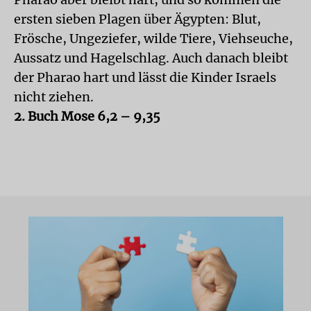
ersten sieben Plagen über Ägypten: Blut,
Frösche, Ungeziefer, wilde Tiere, Viehseuche,
Aussatz und Hagelschlag. Auch danach bleibt
der Pharao hart und lässt die Kinder Israels
nicht ziehen.
2. Buch Mose 6,2 – 9,35