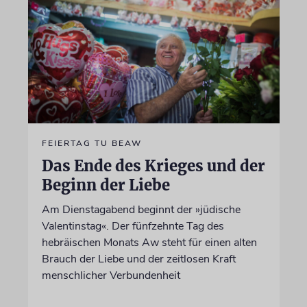
FEIERTAG TU BEAW
Das Ende des Krieges und der
Beginn der Liebe
Am Dienstagabend beginnt der »jüdische
Valentinstag«. Der fünfzehnte Tag des
hebräischen Monats Aw steht für einen alten
Brauch der Liebe und der zeitlosen Kraft
menschlicher Verbundenheit