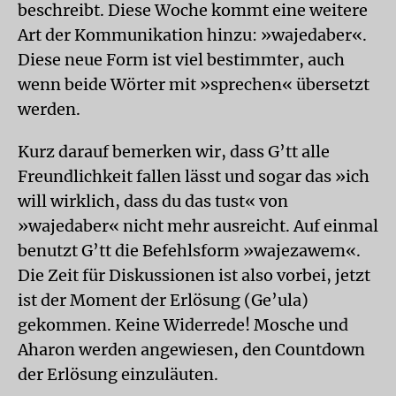
beschreibt. Diese Woche kommt eine weitere
Art der Kommunikation hinzu: »wajedaber«.
Diese neue Form ist viel bestimmter, auch
wenn beide Wörter mit »sprechen« übersetzt
werden.
Kurz darauf bemerken wir, dass G’tt alle
Freundlichkeit fallen lässt und sogar das »ich
will wirklich, dass du das tust« von
»wajedaber« nicht mehr ausreicht. Auf einmal
benutzt G’tt die Befehlsform »wajezawem«.
Die Zeit für Diskussionen ist also vorbei, jetzt
ist der Moment der Erlösung (Ge’ula)
gekommen. Keine Widerrede! Mosche und
Aharon werden angewiesen, den Countdown
der Erlösung einzuläuten.