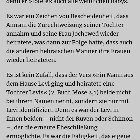
denn er »tötete« auch alle weiblichen Babys.
Es war ein Zeichen von Bescheidenheit, dass
Amram die Zurechtweisung seiner Tochter
annahm und seine Frau Jochewed wieder
heiratete, was dann zur Folge hatte, dass auch
die anderen hebräischen Männer ihre Frauen
wieder heirateten.
Es ist kein Zufall, dass der Vers »Ein Mann aus
dem Hause Levi ging und heiratete eine
Tochter Levis« (2. Buch Mose 2,1) beide nicht
bei ihrem Namen nennt, sondern sie nur mit
Levi identifiziert. Denn es war der Levi in
ihnen beiden – nicht der Ruven oder Schimon
–, der die erneute Eheschließung
ermöglichte. Es war die Fähigkeit, das eigene