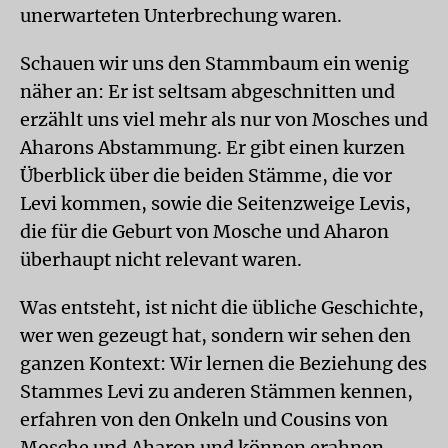
unerwarteten Unterbrechung waren.
Schauen wir uns den Stammbaum ein wenig
näher an: Er ist seltsam abgeschnitten und
erzählt uns viel mehr als nur von Mosches und
Aharons Abstammung. Er gibt einen kurzen
Überblick über die beiden Stämme, die vor
Levi kommen, sowie die Seitenzweige Levis,
die für die Geburt von Mosche und Aharon
überhaupt nicht relevant waren.
Was entsteht, ist nicht die übliche Geschichte,
wer wen gezeugt hat, sondern wir sehen den
ganzen Kontext: Wir lernen die Beziehung des
Stammes Levi zu anderen Stämmen kennen,
erfahren von den Onkeln und Cousins von
Mosche und Aharon und können erahnen,