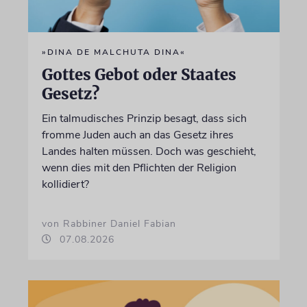
»DINA DE MALCHUTA DINA«
Gottes Gebot oder Staates
Gesetz?
Ein talmudisches Prinzip besagt, dass sich
fromme Juden auch an das Gesetz ihres
Landes halten müssen. Doch was geschieht,
wenn dies mit den Pflichten der Religion
kollidiert?
von Rabbiner Daniel Fabian
07.08.2026