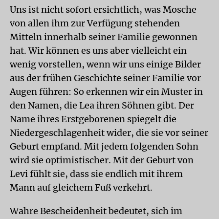
Uns ist nicht sofort ersichtlich, was Mosche
von allen ihm zur Verfügung stehenden
Mitteln innerhalb seiner Familie gewonnen
hat. Wir können es uns aber vielleicht ein
wenig vorstellen, wenn wir uns einige Bilder
aus der frühen Geschichte seiner Familie vor
Augen führen: So erkennen wir ein Muster in
den Namen, die Lea ihren Söhnen gibt. Der
Name ihres Erstgeborenen spiegelt die
Niedergeschlagenheit wider, die sie vor seiner
Geburt empfand. Mit jedem folgenden Sohn
wird sie optimistischer. Mit der Geburt von
Levi fühlt sie, dass sie endlich mit ihrem
Mann auf gleichem Fuß verkehrt.
Wahre Bescheidenheit bedeutet, sich im