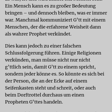
Ein Mensch kann es zu großer Bedeutung
bringen – und dennoch bleiben, was er immer
war. Manchmal kommuniziert G’tt mit einem
Menschen, der die erfahrene Weisheit dann
als wahrer Prophet verkündet.
Dies kann jedoch zu einer falschen
Schlussfolgerung führen. Einige Religionen
verkünden, man müsse nicht nur nicht
g’ttlich sein, damit G’tt zu einem spricht,
sondern jeder könne es. So könnte es sich bei
der Person, die an der Ecke auf einem
Seifenkasten steht und schreit, oder auch
beim Dorftrottel durchaus um einen
Propheten G’ttes handeln.