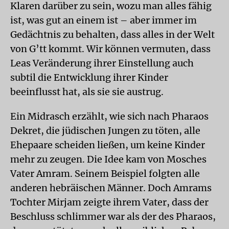
Klaren darüber zu sein, wozu man alles fähig
ist, was gut an einem ist – aber immer im
Gedächtnis zu behalten, dass alles in der Welt
von G’tt kommt. Wir können vermuten, dass
Leas Veränderung ihrer Einstellung auch
subtil die Entwicklung ihrer Kinder
beeinflusst hat, als sie sie austrug.
Ein Midrasch erzählt, wie sich nach Pharaos
Dekret, die jüdischen Jungen zu töten, alle
Ehepaare scheiden ließen, um keine Kinder
mehr zu zeugen. Die Idee kam von Mosches
Vater Amram. Seinem Beispiel folgten alle
anderen hebräischen Männer. Doch Amrams
Tochter Mirjam zeigte ihrem Vater, dass der
Beschluss schlimmer war als der des Pharaos,