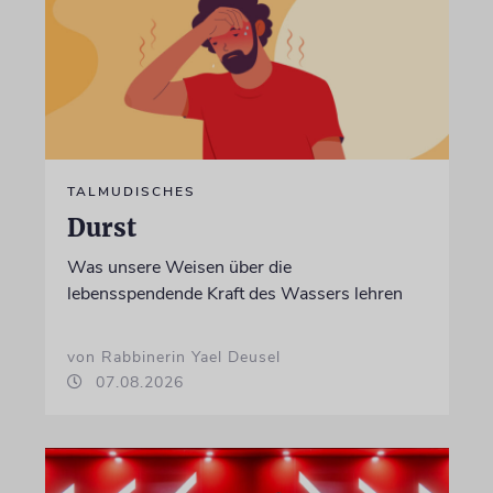
TALMUDISCHES
Durst
Was unsere Weisen über die
lebensspendende Kraft des Wassers lehren
von Rabbinerin Yael Deusel
07.08.2026