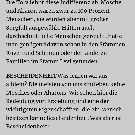
Die Tora lehnt diese Indifferenz ab. Mosche
und Aharon waren zwar zu 100 Prozent
Menschen, sie wurden aber mit großer
Sorgfalt ausgewählt. Hätten auch
durchschnittliche Menschen gereicht, hätte
man genügend davon schon in den Stämmen
Ruven und Schimon oder den anderen
Familien im Stamm Levi gefunden.
BESCHEIDENHEIT
Was lernen wir aus
alldem? Die meisten von uns sind eben keine
Mosches oder Aharons. Wir sehen hier die
Bedeutung von Erziehung und eine der
wichtigsten Eigenschafften, die ein Mensch
besitzen kann: Bescheidenheit. Was aber ist
Bescheidenheit?