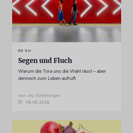
RE’EH
Segen und Fluch
Warum die Tora uns die Wahl lässt – aber
dennoch zum Leben aufruft
von Jay Schlesinger
06.08.2026