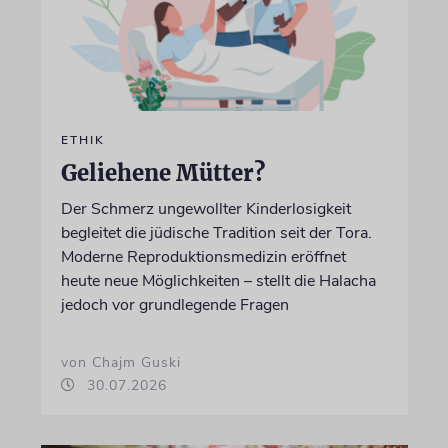
ETHIK
Geliehene Mütter?
Der Schmerz ungewollter Kinderlosigkeit
begleitet die jüdische Tradition seit der Tora.
Moderne Reproduktionsmedizin eröffnet
heute neue Möglichkeiten – stellt die Halacha
jedoch vor grundlegende Fragen
von Chajm Guski
30.07.2026