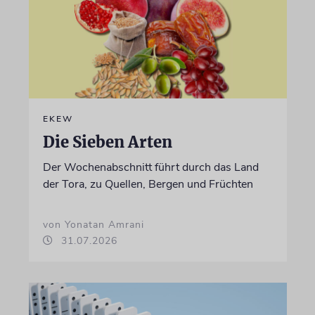
EKEW
Die Sieben Arten
Der Wochenabschnitt führt durch das Land
der Tora, zu Quellen, Bergen und Früchten
von Yonatan Amrani
31.07.2026