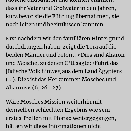
dass ihr Vater und Großvater in den Jahren,
kurz bevor sie die Führung übernahmen, sie
noch leiten und beeinflussen konnten.
Erst nachdem wir den familiären Hintergrund
durchdrungen haben, zeigt die Tora auf die
beiden Männer und betont: »Dies sind Aharon
und Mosche, zu denen G’tt sagte: ›Führt das
jüdische Volk hinweg aus dem Land Ägypten‹
(...). Dies ist das Herkommen Mosches und
Aharons« (6, 26–27).
Wäre Mosches Mission weiterhin mit
demselben schlechten Ergebnis wie sein
erstes Treffen mit Pharao weitergegangen,
hätten wir diese Informationen nicht