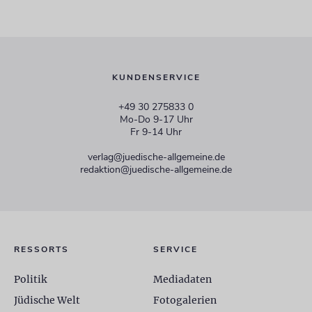
KUNDENSERVICE
+49 30 275833 0
Mo-Do 9-17 Uhr
Fr 9-14 Uhr
verlag@juedische-allgemeine.de
redaktion@juedische-allgemeine.de
RESSORTS
SERVICE
Politik
Mediadaten
Jüdische Welt
Fotogalerien