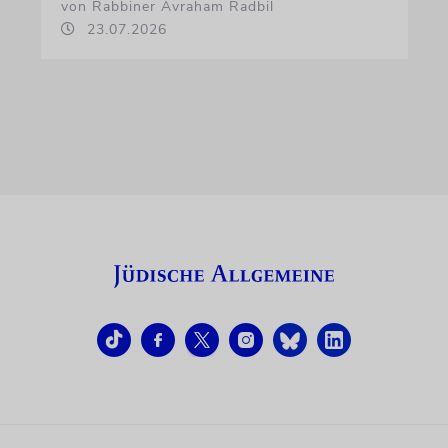
von Rabbiner Avraham Radbil
23.07.2026