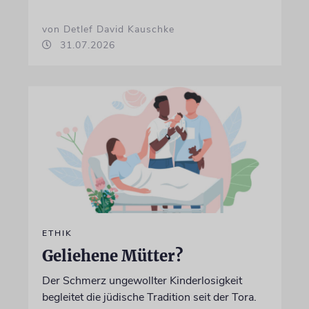
von Detlef David Kauschke
31.07.2026
ETHIK
Geliehene Mütter?
Der Schmerz ungewollter Kinderlosigkeit
begleitet die jüdische Tradition seit der Tora.