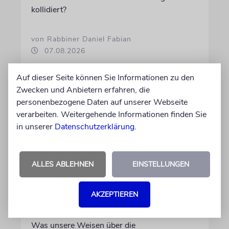
kollidiert?
von Rabbiner Daniel Fabian
07.08.2026
Auf dieser Seite können Sie Informationen zu den
Zwecken und Anbietern erfahren, die
personenbezogene Daten auf unserer Webseite
verarbeiten. Weitergehende Informationen finden Sie
in unserer
Datenschutzerklärung
.
ALLES ABLEHNEN
EINSTELLUNGEN
TALMUDISCHES
AKZEPTIEREN
Durst
Was unsere Weisen über die