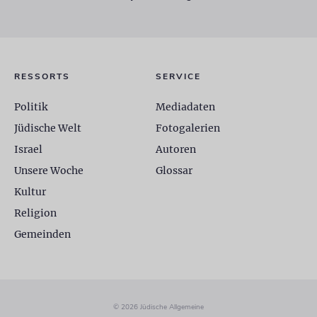
RESSORTS
SERVICE
Politik
Mediadaten
Jüdische Welt
Fotogalerien
Israel
Autoren
Unsere Woche
Glossar
Kultur
Religion
Gemeinden
© 2026 Jüdische Allgemeine