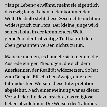
»lange Leben« erwähnt, meint sie eigentlich
das ewig lange Leben in der kommenden
Welt. Deshalb steht diese Geschichte nicht im
Widerspruch zur Tora. Der kleine Junge wird
seinen Lohn in der kommenden Welt
genießen, der frühzeitige Tod hat mit den
oben genannten Versen nichts zu tun.
Manche meinen, es handele sich hier um die
Ausrede einiger Theologen, die sich dem
Anerkennen der Realität widersetzen. So hat
zum Beispiel Elischa ben Awuja, einer der
talmudischen Weisen, diese Interpretation
abgelehnt. Nach einer Meinung war es dieser
Vorfall, der ihn dazu brachte, das religiöse
Leben abzulehnen. Die Weisen des Talmuds