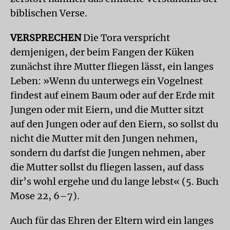
biblischen Verse.
VERSPRECHEN
Die Tora verspricht
demjenigen, der beim Fangen der Küken
zunächst ihre Mutter fliegen lässt, ein langes
Leben: »Wenn du unterwegs ein Vogelnest
findest auf einem Baum oder auf der Erde mit
Jungen oder mit Eiern, und die Mutter sitzt
auf den Jungen oder auf den Eiern, so sollst du
nicht die Mutter mit den Jungen nehmen,
sondern du darfst die Jungen nehmen, aber
die Mutter sollst du fliegen lassen, auf dass
dir’s wohl ergehe und du lange lebst« (5. Buch
Mose 22, 6–7).
Auch für das Ehren der Eltern wird ein langes