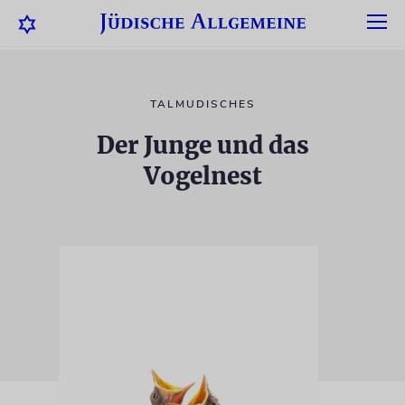
TALMUDISCHES
Der Junge und das
Vogelnest