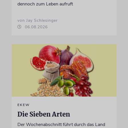
dennoch zum Leben aufruft
von Jay Schlesinger
06.08.2026
EKEW
Die Sieben Arten
Der Wochenabschnitt führt durch das Land