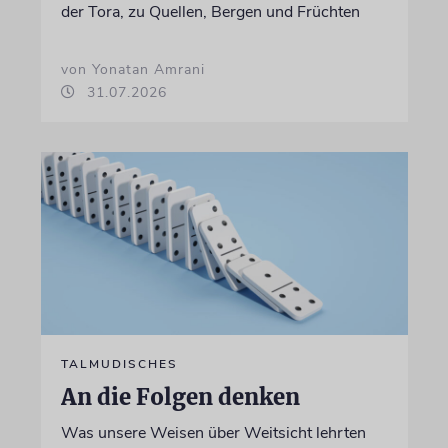
der Tora, zu Quellen, Bergen und Früchten
von Yonatan Amrani
31.07.2026
TALMUDISCHES
An die Folgen denken
Was unsere Weisen über Weitsicht lehrten