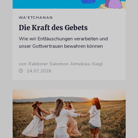
WA’ETCHANAN
Die Kraft des Gebets
Wie wir Enttäuschungen verarbeiten und
unser Gottvertrauen bewahren können
von Rabbiner Salomon Almekias-Siegl
24.07.2026