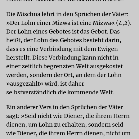
Die Mischna lehrt in den Sprüchen der Väter:
»Der Lohn einer Mizwa ist eine Mizwa« (4,2).
Der Lohn eines Gebotes ist das Gebot. Das
heißt, der Lohn des Gebotes besteht darin,
dass es eine Verbindung mit dem Ewigen
herstellt. Diese Verbindung kann nicht in
einer zeitlich begrenzten Welt ausgekostet
werden, sondern der Ort, an dem der Lohn
»ausgezahlt« wird, ist daher
selbstverständlich die kommende Welt.
Ein anderer Vers in den Sprüchen der Väter
sagt: »Seid nicht wie Diener, die ihrem Herrn
dienen, um Lohn zu erhalten, sondern seid
wie Diener, die ihrem Herrn dienen, nicht um