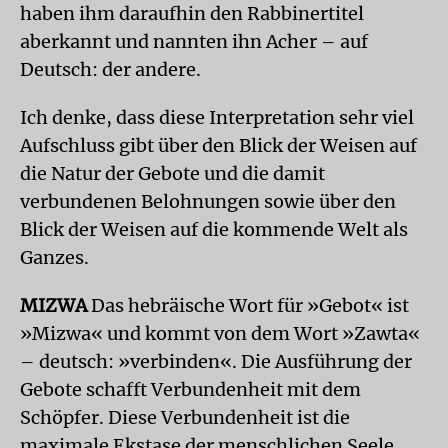
haben ihm daraufhin den Rabbinertitel
aberkannt und nannten ihn Acher – auf
Deutsch: der andere.
Ich denke, dass diese Interpretation sehr viel
Aufschluss gibt über den Blick der Weisen auf
die Natur der Gebote und die damit
verbundenen Belohnungen sowie über den
Blick der Weisen auf die kommende Welt als
Ganzes.
MIZWA
Das hebräische Wort für »Gebot« ist
»Mizwa« und kommt von dem Wort »Zawta«
– deutsch: »verbinden«. Die Ausführung der
Gebote schafft Verbundenheit mit dem
Schöpfer. Diese Verbundenheit ist die
maximale Ekstase der menschlichen Seele.