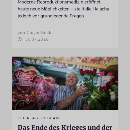
Moderne Reproduktionsmedizin eröffnet
heute neue Möglichkeiten – stellt die Halacha
jedoch vor grundlegende Fragen
von Chajm Guski
30.07.2026
FEIERTAG TU BEAW
Das Ende des Krieges und der