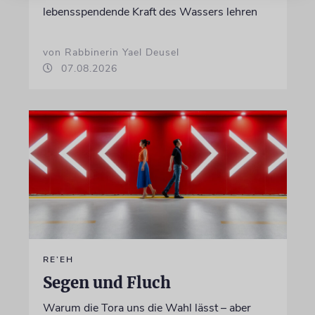
lebensspendende Kraft des Wassers lehren
von Rabbinerin Yael Deusel
07.08.2026
RE’EH
Segen und Fluch
Warum die Tora uns die Wahl lässt – aber