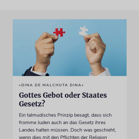
»DINA DE MALCHUTA DINA«
Gottes Gebot oder Staates
Gesetz?
Ein talmudisches Prinzip besagt, dass sich
fromme Juden auch an das Gesetz ihres
Landes halten müssen. Doch was geschieht,
wenn dies mit den Pflichten der Religion