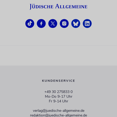
KUNDENSERVICE
+49 30 275833 0
Mo-Do 9-17 Uhr
Fr 9-14 Uhr
verlag@juedische-allgemeine.de
redaktion@juedische-allgemeine.de