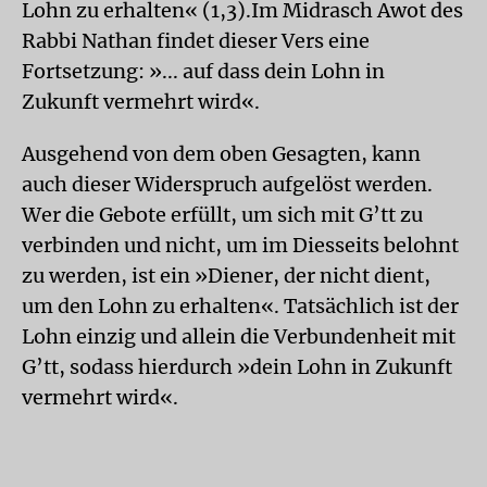
Lohn zu erhalten« (1,3).Im Midrasch Awot des
Rabbi Nathan findet dieser Vers eine
Fortsetzung: »... auf dass dein Lohn in
Zukunft vermehrt wird«.
Ausgehend von dem oben Gesagten, kann
auch dieser Widerspruch aufgelöst werden.
Wer die Gebote erfüllt, um sich mit G’tt zu
verbinden und nicht, um im Diesseits belohnt
zu werden, ist ein »Diener, der nicht dient,
um den Lohn zu erhalten«. Tatsächlich ist der
Lohn einzig und allein die Verbundenheit mit
G’tt, sodass hierdurch »dein Lohn in Zukunft
vermehrt wird«.