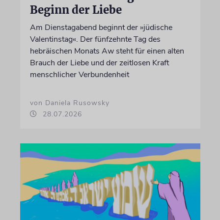
Beginn der Liebe
Am Dienstagabend beginnt der »jüdische
Valentinstag«. Der fünfzehnte Tag des
hebräischen Monats Aw steht für einen alten
Brauch der Liebe und der zeitlosen Kraft
menschlicher Verbundenheit
von Daniela Rusowsky
28.07.2026