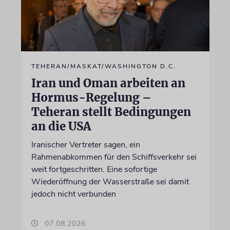
TEHERAN/MASKAT/WASHINGTON D.C.
Iran und Oman arbeiten an
Hormus-Regelung –
Teheran stellt Bedingungen
an die USA
Iranischer Vertreter sagen, ein
Rahmenabkommen für den Schiffsverkehr sei
weit fortgeschritten. Eine sofortige
Wiederöffnung der Wasserstraße sei damit
jedoch nicht verbunden
07.08.2026