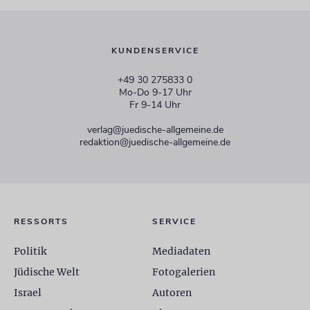
KUNDENSERVICE
+49 30 275833 0
Mo-Do 9-17 Uhr
Fr 9-14 Uhr
verlag@juedische-allgemeine.de
redaktion@juedische-allgemeine.de
RESSORTS
SERVICE
Politik
Mediadaten
Jüdische Welt
Fotogalerien
Israel
Autoren