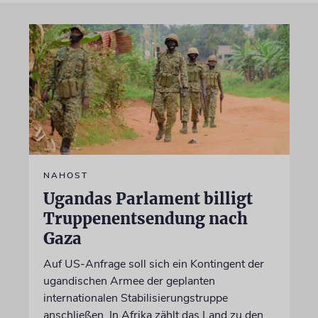
NAHOST
Ugandas Parlament billigt
Truppenentsendung nach
Gaza
Auf US-Anfrage soll sich ein Kontingent der
ugandischen Armee der geplanten
internationalen Stabilisierungstruppe
anschließen. In Afrika zählt das Land zu den