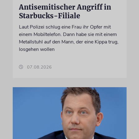
Antisemitischer Angriff in
Starbucks-Filiale
Laut Polizei schlug eine Frau ihr Opfer mit
einem Mobiltelefon. Dann habe sie mit einem
Metallstuhl auf den Mann, der eine Kippa trug,
losgehen wollen
07.08.2026