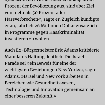
Prozent der Bevölkerung aus, sind aber Ziel
von mehr als 50 Prozent aller
Hassverbrechen«, sagte er. Zugleich kündigte
er an, jährlich 26 Millionen Dollar zusätzlich
in Programme gegen Hasskriminalität
investieren zu wollen.
Auch Ex-Bürgermeister Eric Adams kritisierte
Mamdanis Haltung deutlich. Die Israel-
Parade sei »ein Beweis für eine der
wichtigsten Beziehungen New Yorks«, sagte
Adams. »Israel und New York arbeiten in
Bereichen wie Gesundheitswesen,
Technologie und Innovation gemeinsam an
einer besseren Zukunft.«