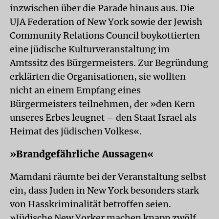
inzwischen über die Parade hinaus aus. Die
UJA Federation of New York sowie der Jewish
Community Relations Council boykottierten
eine jüdische Kulturveranstaltung im
Amtssitz des Bürgermeisters. Zur Begründung
erklärten die Organisationen, sie wollten
nicht an einem Empfang eines
Bürgermeisters teilnehmen, der »den Kern
unseres Erbes leugnet – den Staat Israel als
Heimat des jüdischen Volkes«.
»Brandgefährliche Aussagen«
Mamdani räumte bei der Veranstaltung selbst
ein, dass Juden in New York besonders stark
von Hasskriminalität betroffen seien.
»Jüdische New Yorker machen knapp zwölf