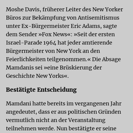
Moshe Davis, früherer Leiter des New Yorker
Büros zur Bekämpfung von Antisemitismus
unter Ex-Bürgermeister Eric Adams, sagte
dem Sender »Fox News«: »Seit der ersten
Israel-Parade 1964 hat jeder amtierende
Bürgermeister von New York an den
Feierlichkeiten teilgenommen.« Die Absage
Mamdanis sei »eine Brüskierung der
Geschichte New Yorks«.
Bestätigte Entscheidung
Mamdani hatte bereits im vergangenen Jahr
angedeutet, dass er aus politischen Gründen
vermutlich nicht an der Veranstaltung
teilnehmen werde. Nun bestätigte er seine