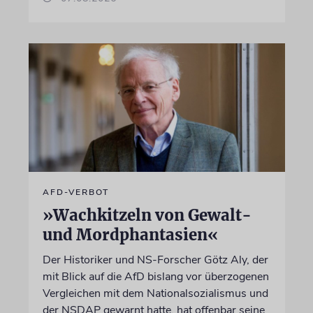
AFD-VERBOT
»Wachkitzeln von Gewalt-
und Mordphantasien«
Der Historiker und NS-Forscher Götz Aly, der
mit Blick auf die AfD bislang vor überzogenen
Vergleichen mit dem Nationalsozialismus und
der NSDAP gewarnt hatte, hat offenbar seine