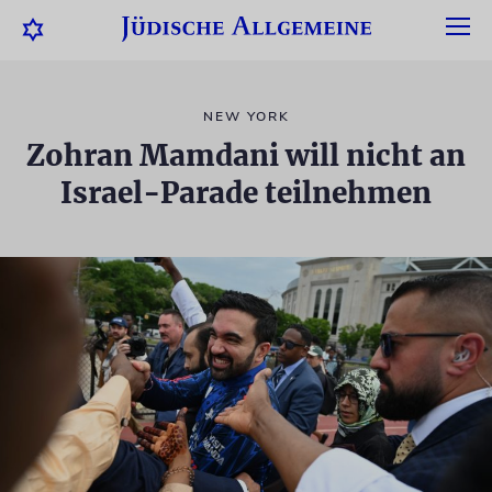
NEW YORK
Zohran Mamdani will nicht an
Israel-Parade teilnehmen