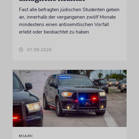
Fast alle befragten jüdischen Studenten geben
an, innerhalb der vergangenen zwölf Monate
mindestens einen antisemitischen Vorfall
erlebt oder beobachtet zu haben
07.08.2026
MIAMI