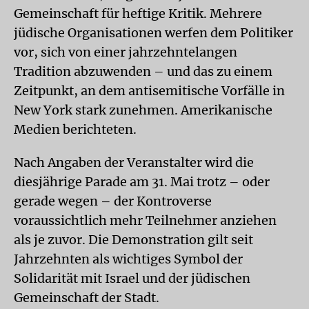
Gemeinschaft für heftige Kritik. Mehrere
jüdische Organisationen werfen dem Politiker
vor, sich von einer jahrzehntelangen
Tradition abzuwenden – und das zu einem
Zeitpunkt, an dem antisemitische Vorfälle in
New York stark zunehmen. Amerikanische
Medien berichteten.
Nach Angaben der Veranstalter wird die
diesjährige Parade am 31. Mai trotz – oder
gerade wegen – der Kontroverse
voraussichtlich mehr Teilnehmer anziehen
als je zuvor. Die Demonstration gilt seit
Jahrzehnten als wichtiges Symbol der
Solidarität mit Israel und der jüdischen
Gemeinschaft der Stadt.