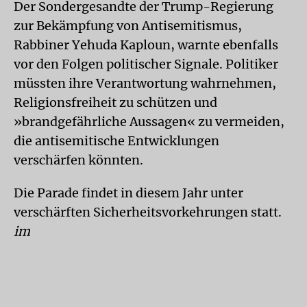
Der Sondergesandte der Trump-Regierung
zur Bekämpfung von Antisemitismus,
Rabbiner Yehuda Kaploun, warnte ebenfalls
vor den Folgen politischer Signale. Politiker
müssten ihre Verantwortung wahrnehmen,
Religionsfreiheit zu schützen und
»brandgefährliche Aussagen« zu vermeiden,
die antisemitische Entwicklungen
verschärfen könnten.
Die Parade findet in diesem Jahr unter
verschärften Sicherheitsvorkehrungen statt.
im