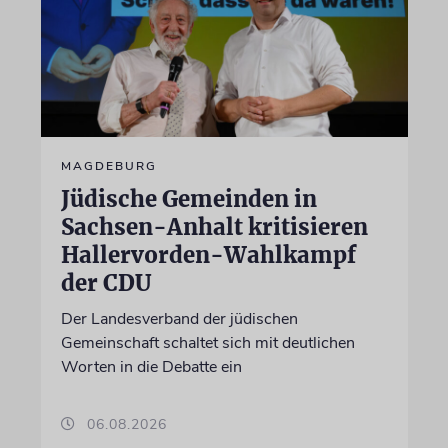
MAGDEBURG
Jüdische Gemeinden in
Sachsen-Anhalt kritisieren
Hallervorden-Wahlkampf
der CDU
Der Landesverband der jüdischen
Gemeinschaft schaltet sich mit deutlichen
Worten in die Debatte ein
06.08.2026