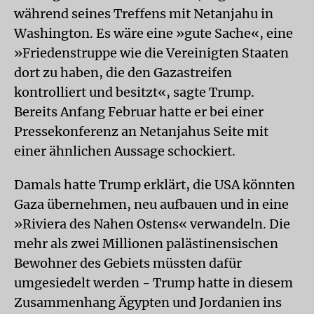
während seines Treffens mit Netanjahu in
Washington. Es wäre eine »gute Sache«, eine
»Friedenstruppe wie die Vereinigten Staaten
dort zu haben, die den Gazastreifen
kontrolliert und besitzt«, sagte Trump.
Bereits Anfang Februar hatte er bei einer
Pressekonferenz an Netanjahus Seite mit
einer ähnlichen Aussage schockiert.
Damals hatte Trump erklärt, die USA könnten
Gaza übernehmen, neu aufbauen und in eine
»Riviera des Nahen Ostens« verwandeln. Die
mehr als zwei Millionen palästinensischen
Bewohner des Gebiets müssten dafür
umgesiedelt werden - Trump hatte in diesem
Zusammenhang Ägypten und Jordanien ins