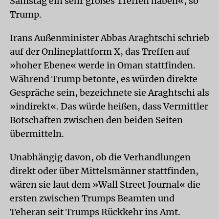
Samstag ein sehr großes Treffen haben«, so
Trump.
Irans Außenminister Abbas Araghtschi schrieb
auf der Onlineplattform X, das Treffen auf
»hoher Ebene« werde in Oman stattfinden.
Während Trump betonte, es würden direkte
Gespräche sein, bezeichnete sie Araghtschi als
»indirekt«. Das würde heißen, dass Vermittler
Botschaften zwischen den beiden Seiten
übermitteln.
Unabhängig davon, ob die Verhandlungen
direkt oder über Mittelsmänner stattfinden,
wären sie laut dem »Wall Street Journal« die
ersten zwischen Trumps Beamten und
Teheran seit Trumps Rückkehr ins Amt.