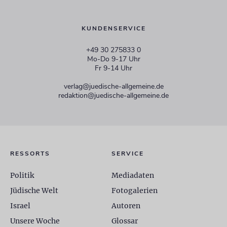
KUNDENSERVICE
+49 30 275833 0
Mo-Do 9-17 Uhr
Fr 9-14 Uhr
verlag@juedische-allgemeine.de
redaktion@juedische-allgemeine.de
RESSORTS
SERVICE
Politik
Mediadaten
Jüdische Welt
Fotogalerien
Israel
Autoren
Unsere Woche
Glossar