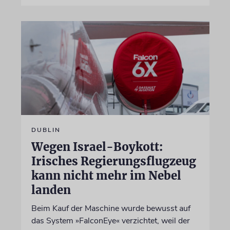
DUBLIN
Wegen Israel-Boykott:
Irisches Regierungsflugzeug
kann nicht mehr im Nebel
landen
Beim Kauf der Maschine wurde bewusst auf
das System »FalconEye« verzichtet, weil der