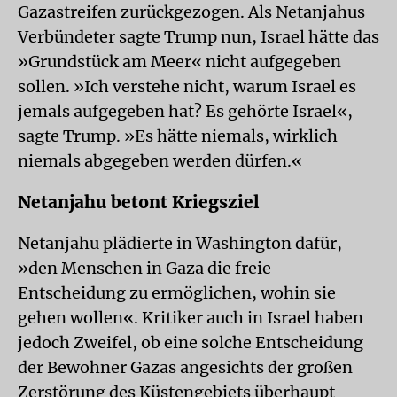
Gazastreifen zurückgezogen. Als Netanjahus
Verbündeter sagte Trump nun, Israel hätte das
»Grundstück am Meer« nicht aufgegeben
sollen. »Ich verstehe nicht, warum Israel es
jemals aufgegeben hat? Es gehörte Israel«,
sagte Trump. »Es hätte niemals, wirklich
niemals abgegeben werden dürfen.«
Netanjahu betont Kriegsziel
Netanjahu plädierte in Washington dafür,
»den Menschen in Gaza die freie
Entscheidung zu ermöglichen, wohin sie
gehen wollen«. Kritiker auch in Israel haben
jedoch Zweifel, ob eine solche Entscheidung
der Bewohner Gazas angesichts der großen
Zerstörung des Küstengebiets überhaupt