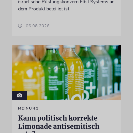
israelische Rüstungskonzern Elbit Systems an
dem Produkt beteiligt ist
06.08.2026
MEINUNG
Kann politisch korrekte
Limonade antisemitisch