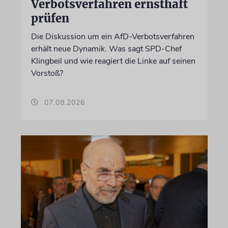
Verbotsverfahren ernsthaft
prüfen
Die Diskussion um ein AfD-Verbotsverfahren
erhält neue Dynamik. Was sagt SPD-Chef
Klingbeil und wie reagiert die Linke auf seinen
Vorstoß?
07.08.2026