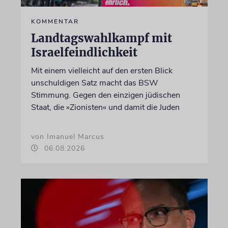
KOMMENTAR
Landtagswahlkampf mit
Israelfeindlichkeit
Mit einem vielleicht auf den ersten Blick
unschuldigen Satz macht das BSW
Stimmung. Gegen den einzigen jüdischen
Staat, die »Zionisten« und damit die Juden
von Imanuel Marcus
06.08.2026