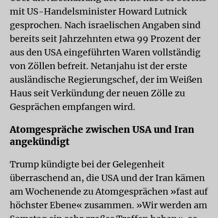
mit US-Handelsminister Howard Lutnick
gesprochen. Nach israelischen Angaben sind
bereits seit Jahrzehnten etwa 99 Prozent der
aus den USA eingeführten Waren vollständig
von Zöllen befreit. Netanjahu ist der erste
ausländische Regierungschef, der im Weißen
Haus seit Verkündung der neuen Zölle zu
Gesprächen empfangen wird.
Atomgespräche zwischen USA und Iran
angekündigt
Trump kündigte bei der Gelegenheit
überraschend an, die USA und der Iran kämen
am Wochenende zu Atomgesprächen »fast auf
höchster Ebene« zusammen. »Wir werden am