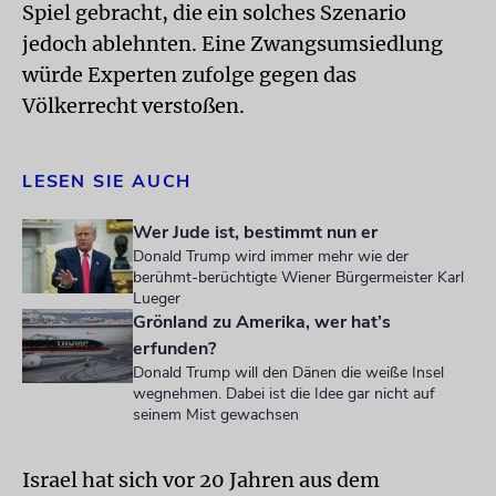
Spiel gebracht, die ein solches Szenario
jedoch ablehnten. Eine Zwangsumsiedlung
würde Experten zufolge gegen das
Völkerrecht verstoßen.
LESEN SIE AUCH
Wer Jude ist, bestimmt nun er
Donald Trump wird immer mehr wie der
berühmt-berüchtigte Wiener Bürgermeister Karl
Lueger
Grönland zu Amerika, wer hat’s
erfunden?
Donald Trump will den Dänen die weiße Insel
wegnehmen. Dabei ist die Idee gar nicht auf
seinem Mist gewachsen
Israel hat sich vor 20 Jahren aus dem