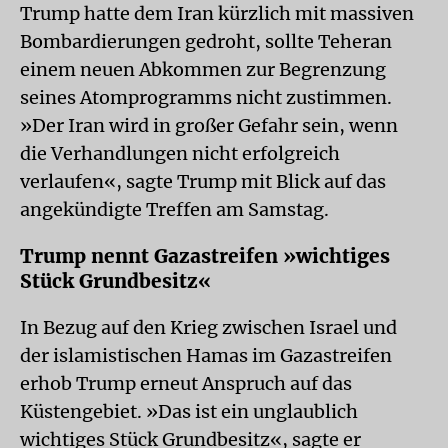
Trump hatte dem Iran kürzlich mit massiven
Bombardierungen gedroht, sollte Teheran
einem neuen Abkommen zur Begrenzung
seines Atomprogramms nicht zustimmen.
»Der Iran wird in großer Gefahr sein, wenn
die Verhandlungen nicht erfolgreich
verlaufen«, sagte Trump mit Blick auf das
angekündigte Treffen am Samstag.
Trump nennt Gazastreifen »wichtiges
Stück Grundbesitz«
In Bezug auf den Krieg zwischen Israel und
der islamistischen Hamas im Gazastreifen
erhob Trump erneut Anspruch auf das
Küstengebiet. »Das ist ein unglaublich
wichtiges Stück Grundbesitz«, sagte er