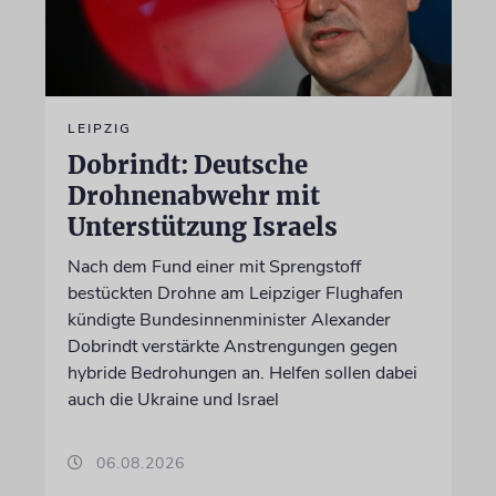
LEIPZIG
Dobrindt: Deutsche
Drohnenabwehr mit
Unterstützung Israels
Nach dem Fund einer mit Sprengstoff
bestückten Drohne am Leipziger Flughafen
kündigte Bundesinnenminister Alexander
Dobrindt verstärkte Anstrengungen gegen
hybride Bedrohungen an. Helfen sollen dabei
auch die Ukraine und Israel
06.08.2026