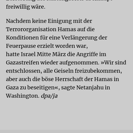
freiwillig wäre.
Nachdem keine Einigung mit der
Terrororganisation Hamas auf die
Konditionen für eine Verlängerung der
Feuerpause erzielt worden war,
hatte Israel Mitte März die Angriffe im
Gazastreifen wieder aufgenommen. »Wir sind
entschlossen, alle Geiseln freizubekommen,
aber auch die böse Herrschaft der Hamas in
Gaza zu beseitigen«, sagte Netanjahu in
Washington.
dpa/ja