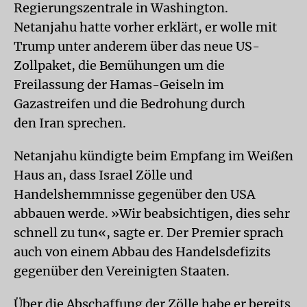
Regierungszentrale in Washington.
Netanjahu hatte vorher erklärt, er wolle mit
Trump unter anderem über das neue US-
Zollpaket, die Bemühungen um die
Freilassung der Hamas-Geiseln im
Gazastreifen und die Bedrohung durch
den Iran sprechen.
Netanjahu kündigte beim Empfang im Weißen
Haus an, dass Israel Zölle und
Handelshemmnisse gegenüber den USA
abbauen werde. »Wir beabsichtigen, dies sehr
schnell zu tun«, sagte er. Der Premier sprach
auch von einem Abbau des Handelsdefizits
gegenüber den Vereinigten Staaten.
Über die Abschaffung der Zölle habe er bereits