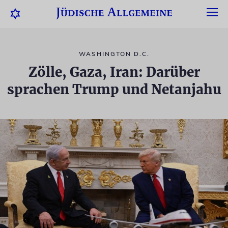
WASHINGTON D.C.
Zölle, Gaza, Iran: Darüber
sprachen Trump und Netanjahu