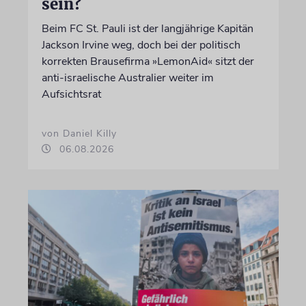
sein?
Beim FC St. Pauli ist der langjährige Kapitän
Jackson Irvine weg, doch bei der politisch
korrekten Brausefirma »LemonAid« sitzt der
anti-israelische Australier weiter im
Aufsichtsrat
von Daniel Killy
06.08.2026