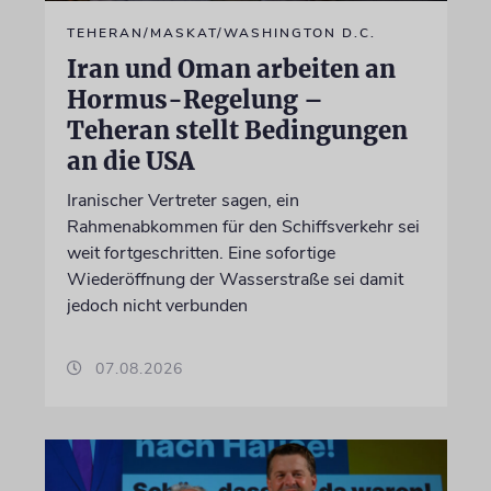
TEHERAN/MASKAT/WASHINGTON D.C.
Iran und Oman arbeiten an
Hormus-Regelung –
Teheran stellt Bedingungen
an die USA
Iranischer Vertreter sagen, ein
Rahmenabkommen für den Schiffsverkehr sei
weit fortgeschritten. Eine sofortige
Wiederöffnung der Wasserstraße sei damit
jedoch nicht verbunden
07.08.2026