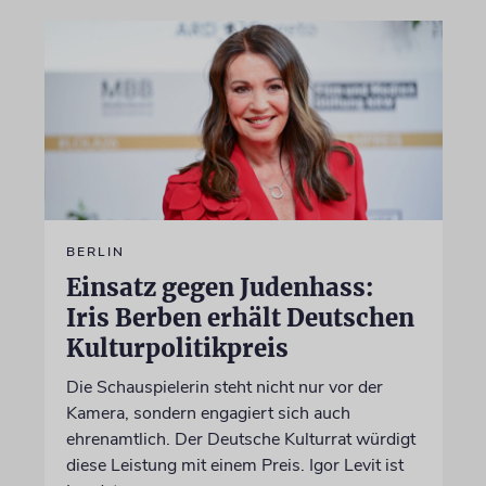
BERLIN
Einsatz gegen Judenhass:
Iris Berben erhält Deutschen
Kulturpolitikpreis
Die Schauspielerin steht nicht nur vor der
Kamera, sondern engagiert sich auch
ehrenamtlich. Der Deutsche Kulturrat würdigt
diese Leistung mit einem Preis. Igor Levit ist