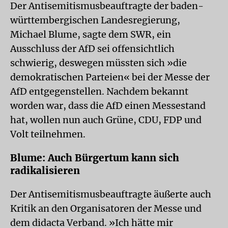
Der Antisemitismusbeauftragte der baden-
württembergischen Landesregierung,
Michael Blume, sagte dem SWR, ein
Ausschluss der AfD sei offensichtlich
schwierig, deswegen müssten sich »die
demokratischen Parteien« bei der Messe der
AfD entgegenstellen. Nachdem bekannt
worden war, dass die AfD einen Messestand
hat, wollen nun auch Grüne, CDU, FDP und
Volt teilnehmen.
Blume: Auch Bürgertum kann sich
radikalisieren
Der Antisemitismusbeauftragte äußerte auch
Kritik an den Organisatoren der Messe und
dem didacta Verband. »Ich hätte mir