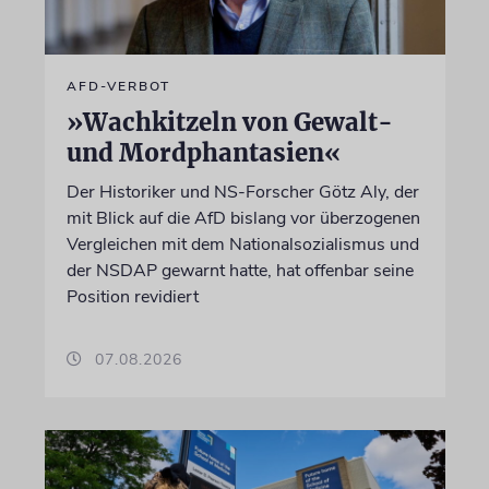
AFD-VERBOT
»Wachkitzeln von Gewalt-
und Mordphantasien«
Der Historiker und NS-Forscher Götz Aly, der
mit Blick auf die AfD bislang vor überzogenen
Vergleichen mit dem Nationalsozialismus und
der NSDAP gewarnt hatte, hat offenbar seine
Position revidiert
07.08.2026