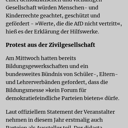
Gesellschaft würden Menschen- und
Kinderrechte geachtet, geschützt und
gefördert - »Werte, die die AfD nicht vertritt«,
hieß es der Erklärung der Hilfswerke.
Protest aus der Zivilgesellschaft
Am Mittwoch hatten bereits
Bildungsgewerkschaften und ein
bundesweites Bündnis von Schüler-, Eltern-
und Lehrerverbänden gefordert, dass die
Bildungsmesse »kein Forum für
demokratiefeindliche Parteien bieten« dürfe.
Laut offiziellem Statement der Veranstalter
nehmen in diesem Jahr erstmalig auch
Parteien als Aussteller teil. Der didacta-