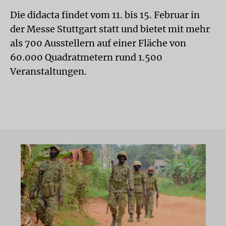
Die didacta findet vom 11. bis 15. Februar in
der Messe Stuttgart statt und bietet mit mehr
als 700 Ausstellern auf einer Fläche von
60.000 Quadratmetern rund 1.500
Veranstaltungen.