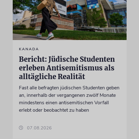
KANADA
Bericht: Jüdische Studenten
erleben Antisemitismus als
alltägliche Realität
Fast alle befragten jüdischen Studenten geben
an, innerhalb der vergangenen zwölf Monate
mindestens einen antisemitischen Vorfall
erlebt oder beobachtet zu haben
07.08.2026