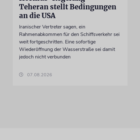
Teheran stellt Bedingungen
an die USA
Iranischer Vertreter sagen, ein
Rahmenabkommen für den Schiffsverkehr sei
weit fortgeschritten. Eine sofortige
Wiederöffnung der Wasserstraße sei damit
jedoch nicht verbunden
07.08.2026