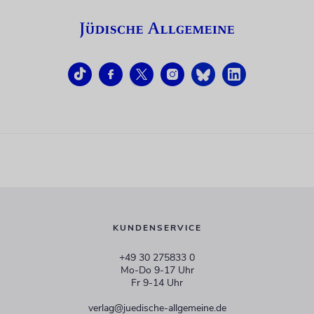
KUNDENSERVICE
+49 30 275833 0
Mo-Do 9-17 Uhr
Fr 9-14 Uhr
verlag@juedische-allgemeine.de