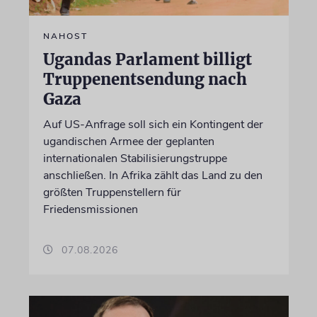
NAHOST
Ugandas Parlament billigt
Truppenentsendung nach
Gaza
Auf US-Anfrage soll sich ein Kontingent der
ugandischen Armee der geplanten
internationalen Stabilisierungstruppe
anschließen. In Afrika zählt das Land zu den
größten Truppenstellern für
Friedensmissionen
07.08.2026