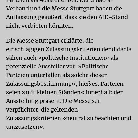
Verband und die Messe Stuttgart haben die
Auffassung geäußert, dass sie den AfD-Stand
nicht verbieten könnten.
Die Messe Stuttgart erklärte, die
einschlägigen Zulassungskriterien der didacta
sähen auch »politische Institutionen« als
potenzielle Aussteller vor. »Politische
Parteien unterfallen als solche dieser
Zulassungsbestimmung«, hieß es. Parteien
seien »mit kleinen Ständen« innerhalb der
Ausstellung präsent. Die Messe sei
verpflichtet, die geltenden
Zulassungskriterien »neutral zu beachten und
umzusetzen«.