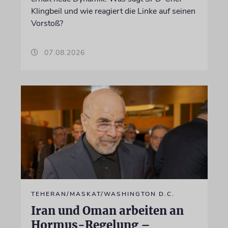
Klingbeil und wie reagiert die Linke auf seinen
Vorstoß?
07.08.2026
TEHERAN/MASKAT/WASHINGTON D.C.
Iran und Oman arbeiten an
Hormus-Regelung –