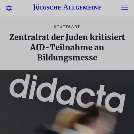
STUTTGART
Zentralrat der Juden kritisiert
AfD-Teilnahme an
Bildungsmesse