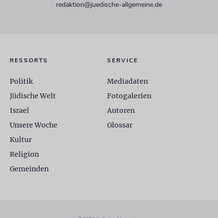
redaktion@juedische-allgemeine.de
RESSORTS
SERVICE
Politik
Mediadaten
Jüdische Welt
Fotogalerien
Israel
Autoren
Unsere Woche
Glossar
Kultur
Religion
Gemeinden