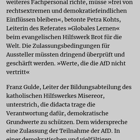
weiteres Fachpersonal richte, müsse »frei von
rechtsextremen und demokratiefeindlichen
Einflüssen bleiben«, betonte Petra Kohts,
Leiterin des Referates »Globales Lernen«
beim evangelischen Hilfswerk Brot für die
Welt. Die Zulassungsbedingungen für
Aussteller müssten dringend überprüft und
geschärft werden. »Werte, die die AfD nicht
vertritt«
Franz Gulde, Leiter der Bildungsabteilung des
katholischen Hilfswerkes Misereor,
unterstrich, die didacta trage die
Verantwortung dafür, demokratische
Grundwerte zu schützen. Dem widerspreche
eine Zulassung der Teilnahme der AfD. In
einer demokratischen und vielfältigen