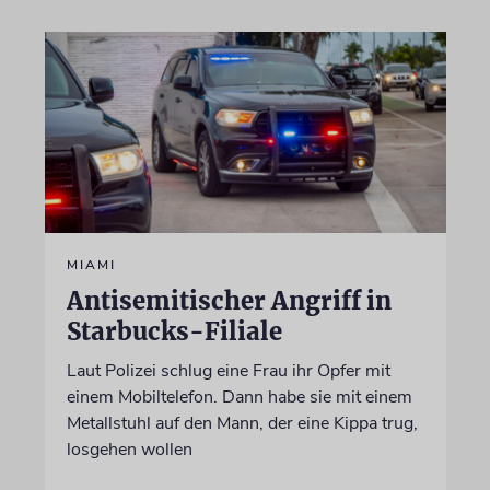
MIAMI
Antisemitischer Angriff in
Starbucks-Filiale
Laut Polizei schlug eine Frau ihr Opfer mit
einem Mobiltelefon. Dann habe sie mit einem
Metallstuhl auf den Mann, der eine Kippa trug,
losgehen wollen