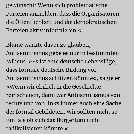
gewünscht: Wenn sich problematische
Parteien anmelden, dass die Organisatoren
die Öffentlichkeit und die demokratischen
Parteien aktiv informieren.«
Blume warnte davor zu glauben,
Antisemitismus gebe es nur in bestimmten
Milieus. »Es ist eine deutsche Lebenslüge,
dass formale deutsche Bildung vor
Antisemitismus schützen könnte«, sagte er.
»Wenn wir ehrlich in die Geschichte
reinschauen, dann war Antisemitismus von
rechts und von links immer auch eine Sache
der formal Gebildeten. Wir sollten nicht so
tun, als ob sich das Bürgertum nicht
radikalisieren könnte.«