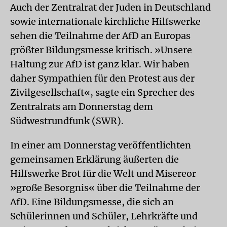
Auch der Zentralrat der Juden in Deutschland
sowie internationale kirchliche Hilfswerke
sehen die Teilnahme der AfD an Europas
größter Bildungsmesse kritisch. »Unsere
Haltung zur AfD ist ganz klar. Wir haben
daher Sympathien für den Protest aus der
Zivilgesellschaft«, sagte ein Sprecher des
Zentralrats am Donnerstag dem
Südwestrundfunk (SWR).
In einer am Donnerstag veröffentlichten
gemeinsamen Erklärung äußerten die
Hilfswerke Brot für die Welt und Misereor
»große Besorgnis« über die Teilnahme der
AfD. Eine Bildungsmesse, die sich an
Schülerinnen und Schüler, Lehrkräfte und