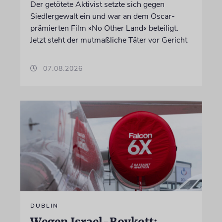
Der getötete Aktivist setzte sich gegen
Siedlergewalt ein und war an dem Oscar-
prämierten Film »No Other Land« beteiligt.
Jetzt steht der mutmaßliche Täter vor Gericht
07.08.2026
DUBLIN